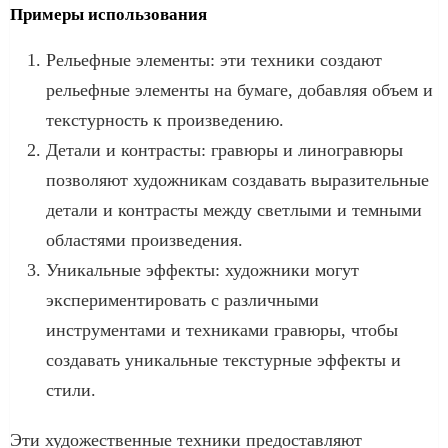
Примеры использования
Рельефные элементы: эти техники создают
рельефные элементы на бумаге, добавляя объем и
текстурность к произведению.
Детали и контрасты: гравюры и линогравюры
позволяют художникам создавать выразительные
детали и контрасты между светлыми и темными
областями произведения.
Уникальные эффекты: художники могут
экспериментировать с различными
инструментами и техниками гравюры, чтобы
создавать уникальные текстурные эффекты и
стили.
Эти художественные техники предоставляют