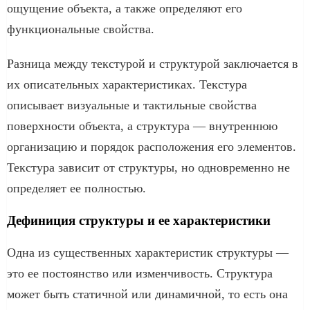
ощущение объекта, а также определяют его
функциональные свойства.
Разница между текстурой и структурой заключается в
их описательных характеристиках. Текстура
описывает визуальные и тактильные свойства
поверхности объекта, а структура — внутреннюю
организацию и порядок расположения его элементов.
Текстура зависит от структуры, но одновременно не
определяет ее полностью.
Дефиниция структуры и ее характеристики
Одна из существенных характеристик структуры —
это ее постоянство или изменчивость. Структура
может быть статичной или динамичной, то есть она