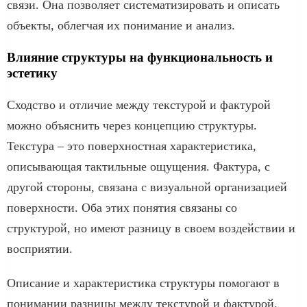
связи. Она позволяет систематизировать и описать
объекты, облегчая их понимание и анализ.
Влияние структуры на функциональность и
эстетику
Сходство и отличие между текстурой и фактурой
можно объяснить через концепцию структуры.
Текстура – это поверхностная характеристика,
описывающая тактильные ощущения. Фактура, с
другой стороны, связана с визуальной организацией
поверхности. Оба этих понятия связаны со
структурой, но имеют разницу в своем воздействии и
восприятии.
Описание и характеристика структуры помогают в
понимании разницы между текстурой и фактурой.