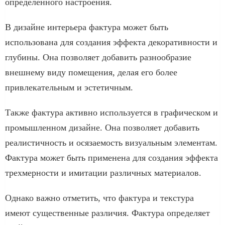
определенного настроения.
В дизайне интерьера фактура может быть
использована для создания эффекта декоративности и
глубины. Она позволяет добавить разнообразие
внешнему виду помещения, делая его более
привлекательным и эстетичным.
Также фактура активно используется в графическом и
промышленном дизайне. Она позволяет добавить
реалистичность и осязаемость визуальным элементам.
Фактура может быть применена для создания эффекта
трехмерности и имитации различных материалов.
Однако важно отметить, что фактура и текстура
имеют существенные различия. Фактура определяет