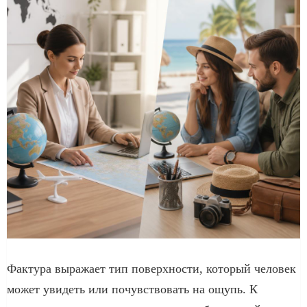
Фактура выражает тип поверхности, который человек
может увидеть или почувствовать на ощупь. К