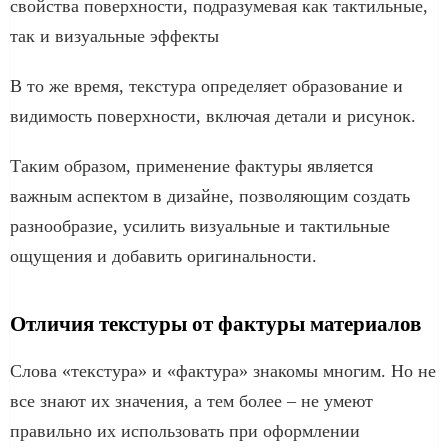
свойства поверхности, подразумевая как тактильные,
так и визуальные эффекты
В то же время, текстура определяет образование и
видимость поверхности, включая детали и рисунок.
Таким образом, применение фактуры является
важным аспектом в дизайне, позволяющим создать
разнообразие, усилить визуальные и тактильные
ощущения и добавить оригинальности.
Отличия текстуры от фактуры материалов
Слова «текстура» и «фактура» знакомы многим. Но не
все знают их значения, а тем более – не умеют
правильно их использовать при оформлении