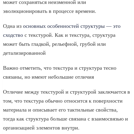
может сохраняться неизменной или
эволюционировать в процессе времени.
Одна из
основных особенностей структуры — это
сходство
с текстурой. Как и текстура, структура
может быть гладкой, рельефной, грубой или
детализированной
Важно отметить, что текстура и структура тесно
связаны, но имеют небольшие отличия
Отличие между текстурой и структурой заключается в
том, что текстура обычно относится к поверхности
материала и описывает его тактильные свойства,
тогда как структура больше связана с взаимосвязью и
организацией элементов внутри.