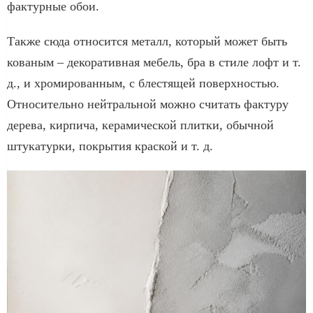
фактурные обои.
Также сюда относится металл, который может быть
кованым – декоративная мебель, бра в стиле лофт и т.
д., и хромированным, с блестящей поверхностью.
Относительно нейтральной можно считать фактуру
дерева, кирпича, керамической плитки, обычной
штукатурки, покрытия краской и т. д.