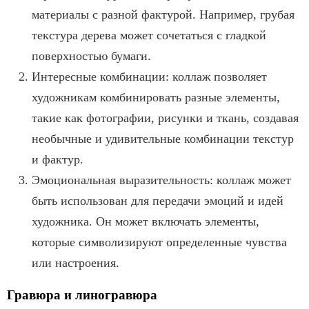
материалы с разной фактурой. Например, грубая
текстура дерева может сочетаться с гладкой
поверхностью бумаги.
Интересные комбинации: коллаж позволяет
художникам комбинировать разные элементы,
такие как фотографии, рисунки и ткань, создавая
необычные и удивительные комбинации текстур
и фактур.
Эмоциональная выразительность: коллаж может
быть использован для передачи эмоций и идей
художника. Он может включать элементы,
которые символизируют определенные чувства
или настроения.
Гравюра и линогравюра