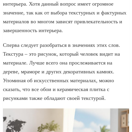
интерьера. Хотя данный вопрос имеет огромное
значение, так как от выбора текстурных и фактурных
материалов во многом зависят привлекательность и
завершенность интерьера.
Сперва следует разобраться в значениях этих слов.
Текстура – это рисунок, который человек видит на
материале. Лучше всего она прослеживается на
дереве, мраморе и других декоративных камнях.
Упоминая об искусственных материалах, можно
сказать, что все обои и керамическая плитка с
рисунками также обладают своей текстурой.