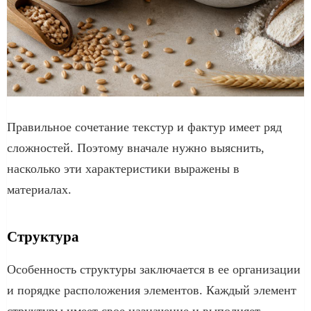
Правильное сочетание текстур и фактур имеет ряд
сложностей. Поэтому вначале нужно выяснить,
насколько эти характеристики выражены в
материалах.
Структура
Особенность структуры заключается в ее организации
и порядке расположения элементов. Каждый элемент
структуры имеет свое назначение и выполняет