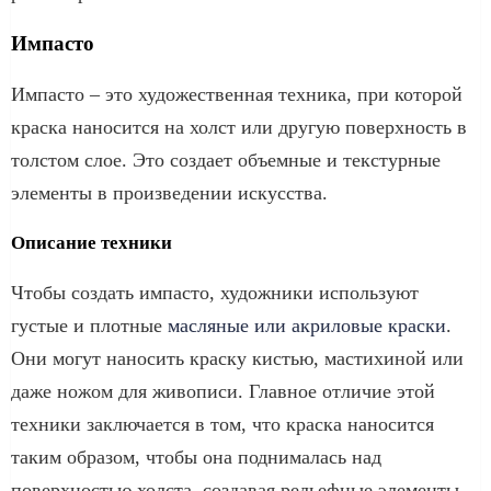
Импасто
Импасто – это художественная техника, при которой
краска наносится на холст или другую поверхность в
толстом слое. Это создает объемные и текстурные
элементы в произведении искусства.
Описание техники
Чтобы создать импасто, художники используют
густые и плотные
масляные или акриловые краски
.
Они могут наносить краску кистью, мастихиной или
даже ножом для живописи. Главное отличие этой
техники заключается в том, что краска наносится
таким образом, чтобы она поднималась над
поверхностью холста, создавая рельефные элементы.