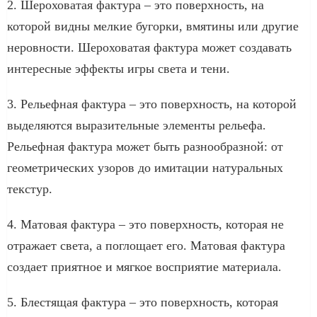
2. Шероховатая фактура – это поверхность, на
которой видны мелкие бугорки, вмятины или другие
неровности. Шероховатая фактура может создавать
интересные эффекты игры света и тени.
3. Рельефная фактура – это поверхность, на которой
выделяются выразительные элементы рельефа.
Рельефная фактура может быть разнообразной: от
геометрических узоров до имитации натуральных
текстур.
4. Матовая фактура – это поверхность, которая не
отражает света, а поглощает его. Матовая фактура
создает приятное и мягкое восприятие материала.
5. Блестящая фактура – это поверхность, которая