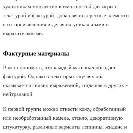
художникам множество возможностей для игры с
текстурой и фактурой, добавляя интересные элементы
в их произведения и делая их уникальными и
выразительными.
Фактурные материалы
Важно понимать, что каждый материал обладает
фактурой. Однако в некоторых случаях она
оказывается сильно выраженной, тогда как в других –
нейтральной
К первой группе можно отнести кожу, обработанный
или необработанный камень, стекло, декоративную
штукатурку, различные варианты лепнины, жидкие и