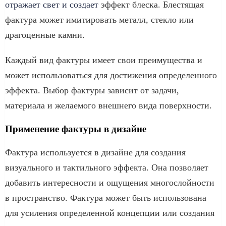
отражает свет и создает
эффект блеска. Блестящая
фактура может имитировать металл, стекло или
драгоценные камни.
Каждый вид фактуры имеет свои преимущества и
может использоваться для достижения определенного
эффекта. Выбор фактуры зависит от задачи,
материала и желаемого внешнего вида поверхности.
Применение фактуры в дизайне
Фактура используется в дизайне для создания
визуального и тактильного эффекта. Она позволяет
добавить интересности и ощущения многослойности
в пространство. Фактура может быть использована
для усиления определенной концепции или создания