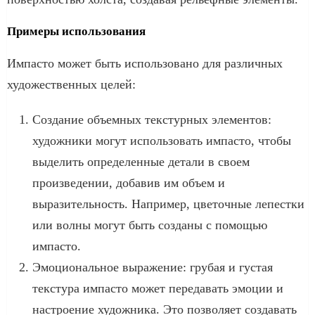
Примеры использования
Импасто может быть использовано для различных
художественных целей:
Создание объемных текстурных элементов:
художники могут использовать импасто, чтобы
выделить определенные детали в своем
произведении, добавив им объем и
выразительность. Например, цветочные лепестки
или волны могут быть созданы с помощью
импасто.
Эмоциональное выражение: грубая и густая
текстура импасто может передавать эмоции и
настроение художника. Это позволяет создавать