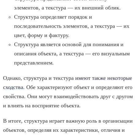
элементов, а текстура — их внешний облик.
Структура определяет порядок и
последовательность элементов, а текстура — их
цвет, форму и фактуру.
Структура является основой для понимания и
описания объекта, а текстура — его визуальным
представлением.
Однако, структура и текстура
имеют также некоторые
сходства
. Обе характеризуют объект и определяют его
свойства. Они могут взаимодействовать друг с другом
и влиять на восприятие объекта.
В итоге, структура играет важную роль в организации
объектов, определяя их характеристики, отличия и