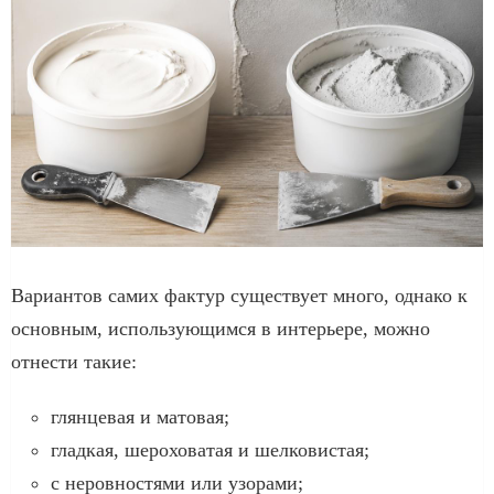
Вариантов самих фактур существует много, однако к
основным, использующимся в интерьере, можно
отнести такие:
глянцевая и матовая;
гладкая, шероховатая и шелковистая;
с неровностями или узорами;