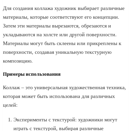
Для создания коллажа художник выбирает различные
материалы, которые соответствуют его концепции.
Затем эти материалы вырезаются, обрезаются и
укладываются на холсте или другой поверхности.
Материалы могут быть склеены или прикреплены к
поверхности, создавая уникальную текстурную
композицию.
Примеры использования
Коллаж – это универсальная художественная техника,
которая может быть использована для различных
целей:
Эксперименты с текстурой: художники могут
играть с текстурой, выбирая различные