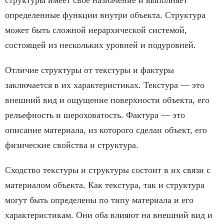
определенные функции внутри объекта. Структура
может быть сложной иерархической системой,
состоящей из нескольких уровней и подуровней.
Отличие структуры от текстуры и фактуры
заключается в их характеристиках. Текстура — это
внешний вид и ощущение поверхности объекта, его
рельефность и шероховатость. Фактура — это
описание материала, из которого сделан объект, его
физические свойства и структура.
Сходство текстуры и структуры состоит в их связи с
материалом объекта. Как текстура, так и структура
могут быть определены по типу материала и его
характеристикам. Они оба влияют на внешний вид и