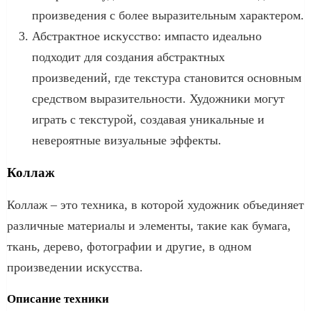
произведения с более выразительным характером.
Абстрактное искусство: импасто идеально
подходит для создания абстрактных
произведений, где текстура становится основным
средством выразительности. Художники могут
играть с текстурой, создавая уникальные и
невероятные визуальные эффекты.
Коллаж
Коллаж – это техника, в которой художник объединяет
различные материалы и элементы, такие как бумага,
ткань, дерево, фотографии и другие, в одном
произведении искусства.
Описание техники