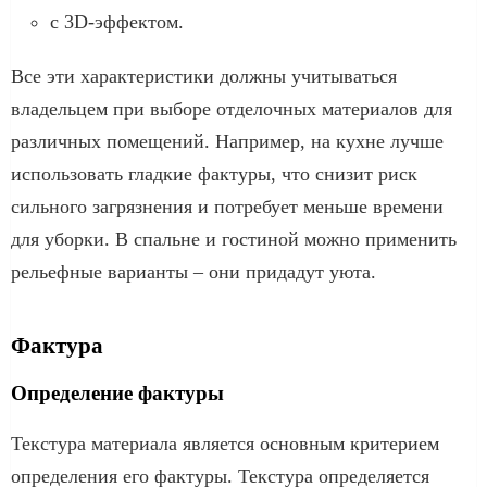
с 3D-эффектом.
Все эти характеристики должны учитываться
владельцем при выборе отделочных материалов для
различных помещений. Например, на кухне лучше
использовать гладкие фактуры, что снизит риск
сильного загрязнения и потребует меньше времени
для уборки. В спальне и гостиной можно применить
рельефные варианты – они придадут уюта.
Фактура
Определение фактуры
Текстура материала является основным критерием
определения его фактуры. Текстура определяется