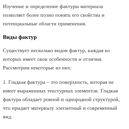
Изучение и определение фактуры материала
позволяет более полно понять его свойства и
потенциальные области применения.
Виды фактур
Существует несколько видов фактур, каждая из
которых имеет свои особенности и отличия.
Рассмотрим некоторые из них:
1. Гладкая фактура – это поверхность, которая не
имеет выраженных текстурных элементов. Гладкая
фактура обладает ровной и однородной структурой,
что придает материалу элегантный и современный
вид.