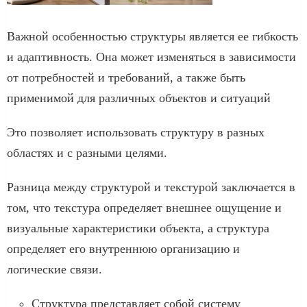
Важной особенностью структуры является ее гибкость
и адаптивность. Она может изменяться в зависимости
от потребностей и требований, а также быть
применимой для различных объектов и ситуаций
Это позволяет использовать структуру в разных
областях и с разными целями.
Разница между структурой и текстурой заключается в
том, что текстура определяет внешнее ощущение и
визуальные характеристики объекта, а структура
определяет его внутреннюю организацию и
логические связи.
Структура представляет собой систему