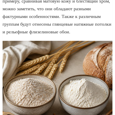
примеру, сравнивая матовую кожу и блестящий хром,
можно заметить, что они обладают разными
фактурными особенностями. Также к различным
группам будут отнесены глянцевые натяжные потолки
и рельефные флизелиновые обои.