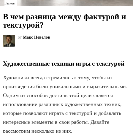
Разное
В чем разница между фактурой и
текстурой?
от
Макс Невелов
Художественные техники игры с текстурой
Художники всегда стремились к тому, чтобы их
произведения были уникальными и выразительными.
Одним из способов достичь этой цели является
использование различных художественных техник,
которые позволяют играть с текстурой и добавлять
интересные элементы в свои работы. Давайте
рассмотрим несколько из них.