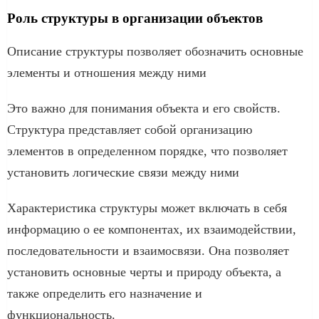
Роль структуры в организации объектов
Описание структуры позволяет обозначить основные
элементы и отношения между ними
Это важно для понимания объекта и его свойств.
Структура представляет собой организацию
элементов в определенном порядке, что позволяет
установить логические связи между ними
Характеристика структуры может включать в себя
информацию о ее компонентах, их взаимодействии,
последовательности и взаимосвязи. Она позволяет
установить основные черты и природу объекта, а
также определить его назначение и
функциональность.