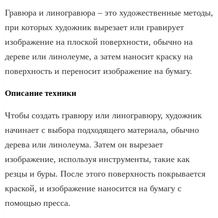
Гравюра и линогравюра – это художественные методы,
при которых художник вырезает или гравирует
изображение на плоской поверхности, обычно на
дереве или линолеуме, а затем наносит краску на
поверхность и переносит изображение на бумагу.
Описание техники
Чтобы создать гравюру или линогравюру, художник
начинает с выбора подходящего материала, обычно
дерева или линолеума. Затем он вырезает
изображение, используя инструменты, такие как
резцы и буры. После этого поверхность покрывается
краской, и изображение наносится на бумагу с
помощью пресса.