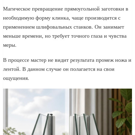
Магическое превращение прямоугольной заготовки в
необходимую форму клинка, чаще производится с
применением шлифовальных станков. Он занимает
меньше времени, но требует точного глаза и чувства
меры.
В процессе мастер не видит результата промеж ножа и
лентой. В данном случае он полагается на свои
ощущения.