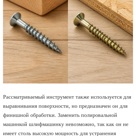
Рассматриваемый инструмент также используется для
выравнивания поверхности, но предназначен он для
финишной обработки. Заменить полировальной
машинкой шлифмашинку невозможно, так как он не
имеет столь высокую мощность для устранения