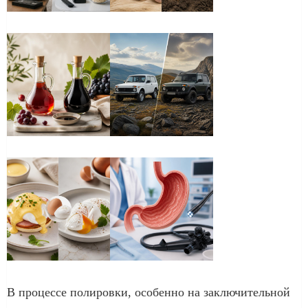
В процессе полировки, особенно на заключительной