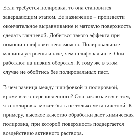
Если требуется полировка, то она становится
завершающим этапом. Ее назначение – произвести
окончательное выравнивание и матовую поверхность
сделать глянцевой. Добиться такого эффекта при
помощи шлифовки невозможно. Полировальные
машины устроены иначе, чем шлифовальные. Они
работают на низких оборотах. К тому же в этом
случае не обойтись без полировальных паст.
В чем разница между шлифовкой и полировкой,
кроме всего перечисленного? Она заключается в том,
что полировка может быть не только механической. К
примеру, высокое качество обработки дает химическая
полировка, при которой поверхность подвергается
воздействию активного раствора.