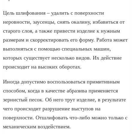
Цель шлифования – удалить с поверхности
неровности, заусенцы, снять окалину, избавиться от
старого слоя, а также привести изделие к нужным
размерам и скорректировать его форму. Работа может
выполняться с помощью специальных машин,
которых существует несколько видов. Их действие
происходит на высоких оборотах.
Иногда допустимо воспользоваться примитивным
способом, когда в качестве абразива применяется
зернистый песок. Об него трут изделие, в результате
чего происходит разрушение выступов на
поверхности. Отшлифовать что-либо можно только с
механическим воздействием.