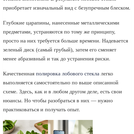
приобретает изначальный вид с безупречным блеском.
Глубокие царапины, нанесенные металлическими
предметами, устраняются по тому же принципу,
просто на них требуется больше времени. Надевается
зеленый диск (самый грубый), затем его сменяет
менее абразивный и так до устранения риски.
Качественная
полировка лобового стекла
легко
выполняется самостоятельно по выше описанной
схеме. Здесь, как и в любом другом деле, есть свои
нюансы. Но чтобы разобраться в них — нужно
практиковаться и получать опыт.