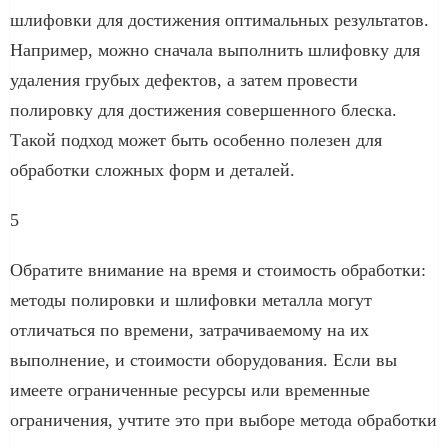
шлифовки для достижения оптимальных результатов.
Например, можно сначала выполнить шлифовку для
удаления грубых дефектов, а затем провести
полировку для достижения совершенного блеска.
Такой подход может быть особенно полезен для
обработки сложных форм и деталей.
5
Обратите внимание на время и стоимость обработки:
методы полировки и шлифовки металла могут
отличаться по времени, затрачиваемому на их
выполнение, и стоимости оборудования. Если вы
имеете ограниченные ресурсы или временные
ограничения, учтите это при выборе метода обработки