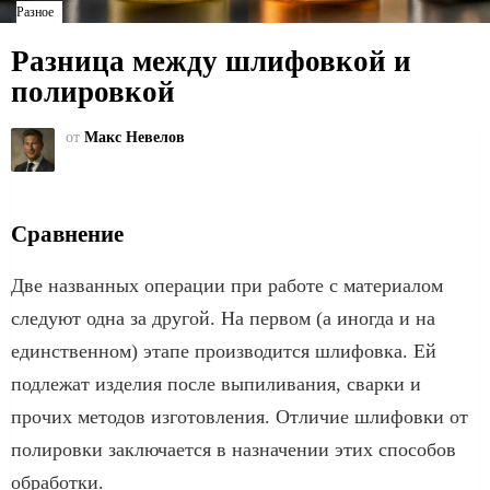
Разное
Разница между шлифовкой и
полировкой
от
Макс Невелов
Сравнение
Две названных операции при работе с материалом
следуют одна за другой. На первом (а иногда и на
единственном) этапе производится шлифовка. Ей
подлежат изделия после выпиливания, сварки и
прочих методов изготовления. Отличие шлифовки от
полировки заключается в назначении этих способов
обработки.