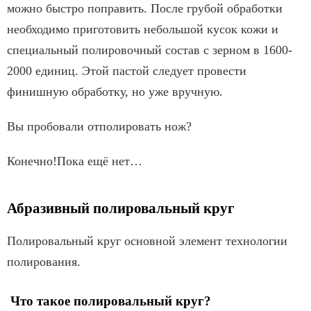
можно быстро поправить. После грубой обработки
необходимо приготовить небольшой кусок кожи и
специальный полировочный состав с зерном в 1600-
2000 единиц. Этой пастой следует провести
финишную обработку, но уже вручную.
Вы пробовали отполировать нож?
Конечно!Пока ещё нет…
Абразивный полировальный круг
Полировальный круг основной элемент технологии
полирования.
Что такое полировальный круг?