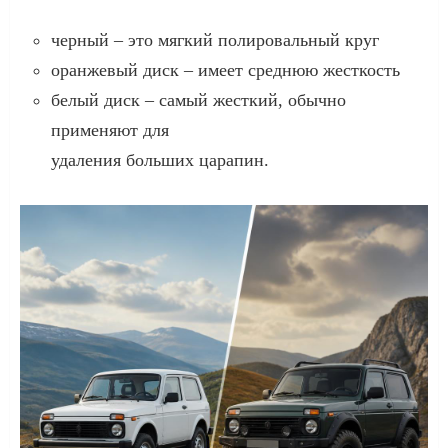
черный – это мягкий полировальный круг
оранжевый диск – имеет среднюю жесткость
белый диск – самый жесткий, обычно
применяют для
удаления больших царапин.