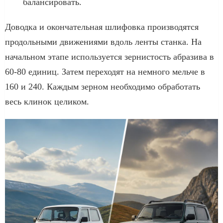
балансировать.
Доводка и окончательная шлифовка производятся
продольными движениями вдоль ленты станка. На
начальном этапе используется зернистость абразива в
60-80 единиц. Затем переходят на немного мельче в
160 и 240. Каждым зерном необходимо обработать
весь клинок целиком.