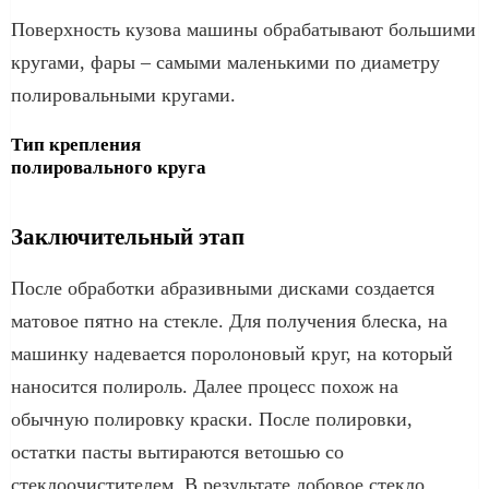
Поверхность кузова машины обрабатывают большими
кругами, фары – самыми маленькими по диаметру
полировальными кругами.
Тип крепления
полировального круга
Заключительный этап
После обработки абразивными дисками создается
матовое пятно на стекле. Для получения блеска, на
машинку надевается поролоновый круг, на который
наносится полироль. Далее процесс похож на
обычную полировку краски. После полировки,
остатки пасты вытираются ветошью со
стеклоочистителем. В результате лобовое стекло