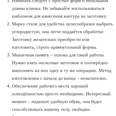
Начинать следует с простых форм и небольшой
длины клинка. Не забывайте воспользоваться
шаблоном для нанесения контура на заготовку.
Марку стали для удобства целесообразно выбрать
углеродистую, она легче поддаётся обработке.
Заготовку желательно приобрести или
изготовить, строго прямоугольной формы.
Мышечная память – основа для такой работы.
Нужно взять несколько заготовок и поочерёдно
выполнять на них одну и ту же операцию. Метод
изготовления с начала до конца – нежелателен.
Обеспечение рабочего места хорошей
освещённостью просто необходимо. Интересный
момент – наденьте удобную обувь, она будет
способствовать вашему телу, свободно