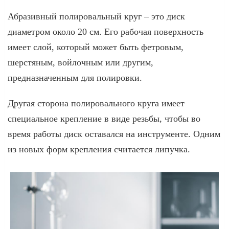
Абразивный полировальный круг – это диск
диаметром около 20 см. Его рабочая поверхность
имеет слой, который может быть фетровым,
шерстяным, войлочным или другим,
предназначенным для полировки.
Другая сторона полировального круга имеет
специальное крепление в виде резьбы, чтобы во
время работы диск оставался на инструменте. Одним
из новых форм крепления считается липучка.