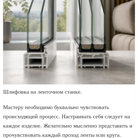
Шлифовка на ленточном станке.
Мастеру необходимо буквально чувствовать
происходящий процесс. Настраивать себя следует на
каждое изделие. Желательно мысленно представить и
прочувствовать каждый проход ленты или круга.