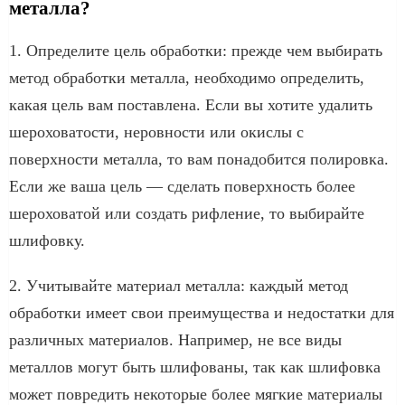
металла?
1. Определите цель обработки: прежде чем выбирать
метод обработки металла, необходимо определить,
какая цель вам поставлена. Если вы хотите удалить
шероховатости, неровности или окислы с
поверхности металла, то вам понадобится полировка.
Если же ваша цель — сделать поверхность более
шероховатой или создать рифление, то выбирайте
шлифовку.
2. Учитывайте материал металла: каждый метод
обработки имеет свои преимущества и недостатки для
различных материалов. Например, не все виды
металлов могут быть шлифованы, так как шлифовка
может повредить некоторые более мягкие материалы