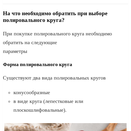
На что необходимо обратить при выборе
полировального круга?
При покупке полировального круга необходимо
обратить на следующие
параметры
Форма полировального круга
Существуют два вида полировальных кругов
конусообразные
в виде круга (лепестковые или
плоскошлифовальные).