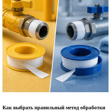
Как выбрать правильный метод обработки