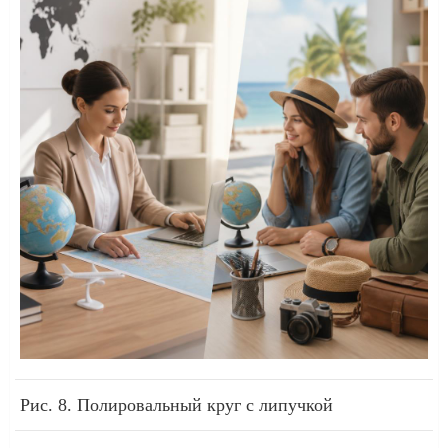
Рис. 8. Полировальный круг с липучкой