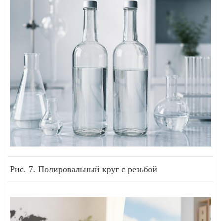
Рис. 7. Полировальный круг с резьбой