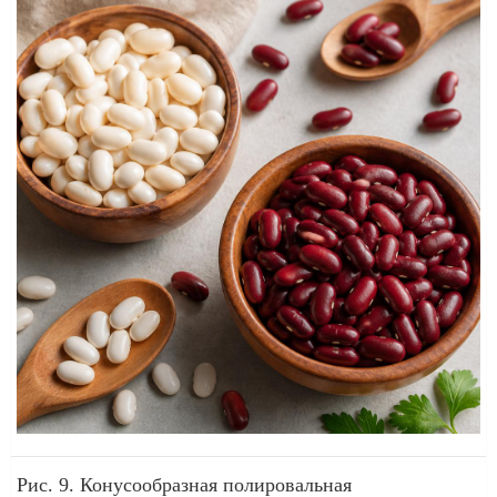
Рис. 9. Конусообразная полировальная