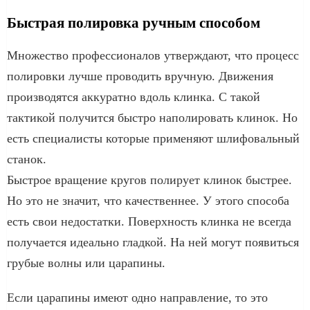
Быстрая полировка ручным способом
Множество профессионалов утверждают, что процесс
полировки лучше проводить вручную. Движения
производятся аккуратно вдоль клинка. С такой
тактикой получится быстро наполировать клинок. Но
есть специалисты которые применяют шлифовальный
станок.
Быстрое вращение кругов полирует клинок быстрее.
Но это не значит, что качественнее. У этого способа
есть свои недостатки. Поверхность клинка не всегда
получается идеально гладкой. На ней могут появиться
грубые волны или царапины.
Если царапины имеют одно направление, то это