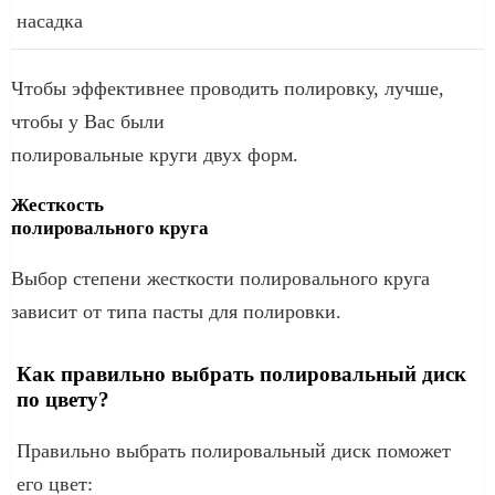
насадка
Чтобы эффективнее проводить полировку, лучше,
чтобы у Вас были
полировальные круги двух форм.
Жесткость
полировального круга
Выбор степени жесткости полировального круга
зависит от типа пасты для полировки.
Как правильно выбрать полировальный диск
по цвету?
Правильно выбрать полировальный диск поможет
его цвет: