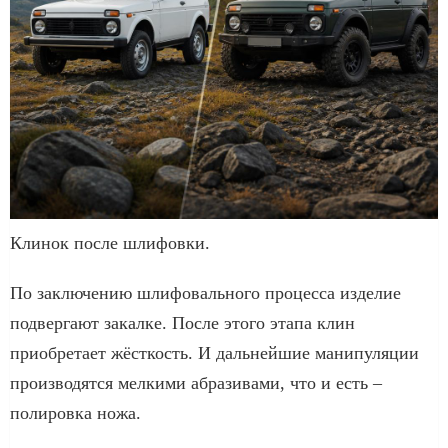
Клинок после шлифовки.
По заключению шлифовального процесса изделие
подвергают закалке. После этого этапа клин
приобретает жёсткость. И дальнейшие манипуляции
производятся мелкими абразивами, что и есть –
полировка ножа.