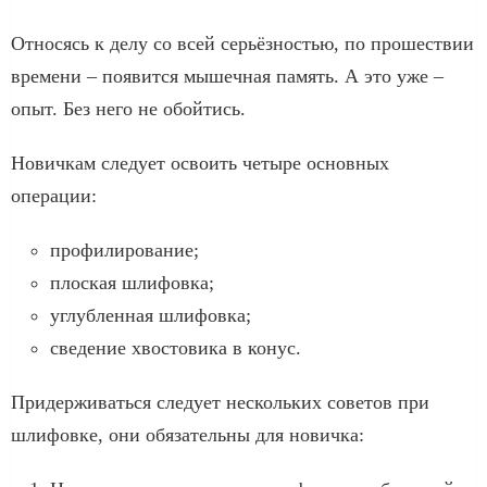
Относясь к делу со всей серьёзностью, по прошествии
времени – появится мышечная память. А это уже –
опыт. Без него не обойтись.
Новичкам следует освоить четыре основных
операции:
профилирование;
плоская шлифовка;
углубленная шлифовка;
сведение хвостовика в конус.
Придерживаться следует нескольких советов при
шлифовке, они обязательны для новичка: