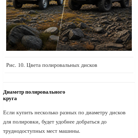
Рис. 10. Цвета полировальных дисков
Диаметр полировального
круга
Если купить несколько разных по диаметру дисков
для полировки, будет удобнее добраться до
труднодоступных мест машины.