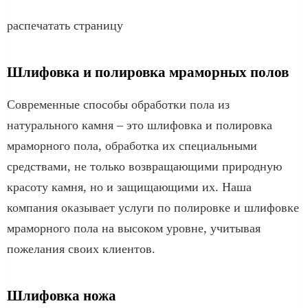
распечатать страницу
Шлифовка и полировка мраморных полов
Современные способы обработки пола из
натурального камня – это шлифовка и полировка
мраморного пола, обработка их специальными
средствами, не только возвращающими природную
красоту камня, но и защищающими их. Наша
компания оказывает услуги по полировке и шлифовке
мраморного пола на высоком уровне, учитывая
пожелания своих клиентов.
Шлифовка ножа