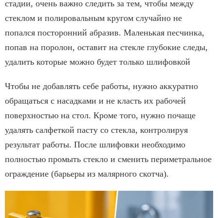
стадии, очень важно следить за тем, чтобы между
стеклом и полировальным кругом случайно не
попался посторонний абразив. Маленькая песчинка,
попав на поролон, оставит на стекле глубокие следы,
удалить которые можно будет только шлифовкой
Чтобы не добавлять себе работы, нужно аккуратно
обращаться с насадками и не класть их рабочей
поверхностью на стол. Кроме того, нужно почаще
удалять салфеткой пасту со стекла, контролируя
результат работы. После шлифовки необходимо
полностью промыть стекло и сменить периметральное
ограждение (барьеры из малярного скотча).