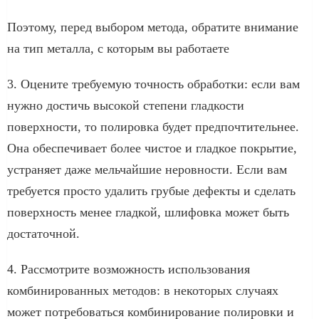
Поэтому, перед выбором метода, обратите внимание
на тип металла, с которым вы работаете
3. Оцените требуемую точность обработки: если вам
нужно достичь высокой степени гладкости
поверхности, то полировка будет предпочтительнее.
Она обеспечивает более чистое и гладкое покрытие,
устраняет даже мельчайшие неровности. Если вам
требуется просто удалить грубые дефекты и сделать
поверхность менее гладкой, шлифовка может быть
достаточной.
4. Рассмотрите возможность использования
комбинированных методов: в некоторых случаях
может потребоваться комбинирование полировки и