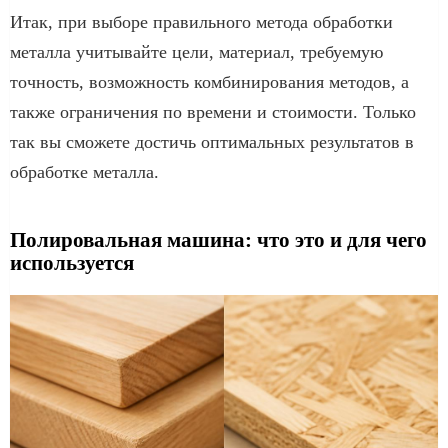
Итак, при выборе правильного метода обработки
металла учитывайте цели, материал, требуемую
точность, возможность комбинирования методов, а
также ограничения по времени и стоимости. Только
так вы сможете достичь оптимальных результатов в
обработке металла.
Полировальная машина: что это и для чего
используется