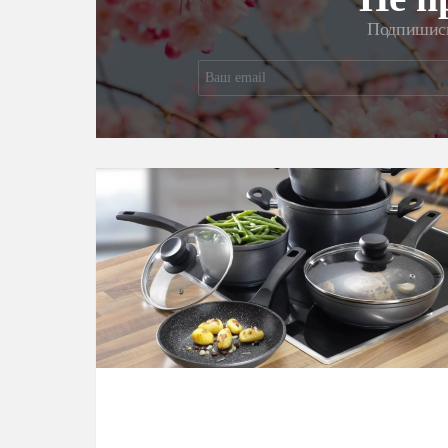
Подпишись