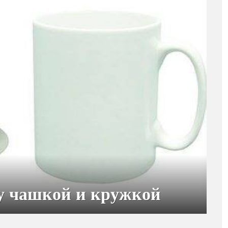
у чашкой и кружкой