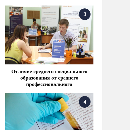
Отличие среднего специального
образования от среднего
профессионального