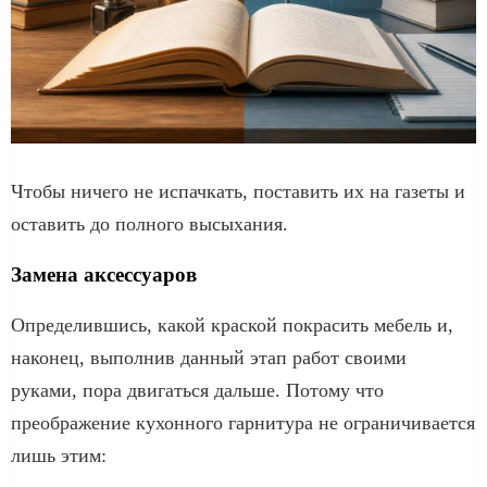
Чтобы ничего не испачкать, поставить их на газеты и
оставить до полного высыхания.
Замена аксессуаров
Определившись, какой краской покрасить мебель и,
наконец, выполнив данный этап работ своими
руками, пора двигаться дальше. Потому что
преображение кухонного гарнитура не ограничивается
лишь этим: