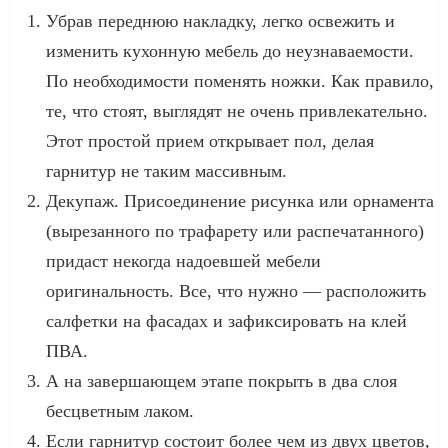
Убрав переднюю накладку, легко освежить и
изменить кухонную мебель до неузнаваемости.
По необходимости поменять ножки. Как правило,
те, что стоят, выглядят не очень привлекательно.
Этот простой прием открывает пол, делая
гарнитур не таким массивным.
Декупаж. Присоединение рисунка или орнамента
(вырезанного по трафарету или распечатанного)
придаст некогда надоевшей мебели
оригинальность. Все, что нужно — расположить
салфетки на фасадах и зафиксировать на клей
ПВА.
А на завершающем этапе покрыть в два слоя
бесцветным лаком.
Если гарнитур состоит более чем из двух цветов,