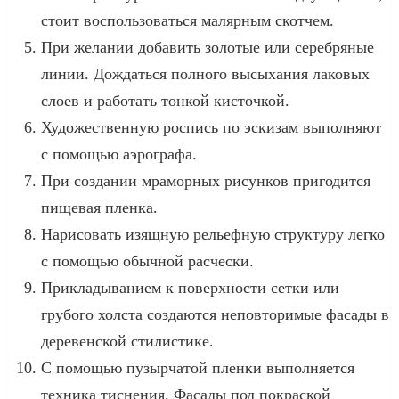
стоит воспользоваться малярным скотчем.
При желании добавить золотые или серебряные
линии. Дождаться полного высыхания лаковых
слоев и работать тонкой кисточкой.
Художественную роспись по эскизам выполняют
с помощью аэрографа.
При создании мраморных рисунков пригодится
пищевая пленка.
Нарисовать изящную рельефную структуру легко
с помощью обычной расчески.
Прикладыванием к поверхности сетки или
грубого холста создаются неповторимые фасады в
деревенской стилистике.
С помощью пузырчатой пленки выполняется
техника тиснения. Фасады под покраской