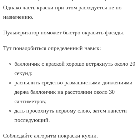
Однако часть краски при этом расходуется не по
назначению.
Пульверизатор поможет быстро окрасить фасады.
Тут понадобиться определенный навык:
баллончик с краской хорошо встряхнуть около 20
секунд:
распылить средство размашистыми движениями
держа баллончик на расстоянии около 30
сантиметров;
дать просохнуть первому слою, затем нанести
последующий.
Соблюдайте алгоритм покраски кухни.