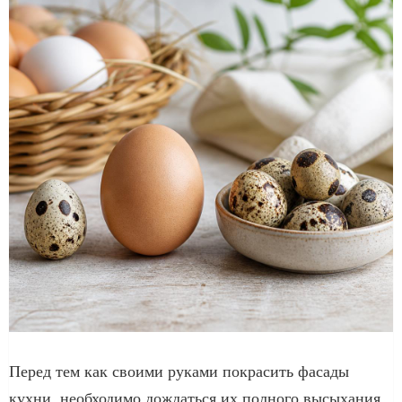
Перед тем как своими руками покрасить фасады
кухни, необходимо дождаться их полного высыхания.