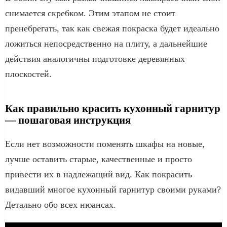
снимается скребком. Этим этапом не стоит
пренебрегать, так как свежая покраска будет идеально
ложиться непосредственно на плиту, а дальнейшие
действия аналогичны подготовке деревянных
плоскостей.
Как правильно красить кухонный гарнитур
— пошаговая инструкция
Если нет возможности поменять шкафы на новые,
лучше оставить старые, качественные и просто
привести их в надлежащий вид. Как покрасить
видавший многое кухонный гарнитур своими руками?
Детально обо всех нюансах.