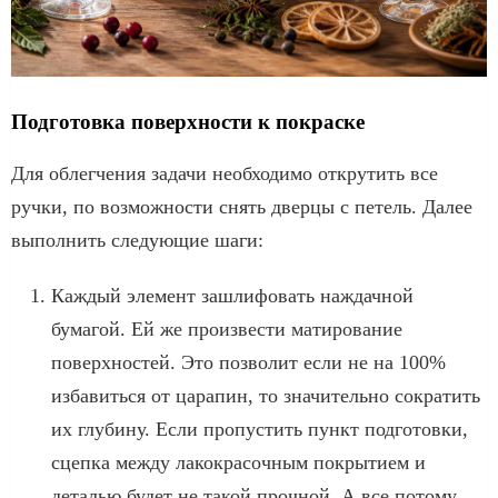
Подготовка поверхности к покраске
Для облегчения задачи необходимо открутить все
ручки, по возможности снять дверцы с петель. Далее
выполнить следующие шаги:
Каждый элемент зашлифовать наждачной
бумагой. Ей же произвести матирование
поверхностей. Это позволит если не на 100%
избавиться от царапин, то значительно сократить
их глубину. Если пропустить пункт подготовки,
сцепка между лакокрасочным покрытием и
деталью будет не такой прочной. А все потому,