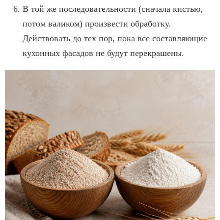
В той же последовательности (сначала кистью,
потом валиком) произвести обработку.
Действовать до тех пор, пока все составляющие
кухонных фасадов не будут перекрашены.