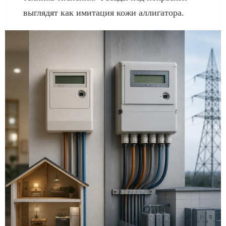
выглядят как имитация кожи аллигатора.