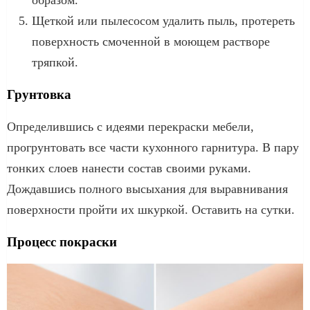
образом.
Щеткой или пылесосом удалить пыль, протереть
поверхность смоченной в моющем растворе
тряпкой.
Грунтовка
Определившись с идеями перекраски мебели,
прогрунтовать все части кухонного гарнитура. В пару
тонких слоев нанести состав своими руками.
Дождавшись полного высыхания для выравнивания
поверхности пройти их шкуркой. Оставить на сутки.
Процесс покраски