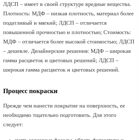
ЛДСП – имеет в своей структуре вредные вещества.
Плотность: МДФ – низкая плотность, материал более
податливый и мягкий; ЛДСП – отличается
повышенной прочностью и плотностью; Стоимость:
МДФ – отличается более высокой стоимостью; ЛДСП
– дешевле. Дизайнерские решения: МДФ – широкая
гамма расцветок и цветовых решений; ЛДСП –
широкая гамма расцветок и цветовых решений.
Процесс покраски
Прежде чем нанести покрытие на поверхность, ее
необходимо тщательно подготовить. Для этого
следует:
снять кухонные фасады, убрать фурнитуру и