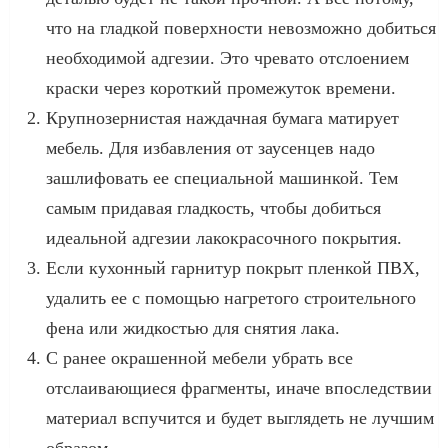
что на гладкой поверхности невозможно добиться
необходимой адгезии. Это чревато отслоением
краски через короткий промежуток времени.
Крупнозернистая наждачная бумага матирует
мебель. Для избавления от заусенцев надо
зашлифовать ее специальной машинкой. Тем
самым придавая гладкость, чтобы добиться
идеальной адгезии лакокрасочного покрытия.
Если кухонный гарнитур покрыт пленкой ПВХ,
удалить ее с помощью нагретого строительного
фена или жидкостью для снятия лака.
С ранее окрашенной мебели убрать все
отслаивающиеся фрагменты, иначе впоследствии
материал вспучится и будет выглядеть не лучшим