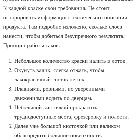
К каждой краске свои требования. Не стоит
игнорировать информацию технического описания
продукта. Там подробно изложено, сколько слоев
нанести, чтобы добиться безупречного результата.
Принцип работы таков:
Небольшое количество краски налить в лоток.
Окунуть валик, слегка отжать, чтобы
лакокрасочный состав не тек.
Плавными, ровными, но уверенными
движениями водить по дверцам.
Небольшой кисточкой прокрасить
труднодоступные места, фрезеровку и полости.
Далее уже большой кисточкой или валиком
облагородить большие поверхности.