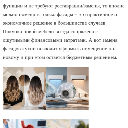
функции и не требуют реставрации/замены, то вполне
можно поменять только фасады – это практичное и
экономичное решение в большинстве случаев.
Покупка новой мебели всегда сопряжена с
ощутимыми финансовыми затратами. А вот замена
фасадов кухни позволит оформить помещение по-
новому и при этом остается бюджетным решением.