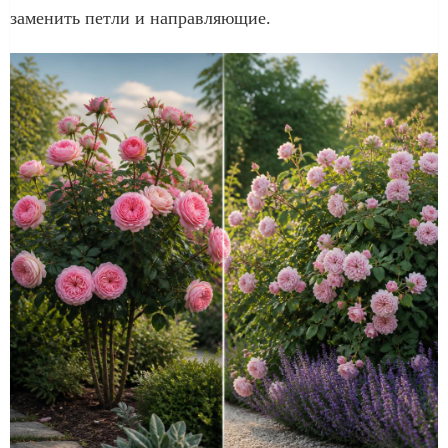
заменить петли и направляющие.