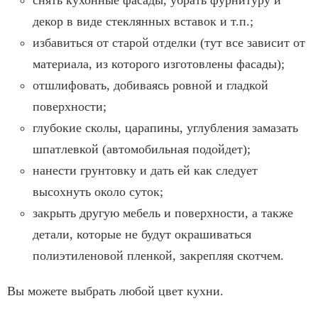
декор в виде стеклянных вставок и т.п.;
избавиться от старой отделки (тут все зависит от
материала, из которого изготовлены фасады);
отшлифовать, добиваясь ровной и гладкой
поверхности;
глубокие сколы, царапины, углубления замазать
шпатлевкой (автомобильная подойдет);
нанести грунтовку и дать ей как следует
высохнуть около суток;
закрыть другую мебель и поверхности, а также
детали, которые не будут окрашиваться
полиэтиленовой пленкой, закрепляя скотчем.
Вы можете выбрать любой цвет кухни.