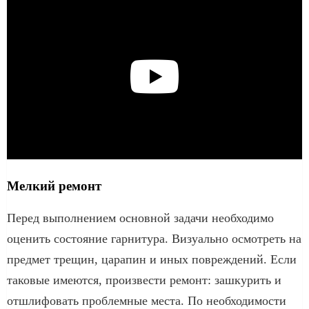
Мелкий ремонт
Перед выполнением основной задачи необходимо
оценить состояние гарнитура. Визуально осмотреть на
предмет трещин, царапин и иных повреждений. Если
таковые имеются, произвести ремонт: зашкурить и
отшлифовать проблемные места. По необходимости