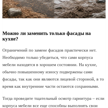
Можно ли заменить только фасады на
кухне?
Ограничений по замене фасадов практически нет.
Необходимо только убедиться, что сами корпуса
мебели находятся в хорошем состоянии. На кухне,
обычно повышенному износу подвержены сами
фасады, так как они являются лицевой стороной, в то
время как внутренние части остаются сохранными.
Тогда проведите тщательный осмотр гарнитура – если
корпуса мебели все еще способны выполнять свои