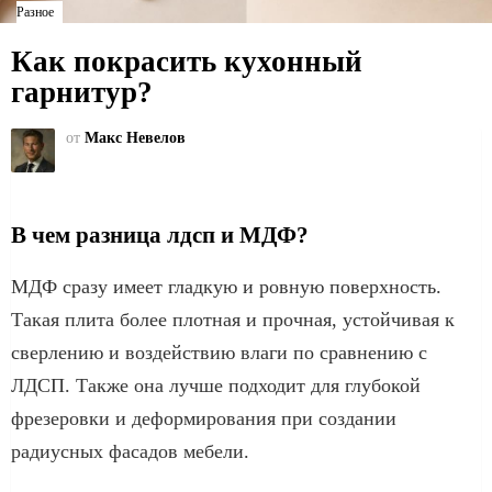
Разное
Как покрасить кухонный
гарнитур?
от
Макс Невелов
В чем разница лдсп и МДФ?
МДФ сразу имеет гладкую и ровную поверхность.
Такая плита более плотная и прочная, устойчивая к
сверлению и воздействию влаги по сравнению с
ЛДСП. Также она лучше подходит для глубокой
фрезеровки и деформирования при создании
радиусных фасадов мебели.