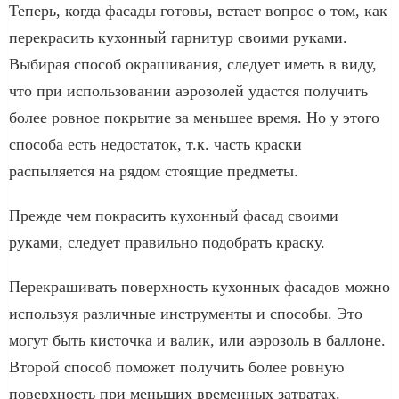
Теперь, когда фасады готовы, встает вопрос о том, как
перекрасить кухонный гарнитур своими руками.
Выбирая способ окрашивания, следует иметь в виду,
что при использовании аэрозолей удастся получить
более ровное покрытие за меньшее время. Но у этого
способа есть недостаток, т.к. часть краски
распыляется на рядом стоящие предметы.
Прежде чем покрасить кухонный фасад своими
руками, следует правильно подобрать краску.
Перекрашивать поверхность кухонных фасадов можно
используя различные инструменты и способы. Это
могут быть кисточка и валик, или аэрозоль в баллоне.
Второй способ поможет получить более ровную
поверхность при меньших временных затратах.