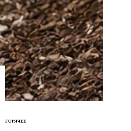
ГОРЯЧЕЕ