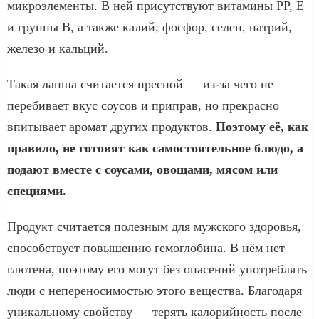
микроэлементы. В ней присутствуют витамины PP, E
и группы B, а также калий, фосфор, селен, натрий,
железо и кальций.
Такая лапша считается пресной — из-за чего не
перебивает вкус соусов и приправ, но прекрасно
впитывает аромат других продуктов.
Поэтому её, как
правило, не готовят как самостоятельное блюдо, а
подают вместе с соусами, овощами, мясом или
специями.
Продукт считается полезным для мужского здоровья,
способствует повышению гемоглобина. В нём нет
глютена, поэтому его могут без опасений употреблять
люди с непереносимостью этого вещества. Благодаря
уникальному свойству — терять калорийность после