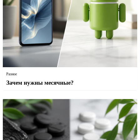
Разное
Зачем нужны месячные?