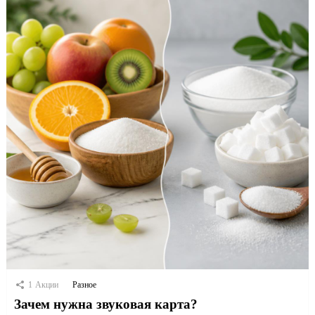
1
Акции
Разное
Зачем нужна звуковая карта?