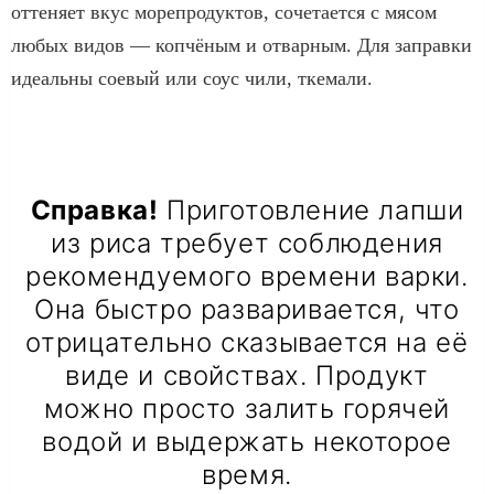
оттеняет вкус морепродуктов, сочетается с мясом
любых видов — копчёным и отварным. Для заправки
идеальны соевый или соус чили, ткемали.
Справка!
Приготовление лапши
из риса требует соблюдения
рекомендуемого времени варки.
Она быстро разваривается, что
отрицательно сказывается на её
виде и свойствах. Продукт
можно просто залить горячей
водой и выдержать некоторое
время.