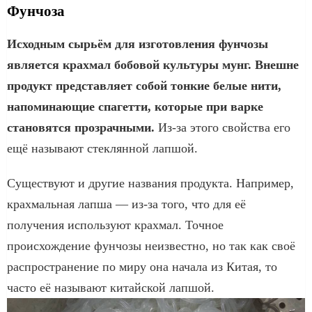
Фунчоза
Исходным сырьём для изготовления фунчозы
является крахмал бобовой культуры мунг. Внешне
продукт представляет собой тонкие белые нити,
напоминающие спагетти, которые при варке
становятся прозрачными.
Из-за этого свойства его
ещё называют стеклянной лапшой.
Существуют и другие названия продукта. Например,
крахмальная лапша — из-за того, что для её
получения используют крахмал. Точное
происхождение фунчозы неизвестно, но так как своё
распространение по миру она начала из Китая, то
часто её называют китайской лапшой.