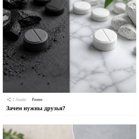
1
Акции
Разное
Зачем нужны друзья?