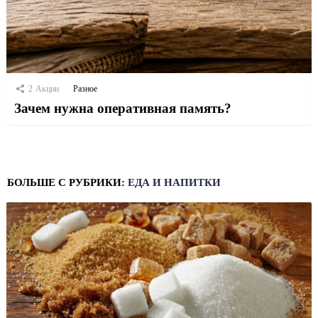
2
Акции
Разное
Зачем нужна оперативная память?
БОЛЬШЕ С РУБРИКИ:
ЕДА И НАПИТКИ