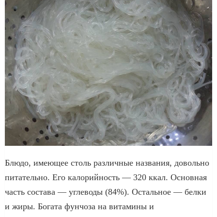
Блюдо, имеющее столь различные названия, довольно
питательно. Его калорийность — 320 ккал. Основная
часть состава — углеводы (84%). Остальное — белки
и жиры. Богата фунчоза на витамины и