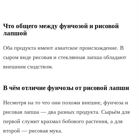
Что общего между фунчозой и рисовой
лапшой
Оба продукта имеют азиатское происхождение. В
сыром виде рисовая и стеклянная лапша обладают
внешним сходством.
В чём отличие фунчозы от рисовой лапши
Несмотря на то что они похожи внешне, фунчоза и
рисовая лапша — два разных продукта. Сырьём для
первой служит крахмал бобового растения, а для
второй — рисовая мука.