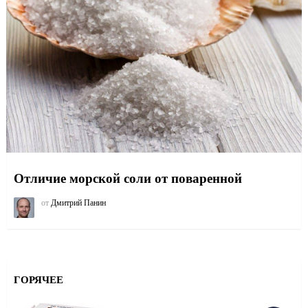
Отличие морской соли от поваренной
от
Дмитрий Панин
ГОРЯЧЕЕ