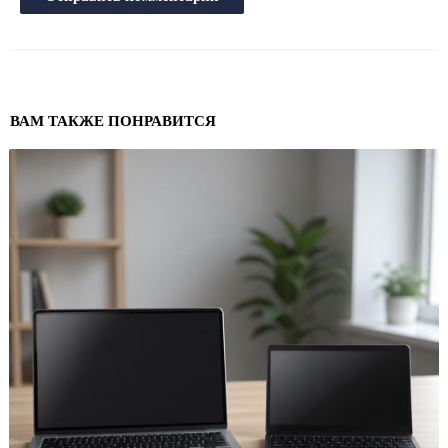
ВАМ ТАКЖЕ ПОНРАВИТСЯ