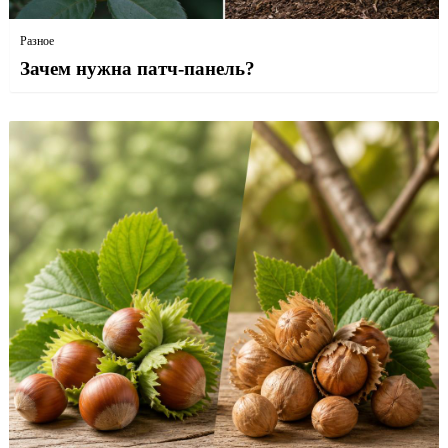
Разное
Зачем нужна патч-панель?