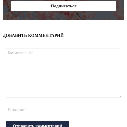
ДОБАВИТЬ КОММЕНТАРИЙ
Комментарий
*
Имя