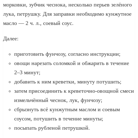
морковки, зубчик чеснока, несколько перьев зелёного
лука, петрушку. Для заправки необходимо кунжутное
масло — 2 ч. л., соевый соус.
Далее:
приготовить фунчозу, согласно инструкции;
овощи нарезать соломкой и обжарить в течение
2–3 минут;
добавить к ним креветки, минуту потушить;
затем присоединить к креветочно-овощной смеси
измельчённый чеснок, лук, фунчозу;
сбрызнуть всё кунжутным маслом и соевым
соусом, потушить в течение минуты;
посыпать рубленой петрушкой.