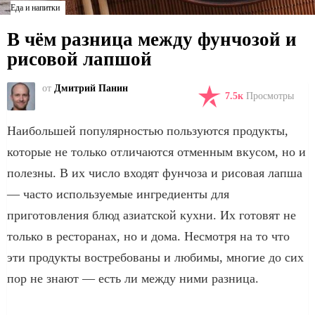
Еда и напитки
В чём разница между фунчозой и
рисовой лапшой
от
Дмитрий Панин
7.5к
Просмотры
Наибольшей популярностью пользуются продукты,
которые не только отличаются отменным вкусом, но и
полезны. В их число входят фунчоза и рисовая лапша
— часто используемые ингредиенты для
приготовления блюд азиатской кухни. Их готовят не
только в ресторанах, но и дома. Несмотря на то что
эти продукты востребованы и любимы, многие до сих
пор не знают — есть ли между ними разница.