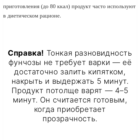
приготовления (до 80 ккал) продукт часто используют
в диетическом рационе.
Справка!
Тонкая разновидность
фунчозы не требует варки — её
достаточно залить кипятком,
накрыть и выдержать 5 минут.
Продукт потолще варят — 4–5
минут. Он считается готовым,
когда приобретает
прозрачность.