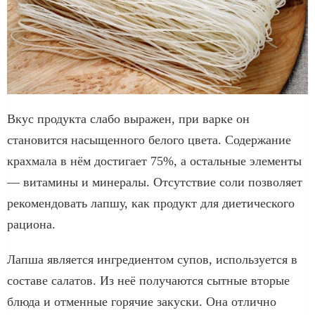
Вкус продукта слабо выражен, при варке он
становится насыщенного белого цвета. Содержание
крахмала в нём достигает 75%, а остальные элементы
— витамины и минералы. Отсутствие соли позволяет
рекомендовать лапшу, как продукт для диетического
рациона.
Лапша является ингредиентом супов, используется в
составе салатов. Из неё получаются сытные вторые
блюда и отменные горячие закуски. Она отлично