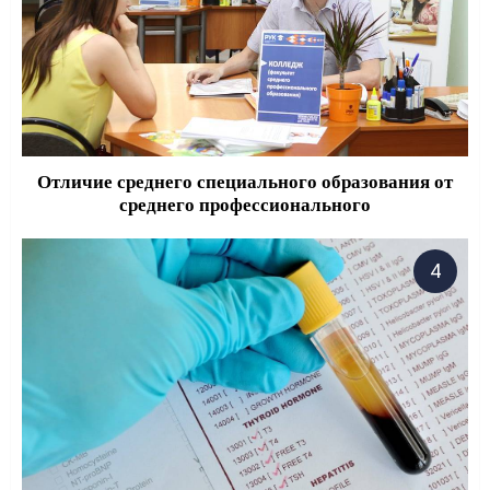
Отличие среднего специального образования от
среднего профессионального