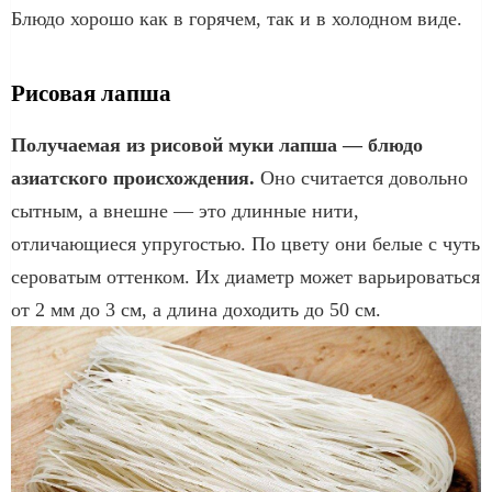
Блюдо хорошо как в горячем, так и в холодном виде.
Рисовая лапша
Получаемая из рисовой муки лапша — блюдо
азиатского происхождения.
Оно считается довольно
сытным, а внешне — это длинные нити,
отличающиеся упругостью. По цвету они белые с чуть
сероватым оттенком. Их диаметр может варьироваться
от 2 мм до 3 см, а длина доходить до 50 см.