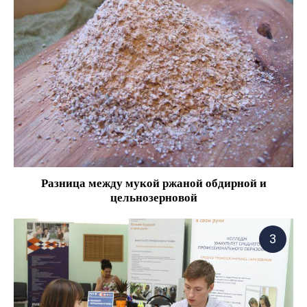
Разница между мукой ржаной обдирной и
цельнозерновой