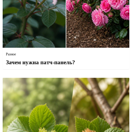
Разное
Зачем нужна патч-панель?