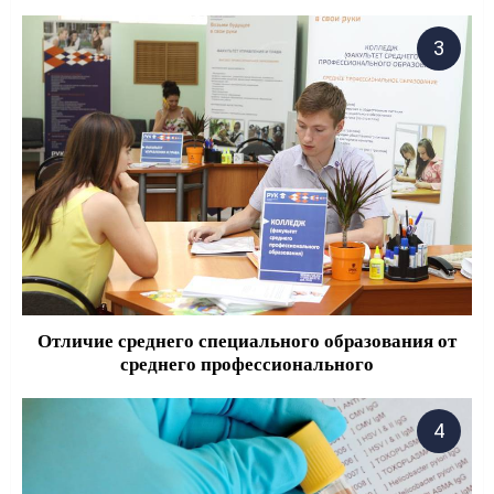
Отличие среднего специального образования от
среднего профессионального