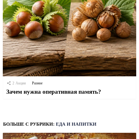
2
Акции
Разное
Зачем нужна оперативная память?
БОЛЬШЕ С РУБРИКИ:
ЕДА И НАПИТКИ