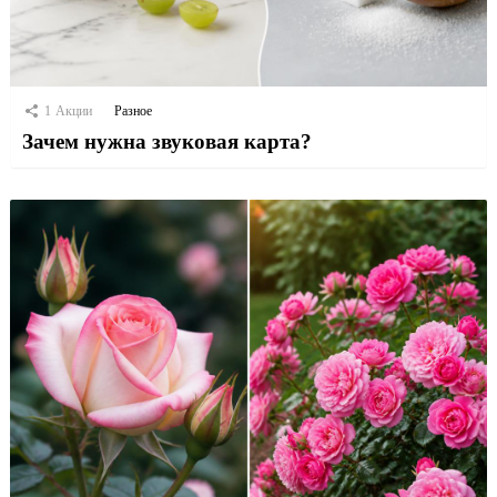
1
Акции
Разное
Зачем нужна звуковая карта?