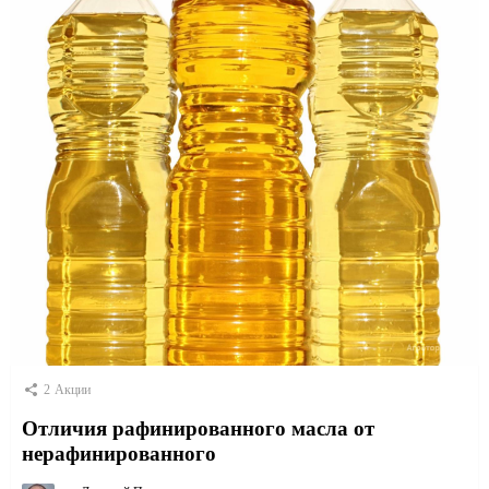
2
Акции
Отличия рафинированного масла от
нерафинированного