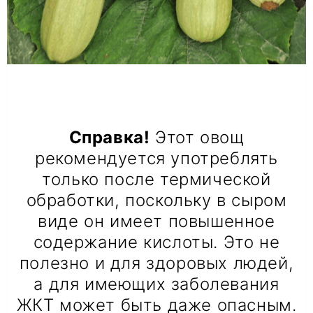
Справка!
Этот овощ
рекомендуется употреблять
только после термической
обработки, поскольку в сыром
виде он имеет повышенное
содержание кислоты. Это не
полезно и для здоровых людей,
а для имеющих заболевания
ЖКТ может быть даже опасным.