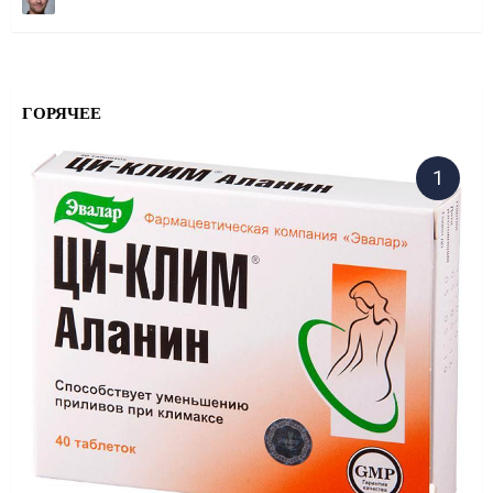
ГОРЯЧЕЕ