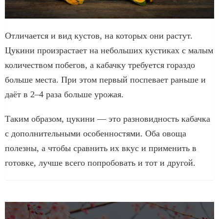
Отличается и вид кустов, на которых они растут.
Цукини произрастает на небольших кустиках с малым
количеством побегов, а кабачку требуется гораздо
больше места. При этом первый поспевает раньше и
даёт в 2–4 раза больше урожая.
Таким образом, цукини — это разновидность кабачка
с дополнительными особенностями. Оба овоща
полезны, а чтобы сравнить их вкус и применить в
готовке, лучше всего попробовать и тот и другой.