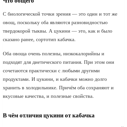
Что общего
С биологической точки зрения — это один и тот же
овощ, поскольку оба являются разновидностью
твердокорой тыквы. А цукини — это, как и было
сказано ранее, сортотип кабачка.
Оба овоща очень полезны, низкокалорийны и
подходят для диетического питания. При этом они
сочетаются практически с любыми другими
продуктами. И цукини, и кабачки можно долго
хранить в холодильнике. Причём оба сохраняют и
вкусовые качества, и полезные свойства.
В чём отличия цукини от кабачка