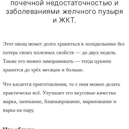
почечной недостаточностью и
заболеваниями желчного пузыря
и ЖКТ.
Этот овощ может долго храниться в холодильнике без
потерь своих полезных свойств — до двух недель.
Также его можно замораживать — тогда цукини
хранится до трёх месяцев и больше.
Что касается приготовления, то с ним можно делать
практически всё. Улучшает его вкусовые качества
жарка, запекание, бланширование, маринование и
варка на пару.