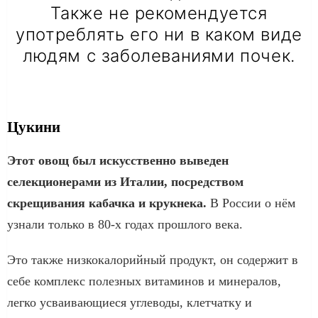
Также не рекомендуется
употреблять его ни в каком виде
людям с заболеваниями почек.
Цукини
Этот овощ был искусственно выведен
селекционерами из Италии, посредством
скрещивания кабачка и крукнека.
В России о нём
узнали только в 80-х годах прошлого века.
Это также низкокалорийный продукт, он содержит в
себе комплекс полезных витаминов и минералов,
легко усваивающиеся углеводы, клетчатку и