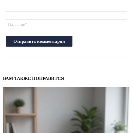
Имя
ВАМ ТАКЖЕ ПОНРАВИТСЯ