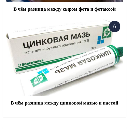
В чём разница между сыром фета и фетаксой
В чём разница между цинковой мазью и пастой