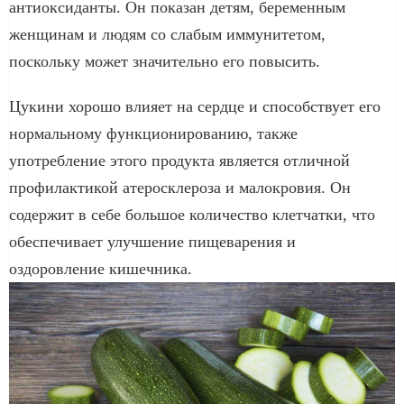
антиоксиданты. Он показан детям, беременным
женщинам и людям со слабым иммунитетом,
поскольку может значительно его повысить.
Цукини хорошо влияет на сердце и способствует его
нормальному функционированию, также
употребление этого продукта является отличной
профилактикой атеросклероза и малокровия. Он
содержит в себе большое количество клетчатки, что
обеспечивает улучшение пищеварения и
оздоровление кишечника.