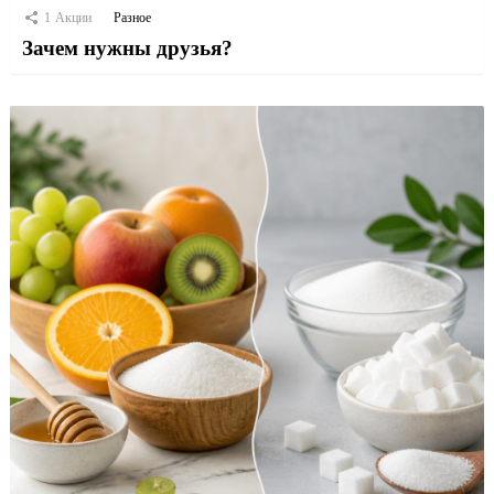
1
Акции
Разное
Зачем нужны друзья?