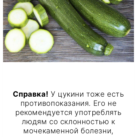
Справка!
У цукини тоже есть
противопоказания. Его не
рекомендуется употреблять
людям со склонностью к
мочекаменной болезни,