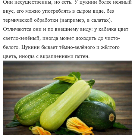
Они несущественны, но есть. У цукини более нежный
вкус, его можно употреблять в сыром виде, без
термической обработки (например, в салатах).
Отличаются они и по внешнему виду: у кабачка цвет
светло-зелёный, иногда может доходить до чисто-
белого. Цукини бывает тёмно-зелёного и жёлтого
цвета, иногда с вкраплениями пятен.