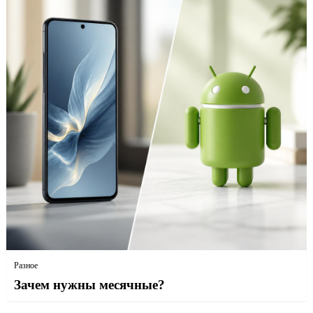
Разное
Зачем нужны месячные?