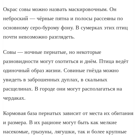
Окрас совы можно назвать маскировочным. Он
неброский — чёрные пятна и полосы рассеяны по
основному серо-бурому фону. В сумерках этих птиц
почти невозможно разглядеть.
Совы — ночные пернатые, но некоторые
разновидности могут охотиться и днём. Птица ведёт
одиночный образ жизни. Совиные гнёзда можно
увидеть в заброшенных дуплах, в скальных
расщелинах. В городе они могут располагаться на
чердаках.
Кормовая база пернатых зависит от места их обитания
и размера. В их рационе могут быть как мелкие
насекомые, грызуны, лягушки, так и более крупные