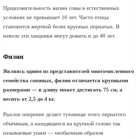
Продолжительность жизни совы в естественных
условиях не превышает 10 лет. Часто птица
становится жертвой более крупных пернатых. В
неволе эти хищники могут дожить и до 40 лет.
Филин
Являясь одним из представителей многочисленного
семейства совиных, филин отличается крупными
размерами — в длину может достигать 75 см, а
весить от 2,5 до 4 кг.
Рыхлое оперение делает туловище этого пернатого
объёмным, а находящиеся на крупной голове так
называемые ушки — необычным образом