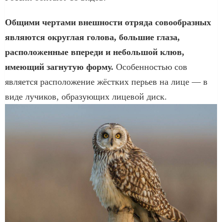
Общими чертами внешности отряда совообразных
являются округлая голова, большие глаза,
расположенные впереди и небольшой клюв,
имеющий загнутую форму.
Особенностью сов
является расположение жёстких перьев на лице — в
виде лучиков, образующих лицевой диск.