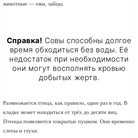
животные — ежи, зайцы.
Справка!
Совы способны долгое
время обходиться без воды. Её
недостаток при необходимости
они могут восполнять кровью
добытых жертв.
Размножается птица, как правило, один раз в год. В
кладке может находиться от трёх до десяти яиц.
Птенцы появляются покрытые пушком. Они временно
слепы и глухи.