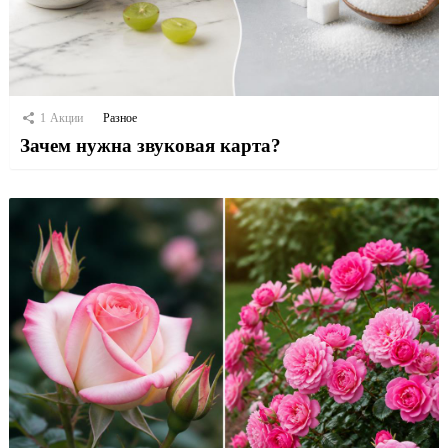
1
Акции
Разное
Зачем нужна звуковая карта?