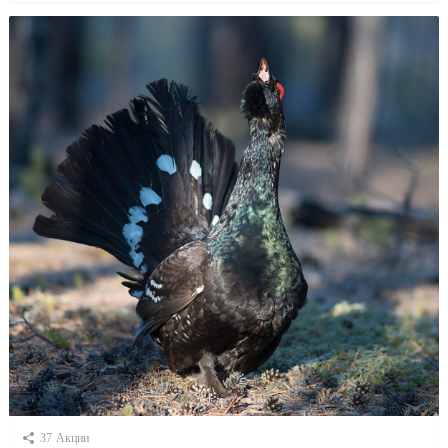
37
Акции