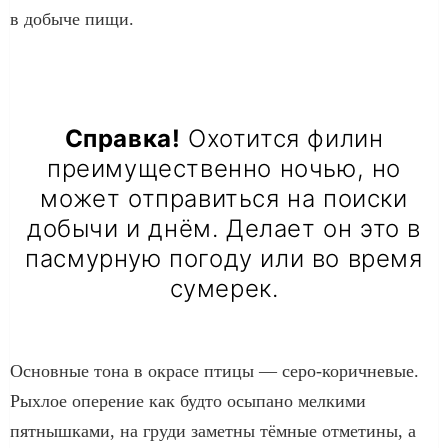
в добыче пищи.
Справка!
Охотится филин
преимущественно ночью, но
может отправиться на поиски
добычи и днём. Делает он это в
пасмурную погоду или во время
сумерек.
Основные тона в окрасе птицы — серо-коричневые.
Рыхлое оперение как будто осыпано мелкими
пятнышками, на груди заметны тёмные отметины, а