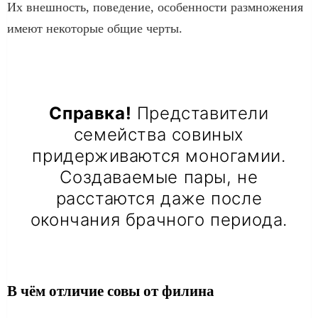
Их внешность, поведение, особенности размножения
имеют некоторые общие черты.
Справка!
Представители
семейства совиных
придерживаются моногамии.
Создаваемые пары, не
расстаются даже после
окончания брачного периода.
В чём отличие совы от филина