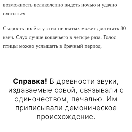
возможность великолепно видеть ночью и удачно
охотиться.
Скорость полёта у этих пернатых может достигать 80
км/ч. Слух лучше кошачьего в четыре раза. Голос
птицы можно услышать в брачный период.
Справка!
В древности звуки,
издаваемые совой, связывали с
одиночеством, печалью. Им
приписывали демоническое
происхождение.