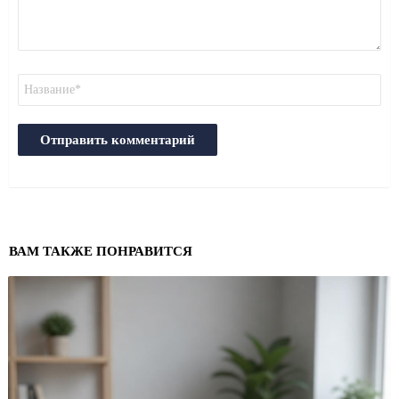
Имя
ВАМ ТАКЖЕ ПОНРАВИТСЯ