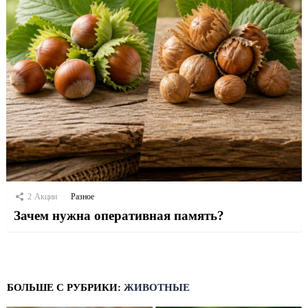
2
Акции
Разное
Зачем нужна оперативная память?
БОЛЬШЕ С РУБРИКИ:
ЖИВОТНЫЕ