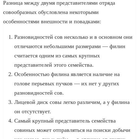
Разница между двумя представителями отряда
совообразных обусловлена некоторыми
особенностями внешности и повадками:
Разновидностей сов несколько и в основном они
отличаются небольшими размерами — филин
считается одним из самых крупных
представителей этого семейства.
Особенностью филина является наличие на
голове перьевых пучков — их нет у других
разновидностей сов.
Лицевой диск совы легко различим, а у филина
он отсутствует.
Самый крупный представитель семейства
совиных может отправляться на поиски добычи