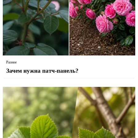
Разное
Зачем нужна патч-панель?