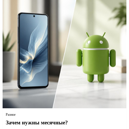
Разное
Зачем нужны месячные?