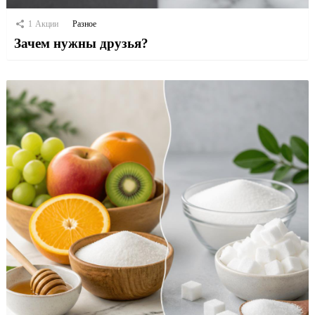
1
Акции
Разное
Зачем нужны друзья?