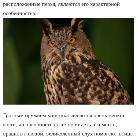
расположенные перья, являются его характерной
особенностью.
Грозным оружием хищника являются очень цепкие
когти, а способность отлично видеть в темноте,
вращать головой, великолепный слух помогают птице