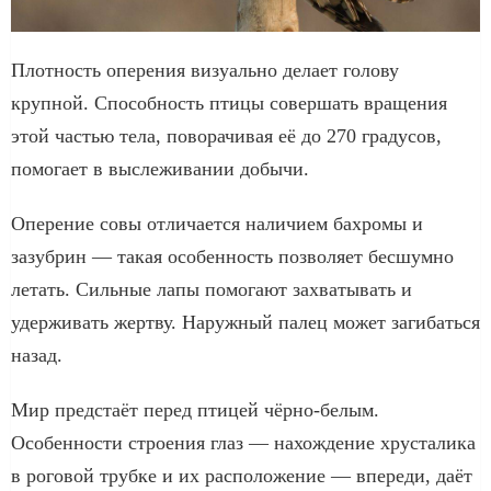
Плотность оперения визуально делает голову
крупной. Способность птицы совершать вращения
этой частью тела, поворачивая её до 270 градусов,
помогает в выслеживании добычи.
Оперение совы отличается наличием бахромы и
зазубрин — такая особенность позволяет бесшумно
летать. Сильные лапы помогают захватывать и
удерживать жертву. Наружный палец может загибаться
назад.
Мир предстаёт перед птицей чёрно-белым.
Особенности строения глаз — нахождение хрусталика
в роговой трубке и их расположение — впереди, даёт