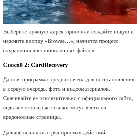
Выберите нужную директорию или создайте новую и
нажмите кнопку «Browse…», начнется процесс
сохранения восстановленных файлов.
Способ 2: CardRecovery
Данная программа предназначена для восстановления,
в первую очередь, фото и видеоматериалов.
Скачивайте ее исключительно с официального сайта,
ведь все остальные ссылки могут вести на
вредоносные страницы.
Дальше выполните ряд простых действий: