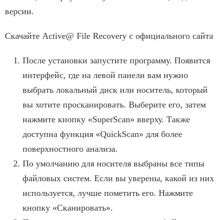
версии.
Скачайте Active@ File Recovery с официального сайта
После установки запустите программу. Появится
интерфейс, где на левой панели вам нужно
выбрать локальный диск или носитель, который
вы хотите просканировать. Выберите его, затем
нажмите кнопку «SuperScan» вверху. Также
доступна функция «QuickScan» для более
поверхностного анализа.
По умолчанию для носителя выбраны все типы
файловых систем. Если вы уверены, какой из них
используется, лучше пометить его. Нажмите
кнопку «Сканировать».