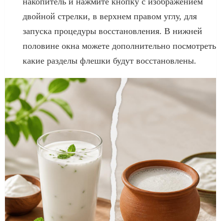
накопитель и нажмите кнопку с изображением
двойной стрелки, в верхнем правом углу, для
запуска процедуры восстановления. В нижней
половине окна можете дополнительно посмотреть
какие разделы флешки будут восстановлены.