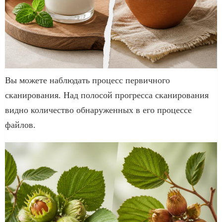
Вы можете наблюдать процесс первичного
сканирования. Над полосой прогресса сканирования
видно количество обнаруженных в его процессе
файлов.