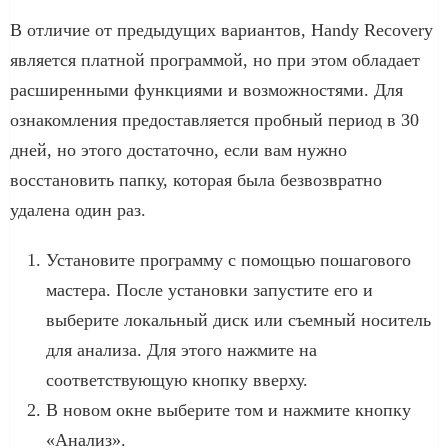
В отличие от предыдущих вариантов, Handy Recovery
является платной программой, но при этом обладает
расширенными функциями и возможностями. Для
ознакомления предоставляется пробный период в 30
дней, но этого достаточно, если вам нужно
восстановить папку, которая была безвозвратно
удалена один раз.
Установите программу с помощью пошагового
мастера. После установки запустите его и
выберите локальный диск или съемный носитель
для анализа. Для этого нажмите на
соответствующую кнопку вверху.
В новом окне выберите том и нажмите кнопку
«Анализ».