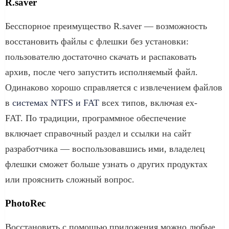
R.saver
Бесспорное преимущество R.saver — возможность
восстановить файлы с флешки без установки:
пользователю достаточно скачать и распаковать
архив, после чего запустить исполняемый файл.
Одинаково хорошо справляется с извлечением файлов
в
системах NTFS и FAT
всех типов, включая ex-
FAT. По традиции, программное обеспечение
включает справочный раздел и ссылки на сайт
разработчика — воспользовавшись ими, владелец
флешки сможет больше узнать о других продуктах
или прояснить сложный вопрос.
PhotoRec
Восстановить с помощью приложения можно любые