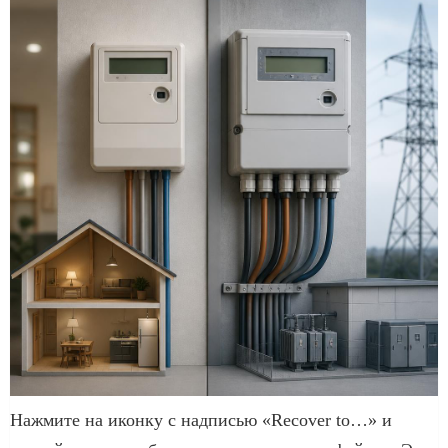
Нажмите на иконку с надписью «Recover to…» и