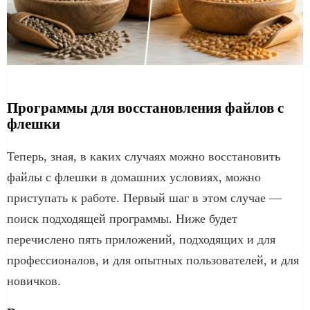
Программы для восстановления файлов с
флешки
Теперь, зная, в каких случаях можно восстановить
файлы с флешки в домашних условиях, можно
приступать к работе. Первый шаг в этом случае —
поиск подходящей программы. Ниже будет
перечислено пять приложений, подходящих и для
профессионалов, и для опытных пользователей, и для
новичков.