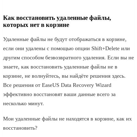
Как восстановить удаленные файлы,
которых нет в корзине
Удаленные файлы не будут отображаться в корзине,
если они удалены с помощью опции Shift+Delete или
другим способом безвозвратного удаления. Если вы не
знаете, как восстановить удаленные файлы не в
корзине, не волнуйтесь, вы найдёте решения здесь.
Все решения от EaseUS Data Recovery Wizard
эффективно восстановят ваши данные всего за
несколько минут.
Мои удаленные файлы не находятся в корзине, как их
восстановить?