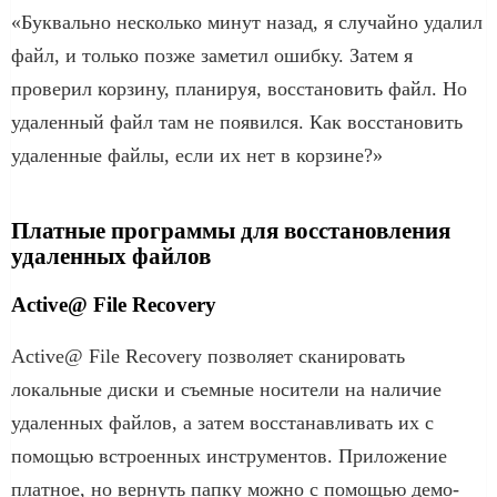
«Буквально несколько минут назад, я случайно удалил
файл, и только позже заметил ошибку. Затем я
проверил корзину, планируя, восстановить файл. Но
удаленный файл там не появился. Как восстановить
удаленные файлы, если их нет в корзине?»
Платные программы для восстановления
удаленных файлов
Active@ File Recovery
Active@ File Recovery позволяет сканировать
локальные диски и съемные носители на наличие
удаленных файлов, а затем восстанавливать их с
помощью встроенных инструментов. Приложение
платное, но вернуть папку можно с помощью демо-