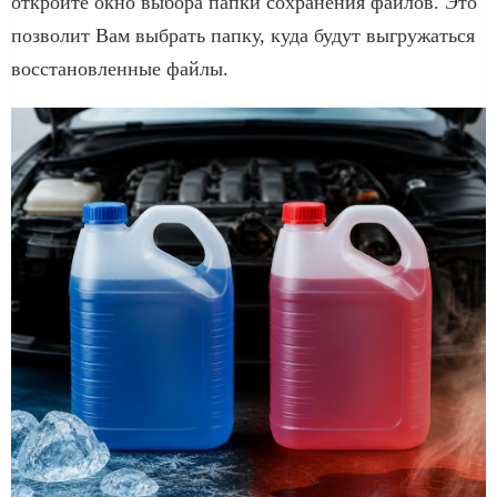
откройте окно выбора папки сохранения файлов. Это
позволит Вам выбрать папку, куда будут выгружаться
восстановленные файлы.