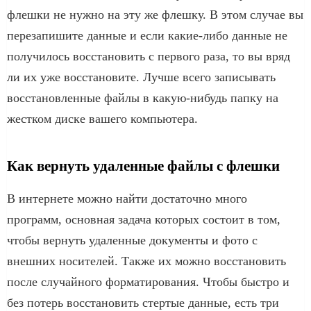
флешки не нужно на эту же флешку. В этом случае вы
перезапишите данные и если какие-либо данные не
получилось восстановить с первого раза, то вы вряд
ли их уже восстановите. Лучше всего записывать
восстановленные файлы в какую-нибудь папку на
жестком диске вашего компьютера.
Как вернуть удаленные файлы с флешки
В интернете можно найти достаточно много
программ, основная задача которых состоит в том,
чтобы вернуть удаленные документы и фото с
внешних носителей. Также их можно восстановить
после случайного форматирования. Чтобы быстро и
без потерь восстановить стертые данные, есть три