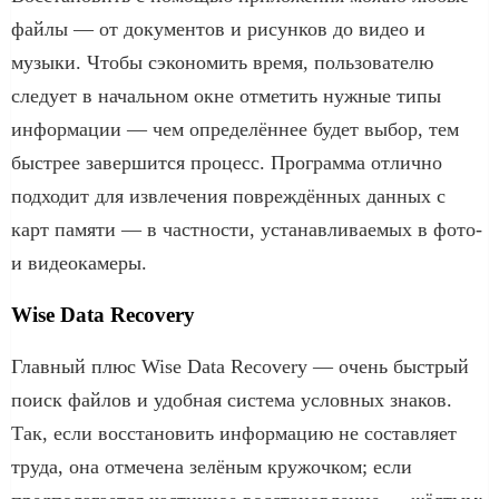
файлы — от документов и рисунков до видео и
музыки. Чтобы сэкономить время, пользователю
следует в начальном окне отметить нужные типы
информации — чем определённее будет выбор, тем
быстрее завершится процесс. Программа отлично
подходит для извлечения повреждённых данных с
карт памяти — в частности, устанавливаемых в фото-
и видеокамеры.
Wise Data Recovery
Главный плюс Wise Data Recovery — очень быстрый
поиск файлов и удобная система условных знаков.
Так, если восстановить информацию не составляет
труда, она отмечена зелёным кружочком; если