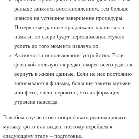
раньше занялись восстановлением, тем больше
шансов на успешное завершение процедуры.
Потерянные данные продолжают храниться в
памяти, но скоро будут перезаписаны. Нужно
успеть до того момента извлечь их.
Активности использования устройства. Если
флешкой пользуются редко, скорее всего удастся
вернуть к жизни данные. Если на нее постоянно
записываются фильмы, большие пакеты музыки
или фото, очень вероятно, что информация
утрачена навсегда.
В любом случае стоит попробовать реанимировать
музыку, фото или видео, поэтому перейдем к
следующему этапу – подготовке.