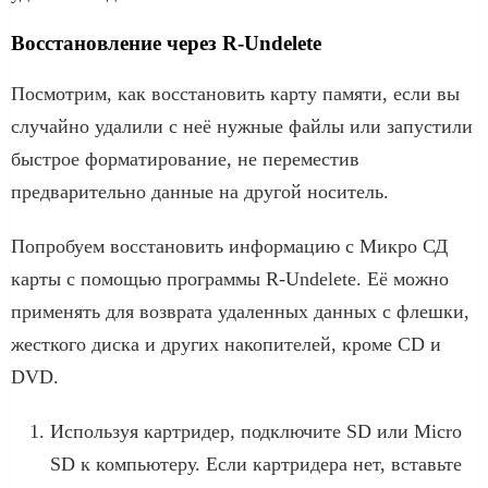
Восстановление через R-Undelete
Посмотрим, как восстановить карту памяти, если вы
случайно удалили с неё нужные файлы или запустили
быстрое форматирование, не переместив
предварительно данные на другой носитель.
Попробуем восстановить информацию с Микро СД
карты с помощью программы R-Undelete. Её можно
применять для возврата удаленных данных с флешки,
жесткого диска и других накопителей, кроме CD и
DVD.
Используя картридер, подключите SD или Micro
SD к компьютеру. Если картридера нет, вставьте