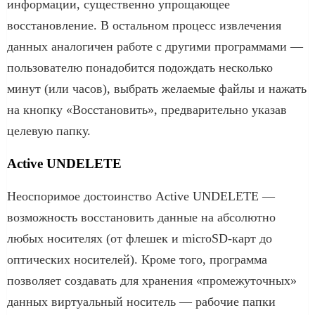
информации, существенно упрощающее
восстановление. В остальном процесс извлечения
данных аналогичен работе с другими программами —
пользователю понадобится подождать несколько
минут (или часов), выбрать желаемые файлы и нажать
на кнопку «Восстановить», предварительно указав
целевую папку.
Active UNDELETE
Неоспоримое достоинство Active UNDELETE —
возможность восстановить данные на абсолютно
любых носителях (от флешек и microSD-карт до
оптических носителей). Кроме того, программа
позволяет создавать для хранения «промежуточных»
данных виртуальный носитель — рабочие папки