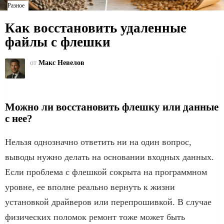
Разное
Как восстановить удаленные
файлы с флешки
от
Макс Невелов
Можно ли восстановить флешку или данные
с нее?
Нельзя однозначно ответить ни на один вопрос,
выводы нужно делать на основании входных данных.
Если проблема с флешкой сокрыта на программном
уровне, ее вполне реально вернуть к жизни
установкой драйверов или перепрошивкой. В случае
физических поломок ремонт тоже может быть