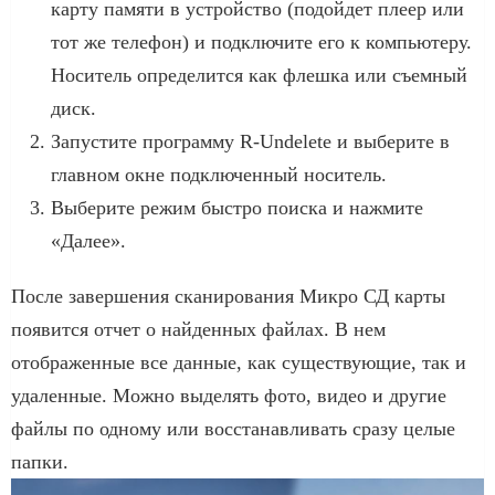
карту памяти в устройство (подойдет плеер или
тот же телефон) и подключите его к компьютеру.
Носитель определится как флешка или съемный
диск.
Запустите программу R-Undelete и выберите в
главном окне подключенный носитель.
Выберите режим быстро поиска и нажмите
«Далее».
После завершения сканирования Микро СД карты
появится отчет о найденных файлах. В нем
отображенные все данные, как существующие, так и
удаленные. Можно выделять фото, видео и другие
файлы по одному или восстанавливать сразу целые
папки.