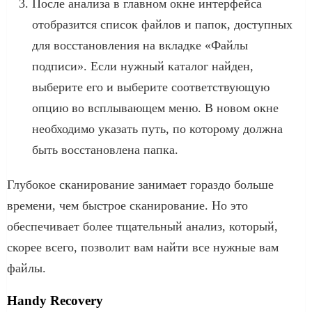
После анализа в главном окне интерфейса
отобразится список файлов и папок, доступных
для восстановления на вкладке «Файлы
подписи». Если нужный каталог найден,
выберите его и выберите соответствующую
опцию во всплывающем меню. В новом окне
необходимо указать путь, по которому должна
быть восстановлена ​​папка.
Глубокое сканирование занимает гораздо больше
времени, чем быстрое сканирование. Но это
обеспечивает более тщательный анализ, который,
скорее всего, позволит вам найти все нужные вам
файлы.
Handy Recovery