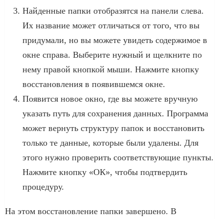
Найденные папки отобразятся на панели слева.
Их название может отличаться от того, что вы
придумали, но вы можете увидеть содержимое в
окне справа. Выберите нужный и щелкните по
нему правой кнопкой мыши. Нажмите кнопку
восстановления в появившемся окне.
Появится новое окно, где вы можете вручную
указать путь для сохранения данных. Программа
может вернуть структуру папок и восстановить
только те данные, которые были удалены. Для
этого нужно проверить соответствующие пункты.
Нажмите кнопку «ОК», чтобы подтвердить
процедуру.
На этом восстановление папки завершено. В