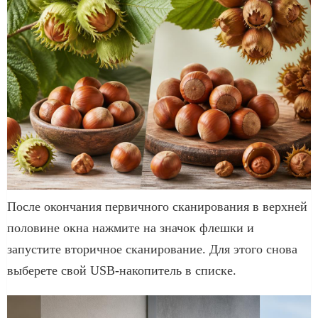
После окончания первичного сканирования в верхней
половине окна нажмите на значок флешки и
запустите вторичное сканирование. Для этого снова
выберете свой USB-накопитель в списке.