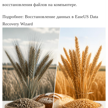
восстановления файлов на компьютере.
Подробнее: Восстановление данных в EaseUS Data
Recovery Wizard