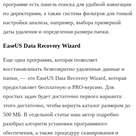
программе есть панель поиска для удобной навигации
по директориям, а также система фильтров для тонкой
настройки анализа, например, выбора примерной
даты удаления и определения размера папки.
EaseUS Data Recovery Wizard
Еще одна программа, которая позволяет
восстанавливать безвозвратно удаленные данные и
папки, — это EaseUS Data Recovery Wizard, которая
предоставляет бесплатную и PRO-версию. Для
простых задач будет достаточно первого варианта:
этого достаточно, чтобы вернуть каталог размером до
500 МБ. В отдельной статье наш автор подробно
разобрал алгоритм установки программного
обеспечения, а также процедуру сканирования и