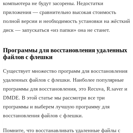
компьютера не будут засорены. Недостатки
приложения — сравнительно высокая стоимость
полной версии и необходимость установки на жёсткий
диск — запускаться «из папки» она не станет.
Программы для восстановления удаленных
файлов с флешки
Существует множество программ для восстановления
удаленных файлов с флешки. Наиболее популярные
программы для восстановления, это Recuva, R.saver и
DMDE. В этой статье мы рассмотри все три
программы и выберем лучшую программу для
восстановления файлов с флешки.
Помните, что восстанавливать удаленные файлы с