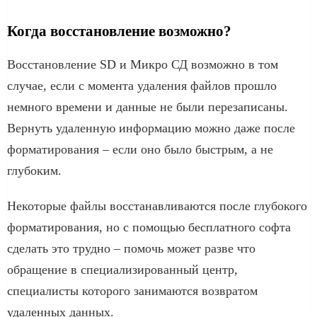
Когда восстановление возможно?
Восстановление SD и Микро СД возможно в том
случае, если с момента удаления файлов прошло
немного времени и данные не были перезаписаны.
Вернуть удаленную информацию можно даже после
форматирования – если оно было быстрым, а не
глубоким.
Некоторые файлы восстанавливаются после глубокого
форматирования, но с помощью бесплатного софта
сделать это трудно – помочь может разве что
обращение в специализированный центр,
специалисты которого занимаются возвратом
удаленных данных.