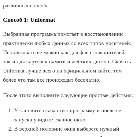
различных способа.
Способ 1: Unformat
Выбранная программа помогает в восстановлении
практически любых данных со всех типов носителей.
Использовать ее можно как для флеш-накопителей,
так и для карточек памяти и жестких дисков. Скачать
Unformat лучше всего на официальном сайте, тем
более что там все происходит бесплатно.
После этого выполните следующие простые действия:
Установите скачанную программу и после ее
запуска увидите главное окно.
В верхней половине окна выберете нужный