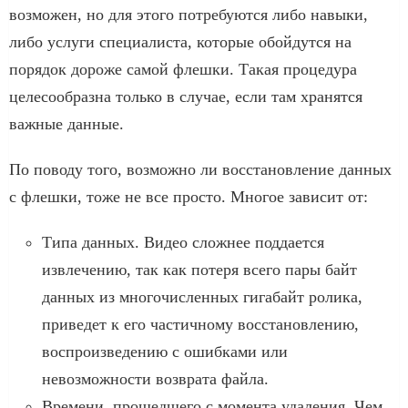
возможен, но для этого потребуются либо навыки,
либо услуги специалиста, которые обойдутся на
порядок дороже самой флешки. Такая процедура
целесообразна только в случае, если там хранятся
важные данные.
По поводу того, возможно ли восстановление данных
с флешки, тоже не все просто. Многое зависит от:
Типа данных. Видео сложнее поддается
извлечению, так как потеря всего пары байт
данных из многочисленных гигабайт ролика,
приведет к его частичному восстановлению,
воспроизведению с ошибками или
невозможности возврата файла.
Времени, прошедшего с момента удаления. Чем