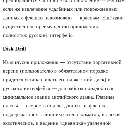
предполагается частичное восстановление — жёлтым;
если же извлечение удалённых или повреждённых
данных с флешки невозможно — красным. Ещё одно
существенное преимущество приложения —
полностью русский интерфейс.
Disk Drill
Из минусов приложения — отсутствие портативной
версии (пользователю в обязательном порядке
придётся устанавливать его на жёсткий диск) и
русского интерфейса — для работы понадобится
минимальное знание английского языка. Главные
плюсы — скорость поиска данных на флешке,
поддержка трёх с лишним сотен форматов, включая
экзотические, и ведение «дневника» удалённой