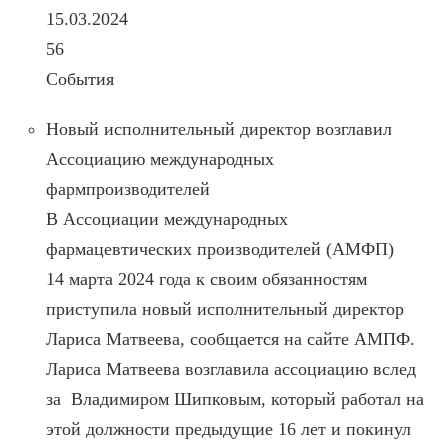
15.03.2024
56
События
Новый исполнительный директор возглавил
Ассоциацию международных
фармпроизводителей
В Ассоциации международных
фармацевтических производителей (АМФП)
14 марта 2024 года к своим обязанностям
приступила новый исполнительный директор
Лариса Матвеева, сообщается на сайте АМПФ.
Лариса Матвеева возглавила ассоциацию вслед
за Владимиром Шипковым, который работал на
этой должности предыдущие 16 лет и покинул