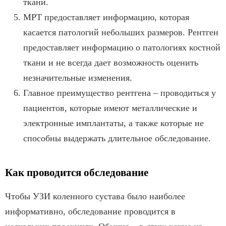
ткани.
МРТ предоставляет информацию, которая
касается патологий небольших размеров. Рентген
предоставляет информацию о патологиях костной
ткани и не всегда дает возможность оценить
незначительные изменения.
Главное преимущество рентгена – проводиться у
пациентов, которые имеют металлические и
электронные имплантаты, а также которые не
способны выдержать длительное обследование.
Как проводится обследование
Чтобы УЗИ коленного сустава было наиболее
информативно, обследование проводится в