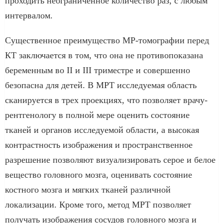
проходить неограниченное количество раз, с любым
интервалом.
Существенное преимущество МР-томографии перед
КТ заключается в том, что она не противопоказана
беременным во II и III триместре и совершенно
безопасна для детей. В МРТ исследуемая область
сканируется в трех проекциях, что позволяет врачу-
рентгенологу в полной мере оценить состояние
тканей и органов исследуемой области, а высокая
контрастность изображения и пространственное
разрешение позволяют визуализировать серое и белое
вещество головного мозга, оценивать состояние
костного мозга и мягких тканей различной
локализации. Кроме того, метод МРТ позволяет
получать изображения сосудов головного мозга и