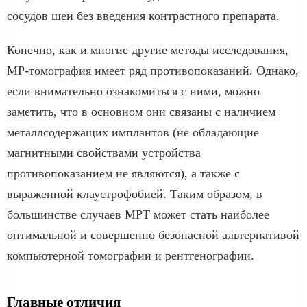
сосудов шеи без введения контрастного препарата.
Конечно, как и многие другие методы исследования,
МР-томография имеет ряд противопоказаний. Однако,
если внимательно ознакомиться с ними, можно
заметить, что в основном они связаны с наличием
металлсодержащих имплантов (не обладающие
магнитными свойствами устройства
противопоказанием не являются), а также с
выраженной клаустрофобией. Таким образом, в
большинстве случаев МРТ может стать наиболее
оптимальной и совершенно безопасной альтернативой
компьютерной томографии и рентгенографии.
Главные отличия