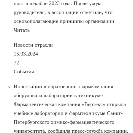
пост в декабре 2023 года. После ухода
руководителя, в ассоциации отметили, что
основополагающие принципы организации
Читать
Новости отрасли
15.03.2024
72
События
Инвестиции в образование: фармкомпания
оборудовала лаборатории в техникуме
Фармацевтическая компания «Вертекс» открыла
учебные лаборатории в фармтехникуме Санкт-
Петербургского химико-фармацевтического
университета, сообщила пресс-служба компании.