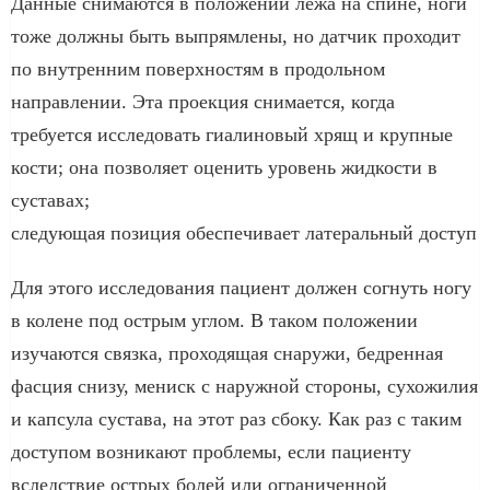
Данные снимаются в положении лежа на спине, ноги
тоже должны быть выпрямлены, но датчик проходит
по внутренним поверхностям в продольном
направлении. Эта проекция снимается, когда
требуется исследовать гиалиновый хрящ и крупные
кости; она позволяет оценить уровень жидкости в
суставах;
следующая позиция обеспечивает латеральный доступ
Для этого исследования пациент должен согнуть ногу
в колене под острым углом. В таком положении
изучаются связка, проходящая снаружи, бедренная
фасция снизу, мениск с наружной стороны, сухожилия
и капсула сустава, на этот раз сбоку. Как раз с таким
доступом возникают проблемы, если пациенту
вследствие острых болей или ограниченной