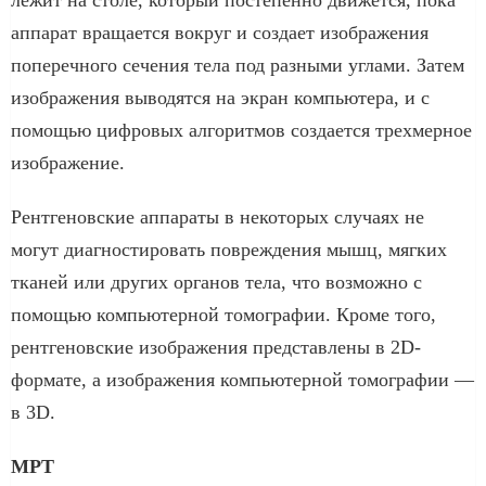
лежит на столе, который постепенно движется, пока
аппарат вращается вокруг и создает изображения
поперечного сечения тела под разными углами. Затем
изображения выводятся на экран компьютера, и с
помощью цифровых алгоритмов создается трехмерное
изображение.
Рентгеновские аппараты в некоторых случаях не
могут диагностировать повреждения мышц, мягких
тканей или других органов тела, что возможно с
помощью компьютерной томографии. Кроме того,
рентгеновские изображения представлены в 2D-
формате, а изображения компьютерной томографии —
в 3D.
МРТ