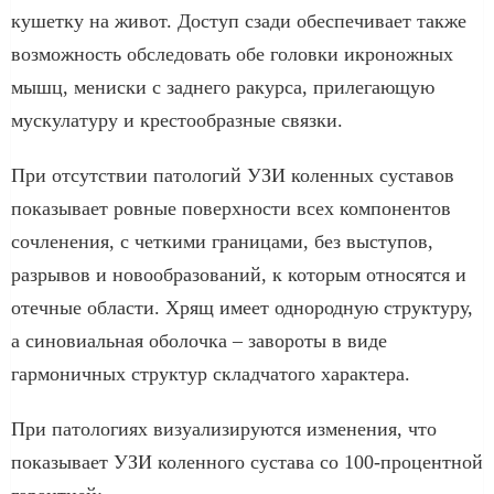
кушетку на живот. Доступ сзади обеспечивает также
возможность обследовать обе головки икроножных
мышц, мениски с заднего ракурса, прилегающую
мускулатуру и крестообразные связки.
При отсутствии патологий УЗИ коленных суставов
показывает ровные поверхности всех компонентов
сочленения, с четкими границами, без выступов,
разрывов и новообразований, к которым относятся и
отечные области. Хрящ имеет однородную структуру,
а синовиальная оболочка – завороты в виде
гармоничных структур складчатого характера.
При патологиях визуализируются изменения, что
показывает УЗИ коленного сустава со 100-процентной