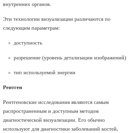
внутренних органов.
Эти технологии визуализации различаются по
следующим параметрам:
доступность
разрешение (уровень детализации изображений)
тип используемой энергии
Рентген
Рентгеновские исследования являются самым
распространенным и доступным методом
диагностической визуализации. Его обычно
используют для диагностики заболеваний костей,