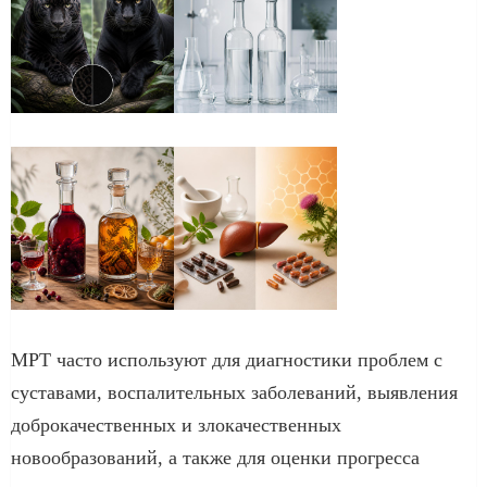
МРТ часто используют для диагностики проблем с
суставами, воспалительных заболеваний, выявления
доброкачественных и злокачественных
новообразований, а также для оценки прогресса