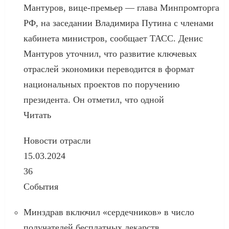
Мантуров, вице-премьер — глава Минпромторга
РФ, на заседании Владимира Путина с членами
кабинета министров, сообщает ТАСС. Денис
Мантуров уточнил, что развитие ключевых
отраслей экономики переводится в формат
национальных проектов по поручению
президента. Он отметил, что одной
Читать
Новости отрасли
15.03.2024
36
События
Минздрав включил «сердечников» в число
получателей бесплатных лекарств