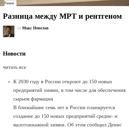
Разное
Разница между МРТ и рентгеном
от
Макс Невелов
Новости
читать все
К 2030 году в России откроют до 150 новых
предприятий химии, в том числе для обеспечения
сырьем фармации
В ближайшие семь лет в России планируется
создание до 150 новых предприятий средне- и
малотоннажной химии. Об этом сообщил Денис