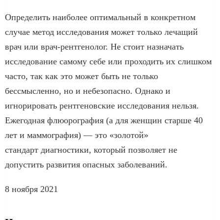
Определить наиболее оптимальный в конкретном
случае метод исследования может только лечащий
врач или врач-рентгенолог. Не стоит назначать
исследование самому себе или проходить их слишком
часто, так как это может быть не только
бессмысленно, но и небезопасно. Однако и
игнорировать рентгеновские исследования нельзя.
Ежегодная флюорография (а для женщин старше 40
лет и маммография) — это «золотой»
стандарт диагностики, который позволяет не
допустить развития опасных заболеваний.
8 ноября 2021