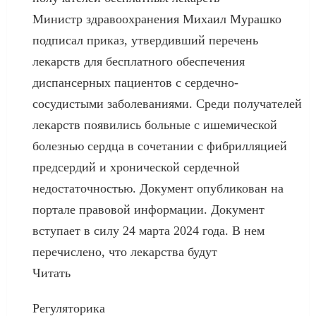
Министр здравоохранения Михаил Мурашко
подписал приказ, утвердивший перечень
лекарств для бесплатного обеспечения
диспансерных пациентов с сердечно-
сосудистыми заболеваниями. Среди получателей
лекарств появились больные с ишемической
болезнью сердца в сочетании с фибрилляцией
предсердий и хронической сердечной
недостаточностью. Документ опубликован на
портале правовой информации. Документ
вступает в силу 24 марта 2024 года. В нем
перечислено, что лекарства будут
Читать
Регуляторика