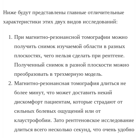
Ниже будут представлены главные отличительные
характеристики этих двух видов исследований:
При магнитно-резонансной томографии можно
получить снимок изучаемой области в разных
плоскостях, чего нельзя сделать при рентгене.
Полученный снимок в разной плоскости можно
преобразовать в трехмерную модель.
Магнитно-резонансная томография длиться не
более минут, что может доставить некий
дискомфорт пациентам, которые страдают от
сильных болевых ощущений или от
клаустрофобии. Зато рентгеновское исследование
длиться всего несколько секунд, что очень удобно