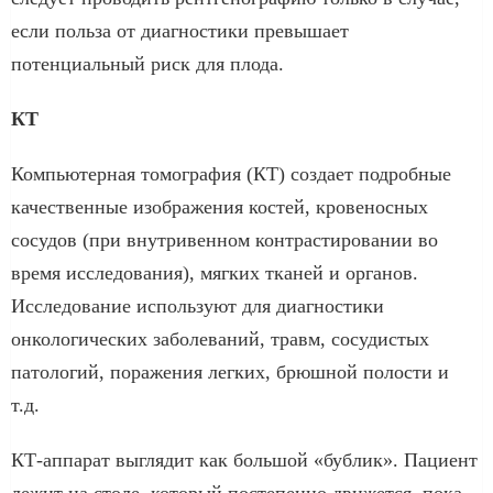
если польза от диагностики превышает
потенциальный риск для плода.
КТ
Компьютерная томография (КТ) создает подробные
качественные изображения костей, кровеносных
сосудов (при внутривенном контрастировании во
время исследования), мягких тканей и органов.
Исследование используют для диагностики
онкологических заболеваний, травм, сосудистых
патологий, поражения легких, брюшной полости и
т.д.
КТ-аппарат выглядит как большой «бублик». Пациент