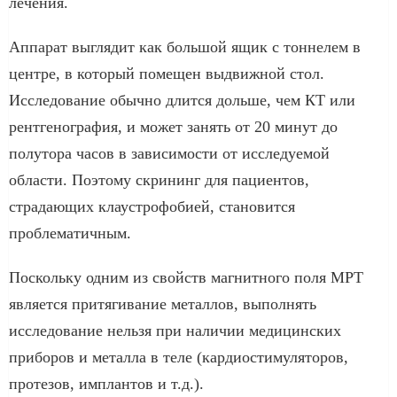
лечения.
Аппарат выглядит как большой ящик с тоннелем в
центре, в который помещен выдвижной стол.
Исследование обычно длится дольше, чем КТ или
рентгенография, и может занять от 20 минут до
полутора часов в зависимости от исследуемой
области. Поэтому скрининг для пациентов,
страдающих клаустрофобией, становится
проблематичным.
Поскольку одним из свойств магнитного поля МРТ
является притягивание металлов, выполнять
исследование нельзя при наличии медицинских
приборов и металла в теле (кардиостимуляторов,
протезов, имплантов и т.д.).