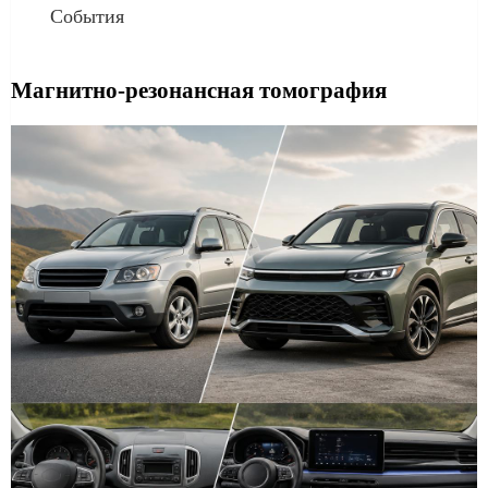
События
Магнитно-резонансная томография