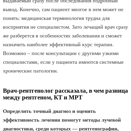
выдаваемый сразу после обследования подробный
вывод. Конечно, сам пациент многое в нем может не
понять: медицинская терминология трудна для
восприятия не специалистом. Зато лечащий врач сразу
же разберется в особенностях заболевания и сможет
назначить наиболее эффективный курс терапии.
Возможно – после консультации с другими узкими
специалистами, если у пациента имеются системные
хронические патологии.
Врач-рентгенолог рассказала, в чем разница
между рентгеном, КТ и МРТ
Определить точный диагноз и оценить
эффективность лечения помогут методы лучевой
диагностики, среди которых — рентгенография,