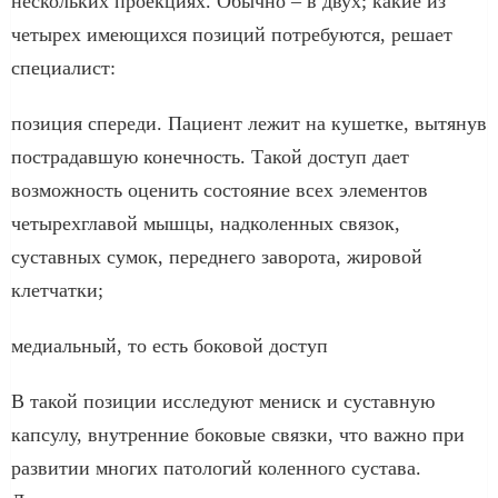
нескольких проекциях. Обычно – в двух; какие из
четырех имеющихся позиций потребуются, решает
специалист:
позиция спереди. Пациент лежит на кушетке, вытянув
пострадавшую конечность. Такой доступ дает
возможность оценить состояние всех элементов
четырехглавой мышцы, надколенных связок,
суставных сумок, переднего заворота, жировой
клетчатки;
медиальный, то есть боковой доступ
В такой позиции исследуют мениск и суставную
капсулу, внутренние боковые связки, что важно при
развитии многих патологий коленного сустава.