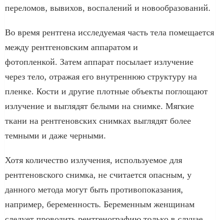
переломов, вывихов, воспалений и новообразований.
Во время рентгена исследуемая часть тела помещается
между рентгеновским аппаратом и
фотопленкой. Затем аппарат посылает излучение
через тело, отражая его внутреннюю структуру на
пленке. Кости и другие плотные объекты поглощают
излучение и выглядят белыми на снимке. Мягкие
ткани на рентгеновских снимках выглядят более
темными и даже черными.
Хотя количество излучения, используемое для
рентгеновского снимка, не считается опасным, у
данного метода могут быть противопоказания,
например, беременность. Беременным женщинам
следует проводить рентгенографию только в случае,