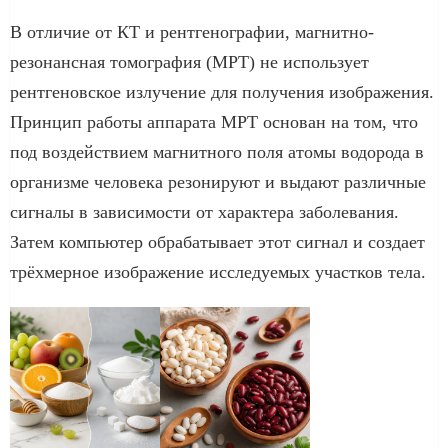
В отличие от КТ и рентгенографии, магнитно-
резонансная томография (МРТ) не использует
рентгеновское излучение для получения изображения.
Принцип работы аппарата МРТ основан на том, что
под воздействием магнитного поля атомы водорода в
организме человека резонируют и выдают различные
сигналы в зависимости от характера заболевания.
Затем компьютер обрабатывает этот сигнал и создает
трёхмерное изображение исследуемых участков тела.