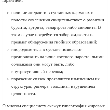
гарантией:
наличие жидкости в суставных карманах и
полости сочленения свидетельствует о развитии
бурсита, артрита, гемартроза либо синовита. В
этом случае потребуется забор жидкости на
предмет обнаружения гнойных образований;
инородные тела в суставе позволяют
предположить наличие костного нароста, чьими
обломками они могут быть, либо
внутрисуставный перелом;
поражение связок проявляется изменением их
структуры, размера, толщины, нарушением
целостности.
О многом специалисту скажут гипертрофия жировых