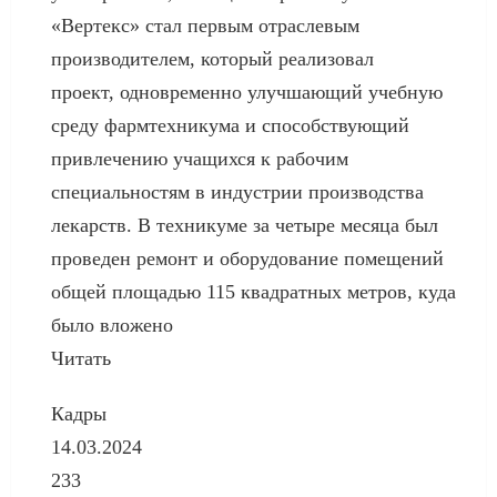
«Вертекс» стал первым отраслевым
производителем, который реализовал
проект, одновременно улучшающий учебную
среду фармтехникума и способствующий
привлечению учащихся к рабочим
специальностям в индустрии производства
лекарств. В техникуме за четыре месяца был
проведен ремонт и оборудование помещений
общей площадью 115 квадратных метров, куда
было вложено
Читать
Кадры
14.03.2024
233