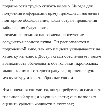
подвижности трудно сгибать колено. Иногда для
получения информации врачу приходится назначать
повторное обследование, когда острые проявления
заболевания будут сняты;
последняя позиция направлена на изучение
сосудисто-нервного пучка. Он располагается в
подколенной ямке, так что пациент укладывается на
кушетку на живот. Доступ сзади обеспечивает также
возможность обследовать обе головки икроножных
мышц, мениски с заднего ракурса, прилегающую
мускулатуру и крестообразные связки.
Эта проекция снимается, когда требуется исследовать
гиалиновый хрящ и крупные кости; она позволяет
оценить уровень жидкости в суставах;