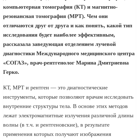
компьютерная томография (КТ) и магнитно-
резонансная томография (МРТ). Чем они
отличаются друг от друга и как понять, какой тип
исследования будет наиболее эффективным,
рассказала заведующая отделением лучевой
диагностики Международного медицинского центра
«СОГАЗ», врач-рентгенолог Марина Дмитриевна
Герко.
КТ, МРТ и рентген — это диагностические
инструменты, которые позволяют врачам исследовать
внутренние структуры тела. В основе этих методов
лежат электромагнитные излучения различной длины
волны (в т.ч. и рентгеновские), в результате
применения которых получают изображения