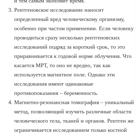
и тем самым экономит время.
Рентгеновское исследование наносит
определенный вред человеческому организму,
особенно при частом применении. Если человеку
проводиться сразу несколько рентгеновских
исследований подряд за короткий срок, то это
приравнивается к годовой норме облучения. Что
касается МРТ, то оно не вредно, так как
используется магнитное поле. Однако эти
исследования имеют одинаковые
противопоказания – беременность.
Магнитно-резонансная томография – уникальный
метод, позволяющий изучить различные области
человеческого тела, тканей и органов. Рентген же
ограничивается исследованием только костной