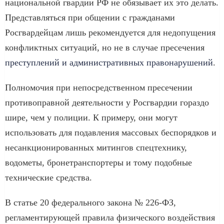
национальной гвардии РФ не обязывает их это делать.
Представляться при общении с гражданами
Росгвардейцам лишь рекомендуется для недопущения
конфликтных ситуаций, но не в случае пресечения
преступлений и административных правонарушений
.
Полномочия при непосредственном пресечении
противоправной деятельности у Росгвардии гораздо
шире, чем у полиции. К примеру, они могут
использовать для подавления массовых беспорядков и
несанкционированных митингов спецтехнику,
водометы, бронетранспортеры и тому подобные
технические средства.
В статье 20 федерального закона № 226-ФЗ,
регламентирующей правила физического воздействия