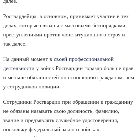
далее.
Росгвардейцы, в основном, принимает участие в тех
делах, которые связаны с массовыми беспорядками,
преступлениями против конституционного строя и
так далее.
На данный момент в
своей профессиональной
деятельности
у войск Росгвардии гораздо больше прав
и меньше обязанностей по отношению гражданам, чем
у сотрудников полиции.
Сотрудники Росгвардии при обращении к гражданину
не обязаны называть свою должность, фамилию,
звание и предъявлять служебное удостоверения,
поскольку федеральный закон о войсках