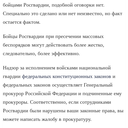
бойцами Росгвардии, подобной оговорки нет.
Специально это сделано или нет неизвестно, но факт
остается фактом.
Бойцы Росгвардии при пресечении массовых
беспорядков могут действовать более жестко,
следовательно, более эффективно.
Надзор за исполнением войсками национальной
гвардии
федеральных конституционных законов
и
федеральных законов осуществляет Генеральный
прокурор Российской Федерации и подчиненные ему
прокуроры. Соответственно, если сотрудниками
Росгвардии были нарушены ваши законные права, вы
можете написать жалобу в прокуратуру.