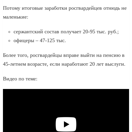
Потому итоговые заработки росгвардейцев отнюдь не
маленькие:
сержантский состав получает 20-95 тыс. руб.;
офицеры – 47-125 тыс.
Более того, росгвардейцы вправе выйти на пенсию в
45-летнем возрасте, если наработают 20 лет выслуги.
Видео по теме: