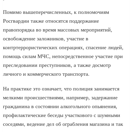
Помимо вышеперечисленных, к полномочиям
Росгвардии также относятся поддержание
правопорядка во время массовых мероприятий,
освобождение заложников, участие в
контртеррористических операциях, спасение людей,
помощь силам МЧС, непосредственное участие при
преследовании преступников, а также досмотр
личного и коммерческого транспорта.
На практике это означает, что полиция занимается
мелкими происшествиями, например, задержание
гражданина в состоянии алкогольного опьянения,
профилактические беседы участкового с шумными
соседями, ведение дел об ограбления магазина и так