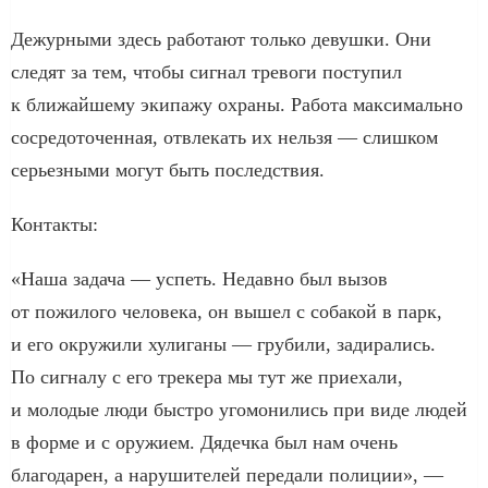
Дежурными здесь работают только девушки. Они
следят за тем, чтобы сигнал тревоги поступил
к ближайшему экипажу охраны. Работа максимально
сосредоточенная, отвлекать их нельзя — слишком
серьезными могут быть последствия.
Контакты:
«Наша задача — успеть. Недавно был вызов
от пожилого человека, он вышел с собакой в парк,
и его окружили хулиганы — грубили, задирались.
По сигналу с его трекера мы тут же приехали,
и молодые люди быстро угомонились при виде людей
в форме и с оружием. Дядечка был нам очень
благодарен, а нарушителей передали полиции», —