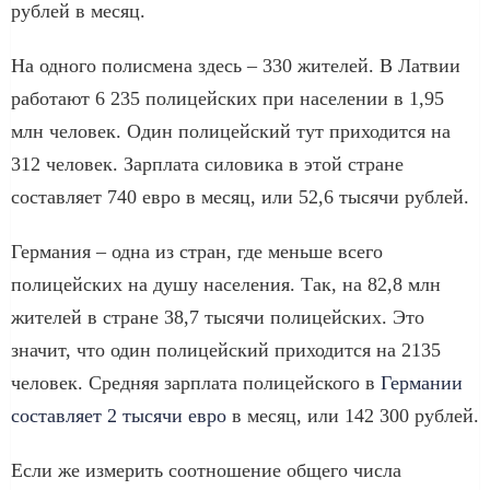
рублей в месяц.
На одного полисмена здесь – 330 жителей. В Латвии
работают 6 235 полицейских при населении в 1,95
млн человек. Один полицейский тут приходится на
312 человек. Зарплата силовика в этой стране
составляет 740 евро в месяц, или 52,6 тысячи рублей.
Германия – одна из стран, где меньше всего
полицейских на душу населения. Так, на 82,8 млн
жителей в стране 38,7 тысячи полицейских. Это
значит, что один полицейский приходится на 2135
человек. Средняя зарплата полицейского в
Германии
составляет 2 тысячи евро
в месяц, или 142 300 рублей.
Если же измерить соотношение общего числа