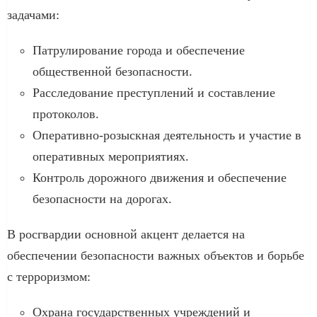
задачами:
Патрулирование города и обеспечение
общественной безопасности.
Расследование преступлений и составление
протоколов.
Оперативно-розыскная деятельность и участие в
оперативных мероприятиях.
Контроль дорожного движения и обеспечение
безопасности на дорогах.
В росгвардии основной акцент делается на
обеспечении безопасности важных объектов и борьбе
с терроризмом:
Охрана государственных учреждений и