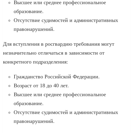
Высшее или среднее профессиональное
образование.
Отсутствие судимостей и административных
правонарушений.
Для вступления в росгвардию требования могут
незначительно отличаться в зависимости от
конкретного подразделения:
Гражданство Российской Федерации.
Возраст от 18 до 40 лет.
Высшее или среднее профессиональное
образование.
Отсутствие судимостей и административных
правонарушений.