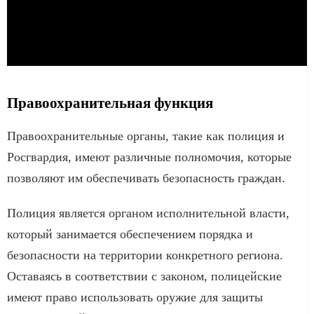
Правоохранительная функция
Правоохранительные органы, такие как полиция и
Росгвардия, имеют различные полномочия, которые
позволяют им обеспечивать безопасность граждан.
Полиция является органом исполнительной власти,
который занимается обеспечением порядка и
безопасности на территории конкретного региона.
Оставаясь в соответствии с законом, полицейские
имеют право использовать оружие для защиты