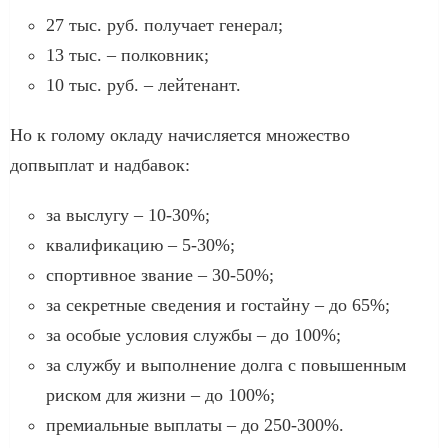
27 тыс. руб. получает генерал;
13 тыс. – полковник;
10 тыс. руб. – лейтенант.
Но к голому окладу начисляется множество
допвыплат и надбавок:
за выслугу – 10-30%;
квалификацию – 5-30%;
спортивное звание – 30-50%;
за секретные сведения и гостайну – до 65%;
за особые условия службы – до 100%;
за службу и выполнение долга с повышенным
риском для жизни – до 100%;
премиальные выплаты – до 250-300%.