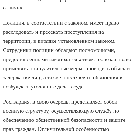
отличия.
Полиция, в соответствии с законом, имеет право
расследовать и пресекать преступления на
территории, в порядке установленном законом.
Сотрудники полиции обладают полномочиями,
предоставленными законодательством, включая право
применять принудительные меры, проводить обыск и
задержание лиц, а также предъявлять обвинения и
возбуждать уголовные дела в суде.
Росгвардия, в свою очередь, представляет собой
военную структуру, осуществляющую службу по
обеспечению общественной безопасности и защите
прав граждан. Отличительной особенностью