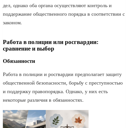
дел, однако оба органа осуществляют контроль и
поддержание общественного порядка в соответствии с
законом.
Работа в полиции или росгвардии:
сравнение и выбор
Обязанности
Работа в полиции и росгвардии предполагает защиту
общественной безопасности, борьбу с преступностью
и поддержку правопорядка. Однако, у них есть
некоторые различия в обязанностях.