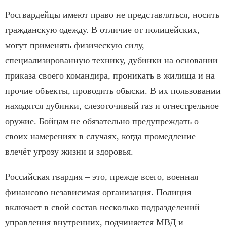
Росгвардейцы имеют право не представляться, носить
гражданскую одежду. В отличие от полицейских,
могут применять физическую силу,
специализированную технику, дубинки на основании
приказа своего командира, проникать в жилища и на
прочие объекты, проводить обыски. В их пользовании
находятся дубинки, слезоточивый газ и огнестрельное
оружие. Бойцам не обязательно предупреждать о
своих намерениях в случаях, когда промедление
влечёт угрозу жизни и здоровья.
Российская гвардия – это, прежде всего, военная
финансово независимая организация. Полиция
включает в свой состав несколько подразделений
управления внутренних, подчиняется МВД и