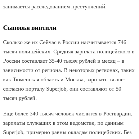
занимается расследованием преступлений.
Сыновья винтили
Сколько же их Сейчас в России насчитывается 746
тысяч полицейских. Средняя зарплата полицейского в
России составляет 35-40 тысяч рублей в месяц – в
зависимости от региона. В некоторых регионах, таких
как Тюменская область и Москва, зарплаты выше:
согласно порталу Superjob, они составляют от 50
тысяч рублей.
Еще более 340 тысяч человек числится в Росгвардии,
зарплаты служащих в этом ведомстве, по данным
Superjob, примерно равны окладам полицейских. Без