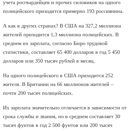
учета росгвардейцев и прочих силовиков на одного
полицейского приходится примерно 193 россиянина.
А как в других странах? В США на 327,2 миллиона
жителей приходится 1,3 миллиона полицейских. В
среднем их зарплата, согласно Бюро трудовой
статистики, составляет 65 400 долларов в год 5 450
долларов или 350 тысяч рублей в месяц.
На одного полицейского в США приходится 252
жителя. В Британии на 66 миллионов жителей –
почти 200 тысяч полицейских.
Их зарплата значительно отличается в зависимости от
срока службы и звания, но в среднем составляет 30
тысяч фунтов в год 2 500 фунтов или 200 тысяч