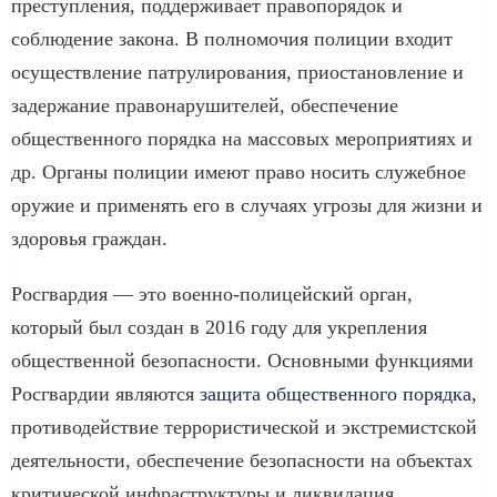
преступления, поддерживает правопорядок и
соблюдение закона. В полномочия полиции входит
осуществление патрулирования, приостановление и
задержание правонарушителей, обеспечение
общественного порядка на массовых мероприятиях и
др. Органы полиции имеют право носить служебное
оружие и применять его в случаях угрозы для жизни и
здоровья граждан.
Росгвардия — это военно-полицейский орган,
который был создан в 2016 году для укрепления
общественной безопасности. Основными функциями
Росгвардии являются
защита общественного порядка
,
противодействие террористической и экстремистской
деятельности, обеспечение безопасности на объектах
критической инфраструктуры и ликвидация