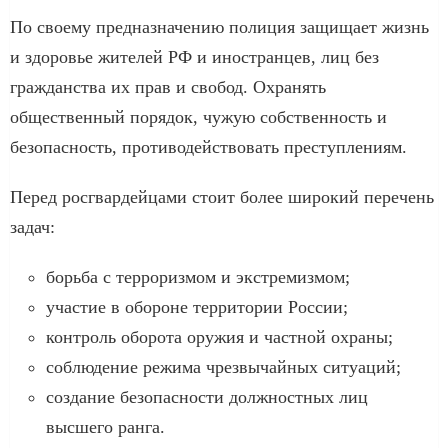
По своему предназначению полиция защищает жизнь
и здоровье жителей РФ и иностранцев, лиц без
гражданства их прав и свобод. Охранять
общественный порядок, чужую собственность и
безопасность, противодействовать преступлениям.
Перед росгвардейцами стоит более широкий перечень
задач:
борьба с терроризмом и экстремизмом;
участие в обороне территории России;
контроль оборота оружия и частной охраны;
соблюдение режима чрезвычайных ситуаций;
создание безопасности должностных лиц
высшего ранга.