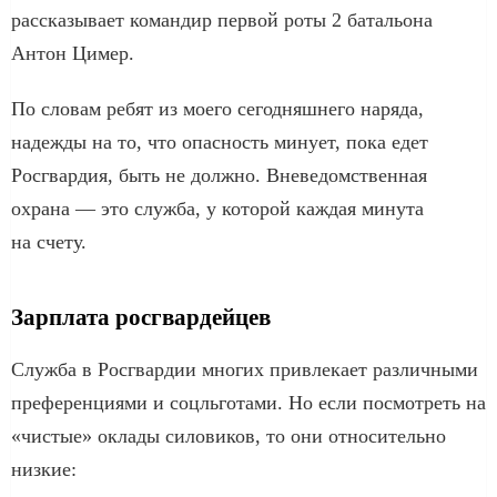
рассказывает командир первой роты 2 батальона
Антон Цимер.
По словам ребят из моего сегодняшнего наряда,
надежды на то, что опасность минует, пока едет
Росгвардия, быть не должно. Вневедомственная
охрана — это служба, у которой каждая минута
на счету.
Зарплата росгвардейцев
Служба в Росгвардии многих привлекает различными
преференциями и соцльготами. Но если посмотреть на
«чистые» оклады силовиков, то они относительно
низкие: