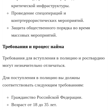
критической инфраструктуры.
Проведение спецопераций и
контртеррористических мероприятий.
Защита общественного порядка во время
массовых мероприятий.
Требования и процесс найма
Требования для вступления в полицию и росгвардию
могут незначительно отличаться.
Для поступления в полицию вы должны
соответствовать следующим требованиям:
Гражданство Российской Федерации.
Возраст от 18 до 35 лет.