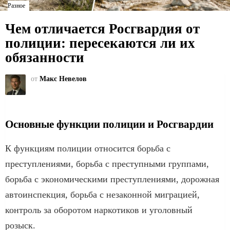
Разное
Чем отличается Росгвардия от
полиции: пересекаются ли их
обязанности
от
Макс Невелов
Основные функции полиции и Росгвардии
К функциям полиции относится борьба с
преступлениями, борьба с преступными группами,
борьба с экономическими преступлениями, дорожная
автоинспекция, борьба с незаконной миграцией,
контроль за оборотом наркотиков и уголовный
розыск.