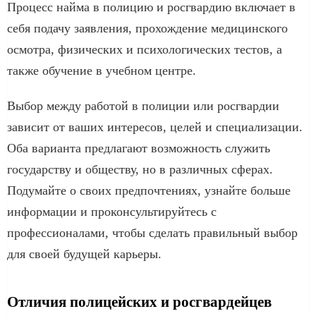
Процесс найма в полицию и росгвардию включает в
себя подачу заявления, прохождение медицинского
осмотра, физических и психологических тестов, а
также обучение в учебном центре.
Выбор между работой в полиции или росгвардии
зависит от ваших интересов, целей и специализации.
Оба варианта предлагают возможность служить
государству и обществу, но в различных сферах.
Подумайте о своих предпочтениях, узнайте больше
информации и проконсультируйтесь с
профессионалами, чтобы сделать правильный выбор
для своей будущей карьеры.
Отличия полицейских и росгвардейцев