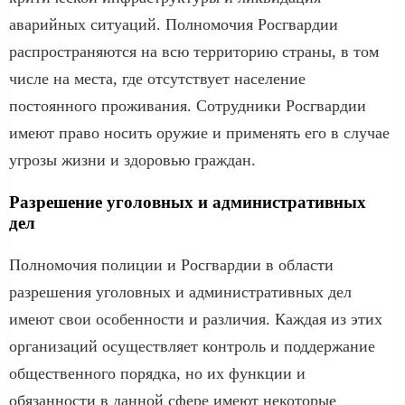
аварийных ситуаций. Полномочия Росгвардии
распространяются на всю территорию страны, в том
числе на места, где отсутствует население
постоянного проживания. Сотрудники Росгвардии
имеют право носить оружие и применять его в случае
угрозы жизни и здоровью граждан.
Разрешение уголовных и административных
дел
Полномочия полиции и Росгвардии в области
разрешения уголовных и административных дел
имеют свои особенности и различия. Каждая из этих
организаций осуществляет контроль и поддержание
общественного порядка, но их функции и
обязанности в данной сфере имеют некоторые