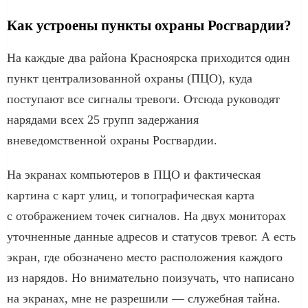
Как устроены пункты охраны Росгвардии?
На каждые два района Красноярска приходится один
пункт централизованной охраны (ПЦО), куда
поступают все сигналы тревоги. Отсюда руководят
нарядами всех 25 групп задержания
вневедомственной охраны Росгвардии.
На экранах компьютеров в ПЦО и фактическая
картина с карт улиц, и топографическая карта
с отображением точек сигналов. На двух мониторах
уточненные данные адресов и статусов тревог. А есть
экран, где обозначено место расположения каждого
из нарядов. Но внимательно поизучать, что написано
на экранах, мне не разрешили — служебная тайна.