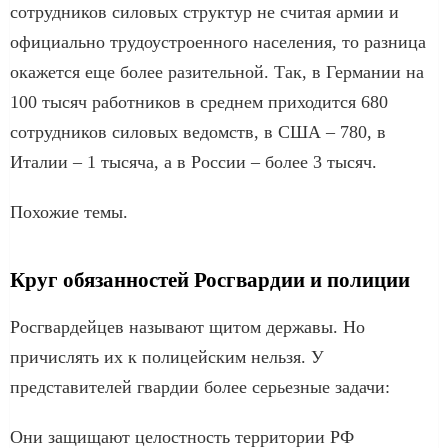
сотрудников силовых структур не считая армии и
официально трудоустроенного населения, то разница
окажется еще более разительной. Так, в Германии на
100 тысяч работников в среднем приходится 680
сотрудников силовых ведомств, в США – 780, в
Италии – 1 тысяча, а в России – более 3 тысяч.
Похожие темы.
Круг обязанностей Росгвардии и полиции
Росгвардейцев называют щитом державы. Но
причислять их к полицейским нельзя. У
представителей гвардии более серьезные задачи:
Они защищают целостность территории РФ