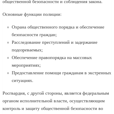
общественной безопасности и соблюдения закона.
Основные функции полиции:
Охрана общественного порядка и обеспечение
безопасности граждан;
Расследование преступлений и задержание
подозреваемых;
Обеспечение правопорядка на массовых
мероприятиях;
Предоставление помощи гражданам в экстренных
ситуациях.
Росгвардия, с другой стороны, является федеральным
органом исполнительной власти, осуществляющим
контроль и защиту общественной безопасности во