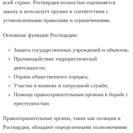
всей стране. Росгвардия полностью подчиняется
закону и использует оружие в соответствии с
установленными правилами и ограничениями.
Основные функции Росгвардии:
Защита государственных учреждений и объектов;
Противодействие террористической
деятельности;
Охрана общественного порядка;
Участие в конвоях и патрульной службе;
Помощь правоохранительным органам в борьбе с
преступностью.
Правоохранительные органы, такие как полиция и
Росгвардия, обладают определенными полномочиями