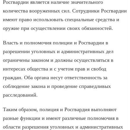
Росгвардии является наличие значительного
количества вооруженных сил. Сотрудники Росгвардии
имеют право использовать специальные средства и
оружие при осуществлении своих обязанностей.
Власть и полномочия полиции и Росгвардии в
разрешении уголовных и административных дел
ограничены законом и должны осуществляться в
интересах общества и с учетом прав и свобод
граждан. Оба органа несут ответственность за
соблюдение закона и проведение справедливых
расследований.
Таким образом, полиция и Росгвардия выполняют
разные функции и имеют различные полномочия в
области разрешения уголовных и административных