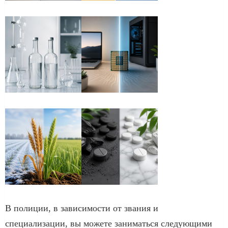
В полиции, в зависимости от звания и
специализации, вы можете заниматься следующими