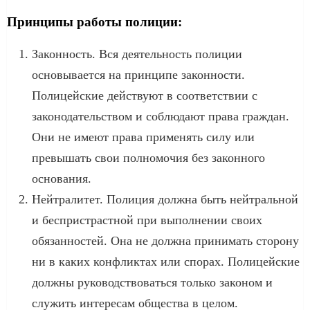
Принципы работы полиции:
Законность. Вся деятельность полиции
основывается на принципе законности.
Полицейские действуют в соответствии с
законодательством и соблюдают права граждан.
Они не имеют права применять силу или
превышать свои полномочия без законного
основания.
Нейтралитет. Полиция должна быть нейтральной
и беспристрастной при выполнении своих
обязанностей. Она не должна принимать сторону
ни в каких конфликтах или спорах. Полицейские
должны руководствоваться только законом и
служить интересам общества в целом.