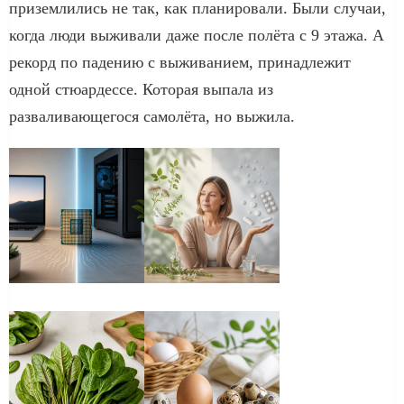
приземлились не так, как планировали. Были случаи,
когда люди выживали даже после полёта с 9 этажа. А
рекорд по падению с выживанием, принадлежит
одной стюардессе. Которая выпала из
разваливающегося самолёта, но выжила.