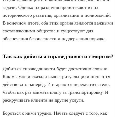
задачи. Однако их различия проистекают из их
исторического развития, организации и полномочий.
В конечном итоге, оба этих органа являются важными
составляющими общества и существуют для
обеспечения безопасности и поддержания порядка.
Так как добиться справедливости с моргом?
Добиться справедливости будет достаточно сложно.
Как мы уже и сказали выше, ритуальщики пытаются
действовать наперёд. И стараются перехватить тело.
Чтобы как раз взимать плату за транспортировку. И
раскручивать клиента на другие услуги.
Бороться с ними трудно. Начать следует с того, как