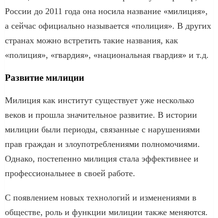
России до 2011 года она носила название «милиция»,
а сейчас официально называется «полиция». В других
странах можно встретить такие названия, как
«полиция», «гвардия», «национальная гвардия» и т.д.
Развитие милиции
Милиция как институт существует уже несколько
веков и прошла значительное развитие. В истории
милиции были периоды, связанные с нарушениями
прав граждан и злоупотреблениями полномочиями.
Однако, постепенно милиция стала эффективнее и
профессиональнее в своей работе.
С появлением новых технологий и изменениями в
обществе, роль и функции милиции также меняются.