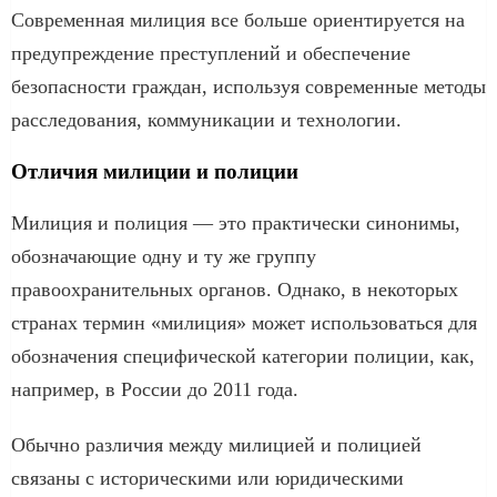
Современная милиция все больше ориентируется на
предупреждение преступлений и обеспечение
безопасности граждан, используя современные методы
расследования, коммуникации и технологии.
Отличия милиции и полиции
Милиция и полиция — это практически синонимы,
обозначающие одну и ту же группу
правоохранительных органов. Однако, в некоторых
странах термин «милиция» может использоваться для
обозначения специфической категории полиции, как,
например, в России до 2011 года.
Обычно различия между милицией и полицией
связаны с историческими или юридическими