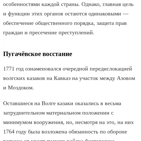
особенностями каждой страны. Однако, главная цель
и функции этих органов остаются одинаковыми —
обеспечение общественного порядка, защита прав
граждан и пресечение преступлений.
Пугачёвское восстание
1771 год ознаменовался очередной передислокацией
волгских казаков на Кавказ на участок между Азовом
и Моздоком.
Оставшиеся на Волге казаки оказались в весьма
затруднительном материальном положении с
минимумом вооружения, но, несмотря на это, на них
1764 году была возложена обязанность по обороне
региона от крестьянского войска бунтовщика