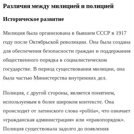
Различия между милицией и полицией
Историческое развитие
Милиция была организована в бывшем СССР в 1917
году после Октябрьской революции. Она была создана
для обеспечения безопасности граждан и поддержания
общественного порядка в социалистическом
государстве. В период существования милиции, она
была частью Министерства внутренних дел.
Полиция, с другой стороны, является понятием,
используемым в более широком контексте. Она
происходит от латинского слова «politia», что означает
«гражданская администрация» или «правопорядок».
Полиция существовала задолго до появления