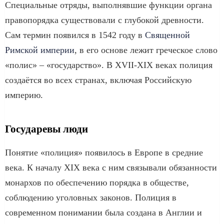
Специальные отряды, выполнявшие функции органа
правопорядка существовали с глубокой древности.
Сам термин появился в 1542 году в
Священной
Римской империи
, в его основе лежит греческое слово
«полис» – «государство». В XVII-XIX веках полиция
создаётся во всех странах, включая Российскую
империю.
Государевы люди
Понятие «полиция» появилось в Европе в средние
века. К началу XIX века с ним связывали обязанности
монархов по обеспечению порядка в обществе,
соблюдению уголовных законов. Полиция в
современном понимании была создана в Англии и