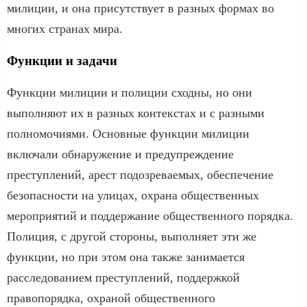
милиции, и она присутствует в разных формах во
многих странах мира.
Функции и задачи
Функции милиции и полиции сходны, но они
выполняют их в разных контекстах и с разными
полномочиями. Основные функции милиции
включали обнаружение и предупреждение
преступлений, арест подозреваемых, обеспечение
безопасности на улицах, охрана общественных
мероприятий и поддержание общественного порядка.
Полиция, с другой стороны, выполняет эти же
функции, но при этом она также занимается
расследованием преступлений, поддержкой
правопорядка, охраной общественного