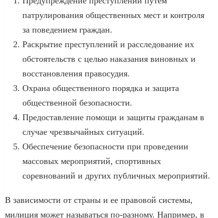
Предупреждение преступлений путем
патрулирования общественных мест и контроля
за поведением граждан.
Раскрытие преступлений и расследование их
обстоятельств с целью наказания виновных и
восстановления правосудия.
Охрана общественного порядка и защита
общественной безопасности.
Предоставление помощи и защиты гражданам в
случае чрезвычайных ситуаций.
Обеспечение безопасности при проведении
массовых мероприятий, спортивных
соревнований и других публичных мероприятий.
В зависимости от страны и ее правовой системы,
милиция может называться по-разному. Например, в