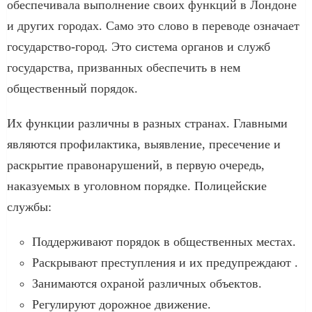
обеспечивала выполнение своих функций в Лондоне
и других городах. Само это слово в переводе означает
государство-город. Это система органов и служб
государства, призванных обеспечить в нем
общественный порядок.
Их функции различны в разных странах. Главными
являются профилактика, выявление, пресечение и
раскрытие правонарушений, в первую очередь,
наказуемых в уголовном порядке. Полицейские
службы:
Поддерживают порядок в общественных местах.
Раскрывают преступления и их предупреждают .
Занимаются охраной различных объектов.
Регулируют дорожное движение.