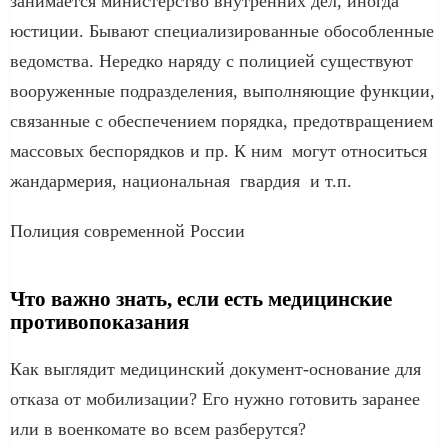
занимается министерство внутренних дел, иногда
юстиции. Бывают специализированные обособленные
ведомства. Нередко наряду с полицией существуют
вооруженные подразделения, выполняющие функции,
связанные с обеспечением порядка, предотвращением
массовых беспорядков и пр. К ним могут относиться
жандармерия, национальная гвардия и т.п.
Полиция современной России
Что важно знать, если есть медицинские
противопоказания
Как выглядит медицинский документ-основание для
отказа от мобилизации? Его нужно готовить заранее
или в военкомате во всем разберутся?