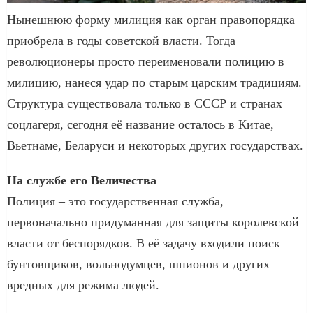
Нынешнюю форму милиция как орган правопорядка
приобрела в годы советской власти. Тогда
революционеры просто переименовали полицию в
милицию, нанеся удар по старым царским традициям.
Структура существовала только в СССР и странах
соцлагеря, сегодня её название осталось в Китае,
Вьетнаме, Беларуси и некоторых других государствах.
На службе его Величества
Полиция – это государственная служба,
первоначально придуманная для защиты королевской
власти от беспорядков. В её задачу входили поиск
бунтовщиков, вольнодумцев, шпионов и других
вредных для режима людей.