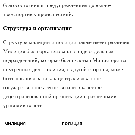
благосостояния и предупреждением дорожно-
транспортных происшествий.
Структура и организация
Структура милиции и полиции также имеет различия.
Милиция была организована в виде отдельных
подразделений, которые были частью Министерства
внутренних дел. Полиция, с другой стороны, может
быть организована как централизованное
государственное агентство или в качестве
децентрализованной организации с различными
уровнями власти.
МИЛИЦИЯ
ПОЛИЦИЯ