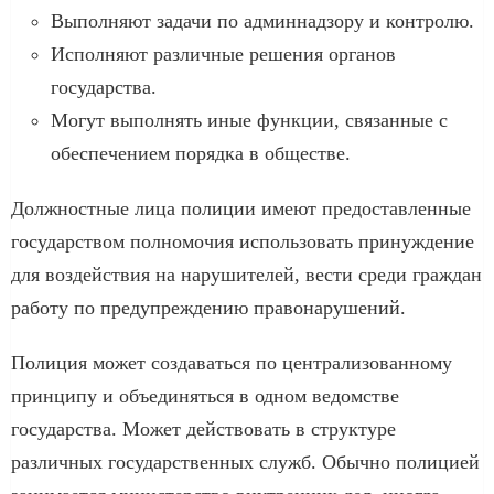
Выполняют задачи по админнадзору и контролю.
Исполняют различные решения органов
государства.
Могут выполнять иные функции, связанные с
обеспечением порядка в обществе.
Должностные лица полиции имеют предоставленные
государством полномочия использовать принуждение
для воздействия на нарушителей, вести среди граждан
работу по предупреждению правонарушений.
Полиция может создаваться по централизованному
принципу и объединяться в одном ведомстве
государства. Может действовать в структуре
различных государственных служб. Обычно полицией