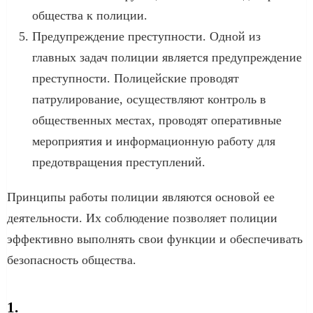
общества к полиции.
Предупреждение преступности. Одной из
главных задач полиции является предупреждение
преступности. Полицейские проводят
патрулирование, осуществляют контроль в
общественных местах, проводят оперативные
мероприятия и информационную работу для
предотвращения преступлений.
Принципы работы полиции являются основой ее
деятельности. Их соблюдение позволяет полиции
эффективно выполнять свои функции и обеспечивать
безопасность общества.
1.