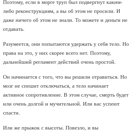
Поэтому, если в морге труп был подвергнут каким-
либо реконструкциям, а вы об этом не просили. И
даже ничего об этом не знали. То можете и деньги не
отдавать.
Разумеется, они попытаются удержать у себя тело. Но
права на это, у них скорее всего нет. Поэтому,
дальнейший регламент действий очень простой.
Он начинается с того, что вы решили отравиться. Но
мозг не спешит отключаться, а тело начинает
активное сопротивление. В этом случае, смерть будет
или очень долгой и мучительной. Или вас успеют
спасти.
Или же прыжок с высоты. Повезло, и вы