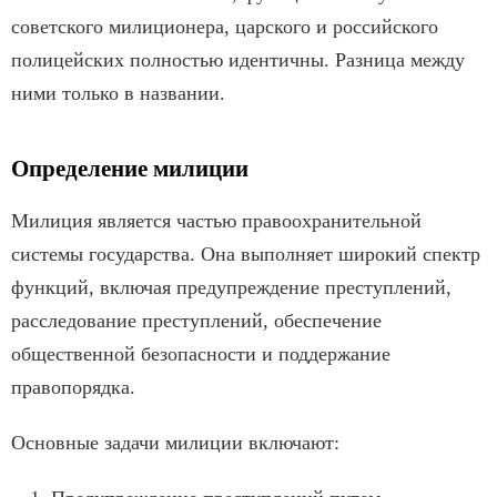
советского милиционера, царского и российского
полицейских полностью идентичны. Разница между
ними только в названии.
Определение милиции
Милиция является частью правоохранительной
системы государства. Она выполняет широкий спектр
функций, включая предупреждение преступлений,
расследование преступлений, обеспечение
общественной безопасности и поддержание
правопорядка.
Основные задачи милиции включают: