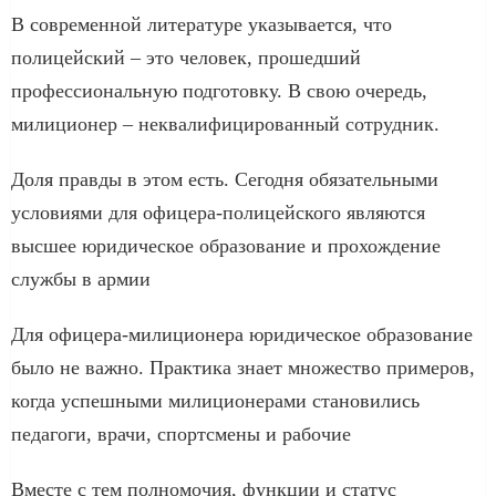
В современной литературе указывается, что
полицейский – это человек, прошедший
профессиональную подготовку. В свою очередь,
милиционер – неквалифицированный сотрудник.
Доля правды в этом есть. Сегодня обязательными
условиями для офицера-полицейского являются
высшее юридическое образование и прохождение
службы в армии
Для офицера-милиционера юридическое образование
было не важно. Практика знает множество примеров,
когда успешными милиционерами становились
педагоги, врачи, спортсмены и рабочие
Вместе с тем полномочия, функции и статус