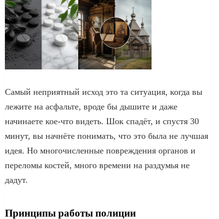
Самый неприятный исход это та ситуация, когда вы
лежите на асфальте, вроде бы дышите и даже
начинаете кое-что видеть. Шок спадёт, и спустя 30
минут, вы начнёте понимать, что это была не лучшая
идея. Но многочисленные повреждения органов и
переломы костей, много времени на раздумья не
дадут.
Принципы работы полиции