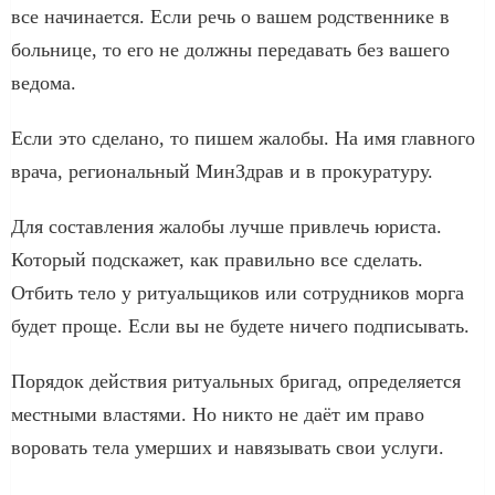
все начинается. Если речь о вашем родственнике в
больнице, то его не должны передавать без вашего
ведома.
Если это сделано, то пишем жалобы. На имя главного
врача, региональный МинЗдрав и в прокуратуру.
Для составления жалобы лучше привлечь юриста.
Который подскажет, как правильно все сделать.
Отбить тело у ритуальщиков или сотрудников морга
будет проще. Если вы не будете ничего подписывать.
Порядок действия ритуальных бригад, определяется
местными властями. Но никто не даёт им право
воровать тела умерших и навязывать свои услуги.