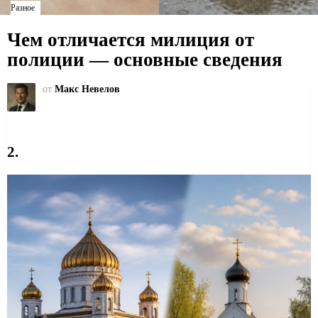
Разное
Чем отличается милиция от
полиции — основные сведения
от
Макс Невелов
2.