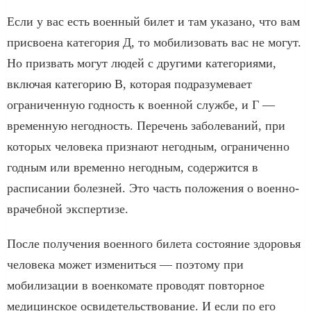
Если у вас есть военный билет и там указано, что вам
присвоена категория Д, то мобилизовать вас не могут.
Но призвать могут людей с другими категориями,
включая категорию В, которая подразумевает
ограниченную годность к военной службе, и Г —
временную негодность. Перечень заболеваний, при
которых человека признают негодным, ограниченно
годным или временно негодным, содержится в
расписании болезней. Это часть положения о военно-
врачебной экспертизе.
После получения военного билета состояние здоровья
человека может измениться — поэтому при
мобилизации в военкомате проводят повторное
медицинское освидетельствование. И если по его