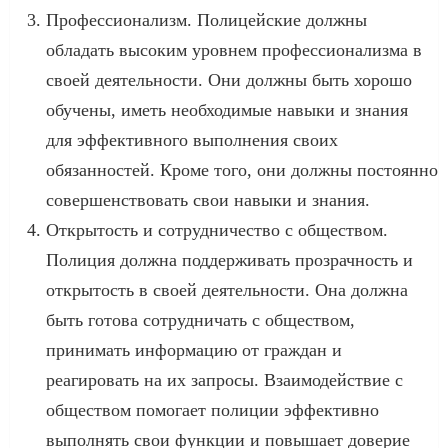
Профессионализм. Полицейские должны
обладать высоким уровнем профессионализма в
своей деятельности. Они должны быть хорошо
обучены, иметь необходимые навыки и знания
для эффективного выполнения своих
обязанностей. Кроме того, они должны постоянно
совершенствовать свои навыки и знания.
Открытость и сотрудничество с обществом.
Полиция должна поддерживать прозрачность и
открытость в своей деятельности. Она должна
быть готова сотрудничать с обществом,
принимать информацию от граждан и
реагировать на их запросы. Взаимодействие с
обществом помогает полиции эффективно
выполнять свои функции и повышает доверие