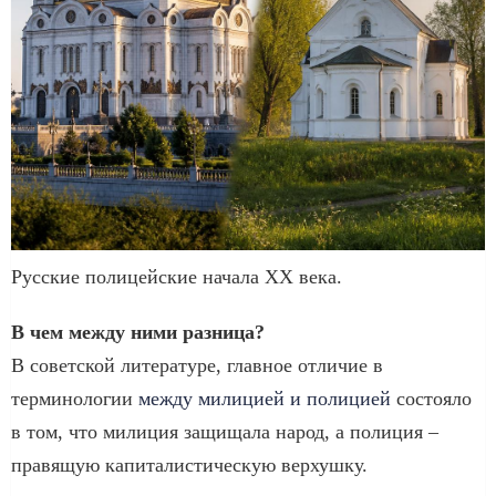
Русские полицейские начала XX века.
В чем между ними разница?
В советской литературе, главное отличие в
терминологии
между милицией и полицией
состояло
в том, что милиция защищала народ, а полиция –
правящую капиталистическую верхушку.