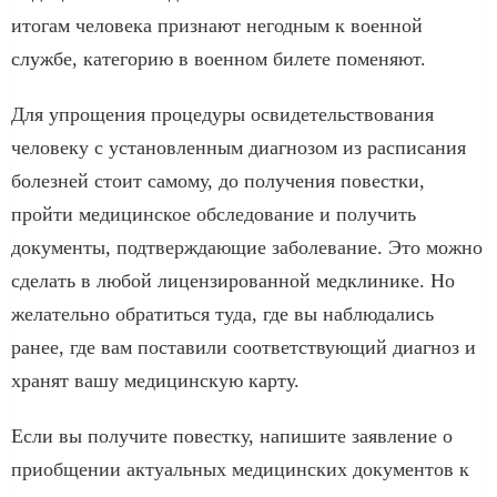
итогам человека признают негодным к военной
службе, категорию в военном билете поменяют.
Для упрощения процедуры освидетельствования
человеку с установленным диагнозом из расписания
болезней стоит самому, до получения повестки,
пройти медицинское обследование и получить
документы, подтверждающие заболевание. Это можно
сделать в любой лицензированной медклинике. Но
желательно обратиться туда, где вы наблюдались
ранее, где вам поставили соответствующий диагноз и
хранят вашу медицинскую карту.
Если вы получите повестку, напишите заявление о
приобщении актуальных медицинских документов к