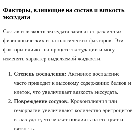
Факторы, влияющие на состав и вязкость
экссудата
Состав и вязкость экссудата зависят от различных
физиологических и патологических факторов. Эти
факторы влияют на процесс экссудации и могут
изменять характер выделяемой жидкости.
Степень воспаления:
Активное воспаление
часто приводит к высокому содержанию белков и
клеток, что увеличивает вязкость экссудата.
Повреждение сосудов:
Кровоизлияния или
геморрагии увеличивают количество эритроцитов
в экссудате, что может повлиять на его цвет и
вязкость.