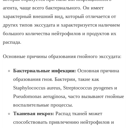
агента, чаще всего бактериального. Он имеет
характерный внешний вид, который отличается от
других типов экссудата и характеризуется наличием
большого количества нейтрофилов и продуктов их
распада.
Основные причины образования гнойного экссудата:
Бактериальные инфекции:
Основная причина
образования гноя. Бактерии, такие как
Staphylococcus aureus, Streptococcus pyogenes и
Pseudomonas aeruginosa, часто вызывают гнойные
воспалительные процессы.
Тканевая некроз:
Распад тканей может
способствовать привлечению нейтрофилов и