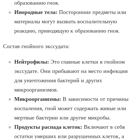
образованию гноя.
Инородные тела:
Посторонние предметы или
материалы могут вызвать воспалительную
реакцию, приводящую к образованию гноя.
Состав гнойного экссудата:
Нейтрофилы:
Это главные клетки в гнойном
экссудате. Они прибывают на место инфекции
для уничтожения бактерий и других
микроорганизмов.
Микроорганизмы:
В зависимости от причины
воспаления, гной может содержать живые или
мертвые бактерии или другие микробы.
Продукты распада клеток:
Включают в себя
остатки умерших или разрушенных клеток, а