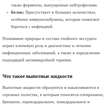
также ферменты, выпущенные нейтрофилами.
Белок:
Присутствует в больших количествах,
особенно иммуноглобулины, которые помогают
бороться с инфекцией.
Понимание природы и состава гнойного экссудата
играет ключевую роль в диагностике и лечении
инфекционных заболеваний, а также в определении
подходящей антимикробной терапии.
Что такое выпотные жидкости
Выпотные жидкости образуются и накапливаются в
серозных полостях, к которым относятся плевральное,
брюшное, перикардиальное, эпикардиальное и