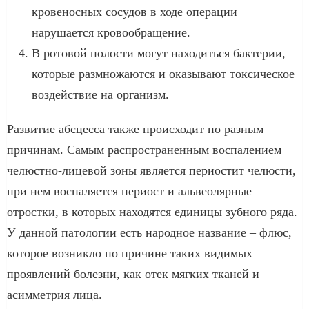
кровеносных сосудов в ходе операции
нарушается кровообращение.
В ротовой полости могут находиться бактерии,
которые размножаются и оказывают токсическое
воздействие на организм.
Развитие абсцесса также происходит по разным
причинам. Самым распространенным воспалением
челюстно-лицевой зоны является периостит челюсти,
при нем воспаляется периост и альвеолярные
отростки, в которых находятся единицы зубного ряда.
У данной патологии есть народное название – флюс,
которое возникло по причине таких видимых
проявлений болезни, как отек мягких тканей и
асимметрия лица.