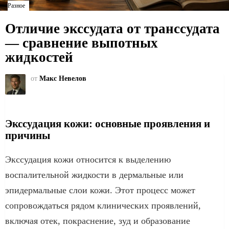
Разное
Отличие экссудата от транссудата
— сравнение выпотных
жидкостей
от
Макс Невелов
Экссудация кожи: основные проявления и
причины
Экссудация кожи относится к выделению
воспалительной жидкости в дермальные или
эпидермальные слои кожи. Этот процесс может
сопровождаться рядом клинических проявлений,
включая отек, покраснение, зуд и образование