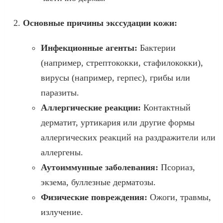
Основные причины экссудации кожи:
Инфекционные агенты:
Бактерии
(например, стрептококки, стафилококки),
вирусы (например, герпес), грибы или
паразиты.
Аллергические реакции:
Контактный
дерматит, уртикария или другие формы
аллергических реакций на раздражители или
аллергены.
Аутоиммунные заболевания:
Псориаз,
экзема, буллезные дерматозы.
Физические повреждения:
Ожоги, травмы,
излучение.