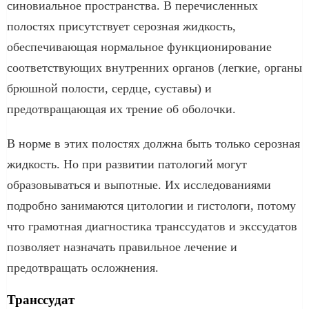
синовиальное пространства. В перечисленных
полостях присутствует серозная жидкость,
обеспечивающая нормальное функционирование
соответствующих внутренних органов (легкие, органы
брюшной полости, сердце, суставы) и
предотвращающая их трение об оболочки.
В норме в этих полостях должна быть только серозная
жидкость. Но при развитии патологий могут
образовываться и выпотные. Их исследованиями
подробно занимаются цитологии и гистологи, потому
что грамотная диагностика транссудатов и экссудатов
позволяет назначать правильное лечение и
предотвращать осложнения.
Транссудат