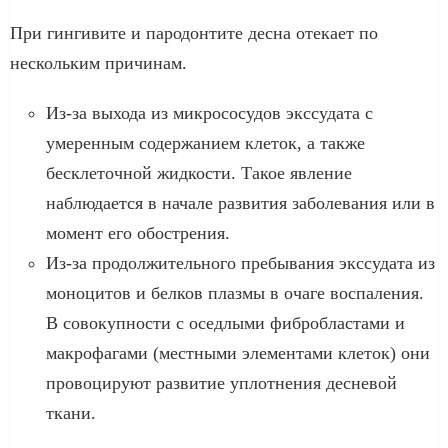
При гингивите и пародонтите десна отекает по
нескольким причинам.
Из-за выхода из микрососудов экссудата с
умеренным содержанием клеток, а также
бесклеточной жидкости. Такое явление
наблюдается в начале развития заболевания или в
момент его обострения.
Из-за продолжительного пребывания экссудата из
моноцитов и белков плазмы в очаге воспаления.
В совокупности с оседлыми фибробластами и
макрофагами (местными элементами клеток) они
провоцируют развитие уплотнения десневой
ткани.