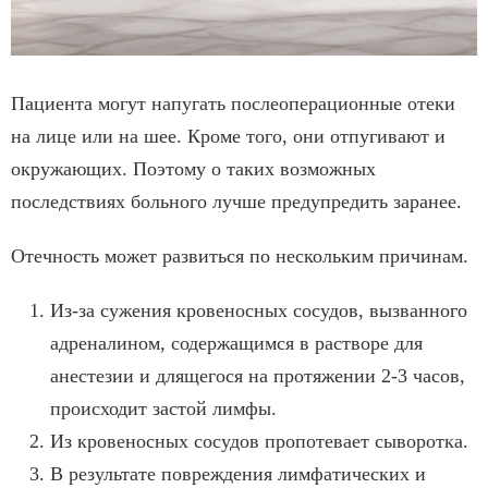
Пациента могут напугать послеоперационные отеки
на лице или на шее. Кроме того, они отпугивают и
окружающих. Поэтому о таких возможных
последствиях больного лучше предупредить заранее.
Отечность может развиться по нескольким причинам.
Из-за сужения кровеносных сосудов, вызванного
адреналином, содержащимся в растворе для
анестезии и длящегося на протяжении 2-3 часов,
происходит застой лимфы.
Из кровеносных сосудов пропотевает сыворотка.
В результате повреждения лимфатических и