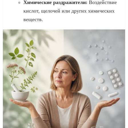
Химические раздражители:
Воздействие
кислот, щелочей или других химических
веществ.