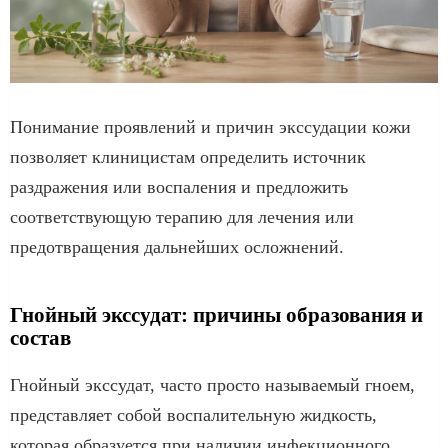
Понимание проявлений и причин экссудации кожи
позволяет клиницистам определить источник
раздражения или воспаления и предложить
соответствующую терапию для лечения или
предотвращения дальнейших осложнений.
Гнойный экссудат: причины образования и
состав
Гнойный экссудат, часто просто называемый гноем,
представляет собой воспалительную жидкость,
которая образуется при наличии инфекционного