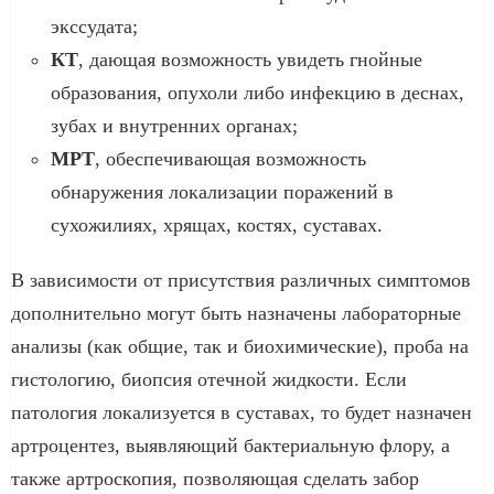
экссудата;
КТ
, дающая возможность увидеть гнойные
образования, опухоли либо инфекцию в деснах,
зубах и внутренних органах;
МРТ
, обеспечивающая возможность
обнаружения локализации поражений в
сухожилиях, хрящах, костях, суставах.
В зависимости от присутствия различных симптомов
дополнительно могут быть назначены лабораторные
анализы (как общие, так и биохимические), проба на
гистологию, биопсия отечной жидкости. Если
патология локализуется в суставах, то будет назначен
артроцентез, выявляющий бактериальную флору, а
также артроскопия, позволяющая сделать забор