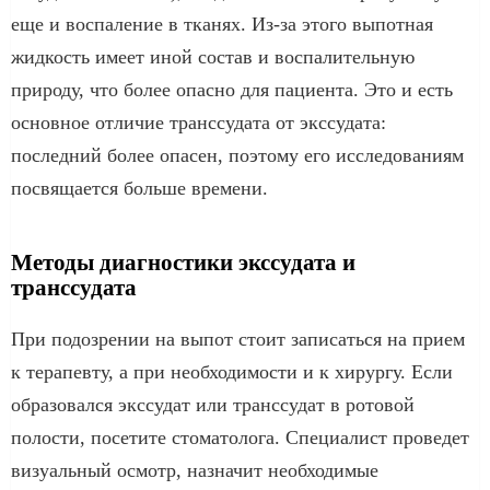
еще и воспаление в тканях. Из-за этого выпотная
жидкость имеет иной состав и воспалительную
природу, что более опасно для пациента. Это и есть
основное отличие транссудата от экссудата:
последний более опасен, поэтому его исследованиям
посвящается больше времени.
Методы диагностики экссудата и
транссудата
При подозрении на выпот стоит записаться на прием
к терапевту, а при необходимости и к хирургу. Если
образовался экссудат или транссудат в ротовой
полости, посетите стоматолога. Специалист проведет
визуальный осмотр, назначит необходимые