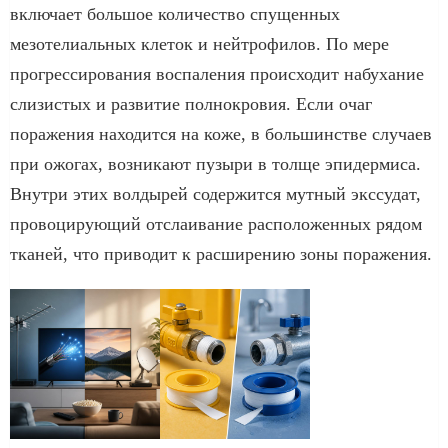
включает большое количество спущенных
мезотелиальных клеток и нейтрофилов. По мере
прогрессирования воспаления происходит набухание
слизистых и развитие полнокровия. Если очаг
поражения находится на коже, в большинстве случаев
при ожогах, возникают пузыри в толще эпидермиса.
Внутри этих волдырей содержится мутный экссудат,
провоцирующий отслаивание расположенных рядом
тканей, что приводит к расширению зоны поражения.