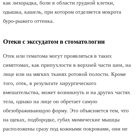
как лихорадка, боли в области грудной клетки,
одышка, кашель, при котором отделяется мокрота
буро-рыжего оттенка.
Отеки с экссудатом в стоматологии
Отек или гематома могут проявляться в таких
симптомах, как припухлости в верхней части шеи, на
лице или на мягких тканях ротовой полости. Кроме
того, отек, в результате хирургического
вмешательства, может возникнуть и на других частях
тела, однако на лице он обретает самую
обезображивающую форму. Это объясняется тем, что
на щеках, подбородке, губах мимические мышцы
расположены сразу под кожными покровами, они не