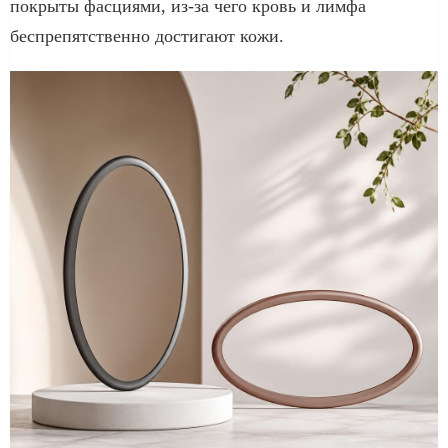
покрыты фасциями, из-за чего кровь и лимфа
беспрепятственно достигают кожи.