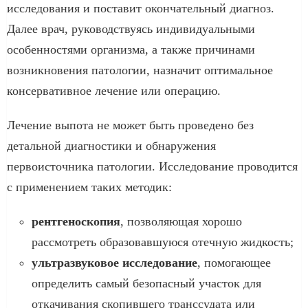
исследования и поставит окончательный диагноз.
Далее врач, руководствуясь индивидуальными
особенностями организма, а также причинами
возникновения патологии, назначит оптимальное
консервативное лечение или операцию.
Лечение выпота не может быть проведено без
детальной диагностики и обнаружения
первоисточника патологии. Исследование проводится
с применением таких методик:
рентгеноскопия
, позволяющая хорошо
рассмотреть образовавшуюся отечную жидкость;
ультразвуковое исследование
, помогающее
определить самый безопасный участок для
откачивания скопившего транссудата или