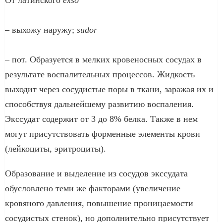
– выхожу наружу;
sudor
– пот. Образуется в мелких кровеносных сосудах в
результате воспалительных процессов. Жидкость
выходит через сосудистые поры в ткани, заражая их и
способствуя дальнейшему развитию воспаления.
Экссудат содержит от 3 до 8% белка. Также в нем
могут присутствовать форменные элементы крови
(лейкоциты, эритроциты).
Образование и выделение из сосудов экссудата
обусловлено теми же факторами (увеличение
кровяного давления, повышение проницаемости
сосудистых стенок), но дополнительно присутствует