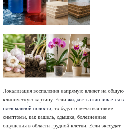
Локализация воспаления напрямую влияет на общую
клиническую картину. Если
жидкость скапливается в
плевральной полости
, то будут отмечаться такие
симптомы, как кашель, одышка, болезненные
ощущения в области грудной клетки. Если экссудат