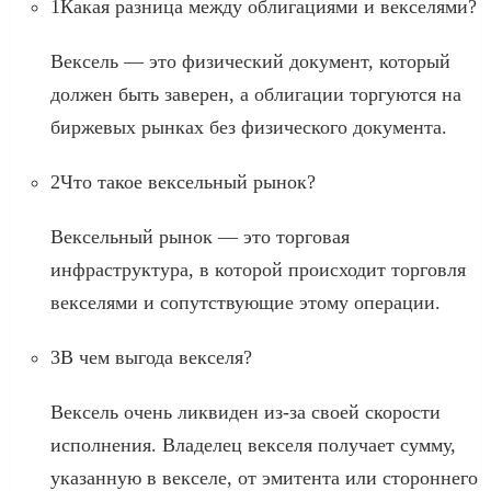
1Какая разница между облигациями и векселями?
Вексель — это физический документ, который
должен быть заверен, а облигации торгуются на
биржевых рынках без физического документа.
2Что такое вексельный рынок?
Вексельный рынок — это торговая
инфраструктура, в которой происходит торговля
векселями и сопутствующие этому операции.
3В чем выгода векселя?
Вексель очень ликвиден из-за своей скорости
исполнения. Владелец векселя получает сумму,
указанную в векселе, от эмитента или стороннего