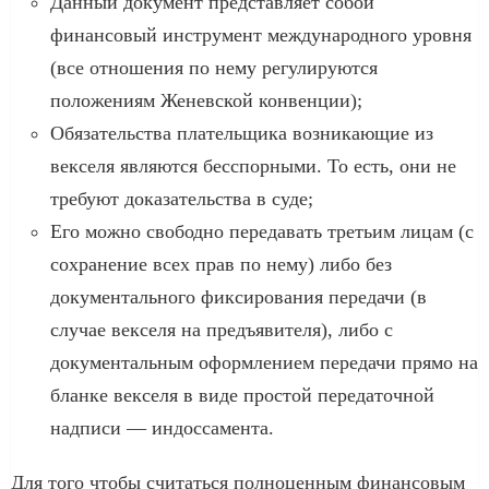
Данный документ представляет собой
финансовый инструмент международного уровня
(все отношения по нему регулируются
положениям Женевской конвенции);
Обязательства плательщика возникающие из
векселя являются бесспорными. То есть, они не
требуют доказательства в суде;
Его можно свободно передавать третьим лицам (с
сохранение всех прав по нему) либо без
документального фиксирования передачи (в
случае векселя на предъявителя), либо с
документальным оформлением передачи прямо на
бланке векселя в виде простой передаточной
надписи — индоссамента.
Для того чтобы считаться полноценным финансовым