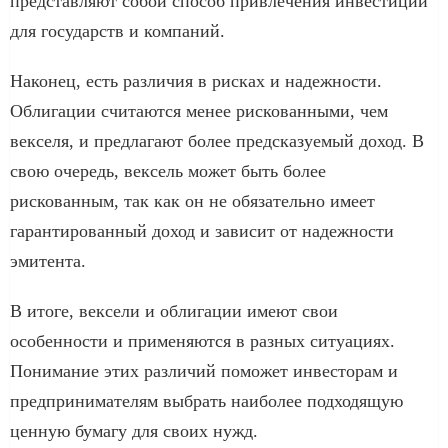
представляют собой способ привлечения инвестиций
для государств и компаний.​
Наконец, есть различия в рисках и надежности.
Облигации считаются менее рискованными, чем
векселя, и предлагают более предсказуемый доход.​ В
свою очередь, вексель может быть более
рискованным, так как он не обязательно имеет
гарантированный доход и зависит от надежности
эмитента.​
В итоге, вексели и облигации имеют свои
особенности и применяются в разных ситуациях.​
Понимание этих различий поможет инвесторам и
предпринимателям выбрать наиболее подходящую
ценную бумагу для своих нужд.​