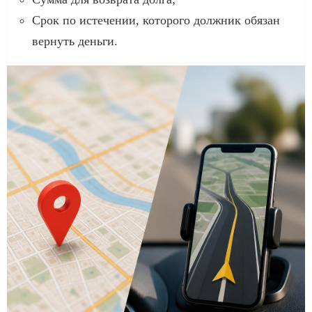
Срок по истечении, которого должник обязан
вернуть деньги.