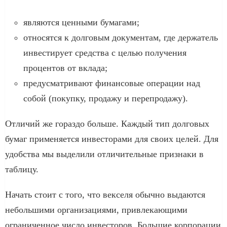
являются ценными бумагами;
относятся к долговым документам, где держатель
инвестирует средства с целью получения
процентов от вклада;
предусматривают финансовые операции над
собой (покупку, продажу и перепродажу).
Отличий же гораздо больше. Каждый тип долговых
бумаг применяется инвесторами для своих целей. Для
удобства мы выделили отличительные признаки в
таблицу.
Начать стоит с того, что векселя обычно выдаются
небольшими организациями, привлекающими
ограниченное число инвесторов. Большие корпорации