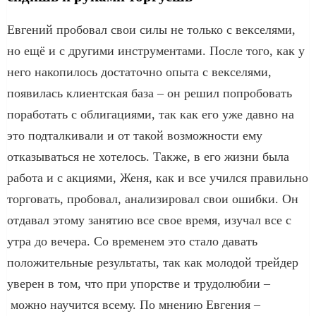
Евгений пробовал свои силы не только с векселями,
но ещё и с другими инструментами. После того, как у
него накопилось достаточно опыта с векселями,
появилась клиентская база – он решил попробовать
поработать с облигациями, так как его уже давно на
это подталкивали и от такой возможности ему
отказываться не хотелось. Также, в его жизни была
работа и с акциями, Женя, как и все учился правильно
торговать, пробовал, анализировал свои ошибки. Он
отдавал этому занятию все свое время, изучал все с
утра до вечера. Со временем это стало давать
положительные результаты, так как молодой трейдер
уверен в том, что при упорстве и трудолюбии –
можно научится всему. По мнению Евгения –