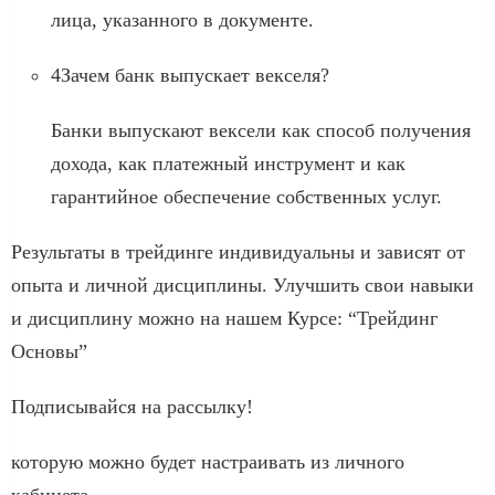
лица, указанного в документе.
4Зачем банк выпускает векселя?
Банки выпускают вексели как способ получения
дохода, как платежный инструмент и как
гарантийное обеспечение собственных услуг.
Результаты в трейдинге индивидуальны и зависят от
опыта и личной дисциплины. Улучшить свои навыки
и дисциплину можно на нашем Курсе: “Трейдинг
Основы”
Подписывайся на рассылку!
которую можно будет настраивать из личного
кабинета