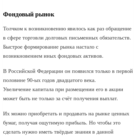
Фондовый рынок
Толчком к возникновению явилось как раз обращение
в сфере торговли долговых письменных обязательств.
Быстрое формирование рынка настало с
возникновением иных фондовых активов.
В Российской Федерации он появился только в первой
половине 90-ых годов двадцатого века.
Увеличение капитала при размещении его в акции
может быть не только за счёт получения выплат.
Их можно приобретать и продавать на рынке ценных
бумаг, получая ощутимую прибыль. Но чтобы это
сделать нужно иметь твёрдые знания в данной