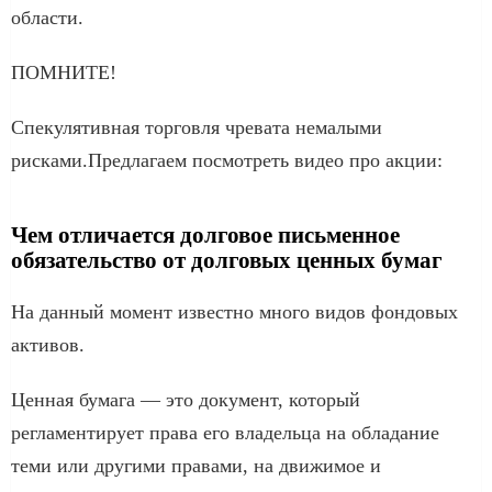
области.
ПОМНИТЕ!
Спекулятивная торговля чревата немалыми
рисками.Предлагаем посмотреть видео про акции:
Чем отличается долговое письменное
обязательство от долговых ценных бумаг
На данный момент известно много видов фондовых
активов.
Ценная бумага — это документ, который
регламентирует права его владельца на обладание
теми или другими правами, на движимое и