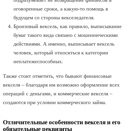
оговоренные сроки, а какую-то помощь в
будущем со стороны векселедателя.
Бронзовый вексель, как правило, выписывание
бумаг такого вида связано с мошенническими
действиями. А именно, выписывает вексель
человек, который относиться к категории
неплатежеспособных.
Также стоит отметить, что бывают финансовые
векселя – благодаря им возможно оформление всех
операций с деньгами, и коммерческие векселя –
создаются при условии коммерческого займа.
Отличительные особенности векселя и его
обязательные реквизиты