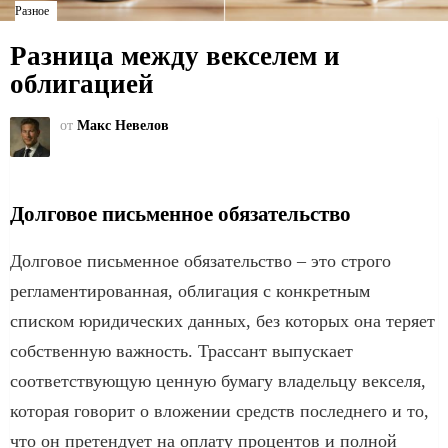
Разное
Разница между векселем и
облигацией
от
Макс Невелов
Долговое письменное обязательство
Долговое письменное обязательство – это строго
регламентированная, облигация с конкретным
списком юридических данных, без которых она теряет
собственную важность. Трассант выпускает
соответствующую ценную бумагу владельцу векселя,
которая говорит о вложении средств последнего и то,
что он претендует на оплату процентов и полной