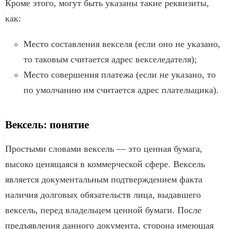
Кроме этого, могут быть указаны такие реквизиты,
как:
Место составления векселя (если оно не указано,
то таковым считается адрес векселедателя);
Место совершения платежа (если не указано, то
по умолчанию им считается адрес плательщика).
Вексель: понятие
Простыми словами вексель — это ценная бумага,
высоко ценящаяся в коммерческой сфере. Вексель
является документальным подтверждением факта
наличия долговых обязательств лица, выдавшего
вексель, перед владельцем ценной бумаги. После
предъявления данного документа, сторона имеющая