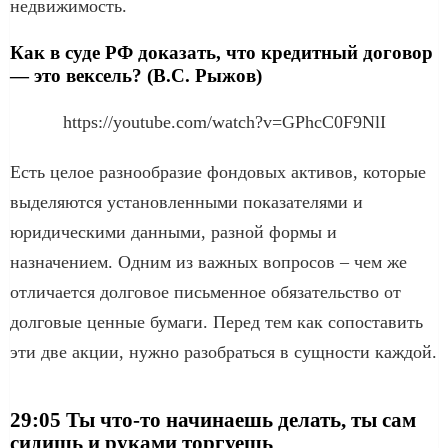
недвижимость.
Как в суде РФ доказать, что кредитный договор
— это вексель? (В.С. Рыжов)
https://youtube.com/watch?v=GPhcC0F9NlI
Есть целое разнообразие фондовых активов, которые
выделяются установленными показателями и
юридическими данными, разной формы и
назначением. Одним из важных вопросов – чем же
отличается долговое письменное обязательство от
долговые ценные бумаги. Перед тем как сопоставить
эти две акции, нужно разобраться в сущности каждой.
29:05 Ты что-то начинаешь делать, ты сам
сидишь и руками торгуешь