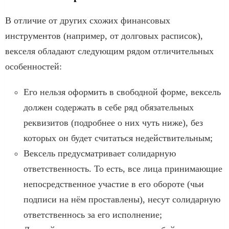
В отличие от других схожих финансовых
инструментов (например, от долговых расписок),
векселя обладают следующим рядом отличительных
особенностей:
Его нельзя оформить в свободной форме, вексель
должен содержать в себе ряд обязательных
реквизитов (подробнее о них чуть ниже), без
которых он будет считаться недействительным;
Вексель предусматривает солидарную
ответственность. То есть, все лица принимающие
непосредственное участие в его обороте (чьи
подписи на нём проставлены), несут солидарную
ответственнось за его исполнение;