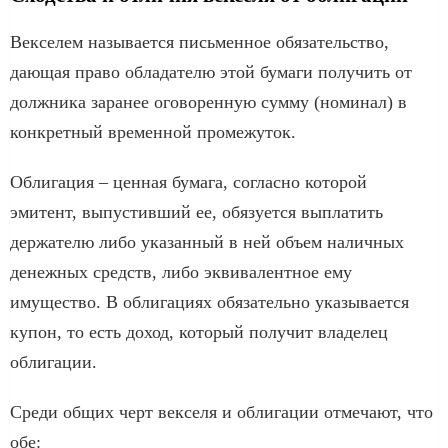
Векселем называется письменное обязательство,
дающая право обладателю этой бумаги получить от
должника заранее оговоренную сумму (номинал) в
конкретный временной промежуток.
Облигация – ценная бумага, согласно которой
эмитент, выпустивший ее, обязуется выплатить
держателю либо указанный в ней объем наличных
денежных средств, либо эквивалентное ему
имущество. В облигациях обязательно указывается
купон, то есть доход, который получит владелец
облигации.
Среди общих черт векселя и облигации отмечают, что
обе: