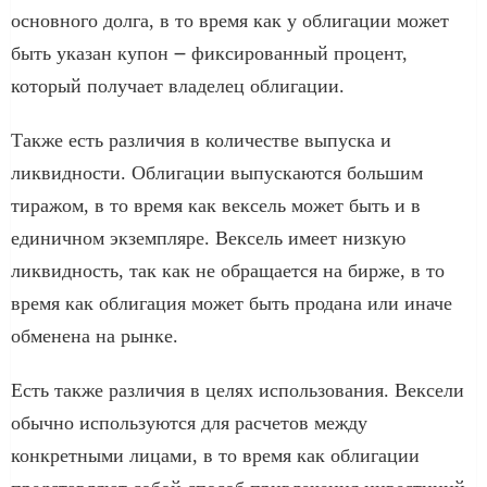
основного долга, в то время как у облигации может
быть указан купон ౼ фиксированный процент,
который получает владелец облигации.​
Также есть различия в количестве выпуска и
ликвидности.​ Облигации выпускаются большим
тиражом, в то время как вексель может быть и в
единичном экземпляре.​ Вексель имеет низкую
ликвидность, так как не обращается на бирже, в то
время как облигация может быть продана или иначе
обменена на рынке.​
Есть также различия в целях использования. Вексели
обычно используются для расчетов между
конкретными лицами, в то время как облигации