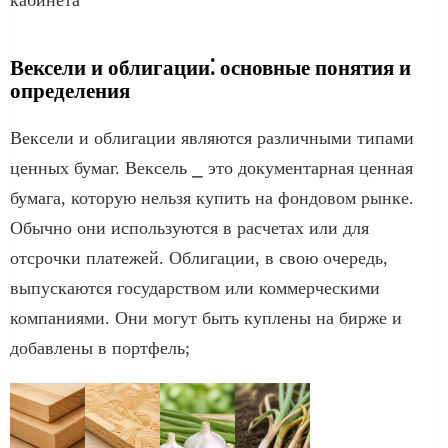
Вексели и облигации⁚ основные понятия и
определения
Вексели и облигации являются различными типами
ценных бумаг. Вексель ⎯ это документарная ценная
бумага, которую нельзя купить на фондовом рынке.​
Обычно они используются в расчетах или для
отсрочки платежей.​ Облигации, в свою очередь,
выпускаются государством или коммерческими
компаниями.​ Они могут быть куплены на бирже и
добавлены в портфель;