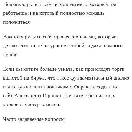
большую роль играет и коллектив, с которым ты
работаешь и на который полностью можешь
положиться
Важно окружить себя профессионалами, которые
делают что-то не на уровне с тобой, а даже намного
лучше
Если вы хотите больше узнать, как происходят торги
валютой на бирже, что такое фундаментальный анализ
и что нужно знать новичкам о Форекс заходите на
сайт Александра Герчика. Начните с бесплатных
уроков и мастер-классов.
Часто задаваемые вопросы