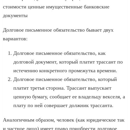
стоимости ценные имущественные банковские
документы
Долговое письменное обязательство бывает двух
вариантов:
Долговое письменное обязательство, как
долговой документ, который платит трассант по
истечению конкретного промежутка времени.
Долговое письменное обязательство, который
платит третья сторона. Трассант выпускает
ценную бумагу, сообщает ее владельцу векселя, а
плату по ней совершает должник трассанта.
Аналогичным образом, человек (как юридическое так
и частное лицо) имеет право приобрести долговое