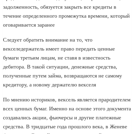
задолженность, обязуется закрыть все кредиты в
течение определенного промежутка времени, который
оговаривается заранее
Следует обратить внимание на то, что
векселедержатель имеет право передать ценные
бумаги третьим лицам, не ставя в известность
дебитора. В такой ситуации, денежные средства,
полученные путем займа, возвращаются не самому
кредитору, а новому держателю векселя
По мнению историков, вексель является прародителем
всех ценных бумаг. Именно на основе этого документа
создавались акции, фьючерсы и другие платежные
средства. В тридцатые года прошлого века, в Женеве