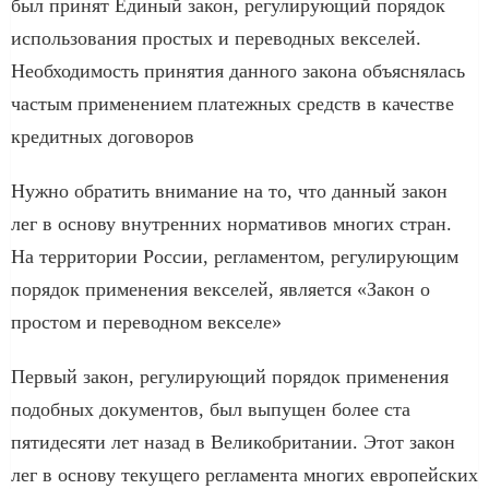
был принят Единый закон, регулирующий порядок
использования простых и переводных векселей.
Необходимость принятия данного закона объяснялась
частым применением платежных средств в качестве
кредитных договоров
Нужно обратить внимание на то, что данный закон
лег в основу внутренних нормативов многих стран.
На территории России, регламентом, регулирующим
порядок применения векселей, является «Закон о
простом и переводном векселе»
Первый закон, регулирующий порядок применения
подобных документов, был выпущен более ста
пятидесяти лет назад в Великобритании. Этот закон
лег в основу текущего регламента многих европейских