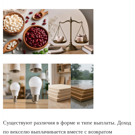
Существуют различия в форме и типе выплаты.​ Доход
по векселю выплачивается вместе с возвратом