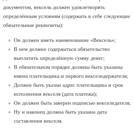
документом, вексель должен удовлетворять
определённым условиям (содержать в себе следующие
обязательные реквизиты):
Он должен иметь наименование «Вексель»;
В нем должно содержаться обязательство
выплатить определённую сумму денег;
В обязательном порядке должны быть указаны
имена плательщика и первого векселедержателя;
Должен быть указан адрес плательщика и срок
исполнения векселя (дата платежа);
Он должен быть заверен подписью векселедателя;
Ну и наконец должна быть указана дата
составления векселя.