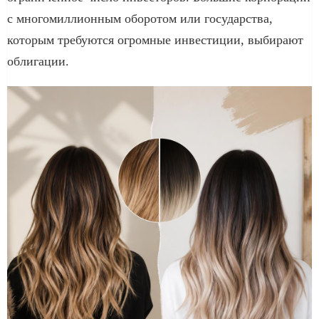
с многомиллионным оборотом или государства,
которым требуются огромные инвестиции, выбирают
облигации.