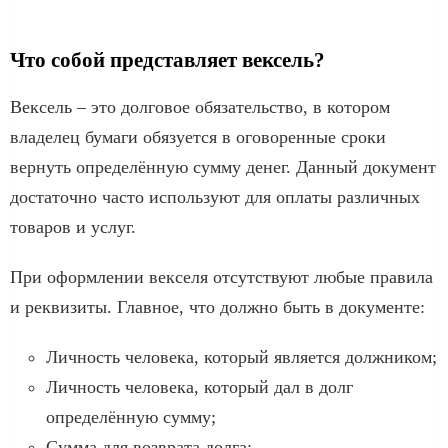
Что собой представляет вексель?
Вексель – это долговое обязательство, в котором
владелец бумаги обязуется в оговоренные сроки
вернуть определённую сумму денег. Данный документ
достаточно часто используют для оплаты различных
товаров и услуг.
При оформлении векселя отсутствуют любые правила
и реквизиты. Главное, что должно быть в документе:
Личность человека, который является должником;
Личность человека, который дал в долг
определённую сумму;
Сумма для возврата долга;