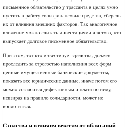
письменное обязательство у трассанта в целях умно
пустить в работу свои финансовые средства, сберечь
их от влияния внешних факторов. Так аналогичное
вложение можно считать инвестициями для того, кто
выпускает долговое письменное обязательство.
При этом, тот кто инвестирует средства, должен
проследить за строгостью наполнения всех форм
ценные имущественные банковские документы,
показать все юридические данные, иначе потом его
можно согласится дифективным и плата по нему,
невзирая на правило солидарности, может не
воплотиться.
Сходства и отличия векселя от облигаций