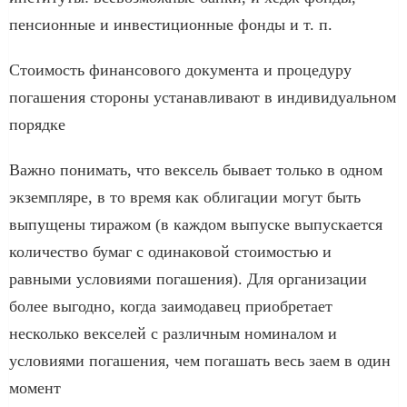
пенсионные и инвестиционные фонды и т. п.
Стоимость финансового документа и процедуру
погашения стороны устанавливают в индивидуальном
порядке
Важно понимать, что вексель бывает только в одном
экземпляре, в то время как облигации могут быть
выпущены тиражом (в каждом выпуске выпускается
количество бумаг с одинаковой стоимостью и
равными условиями погашения). Для организации
более выгодно, когда заимодавец приобретает
несколько векселей с различным номиналом и
условиями погашения, чем погашать весь заем в один
момент