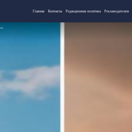
Главная
Контакты
Редакционная политика
Рекламодателям
кой