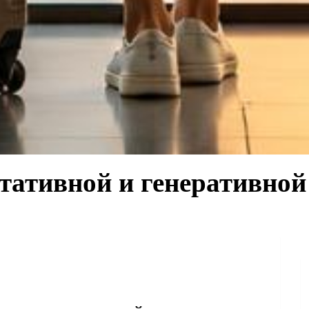
тативной и генеративной