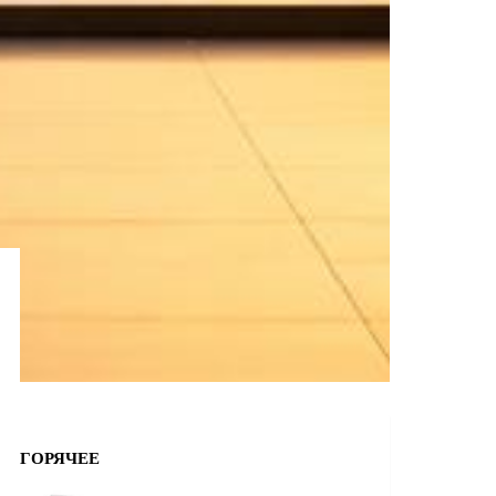
ГОРЯЧЕЕ