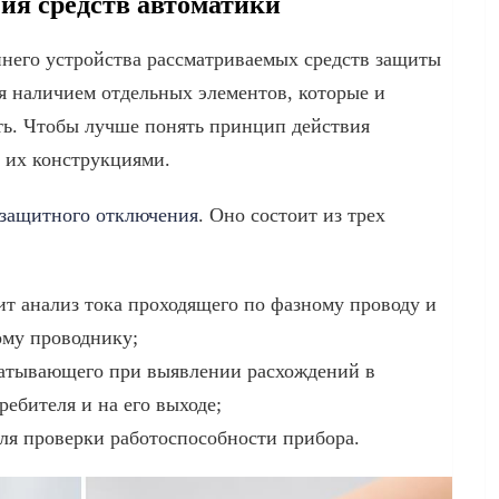
ия средств автоматики
его устройства рассматриваемых средств защиты
я наличием отдельных элементов, которые и
ь. Чтобы лучше понять принцип действия
 их конструкциями.
 защитного отключения
. Оно состоит из трех
ит анализ тока проходящего по фазному проводу и
ому проводнику;
батывающего при выявлении расхождений в
ребителя и на его выходе;
для проверки работоспособности прибора.