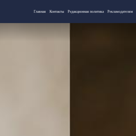
Главная
Контакты
Редакционная политика
Рекламодателям