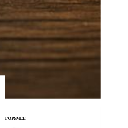
ГОРЯЧЕЕ