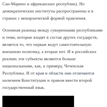
Сан-Марино и африканских республик). Но
демократические институты распространены и в
странах с монархической формой правления.
Основная разница между суверенными республиками
и теми, которые входят в состав других государств,
является то, что первые ведут самостоятельную
внешнюю политику, а вторые нет. И в российских
реалиях эти субъекты являются больше
национальными, как, к примеру, Чеченская
Республика. И от
края и области они отличаются
наличием Конституции и правом ввести второй
государственный язык.