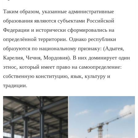
Таким образом, указанные административные
образования являются субъектами Российской
Федерации и исторически сформировались на
определённой территории. Однако республики
образуются по национальному признаку: (Адыгея,
Карелия, Чечня, Мордовия). В них доминирует один
этнос, который имеет право на самоопределение:
собственную конституцию, язык, культуру и
традиции.