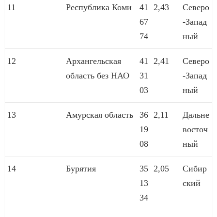
11
Республика Коми
41
2,43
Северо
67
-Запад
74
ный
12
Архангельская
41
2,41
Северо
область без НАО
31
-Запад
03
ный
13
Амурская область
36
2,11
Дальне
19
восточ
08
ный
14
Бурятия
35
2,05
Сибир
13
ский
34