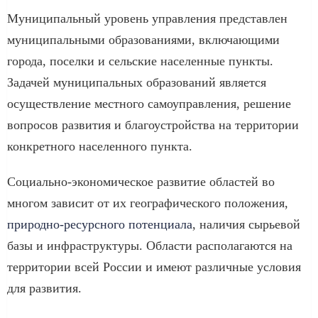
Муниципальный уровень управления представлен
муниципальными образованиями, включающими
города, поселки и сельские населенные пункты.
Задачей муниципальных образований является
осуществление местного самоуправления, решение
вопросов развития и благоустройства на территории
конкретного населенного пункта.
Социально-экономическое развитие областей во
многом зависит от их географического положения,
природно-ресурсного потенциала
, наличия сырьевой
базы и инфраструктуры. Области располагаются на
территории всей России и имеют различные условия
для развития.