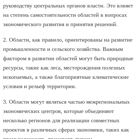
руководству центральных органов власти. Это влияет
на степень самостоятельности областей в вопросах
экономического развития и принятия решений.
2. Области, как правило, ориентированы на развитие
промышленности и сельского хозяйства. Важным
фактором в развитии областей могут быть природные
ресурсы, такие как леса, месторождения полезных
ископаемых, а также благоприятные климатические
условия и рельеф территории.
3. Области могут являться частью межрегиональных
экономических центров, которые объединяют
несколько регионов для реализации совместных
проектов в различных сферах экономики, таких как
промышленность, транспорт, туризм.