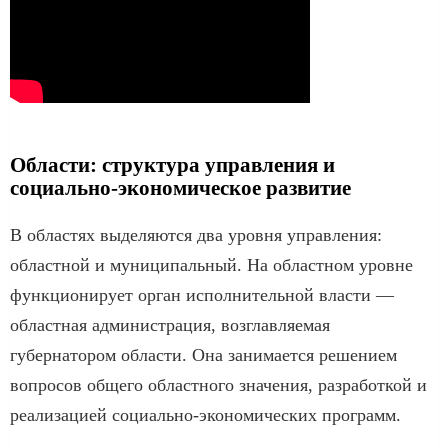
Области: структура управления и
социально-экономическое развитие
В областях выделяются два уровня управления:
областной и муниципальный. На областном уровне
функционирует орган исполнительной власти —
областная администрация, возглавляемая
губернатором области. Она занимается решением
вопросов общего областного значения, разработкой и
реализацией социально-экономических программ.