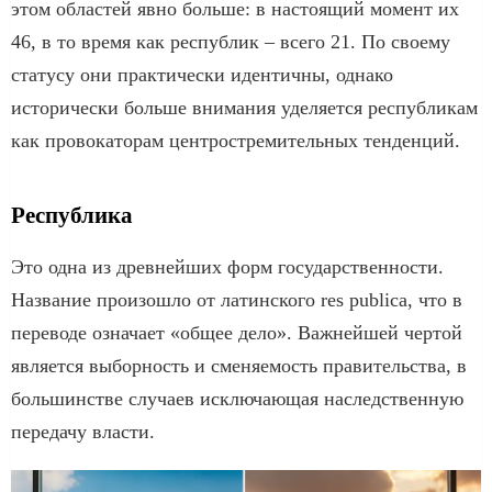
этом областей явно больше: в настоящий момент их
46, в то время как республик – всего 21. По своему
статусу они практически идентичны, однако
исторически больше внимания уделяется республикам
как провокаторам центростремительных тенденций.
Республика
Это одна из древнейших форм государственности.
Название произошло от латинского res publica, что в
переводе означает «общее дело». Важнейшей чертой
является выборность и сменяемость правительства, в
большинстве случаев исключающая наследственную
передачу власти.