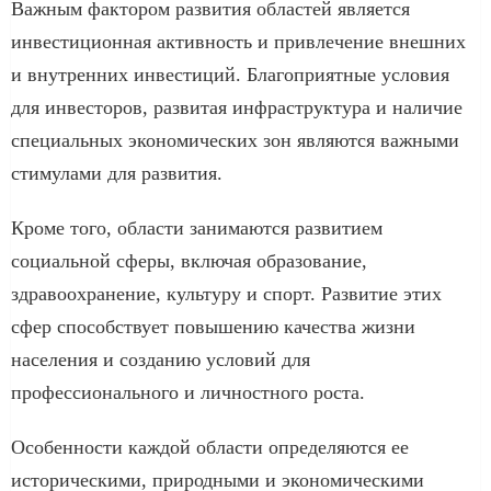
Важным фактором развития областей является
инвестиционная активность и привлечение внешних
и внутренних инвестиций. Благоприятные условия
для инвесторов, развитая инфраструктура и наличие
специальных экономических зон являются важными
стимулами для развития.
Кроме того, области занимаются развитием
социальной сферы, включая образование,
здравоохранение, культуру и спорт. Развитие этих
сфер способствует повышению качества жизни
населения и созданию условий для
профессионального и личностного роста.
Особенности каждой области определяются ее
историческими, природными и экономическими