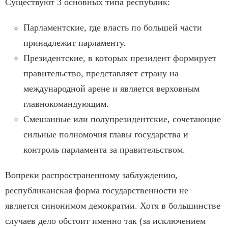
Существуют 3 основных типа республик:
Парламентские, где власть по большей части
принадлежит парламенту.
Президентские, в которых президент формирует
правительство, представляет страну на
международной арене и является верховным
главнокомандующим.
Смешанные или полупрезидентские, сочетающие
сильные полномочия главы государства и
контроль парламента за правительством.
Вопреки распространенному заблуждению,
республиканская форма государственности не
является синонимом демократии. Хотя в большинстве
случаев дело обстоит именно так (за исключением