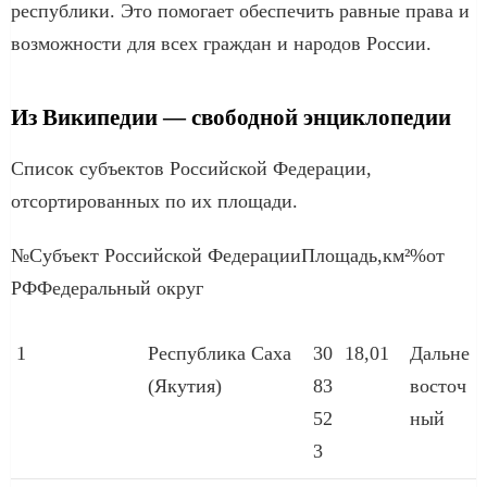
республики. Это помогает обеспечить равные права и
возможности для всех граждан и народов России.
Из Википедии — свободной энциклопедии
Список субъектов Российской Федерации,
отсортированных по их площади.
№Субъект Российской ФедерацииПлощадь,км²%от
РФФедеральный округ
1
Республика Саха
30
18,01
Дальне
(Якутия)
83
восточ
52
ный
3