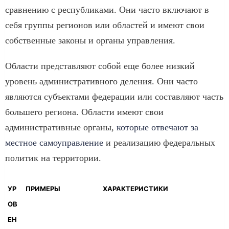
сравнению с республиками. Они часто включают в
себя группы регионов или областей и имеют свои
собственные законы и органы управления.
Области представляют собой еще более низкий
уровень административного деления. Они часто
являются субъектами федерации или составляют часть
большего региона. Области имеют свои
административные органы,
которые отвечают за
местное самоуправление
и реализацию федеральных
политик на территории.
УР
ПРИМЕРЫ
ХАРАКТЕРИСТИКИ
ОВ
ЕН