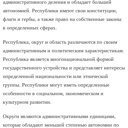
административного деления и обладает большей
автономией. Республики имеют свои конституции,
флаги и гербы, а также право на собственные законы
в определенных сферах.
Республика, округ и область различаются по своим
административным и политическим характеристикам.
Республика является многонациональной формой
государственного устройства и представляет интересы
определенной национальности или этнической
группы. Республики могут иметь определенные
особенности в социальном, экономическом и
культурном развитии.
Округи являются административными единицами,
которые обладают меньшей степенью автономии по