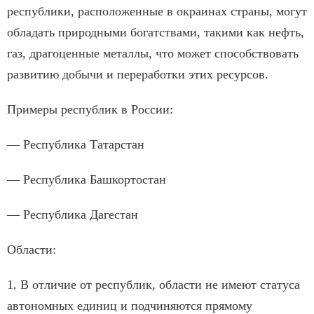
республики, расположенные в окраинах страны, могут
обладать природными богатствами, такими как нефть,
газ, драгоценные металлы, что может способствовать
развитию добычи и переработки этих ресурсов.
Примеры республик в России:
— Республика Татарстан
— Республика Башкортостан
— Республика Дагестан
Области:
1. В отличие от республик, области не имеют статуса
автономных единиц и подчиняются прямому