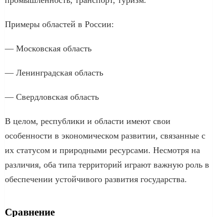
Примеры областей в России:
— Московская область
— Ленинградская область
— Свердловская область
В целом, республики и области имеют свои
особенности в экономическом развитии, связанные с
их статусом и природными ресурсами. Несмотря на
различия, оба типа территорий играют важную роль в
обеспечении устойчивого развития государства.
Сравнение