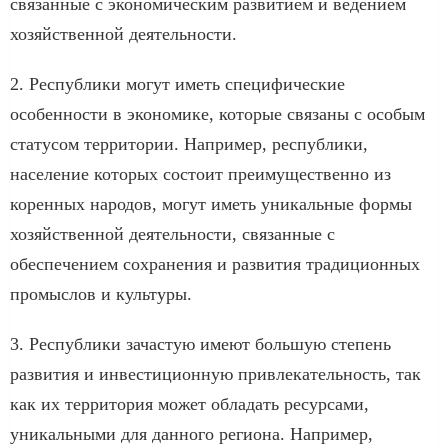
связанные с экономическим развитием и ведением
хозяйственной деятельности.
2. Республики могут иметь специфические
особенности в экономике, которые связаны с особым
статусом территории. Например, республики,
население которых состоит преимущественно из
коренных народов, могут иметь уникальные формы
хозяйственной деятельности, связанные с
обеспечением сохранения и развития традиционных
промыслов и культуры.
3. Республики зачастую имеют большую степень
развития и инвестиционную привлекательность, так
как их территория может обладать ресурсами,
уникальными для данного региона. Например,