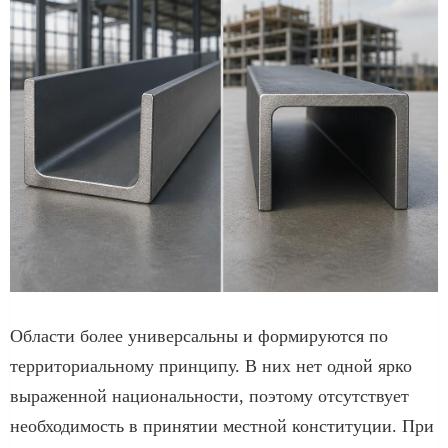
Области более универсальны и формируются по
территориальному принципу. В них нет одной ярко
выраженной национальности, поэтому отсутствует
необходимость в принятии местной конституции. При