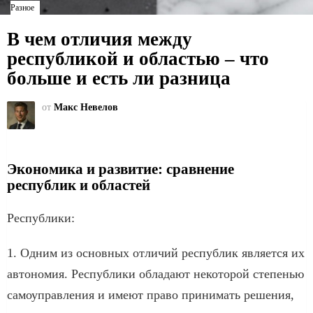
Разное
В чем отличия между
республикой и областью – что
больше и есть ли разница
от
Макс Невелов
Экономика и развитие: сравнение
республик и областей
Республики:
1. Одним из основных отличий республик является их
автономия. Республики обладают некоторой степенью
самоуправления и имеют право принимать решения,