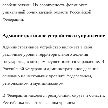
особенностями. Их совокупность формирует
уникальный облик каждой области Российской
Федерации.
Административное устройство и управление
Административное устройство включает в себя
различные уровни территориального деления
государства, в котором осуществляется управление. В
Российской Федерации административное деление
основано на нескольких уровнях: федеральном,
региональном и муниципальном.
В Федерации находятся республики, округа и области.
Республика является высшим уровнем