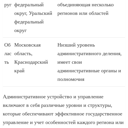
руг
федеральный
объединяющая несколько
округ, Уральский
регионов или областей
федеральный
округ
Об
Московская
Низший уровень
лас
область,
административного деления,
ть
Краснодарский
имеет свои
край
административные органы и
полномочия
Административное устройство и управление
включают в себя различные уровни и структуры,
которые обеспечивают эффективное государственное
управление и учет особенностей каждого региона или