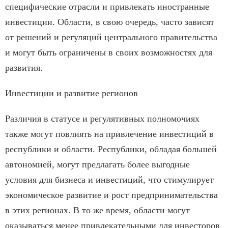
специфические отрасли и привлекать иностранные
инвестиции. Области, в свою очередь, часто зависят
от решений и регуляций центрального правительства
и могут быть ограничены в своих возможностях для
развития.
Инвестиции и развитие регионов
Различия в статусе и регулятивных полномочиях
также могут повлиять на привлечение инвестиций в
республики и области. Республики, обладая большей
автономией, могут предлагать более выгодные
условия для бизнеса и инвестиций, что стимулирует
экономическое развитие и рост предпринимательства
в этих регионах. В то же время, области могут
оказываться менее привлекательными для инвесторов