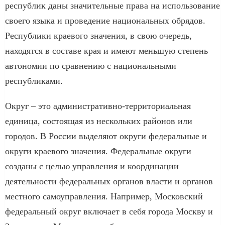
республик даны значительные права на использование
своего языка и проведение национальных обрядов.
Республики краевого значения, в свою очередь,
находятся в составе края и имеют меньшую степень
автономии по сравнению с национальными
республиками.
Округ – это административно-территориальная
единица, состоящая из нескольких районов или
городов. В России выделяют округи федеральные и
округи краевого значения. Федеральные округи
созданы с целью управления и координации
деятельности федеральных органов власти и органов
местного самоуправления. Например, Московский
федеральный округ включает в себя города Москву и