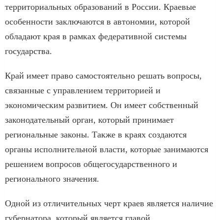
территориальных образований в России. Краевые
особенности заключаются в автономии, которой
обладают края в рамках федеративной системы
государства.
Край имеет право самостоятельно решать вопросы,
связанные с управлением территорией и
экономическим развитием. Он имеет собственный
законодательный орган, который принимает
региональные законы. Также в краях создаются
органы исполнительной власти, которые занимаются
решением вопросов общегосударственного и
регионального значения.
Одной из отличительных черт краев является наличие
губернатора, который является главой