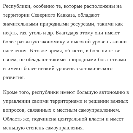
Республики, особенно те, которые расположены на
территории Северного Кавказа, обладают
значительными природными ресурсами, такими как
нефть, газ, уголь и др. Благодаря этому они имеют
более развитую экономику и высокий уровень жизни
населения. В то же время, области, в большинстве
своем, не обладают такими природными богатствами
и имеют более низкий уровень экономического
развития.
Кроме того, республики имеют большую автономию в
управлении своими территориями и решении важных
вопросов, связанных с местным самоуправлением.
Область же, подчинена центральной власти и имеет
меньшую степень самоуправления.