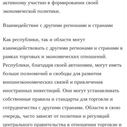
активному участию в формировании своей
экономической политики.
Взаимодействие с другими регионами и странами
Как республики, так и области могут
взаимодействовать с другими регионами и странами в
рамках торговых и экономических отношений.
Республики, благодаря своей автономии, могут иметь
больше полномочий и свободы для развития
внешнеэкономических связей и привлечения
иностранных инвестиций. Они могут устанавливать
собственные правила и стандарты для торговли и
сотрудничества с другими странами. Области в свою
очередь, часто зависят от политики и регуляций
центрального правительства в отношении торговли и