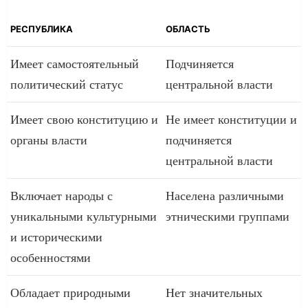
РЕСПУБЛИКА
ОБЛАСТЬ
Имеет самостоятельный
Подчиняется
политический статус
центральной власти
Имеет свою конституцию и
Не имеет конституции и
органы власти
подчиняется
центральной власти
Включает народы с
Населена различными
уникальными культурными
этническими группами
и историческими
особенностями
Обладает природными
Нет значительных