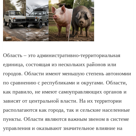
Область – это административно-территориальная
единица, состоящая из нескольких районов или
городов. Области имеют меньшую степень автономии
по сравнению с республиками и округами. Области,
как правило, не имеют самоуправляющих органов и
зависят от центральной власти. На их территории
располагаются как города, так и сельские населенные
пункты. Области являются важным звеном в системе
управления и оказывают значительное влияние на