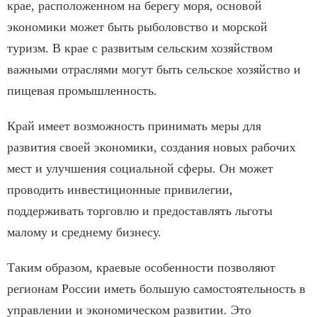
крае, расположенном на берегу моря, основой
экономики может быть рыболовство и морской
туризм. В крае с развитым сельским хозяйством
важными отраслями могут быть сельское хозяйство и
пищевая промышленность.
Край имеет возможность принимать меры для
развития своей экономики, создания новых рабочих
мест и улучшения социальной сферы. Он может
проводить инвестиционные привилегии,
поддерживать торговлю и предоставлять льготы
малому и среднему бизнесу.
Таким образом, краевые особенности позволяют
регионам России иметь большую самостоятельность в
управлении и экономическом развитии. Это