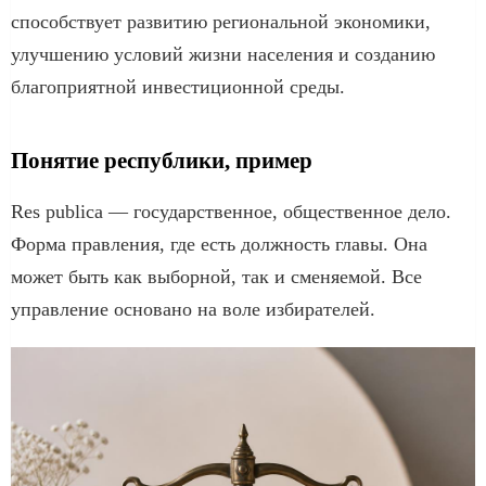
способствует развитию региональной экономики,
улучшению условий жизни населения и созданию
благоприятной инвестиционной среды.
Понятие республики, пример
Res publica — государственное, общественное дело.
Форма правления, где есть должность главы. Она
может быть как выборной, так и сменяемой. Все
управление основано на воле избирателей.