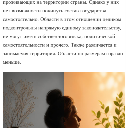
проживающих на территории страны. Однако у них
нет возможности покинуть состав государства
самостоятельно. Области в этом отношении целиком
подконтрольны напрямую единому законодательству,
не могут иметь собственного языка, политической
самостоятельности и прочего. Также различается и
занимаемая территория. Области по размерам гораздо
меньше.