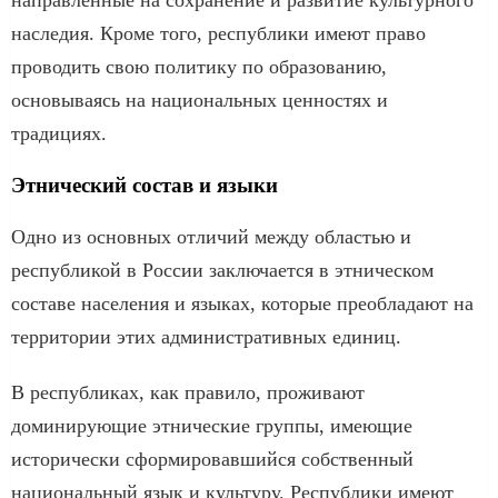
направленные на сохранение и развитие культурного
наследия. Кроме того, республики имеют право
проводить свою политику по образованию,
основываясь на национальных ценностях и
традициях.
Этнический состав и языки
Одно из основных отличий между областью и
республикой в России заключается в этническом
составе населения и языках, которые преобладают на
территории этих административных единиц.
В республиках, как правило, проживают
доминирующие этнические группы, имеющие
исторически сформировавшийся собственный
национальный язык и культуру. Республики имеют