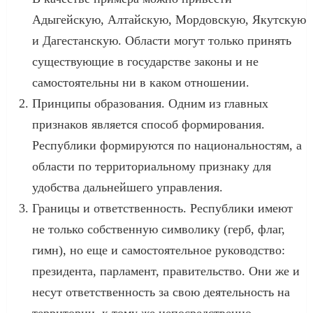
Адыгейскую, Алтайскую, Мордовскую, Якутскую
и Дагестанскую. Области могут только принять
существующие в государстве законы и не
самостоятельны ни в каком отношении.
Принципы образования. Одним из главных
признаков является способ формирования.
Республики формируются по национальностям, а
области по территориальному признаку для
удобства дальнейшего управления.
Границы и ответственность. Республики имеют
не только собственную символику (герб, флаг,
гимн), но еще и самостоятельное руководство:
президента, парламент, правительство. Они же и
несут ответственность за свою деятельность на
территории, к тому же непосредственно