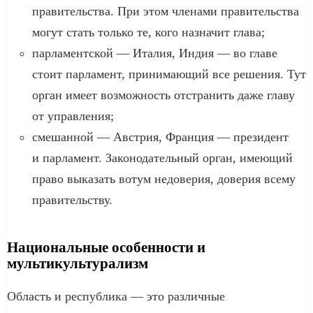
правительства. При этом членами правительства
могут стать только те, кого назначит глава;
парламентской — Италия, Индия — во главе
стоит парламент, принимающий все решения. Тут
орган имеет возможность отстранить даже главу
от управления;
смешанной — Австрия, Франция — президент
и парламент. Законодательный орган, имеющий
право выказать вотум недоверия, доверия всему
правительству.
Национальные особенности и
мультикультурализм
Область и республика — это различные