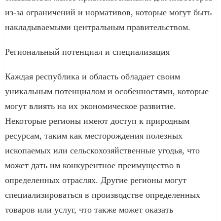
из-за ограничений и нормативов, которые могут быть
накладываемыми центральным правительством.
Региональный потенциал и специализация
Каждая республика и область обладает своим
уникальным потенциалом и особенностями, которые
могут влиять на их экономическое развитие.
Некоторые регионы имеют доступ к природным
ресурсам, таким как месторождения полезных
ископаемых или сельскохозяйственные угодья, что
может дать им конкурентное преимущество в
определенных отраслях. Другие регионы могут
специализироваться в производстве определенных
товаров или услуг, что также может оказать