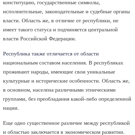
конституцию, государственные символы,
исполнительные, законодательные и судебные органы
власти. Область же, в отличие от республики, не
имеет такого статуса и подчиняется центральной
власти Российской Федерации.
Республика также отличается от области
национальным составом населения. В республиках
проживают народы, имеющие свои уникальные
культурные и исторические особенности. Область же,
в основном, населена различными этническими
группами, без преобладания какой-либо определенной
нации.
Еще одно существенное различие между республикой
и областью заключается в экономическом развитии.