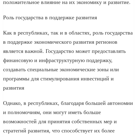
положительное влияние на их экономику и развитие.
Роль государства в поддержке развития
Как в республиках, так и в областях, роль государства
в поддержке экономического развития регионов
является важной. Государство может предоставлять
финансовую и инфраструктурную поддержку,
создавать специальные экономические зоны или
программы для стимулирования инвестиций и
развития
Однако, в республиках, благодаря большей автономии
и полномочиям, они могут иметь больше
возможностей для принятия собственных мер и
стратегий развития, что способствует их более