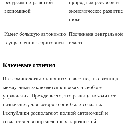
ресурсами и развитой
природных ресурсов и
экономикой
экономическое развитие
ниже
Имеет большую автономию
Подчинена центральной
в управлении территорией
власти
Ключевые отличия
Из терминологии становится известно, что разница
между ними заключается в правах и свободе
управления. Прежде всего, это разница исходит от
назначения, для которого они были созданы.
Республики располагают полной автономией и
создаются для определенных народностей,