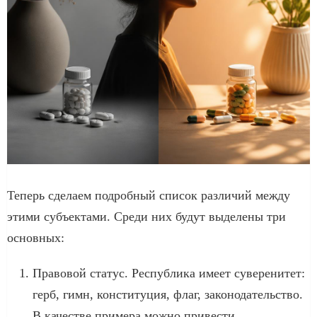
Теперь сделаем подробный список различий между
этими субъектами. Среди них будут выделены три
основных:
Правовой статус. Республика имеет суверенитет:
герб, гимн, конституция, флаг, законодательство.
В качестве примера можно привести