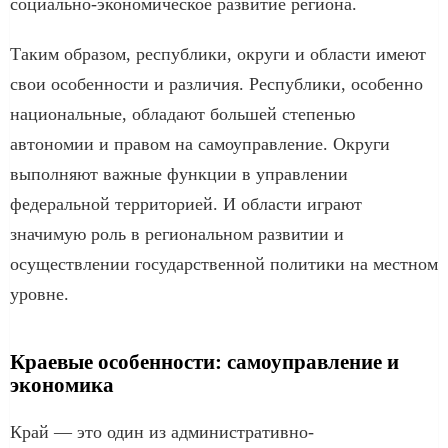
социально-экономическое развитие региона.
Таким образом, республики, округи и области имеют
свои особенности и различия. Республики, особенно
национальные, обладают большей степенью
автономии и правом на самоуправление. Округи
выполняют важные функции в управлении
федеральной территорией. И области играют
значимую роль в региональном развитии и
осуществлении государственной политики на местном
уровне.
Краевые особенности: самоуправление и
экономика
Край — это один из административно-