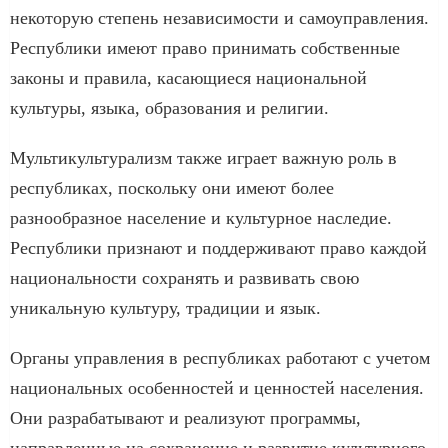
некоторую степень независимости и самоуправления.
Республики имеют право принимать собственные
законы и правила, касающиеся национальной
культуры, языка, образования и религии.
Мультикультурализм также играет важную роль в
республиках, поскольку они имеют более
разнообразное население и культурное наследие.
Республики признают и поддерживают право каждой
национальности сохранять и развивать свою
уникальную культуру, традиции и язык.
Органы управления в республиках работают с учетом
национальных особенностей и ценностей населения.
Они разрабатывают и реализуют программы,