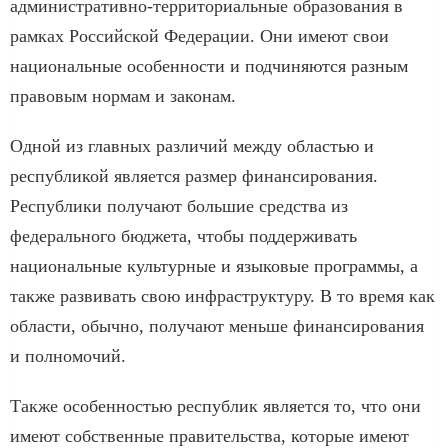
административно-территориальные образования в
рамках Российской Федерации. Они имеют свои
национальные особенности и подчиняются разным
правовым нормам и законам.
Одной из главных различий между областью и
республикой является размер финансирования.
Республики получают большие средства из
федерального бюджета, чтобы поддерживать
национальные культурные и языковые программы, а
также развивать свою инфраструктуру. В то время как
области, обычно, получают меньше финансирования
и полномочий.
Также особенностью республик является то, что они
имеют собственные правительства, которые имеют