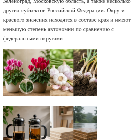
Зеленоград, Московскую область, а также несколько
других субъектов Российской Федерации. Округи
краевого значения находятся в составе края и имеют
меньшую степень автономии по сравнению с
федеральными округами.