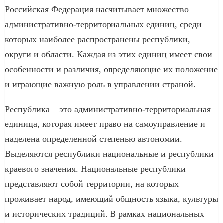
Российская Федерация насчитывает множество
административно-территориальных единиц, среди
которых наиболее распространены республики,
округи и области. Каждая из этих единиц имеет свои
особенности и различия, определяющие их положение
и играющие важную роль в управлении страной.
Республика – это административно-территориальная
единица, которая имеет право на самоуправление и
наделена определенной степенью автономии.
Выделяются республики национальные и республики
краевого значения. Национальные республики
представляют собой территории, на которых
проживает народ, имеющий общность языка, культуры
и исторических традиций. В рамках национальных