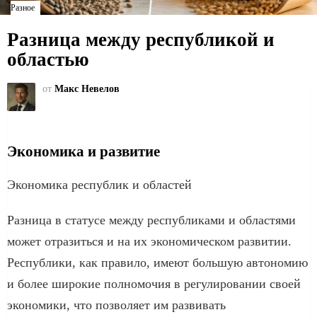
Разное
Разница между республикой и
областью
от
Макс Невелов
Экономика и развитие
Экономика республик и областей
Разница в статусе между республиками и областями
может отразиться и на их экономическом развитии.
Республики, как правило, имеют большую автономию
и более широкие полномочия в регулировании своей
экономики, что позволяет им развивать