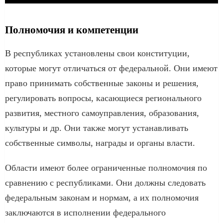
Полномочия и компетенции
В республиках установлены свои конституции,
которые могут отличаться от федеральной. Они имеют
право принимать собственные законы и решения,
регулировать вопросы, касающиеся регионального
развития, местного самоуправления, образования,
культуры и др. Они также могут устанавливать
собственные символы, награды и органы власти.
Области имеют более ограниченные полномочия по
сравнению с республиками. Они должны следовать
федеральным законам и нормам, а их полномочия
заключаются в исполнении федерального