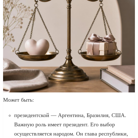
Может быть:
президентской — Аргентина, Бразилия, США.
Важную роль имеет президент. Его выбор
осуществляется народом. Он глава республики,