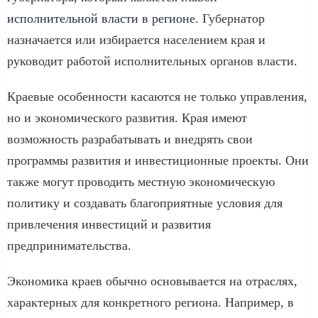
исполнительной власти в регионе
. Губернатор
назначается или избирается населением края и
руководит работой исполнительных органов власти.
Краевые особенности касаются не только управления,
но и экономического развития. Края имеют
возможность разрабатывать и внедрять свои
программы развития и инвестиционные проекты. Они
также могут проводить местную экономическую
политику и создавать благоприятные условия для
привлечения инвестиций и развития
предпринимательства.
Экономика краев обычно основывается на отраслях,
характерных для конкретного региона. Например, в