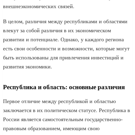
внешнеэкономических связей.
В целом, различия между республиками и областями
влекут за собой различия в их экономическом
развитии и потенциале. Однако, у каждого региона
есть свои особенности и возможности, которые могут
быть использованы для привлечения инвестиций и
развития экономики.
Республика и область: основные различия
Первое отличие между республикой и областью
заключается в их политическом статусе. Республика в
России является самостоятельным государственно-
правовым образованием, имеющим свою