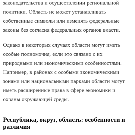
законодательства и осуществлении региональной
политики. Область не может устанавливать
собственные символы или изменять федеральные
законы без согласия федеральных органов власти.
Однако в некоторых случаях области могут иметь
особые полномочия, если это связано с их
природными или экономическими особенностями.
Например, в районах с особыми экономическими
зонами или национальными парками области могут
иметь расширенные права в сфере экономики и
охраны окружающей среды.
Республика, округ, область: особенности и
различия