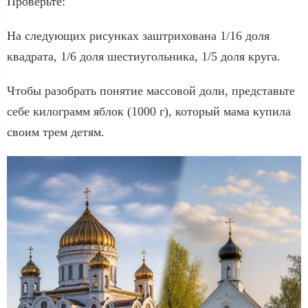
Проверьте:
На следующих рисунках заштрихована 1/16 доля
квадрата, 1/6 доля шестиугольника, 1/5 доля круга.
Чтобы разобрать понятие массовой доли, представьте
себе килограмм яблок (1000 г), который мама купила
своим трем детям.