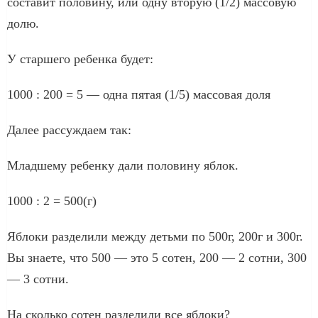
составит половину, или одну вторую (1/2) массовую
долю.
У старшего ребенка будет:
1000 : 200 = 5 — одна пятая (1/5) массовая доля
Далее рассуждаем так:
Младшему ребенку дали половину яблок.
1000 : 2 = 500(г)
Яблоки разделили между детьми по 500г, 200г и 300г.
Вы знаете, что 500 — это 5 сотен, 200 — 2 сотни, 300
— 3 сотни.
На сколько сотен разделили все яблоки?