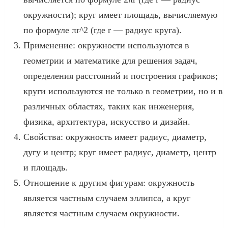
окружности); круг имеет площадь, вычисляемую
по формуле πr^2 (где r — радиус круга).
Применение: окружности используются в
геометрии и математике для решения задач,
определения расстояний и построения графиков;
круги используются не только в геометрии, но и в
различных областях, таких как инженерия,
физика, архитектура, искусство и дизайн.
Свойства: окружность имеет радиус, диаметр,
дугу и центр; круг имеет радиус, диаметр, центр
и площадь.
Отношение к другим фигурам: окружность
является частным случаем эллипса, а круг
является частным случаем окружности.