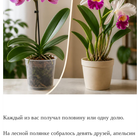
Каждый из вас получал половину или одну долю.
На лесной полянке собралось девять друзей, апельсин