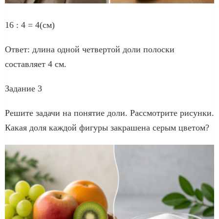
16 : 4 = 4(см)
Ответ: длина одной четвертой доли полоски
составляет 4 см.
Задание 3
Решите задачи на понятие доли. Рассмотрите рисунки.
Какая доля каждой фигуры закрашена серым цветом?