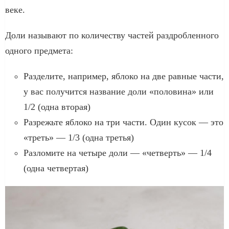
веке.
Доли называют по количеству частей раздробленного
одного предмета:
Разделите, например, яблоко на две равные части,
у вас получится название доли «половина» или
1/2 (одна вторая)
Разрежьте яблоко на три части. Один кусок — это
«треть» — 1/3 (одна третья)
Разломите на четыре доли — «четверть» — 1/4
(одна четвертая)