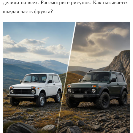
делили на всех. Рассмотрите рисунок. Как называется
каждая часть фрукта?