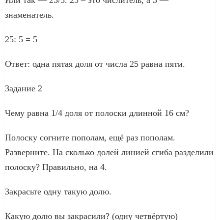
знаменатель.
25: 5 = 5
Ответ: одна пятая доля от числа 25 равна пяти.
Задание 2
Чему равна 1/4 доля от полоски длинной 16 см?
Полоску согните пополам, ещё раз пополам.
Разверните. На сколько долей линией сгиба разделили
полоску? Правильно, на 4.
Закрасьте одну такую долю.
Какую долю вы закрасили? (одну четвёртую)