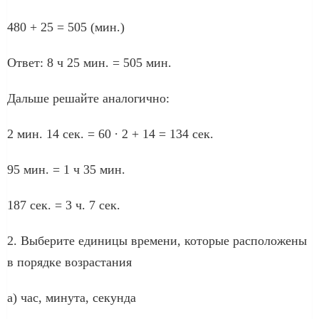
480 + 25 = 505 (мин.)
Ответ: 8 ч 25 мин. = 505 мин.
Дальше решайте аналогично:
2 мин. 14 сек. = 60 ∙ 2 + 14 = 134 сек.
95 мин. = 1 ч 35 мин.
187 сек. = 3 ч. 7 сек.
2. Выберите единицы времени, которые расположены
в порядке возрастания
а) час, минута, секунда