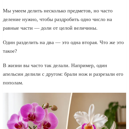
Мы умеем делить несколько предметов, но часто
деление нужно, чтобы раздробить одно число на
равные части — доли от целой величины.
Один разделить на два — это одна вторая. Что же это
такое?
В жизни вы часто так делали. Например, один
апельсин делили с другом: брали нож и разрезали его
пополам.