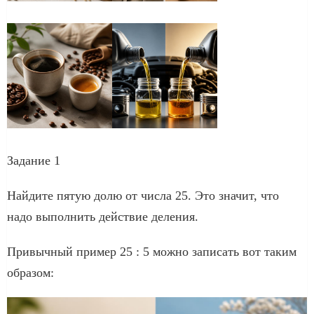
Задание 1
Найдите пятую долю от числа 25. Это значит, что
надо выполнить действие деления.
Привычный пример 25 : 5 можно записать вот таким
образом: