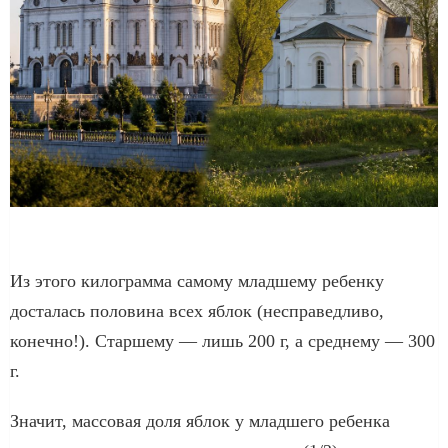
Из этого килограмма самому младшему ребенку
досталась половина всех яблок (несправедливо,
конечно!). Старшему — лишь 200 г, а среднему — 300
г.
Значит, массовая доля яблок у младшего ребенка