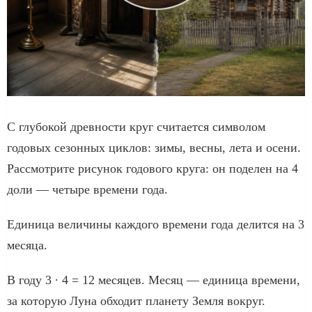
С глубокой древности круг считается символом
годовых сезонных циклов: зимы, весны, лета и осени.
Рассмотрите рисунок годового круга: он поделен на 4
доли — четыре времени года.
Единица величины каждого времени года делится на 3
месяца.
В году 3 ∙ 4 = 12 месяцев. Месяц — единица времени,
за которую Луна обходит планету Земля вокруг.