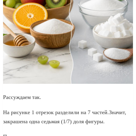
Рассуждаем так.
На рисунке 1 отрезок разделили на 7 частей.Значит,
закрашена одна седьмая (1/7) доля фигуры.