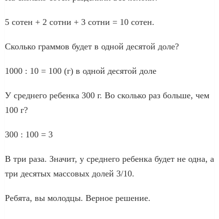
5 сотен + 2 сотни + 3 сотни = 10 сотен.
Сколько граммов будет в одной десятой доле?
1000 : 10 = 100 (г) в одной десятой доле
У среднего ребенка 300 г. Во сколько раз больше, чем
100 г?
300 : 100 = 3
В три раза. Значит, у среднего ребенка будет не одна, а
три десятых массовых долей 3/10.
Ребята, вы молодцы. Верное решение.