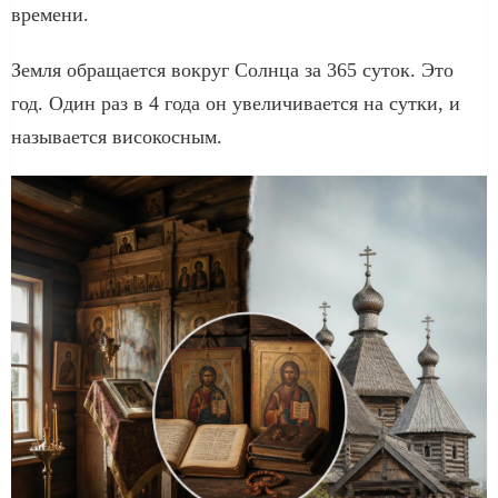
времени.
Земля обращается вокруг Солнца за 365 суток. Это
год. Один раз в 4 года он увеличивается на сутки, и
называется високосным.