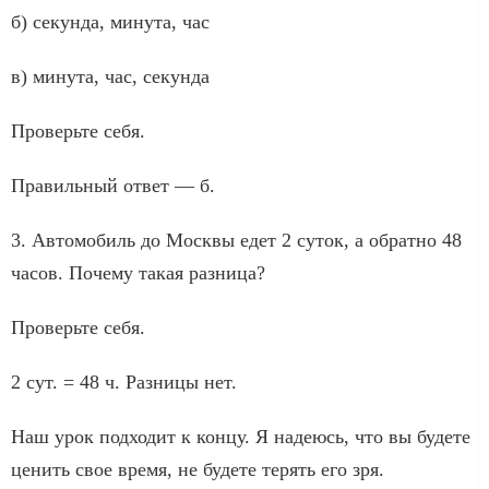
б) секунда, минута, час
в) минута, час, секунда
Проверьте себя.
Правильный ответ — б.
3. Автомобиль до Москвы едет 2 суток, а обратно 48
часов. Почему такая разница?
Проверьте себя.
2 сут. = 48 ч. Разницы нет.
Наш урок подходит к концу. Я надеюсь, что вы будете
ценить свое время, не будете терять его зря.