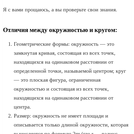
Я с вами прощаюсь, а вы проверьте свои знания.
Отличия между окружностью и кругом:
Геометрические формы: окружность — это
замкнутая кривая, состоящая из всех точек,
находящихся на одинаковом расстоянии от
определенной точки, называемой центром; круг
— это плоская фигура, ограниченная
окружностью и состоящая из всех точек,
находящихся на одинаковом расстоянии от
центра.
Размер: окружность не имеет площади и
описывается только длиной окружности, которая
вычисляется по формуле 2πr (где r — радиус