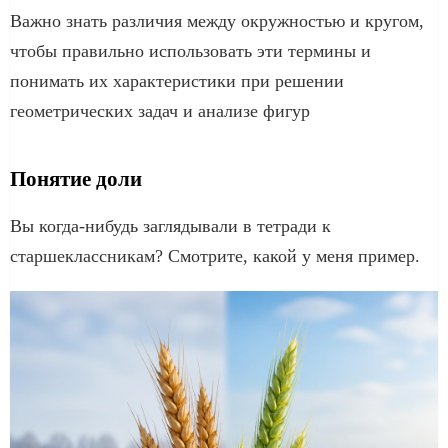
Важно знать различия между окружностью и кругом,
чтобы правильно использовать эти термины и
понимать их характеристики при решении
геометрических задач и анализе фигур
Понятие доли
Вы когда-нибудь заглядывали в тетради к
старшеклассникам? Смотрите, какой у меня пример.