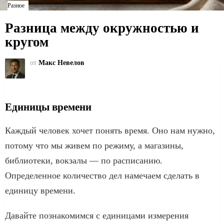
Разное
Разница между окружностью и
кругом
от
Макс Невелов
Единицы времени
Каждый человек хочет понять время. Оно нам нужно,
потому что мы живем по режиму, а магазины,
библиотеки, вокзалы — по расписанию.
Определенное количество дел намечаем сделать в
единицу времени.
Давайте познакомимся с единицами измерения