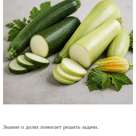
Знание о долях помогает решить задачи.