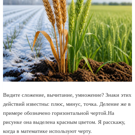
Видите сложение, вычитание, умножение? Знаки этих
действий известны: плюс, минус, точка. Деление же в
примере обозначено горизонтальной чертой.На
рисунке она выделена красным цветом. Я расскажу,
когда в математике используют черту.