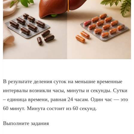
В результате деления суток на меньшие временные
интервалы возникли часы, минуты и секунды. Сутки
– единица времени, равная 24 часам. Один час — это
60 минут. Минута состоит из 60 секунд.
Выполните задания