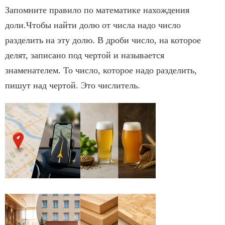
Запомните правило по математике нахождения
доли.Чтобы найти долю от числа надо число
разделить на эту долю. В дроби число, на которое
делят, записано под чертой и называется
знаменателем. То число, которое надо разделить,
пишут над чертой. Это числитель.