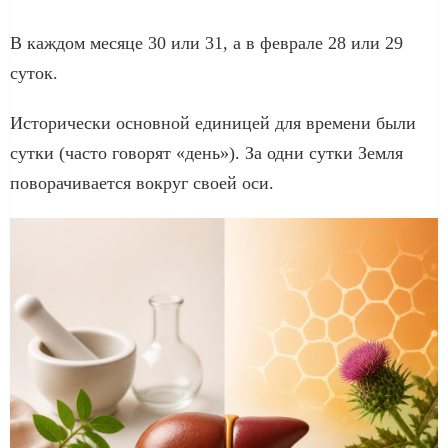
В каждом месяце 30 или 31, а в феврале 28 или 29
суток.
Исторически основной единицей для времени были
сутки (часто говорят «день»). За одни сутки Земля
поворачивается вокруг своей оси.