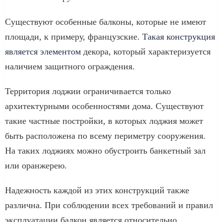
Существуют особенные балконы, которые не имеют
площади, к примеру, французские.
Такая конструкция
является элементом
декора, который характеризуется
наличием защитного ограждения.
Территория лоджии ограничивается только
архитектурными особенностями дома. Существуют
такие частные постройки, в которых лоджия может
быть расположена по всему периметру сооружения.
На таких лоджиях можно обустроить банкетный зал
или оранжерею.
Надежность каждой из этих конструкций также
различна. При соблюдении всех требований и правил
эксплуатации балкон является относительно