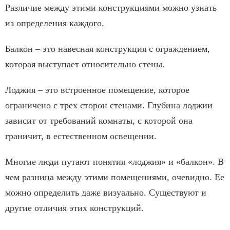
Различие между этими конструкциями можно узнать
из определения каждого.
Балкон – это навесная конструкция с ограждением,
которая выступает относительно стены.
Лоджия – это встроенное помещение, которое
ограничено с трех сторон стенами. Глубина лоджии
зависит от требований комнаты, с которой она
граничит, в естественном освещении.
Многие люди путают понятия «лоджия» и «балкон». В
чем разница между этими помещениями, очевидно. Ее
можно определить даже визуально. Существуют и
другие отличия этих конструкций.