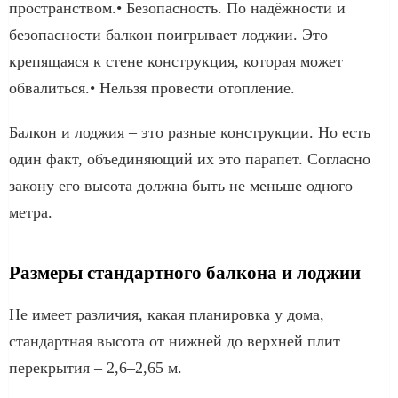
пространством.• Безопасность. По надёжности и
безопасности балкон поигрывает лоджии. Это
крепящаяся к стене конструкция, которая может
обвалиться.• Нельзя провести отопление.
Балкон и лоджия – это разные конструкции. Но есть
один факт, объединяющий их это парапет. Согласно
закону его высота должна быть не меньше одного
метра.
Размеры стандартного балкона и лоджии
Не имеет различия, какая планировка у дома,
стандартная высота от нижней до верхней плит
перекрытия – 2,6–2,65 м.