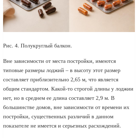
Рис. 4. Полукруглый балкон.
Вне зависимости от места постройки, имеются
типовые размеры лоджий – в высоту этот размер
составляет приблизительно 2,65 м, что является
общим стандартом. Какой-то строгой длины у лоджии
нет, но в среднем ее длина составляет 2,9 м. В
большинстве домов, вне зависимости от времени их
постройки, существенных различий в данном
показателе не имеется и серьезных расхождений.