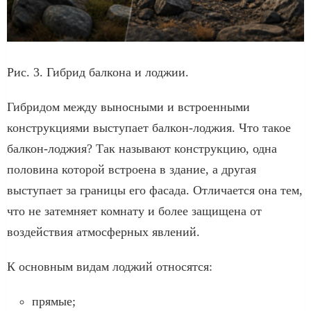
Рис. 3. Гибрид балкона и лоджии.
Гибридом между выносными и встроенными
конструкциями выступает балкон-лоджия. Что такое
балкон-лоджия? Так называют конструкцию, одна
половина которой встроена в здание, а другая
выступает за границы его фасада. Отличается она тем,
что не затемняет комнату и более защищена от
воздействия атмосферных явлений.
К основным видам лоджий относятся:
прямые;