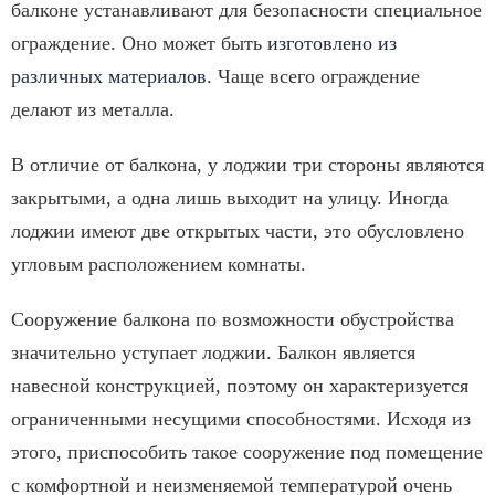
балконе устанавливают для безопасности специальное
ограждение. Оно может быть
изготовлено из
различных материалов
. Чаще всего ограждение
делают из металла.
В отличие от балкона, у лоджии три стороны являются
закрытыми, а одна лишь выходит на улицу. Иногда
лоджии имеют две открытых части, это обусловлено
угловым расположением комнаты.
Сооружение балкона по возможности обустройства
значительно уступает лоджии. Балкон является
навесной конструкцией, поэтому он характеризуется
ограниченными несущими способностями. Исходя из
этого, приспособить такое сооружение под помещение
с комфортной и неизменяемой температурой очень