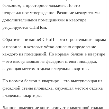
балконом, а просторное лоджией. Но это
неправильное утверждение. Различие между этими
дополнительными помещениями в квартире
регулируются СНиПом.
Обратите внимание! СНиП – это строительные нормы
и правила, в которых чётко описано определение
каждого из помещений. По нормам балкон в квартире
– это выступающая из фасадной стены площадка,
служащая местом отдыха владельца квартиры
По нормам балкон в квартире – это выступающая из
фасадной стены площадка, служащая местом отдыха
владельца квартиры.
Данное помещение контактирует с квартирой только