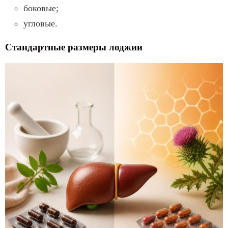
боковые;
угловые.
Стандартные размеры лоджии