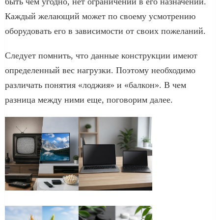
быть чем угодно, нет ограничений в его назначении.
Каждый желающий может по своему усмотрению
оборудовать его в зависимости от своих пожеланий.
Следует помнить, что данные конструкции имеют
определенный вес нагрузки. Поэтому необходимо
различать понятия «лоджия» и «балкон». В чем
разница между ними еще, поговорим далее.