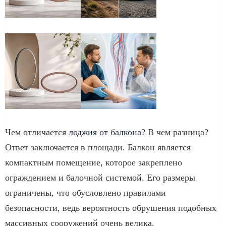
Чем отличается
лоджия от балкона
? В чем разница?
Ответ заключается в площади. Балкон является
компактным помещение, которое закреплено
ограждением и балочной системой. Его размеры
ограничены, что обусловлено правилами
безопасности, ведь вероятность обрушения подобных
массивных сооружений очень велика.