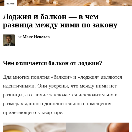
Разное
Лоджия и балкон — в чем
разница между ними по закону
от
Макс Невелов
Чем отличается балкон от лоджии?
Для многих понятия «балкон» и «лоджия» являются
идентичными. Они уверены, что между ними нет
разницы, а отличие заключается исключительно в
размерах данного дополнительного помещения,
прилегающего к квартире.