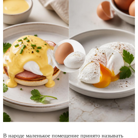
В народе маленькое помещение принято называть