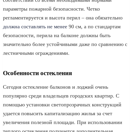
параметры пожарной безопасности. Четко
регламентируется и высота перил – она обязательно
должна составлять не менее
90 см, а по стандартам
безопасности, перила на балконе должны быть
значительно более устойчивыми даже по сравнению с
лестничными ограждениями.
Особенности остекления
Сегодня остекление балконов и лоджий очень
популярно среди владельцев городских квартир. С
помощью установки светопрозрачных конструкций
удается повысить капитализацию жилья за счет
увеличения полезной площади. При использовании
теплого остекления получается дополнительная