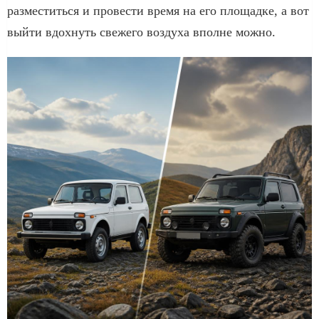
разместиться и провести время на его площадке, а вот
выйти вдохнуть свежего воздуха вполне можно.