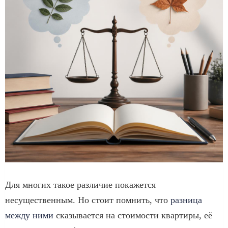
Для многих такое различие покажется
несущественным. Но стоит помнить, что
разница
между ними
сказывается на стоимости квартиры, её