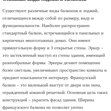
Существуют различные виды балконов и лоджий,
отличающиеся между собой по размеру, виду и
функциональности. Наиболее распространен
стандартный балкон, встречающийся в панельных и
кирпичных многоэтажных домах. Они имеют
прямоугольную форму и 3 открытые стены. Эркер –
это застекленный выступ из стены здания, имеющий
разнообразные формы. Эркеры делают помещение
более светлым, увеличивают пространство комнаты и
придают изысканности интерьеру. Французский
балкон – это маленький выступ от двери или окна,
огражденный кованой решеткой. Основная цель таких
конструкций – украсить фасад здания. Ширина
французского балкона не позволит уютно