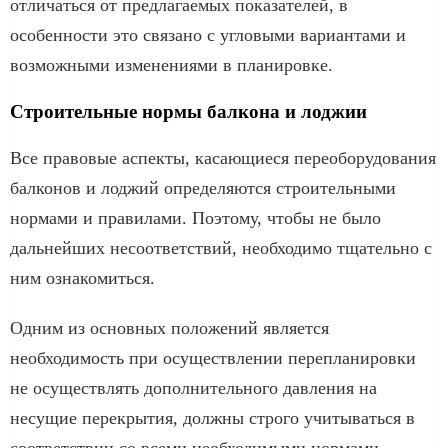
отличаться от предлагаемых показателей, в
особенности это связано с угловыми вариантами и
возможными изменениями в планировке.
Строительные нормы балкона и лоджии
Все правовые аспекты, касающиеся переоборудования
балконов и лоджий определяются строительными
нормами и правилами. Поэтому, чтобы не было
дальнейших несоответствий, необходимо тщательно с
ним ознакомиться.
Одним из основных положений является
необходимость при осуществлении перепланировки
не осуществлять дополнительного давления на
несущие перекрытия, должны строго учитываться в
соответствии со всеми необходимыми нормами