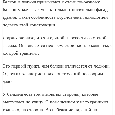
Балкон и лоджия примыкают к стене по-разному.
Балкон может выступать только относительно фасада
здания. Такая особенность обусловлена технологией
подвеса этой конструкции.
Лоджия же находится в единой плоскости со стеной
фасада. Она является неотъемлемой частью комнаты, с
которой граничит.
Это первый пункт, чем балкон отличается от лоджии.
О других характристиках конструкций поговорим
далее.
У балкона есть три открытых стороны, которые
выступают на улицу. С помещением у него граничит
только одна сторона. Во избежание падений на