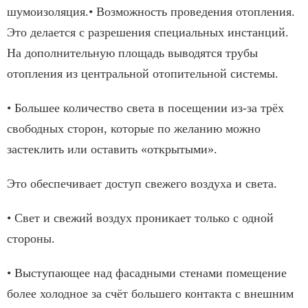
шумоизоляция.• Возможность проведения отопления.
Это делается с разрешения специальных инстанций.
На дополнительную площадь выводятся трубы
отопления из центральной отопительной системы.
• Большее количество света в посещении из-за трёх
свободных сторон, которые по желанию можно
застеклить или оставить «открытыми».
Это обеспечивает доступ свежего воздуха и света.
• Свет и свежий воздух проникает только с одной
стороны.
• Выступающее над фасадными стенами помещение
более холодное за счёт большего контакта с внешним