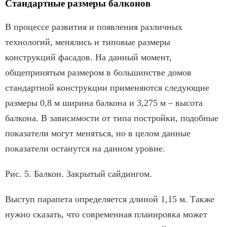
Стандартные размеры балконов
В процессе развития и появления различных
технологий, менялись и типовые размеры
конструкций фасадов. На данный момент,
общепринятым размером в большинстве домов
стандартной конструкции применяются следующие
размеры 0,8 м ширина балкона и 3,275 м – высота
балкона. В зависимости от типа постройки, подобные
показатели могут меняться, но в целом данные
показатели останутся на данном уровне.
Рис. 5. Балкон. Закрытый сайдингом.
Выступ парапета определяется длиной 1,15 м. Также
нужно сказать, что современная планировка может