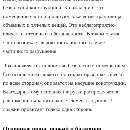
безопасной конструкцией. К сожалению, это
помещение часто используют в качестве хранилища
объемных и тяжелых вещей. Это неблагоприятно
влияет на степень его безопасности. В таком случае
часто возникает вероятность полного или же
частичного разрушения.
Лоджия является полностью безопасным помещением.
Его основанием является плита, которая практически
по всем сторонам опирается на несущие конструкции.
Благодаря этому основная нагрузке распределяется
равномерно на капитальные элементы здания. В
лоджии провисает только одна сторона.
Основные виды лоджий и балконов