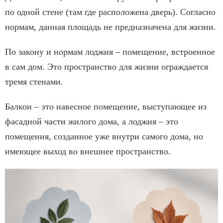
по одной стене (там где расположена дверь). Согласно
нормам, данная площадь не предназначена для жизни.
По закону и нормам лоджия – помещение, встроенное
в сам дом. Это пространство для жизни ограждается
тремя стенами.
Балкон – это навесное помещение, выступающее из
фасадной части жилого дома, а лоджия – это
помещения, созданное уже внутри самого дома, но
имеющее выход во внешнее пространство.