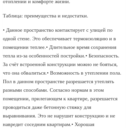
отоплении и комфорте жизни.
Таблица: преимущества и недостатки.
• Данное пространство контактирует с улицей по
одной стене. Это обеспечивает термоизоляцию и в
помещении теплее.• Длительное время сохранения
тепла из-за особенностей постройки.• Безопасность.
За счёт встроенной конструкции можно не бояться,
что она обвалиться.• Возможность в утеплении пола.
Пол в данном пространстве разрешается утеплять
разными способами. Согласно нормам в этом
помещении, прилегающем к квартире, разрешается
проводиться даже бетонную стяжку для
выравнивания. Это не нарушит конструкцию и не
навредит соседним квартирам.• Хорошая