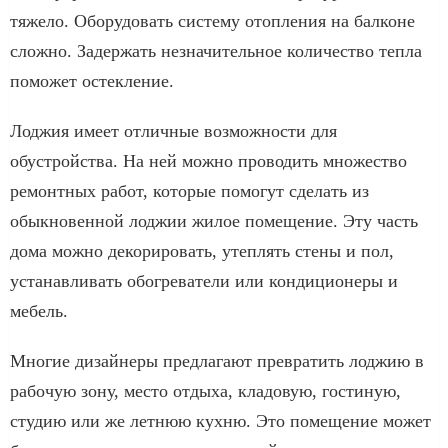
тяжело. Оборудовать систему отопления на балконе
сложно. Задержать незначительное количество тепла
поможет остекление.
Лоджия имеет отличные возможности для
обустройства. На ней можно проводить множество
ремонтных работ, которые помогут сделать из
обыкновенной лоджии жилое помещение. Эту часть
дома можно декорировать, утеплять стены и пол,
устанавливать обогреватели или кондиционеры и
мебель.
Многие дизайнеры предлагают превратить лоджию в
рабочую зону, место отдыха, кладовую, гостиную,
студию или же летнюю кухню. Это помещение может