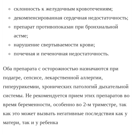
склонность к желудочным кровотечениям;
декомпенсированная сердечная недостаточность;
препарат противопоказан при бронхиальной
астме;
нарушение свертываемости крови;
почечная и печеночная недостаточность.
Оба препарата с осторожностью назначаются при
подагре, сепсисе, лекарственной аллергии,
гиперурикемии, хронических патологий дыхательной
системы. Не рекомендуется прием этих препаратов во
время беременности, особенно во 2-м триместре, так
как это может вызвать негативные последствия как у
матери, так и у ребенка