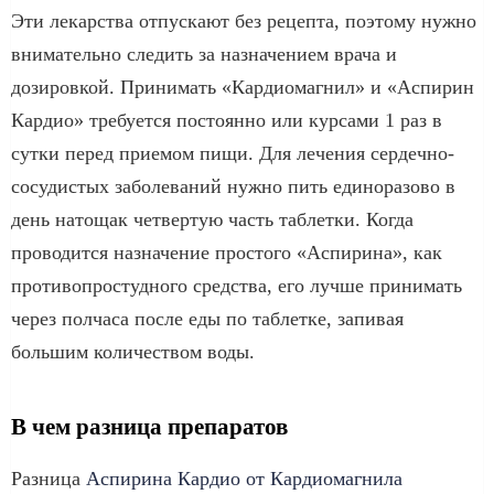
Эти лекарства отпускают без рецепта, поэтому нужно
внимательно следить за назначением врача и
дозировкой. Принимать «Кардиомагнил» и «Аспирин
Кардио» требуется постоянно или курсами 1 раз в
сутки перед приемом пищи. Для лечения сердечно-
сосудистых заболеваний нужно пить единоразово в
день натощак четвертую часть таблетки. Когда
проводится назначение простого «Аспирина», как
противопростудного средства, его лучше принимать
через полчаса после еды по таблетке, запивая
большим количеством воды.
В чем разница препаратов
Разница
Аспирина Кардио от Кардиомагнила