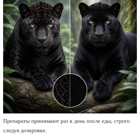
Препараты принимают раз в день после еды, строго
следуя дозировке.