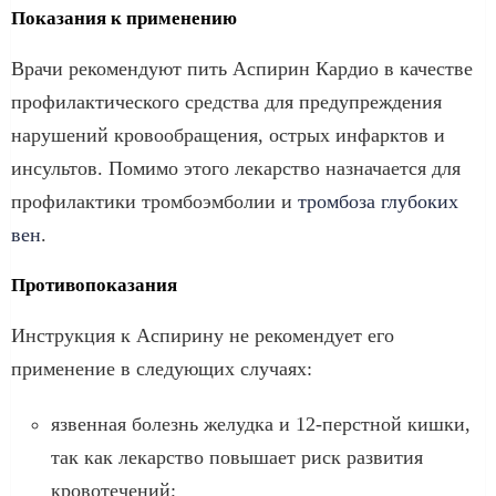
Показания к применению
Врачи рекомендуют пить Аспирин Кардио в качестве
профилактического средства для предупреждения
нарушений кровообращения, острых инфарктов и
инсультов. Помимо этого лекарство назначается для
профилактики тромбоэмболии и
тромбоза глубоких
вен
.
Противопоказания
Инструкция к Аспирину не рекомендует его
применение в следующих случаях:
язвенная болезнь желудка и 12-перстной кишки,
так как лекарство повышает риск развития
кровотечений;