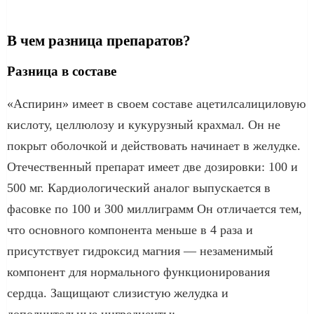
В чем разница препаратов?
Разница в составе
«Аспирин» имеет в своем составе ацетилсалициловую
кислоту, целлюлозу и кукурузный крахмал. Он не
покрыт оболочкой и действовать начинает в желудке.
Отечественный препарат имеет две дозировки: 100 и
500 мг. Кардиологический аналог выпускается в
фасовке по 100 и 300 миллиграмм Он отличается тем,
что основного компонента меньше в 4 раза и
присутствует гидроксид магния — незаменимый
компонент для нормального функционирования
сердца. Защищают слизистую желудка и
дополнительные ингредиенты: