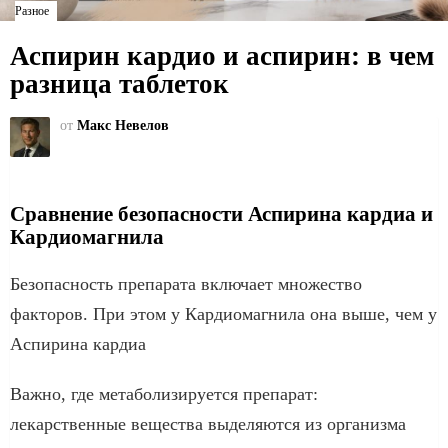
Разное
Аспирин кардио и аспирин: в чем
разница таблеток
от
Макс Невелов
Сравнение безопасности Аспирина кардиа и
Кардиомагнила
Безопасность препарата включает множество
факторов. При этом у Кардиомагнила она выше, чем у
Аспирина кардиа
Важно, где метаболизируется препарат:
лекарственные вещества выделяются из организма