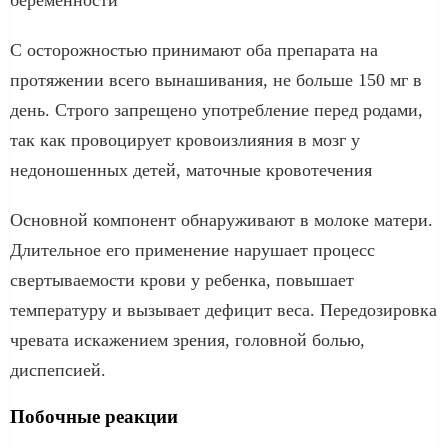
С осторожностью принимают оба препарата на
протяжении всего вынашивания, не больше 150 мг в
день. Строго запрещено употребление перед родами,
так как провоцирует кровоизлияния в мозг у
недоношенных детей, маточные кровотечения
Основной компонент обнаруживают в молоке матери.
Длительное его применение нарушает процесс
свертываемости крови у ребенка, повышает
температуру и вызывает дефицит веса. Передозировка
чревата искажением зрения, головной болью,
диспепсией.
Побочные реакции