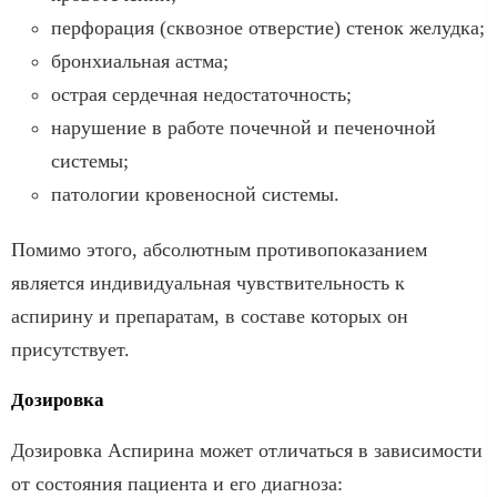
перфорация (сквозное отверстие) стенок желудка;
бронхиальная астма;
острая сердечная недостаточность;
нарушение в работе почечной и печеночной
системы;
патологии кровеносной системы.
Помимо этого, абсолютным противопоказанием
является индивидуальная чувствительность к
аспирину и препаратам, в составе которых он
присутствует.
Дозировка
Дозировка Аспирина может отличаться в зависимости
от состояния пациента и его диагноза: