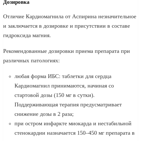
Дозировка
Отличие Кардиомагнила от Аспирина незначительное
и заключается в дозировке и присутствии в составе
гидроксида магния.
Рекомендованные дозировки приема препарата при
различных патологиях:
любая форма ИБС: таблетки для сердца
Кардиомагнил принимаются, начиная со
стартовой дозы (150 мг в сутки).
Поддерживающая терапия предусматривает
снижение дозы в 2 раза;
при остром инфаркте миокарда и нестабильной
стенокардии назначается 150–450 мг препарата в