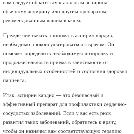
вам следует обратиться к аналогам аспирина —
обычному аспирину или другим препаратам,
рекомендованным вашим врачом.
Прежде чем начать принимать аспирин кардио,
необходимо проконсультироваться с врачом. Он
поможет определить необходимую дозировку и
продолжительность приема в зависимости от
индивидуальных особенностей и состояния здоровья
пациента.
Итак, аспирин кардио — это безопасный и
эффективный препарат для профилактики сердечно-
сосудистых заболеваний. Если у вас есть риск
развития таких заболеваний, обратитесь к врачу,
чтобы он назначил вам соответствующую терапию.