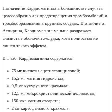
Назначение Кардиомагнила в большинстве случаев
целесообразно для предотвращения тромбоэмболий и
тромбообразования в крупных сосудах. В отличие от
Аспирина, Кардиомагнил меньше раздражает
слизистые оболочки желудка, хотя полностью не
лишен такого эффекта.
В 1 таб. Кардиомагнила содержится:
75 мг кислоты ацетилсалициловой;
15,2 мг магния гидроксида;
9,5 мг кукурузного крахмала;
12,5 мг микрокристаллической целлюлозы;
150 мкг магния стеарата;
2 мг картофельного крахмала.