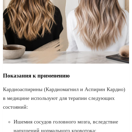
Показания к применению
Кардиоаспирины (Кардиомагнил и Аспирин Кардио)
в медицине используют для терапии следующих
состояний:
Ишемия сосудов головного мозга, вследствие
нарушений нормального кровотока;