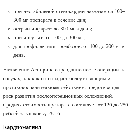
при нестабильной стенокардии назначается 100–
300 мг препарата в течение дня;
острый инфаркт: до 300 мг в день;
при инсульте: от 100 до 300 мг;
для профилактики тромбозов: от 100 до 200 мг в
день.
Назначение Аспирина оправданно после операций на
сосудах, так как он обладает болеутоляющим и
противовоспалительным действием, предотвращая
риск развития послеоперационных осложнений.
Средняя стоимость препарата составляет от 120 до 250
рублей за упаковку 28 тб.
Кардиомагнил