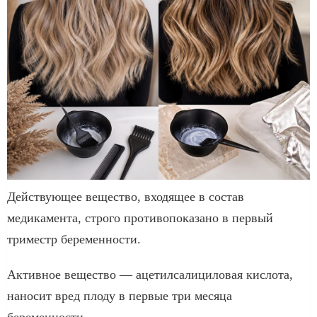
Действующее вещество, входящее в состав
медикамента, строго противопоказано в первый
триместр беременности.
Активное вещество — ацетилсалициловая кислота,
наносит вред плоду в первые три месяца
беременности