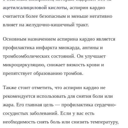
ацетилсалициловой кислоты
, аспирин кардио
считается более безопасным и меньше негативно
влияет на желудочно-кишечный тракт.
Основным назначением аспирина кардио является
профилактика инфаркта миокарда, ангины и
тромбоэмболических состояний. Он улучшает
микроциркуляцию, снижает вязкость крови и
препятствует образованию тромбов.
Также стоит отметить, что аспирин кардио не
рекомендуется использовать для снятия боли или
жара. Его главная цель — профилактика сердечно-
сосудистых заболеваний. Если у вас есть
необходимость снять боль или снизить температуру,