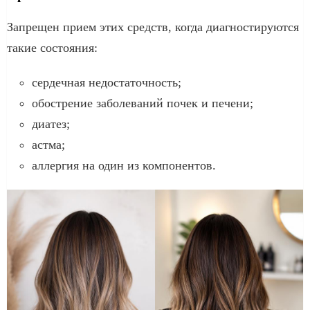
Запрещен прием этих средств, когда диагностируются
такие состояния:
сердечная недостаточность;
обострение заболеваний почек и печени;
диатез;
астма;
аллергия на один из компонентов.