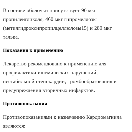
В составе оболочки присутствует 90 мкг
пропиленгликоля, 460 мкг гипромеллозы
(метилгидроксипропилцеллюлозы15) и 280 мкг
талька.
Показания к применению
Лекарство рекомендовано к применению для
профилактики ишемических нарушений,
нестабильной стенокардии, тромбообразования и
предупреждения вторичных инфарктов.
Противопоказания
Противопоказаниями к назначению Кардиомагнила
являются: