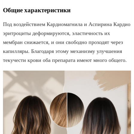
Общие характеристики
Под воздействием Кардиомагнила и Аспирина Кардио
эритроциты деформируются, эластичность их
мембран снижается, и они свободно проходят через
капилляры. Благодаря этому механизму улучшения
текучести крови оба препарата имеют много общего.