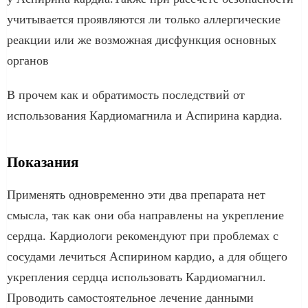
учитывается проявляются ли только аллергические
реакции или же возможная дисфункция основных
органов
В прочем как и обратимость последствий от
использования Кардиомагнила и Аспирина кардиа.
Показания
Применять одновременно эти два препарата нет
смысла, так как они оба направлены на укрепление
сердца. Кардиологи рекомендуют при проблемах с
сосудами лечиться Аспирином кардио, а для общего
укрепления сердца использовать Кардиомагнил.
Проводить самостоятельное лечение данными