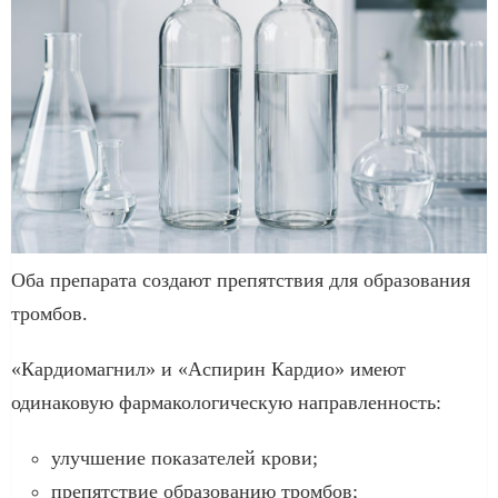
Оба препарата создают препятствия для образования
тромбов.
«Кардиомагнил» и «Аспирин Кардио» имеют
одинаковую фармакологическую направленность:
улучшение показателей крови;
препятствие образованию тромбов;