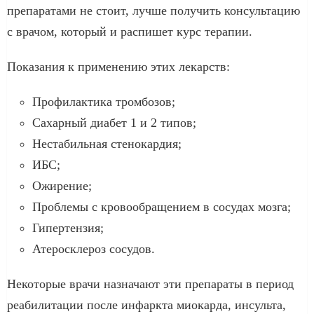
препаратами не стоит, лучше получить консультацию
с врачом, который и распишет курс терапии.
Показания к применению этих лекарств:
Профилактика тромбозов;
Сахарный диабет 1 и 2 типов;
Нестабильная стенокардия;
ИБС;
Ожирение;
Проблемы с кровообращением в сосудах мозга;
Гипертензия;
Атеросклероз сосудов.
Некоторые врачи назначают эти препараты в период
реабилитации после инфаркта миокарда, инсульта,