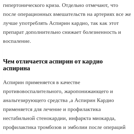
гипертонического криза. Отдельно отмечают, что
после операционных вмешательств на артериях все же
лучше употреблять Аспирин кардио, так как этот
препарат дополнительно снижает болезненность и
воспаление.
Чем отличается аспирин от кардио
аспирина
Аспирин применяется в качестве
противовоспалительного, жаропонижающего и
анальгезирующего средства ,а Аспирин Кардио
применяется для лечение и профилактика
нестабильной стенокардии, инфаркта миокарда,
профилактика тромбозов и эмболии после операций