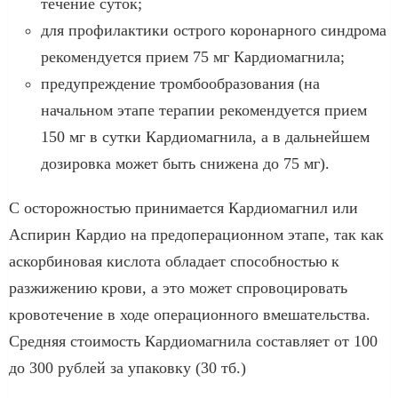
течение суток;
для профилактики острого коронарного синдрома
рекомендуется прием 75 мг Кардиомагнила;
предупреждение тромбообразования (на
начальном этапе терапии рекомендуется прием
150 мг в сутки Кардиомагнила, а в дальнейшем
дозировка может быть снижена до 75 мг).
С осторожностью принимается Кардиомагнил или
Аспирин Кардио на предоперационном этапе, так как
аскорбиновая кислота обладает способностью к
разжижению крови, а это может спровоцировать
кровотечение в ходе операционного вмешательства.
Средняя стоимость Кардиомагнила составляет от 100
до 300 рублей за упаковку (30 тб.)