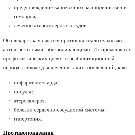
предупреждение варикозного расширения вен и
геморроя;
лечение атеросклероза сосудов.
Оба лекарства являются противовоспалительными,
антиагрегатными, обезболивающими. Их применяют в
профилактических целях, в реабилитационный
период, а также для лечения таких заболеваний, как:
инфаркт миокарда;
инсульт;
атеросклероз;
болезни сердечно-сосудистой системы;
гипертония.
Противопоказания