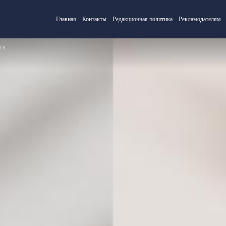
Главная
Контакты
Редакционная политика
Рекламодателям
ица