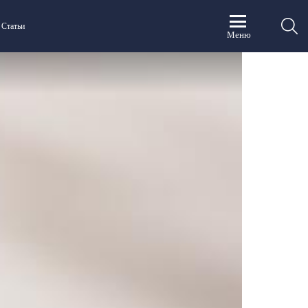
П
Статьи
Меню