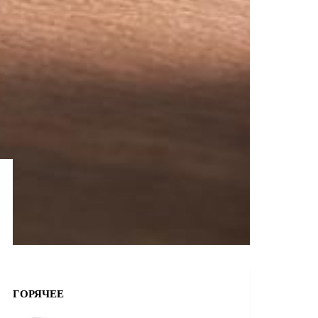
ГОРЯЧЕЕ