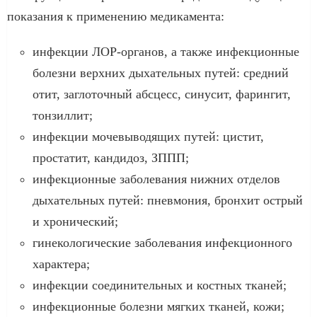
показания к применению медикамента:
инфекции ЛОР-органов, а также инфекционные
болезни верхних дыхательных путей: средний
отит, заглоточный абсцесс, синусит, фарингит,
тонзиллит;
инфекции мочевыводящих путей: цистит,
простатит, кандидоз, ЗППП;
инфекционные заболевания нижних отделов
дыхательных путей: пневмония, бронхит острый
и хронический;
гинекологические заболевания инфекционного
характера;
инфекции соединительных и костных тканей;
инфекционные болезни мягких тканей, кожи;