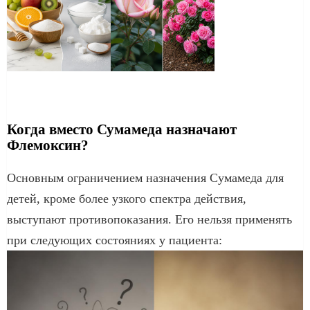
Когда вместо Сумамеда назначают
Флемоксин?
Основным ограничением назначения Сумамеда для
детей, кроме более узкого спектра действия,
выступают противопоказания. Его нельзя применять
при следующих состояниях у пациента: