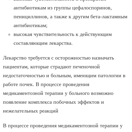
антибиотикам из группы цефалоспоринов,
пенициллинов, а также к другим бета-лактамным
антибиотикам;
высокая чувствительность к действующим
составляющим лекарства.
Лекарство требуется с осторожностью назначать
пациентам, которые страдают печеночной
недостаточностью и больным, имеющим патологии в
работе почек. В процессе проведения
медикаментозной терапии у больного возможно
появление комплекса побочных эффектов и
нежелательных реакций
В процессе проведения медикаментозной терапии у