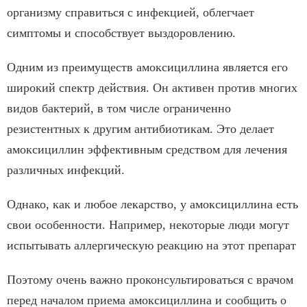
организму справиться с инфекцией, облегчает
симптомы и способствует выздоровлению.
Одним из преимуществ амоксициллина является его
широкий спектр действия. Он активен против многих
видов бактерий, в том числе ограниченно
резистентных к другим антибиотикам. Это делает
амоксициллин эффективным средством для лечения
различных инфекций.
Однако, как и любое лекарство, у амоксициллина есть
свои особенности. Например, некоторые люди могут
испытывать аллергическую реакцию на этот препарат
Поэтому очень важно проконсультироваться с врачом
перед началом приема амоксициллина и сообщить о