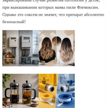
при вынашивании которых мамы пили Флемоксин.
Однако это совсем не значит, что препарат абсолютно
безопасный!