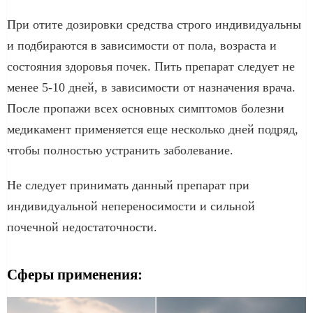
При отите дозировки средства строго индивидуальны
и подбираются в зависимости от пола, возраста и
состояния здоровья почек. Пить препарат следует не
менее 5-10 дней, в зависимости от назначения врача.
После пропажи всех основных симптомов болезни
медикамент применяется еще несколько дней подряд,
чтобы полностью устранить заболевание.
Не следует принимать данный препарат при
индивидуальной непереносимости и сильной
почечной недостаточности.
Сферы применения: