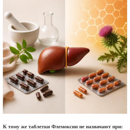
К тому же таблетки Флемоксин не назначают при: