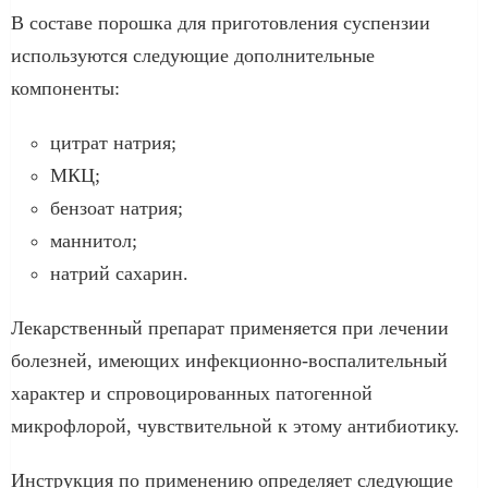
В составе порошка для приготовления суспензии
используются следующие дополнительные
компоненты:
цитрат натрия;
МКЦ;
бензоат натрия;
маннитол;
натрий сахарин.
Лекарственный препарат применяется при лечении
болезней, имеющих инфекционно-воспалительный
характер и спровоцированных патогенной
микрофлорой, чувствительной к этому антибиотику.
Инструкция по применению определяет следующие