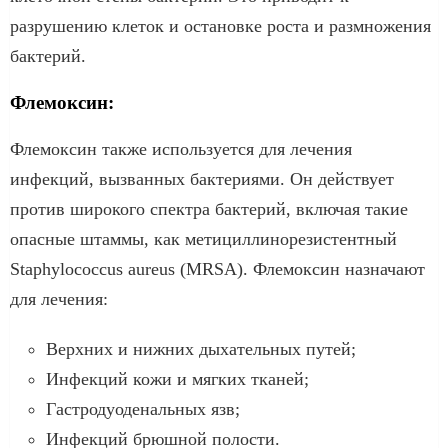
разрушению клеток и остановке роста и размножения
бактерий.
Флемоксин:
Флемоксин также используется для лечения
инфекций, вызванных бактериями. Он действует
против широкого спектра бактерий, включая такие
опасные штаммы, как метициллинорезистентный
Staphylococcus aureus (MRSA). Флемоксин назначают
для лечения:
Верхних и нижних дыхательных путей;
Инфекций кожи и мягких тканей;
Гастродуоденальных язв;
Инфекций брюшной полости.