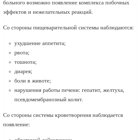
больного возможно появление комплекса побочных
эффектов и нежелательных реакций.
Со стороны пищеварительной системы наблюдаются:
ухудшение аппетита;
рвота;
тошнота;
диарея;
боли в животе;
нарушения работы печени: гепатит, желтуха,
псевдомембранозный колит.
Со стороны системы кроветворения наблюдается
появление:
обратимой лейкопении;