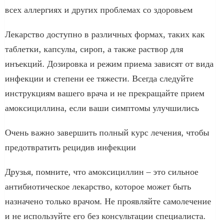
всех аллергиях и других проблемах со здоровьем
Лекарство доступно в различных формах, таких как
таблетки, капсулы, сироп, а также раствор для
инъекций. Дозировка и режим приема зависят от вида
инфекции и степени ее тяжести. Всегда следуйте
инструкциям вашего врача и не прекращайте прием
амоксициллина, если ваши симптомы улучшились
Очень важно завершить полный курс лечения, чтобы
предотвратить рецидив инфекции
Друзья, помните, что амоксициллин – это сильное
антибиотическое лекарство, которое может быть
назначено только врачом. Не проявляйте самолечение
и не используйте его без консультации специалиста.