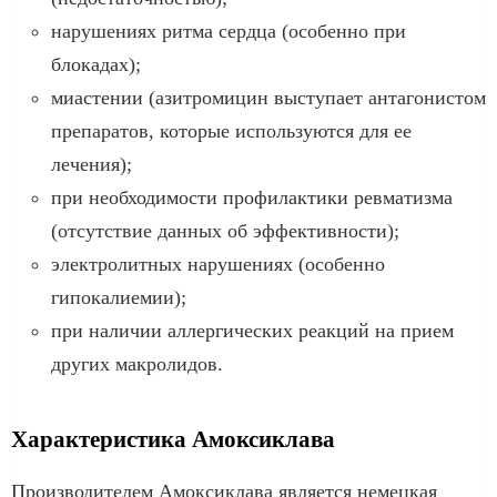
нарушениях ритма сердца (особенно при
блокадах);
миастении (азитромицин выступает антагонистом
препаратов, которые используются для ее
лечения);
при необходимости профилактики ревматизма
(отсутствие данных об эффективности);
электролитных нарушениях (особенно
гипокалиемии);
при наличии аллергических реакций на прием
других макролидов.
Характеристика Амоксиклава
Производителем Амоксиклава является немецкая