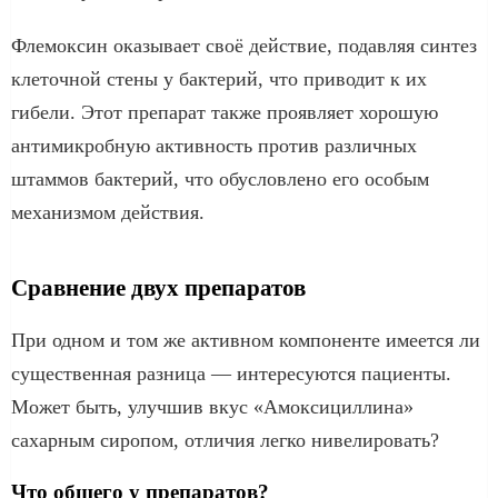
Флемоксин оказывает своё действие, подавляя синтез
клеточной стены у бактерий, что приводит к их
гибели. Этот препарат также проявляет хорошую
антимикробную активность против различных
штаммов бактерий, что обусловлено его особым
механизмом действия.
Сравнение двух препаратов
При одном и том же активном компоненте имеется ли
существенная разница — интересуются пациенты.
Может быть, улучшив вкус «Амоксициллина»
сахарным сиропом, отличия легко нивелировать?
Что общего у препаратов?