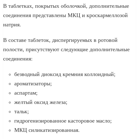
В таблетках, покрытых оболочкой, дополнительные
соединения представлены МКЦ и кроскармеллозой
натрия.
В составе таблеток, диспергируемых в ротовой
полости, присутствуют следующие дополнительные
соединения:
безводный диоксид кремния коллоидный;
ароматизаторы;
аспартам;
желтый оксид железа;
тальк;
гидрогенизированное касторовое масло;
МКЦ силикатизированная.