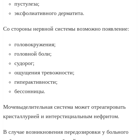
пустулеза;
эксфолиативного дерматита.
Со стороны нервной системы возможно появление:
головокружения;
головной боли;
судорог;
ощущения тревожности;
гиперактивности;
бессонницы.
Мочевыделительная система может отреагировать
кристаллурией и интерстициальным нефритом.
В случае возникновения передозировки у больного