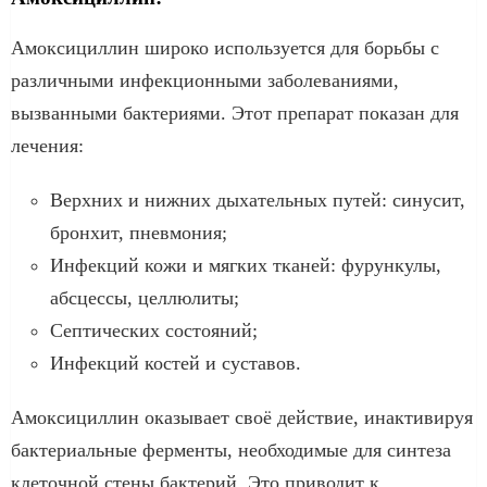
Амоксициллин широко используется для борьбы с
различными инфекционными заболеваниями,
вызванными бактериями. Этот препарат показан для
лечения:
Верхних и нижних дыхательных путей: синусит,
бронхит, пневмония;
Инфекций кожи и мягких тканей: фурункулы,
абсцессы, целлюлиты;
Септических состояний;
Инфекций костей и суставов.
Амоксициллин оказывает своё действие, инактивируя
бактериальные ферменты, необходимые для синтеза
клеточной стены бактерий. Это приводит к