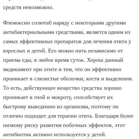
средств невозможно.
Флемоксин солютаб наряду с некоторыми другими
антибактериальными средствами, является одним из
самых эффективных препаратов для лечения отита у
взрослых и детей. Его можно пить независимо от
приема еды, в любое время суток. Хорош данный
медикамент при отите и тем, что он эффективно
проникает в слизистые оболочки, кости и выделения.
То есть, действующее вещество средства хорошо
проникает в гной и мокроту, способствует их
быстрому выведению из организма, поэтому он
отлично подходит для терапии отита. Благодаря более
низкому риску развития побочных эффектов, этот
антибиотик активно используется у детей.