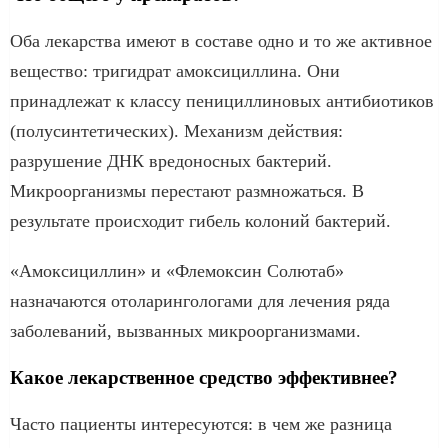
Оба лекарства имеют в составе одно и то же активное
вещество: тригидрат амоксициллина. Они
принадлежат к классу пенициллиновых антибиотиков
(полусинтетических). Механизм действия:
разрушение ДНК вредоносных бактерий.
Микроорганизмы перестают размножаться. В
результате происходит гибель колоний бактерий.
«Амоксициллин» и «Флемоксин Солютаб»
назначаются отоларингологами для лечения ряда
заболеваний, вызванных микроорганизмами.
Какое лекарственное средство эффективнее?
Часто пациенты интересуются: в чем же разница