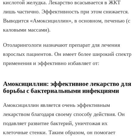
кислотой желудка. Лекарство всасывается в ЖКТ
лишь частично. Эффективность при этом снижается.
Выводится «Амоксициллин», в основном, печенью (с
каловыми массами).
Отоларингологи назначают препарат для лечения
взрослых пациентов. Он имеет более широкий спектр
применения и эффективно избавляет от:
Амоксициллин: эффективное лекарство для
борьбы с бактериальными инфекциями
Амоксициллин является очень эффективным
лекарством благодаря своему способу действия. Он
подавляет развитие бактерий, уничтожая их
клеточные стенки. Таким образом, он помогает