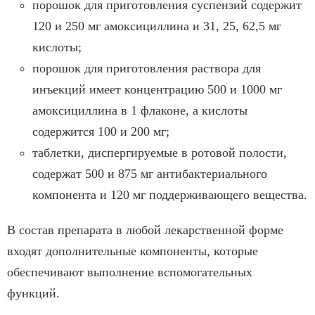
порошок для приготовления суспензий содержит
120 и 250 мг амоксициллина и 31, 25, 62,5 мг
кислоты;
порошок для приготовления раствора для
инъекций имеет концентрацию 500 и 1000 мг
амоксициллина в 1 флаконе, а кислоты
содержится 100 и 200 мг;
таблетки, диспергируемые в ротовой полости,
содержат 500 и 875 мг антибактериального
компонента и 120 мг поддерживающего вещества.
В состав препарата в любой лекарственной форме
входят дополнительные компоненты, которые
обеспечивают выполнение вспомогательных
функций.