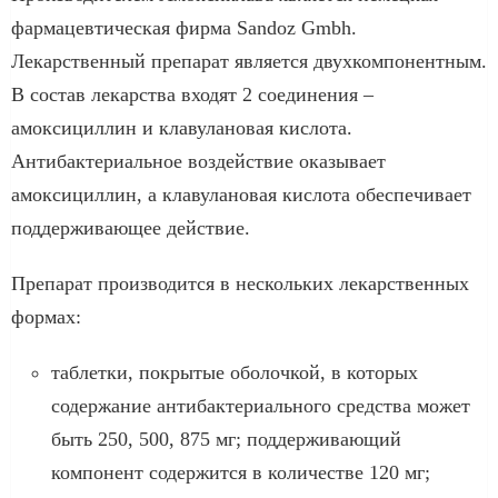
фармацевтическая фирма Sandoz Gmbh.
Лекарственный препарат является двухкомпонентным.
В состав лекарства входят 2 соединения –
амоксициллин и клавулановая кислота.
Антибактериальное воздействие оказывает
амоксициллин, а клавулановая кислота обеспечивает
поддерживающее действие.
Препарат производится в нескольких лекарственных
формах:
таблетки, покрытые оболочкой, в которых
содержание антибактериального средства может
быть 250, 500, 875 мг; поддерживающий
компонент содержится в количестве 120 мг;