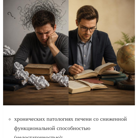
хронических патологиях печени со сниженной
функциональной способностью
(недостаточностью);