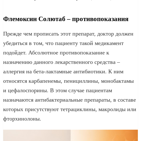
Флемоксин Солютаб – противопоказания
Прежде чем прописать этот препарат, доктор должен
убедиться в том, что пациенту такой медикамент
подойдет. Абсолютное противопоказание к
назначению данного лекарственного средства –
аллергия на бета-лактамные антибиотики. К ним
относятся карбапенемы, пенициллины, монобактамы
и цефалоспорины. В этом случае пациентам
назначаются антибактериальные препараты, в составе
которых присутствуют тетрациклины, макролиды или
фторхинолоны.