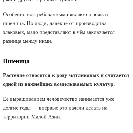
Особенно востребованными являются рожь и
пшеница. Но люди, далёкие от производства
злаковых, мало представляют в чём заключается
разница между ними.
Пшеница
Растение относится к роду мятликовых и считается
одной из важнейших возделываемых культур.
Её выращиванием человечество занимается уже
долгие годы — впервые это начали делать на
территории Малой Азии.