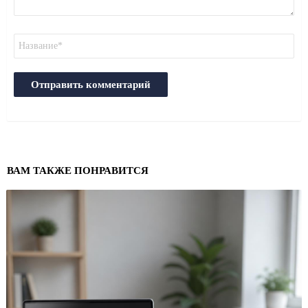
Имя
ВАМ ТАКЖЕ ПОНРАВИТСЯ