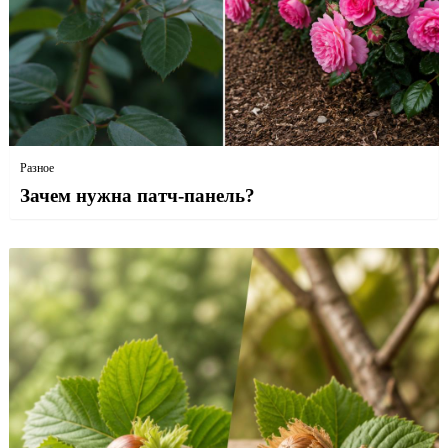
Разное
Зачем нужна патч-панель?