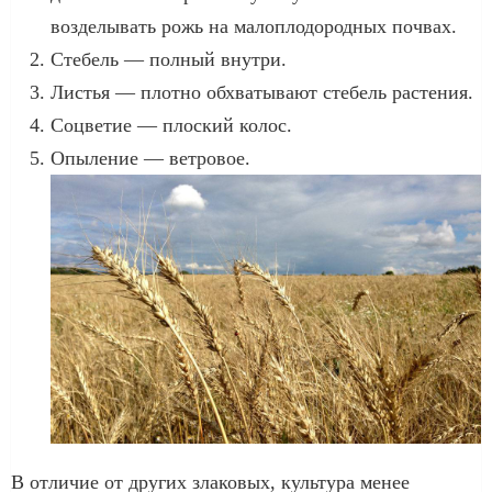
возделывать рожь на малоплодородных почвах.
Стебель — полный внутри.
Листья — плотно обхватывают стебель растения.
Соцветие — плоский колос.
Опыление — ветровое.
В отличие от других злаковых, культура менее