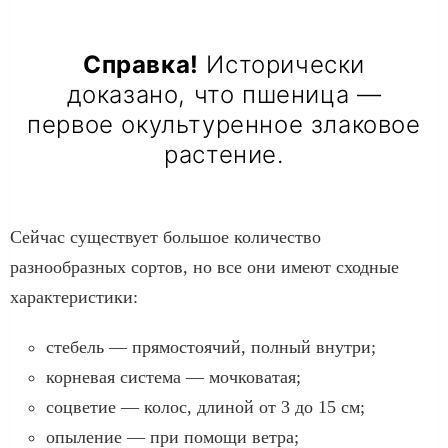
Справка!
Исторически
доказано, что пшеница —
первое окультуренное злаковое
растение.
Сейчас существует большое количество
разнообразных сортов, но все они имеют сходные
характеристики:
стебель — прямостоячий, полный внутри;
корневая система — мочковатая;
соцветие — колос, длиной от 3 до 15 см;
опыление — при помощи ветра;