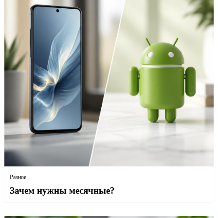
Разное
Зачем нужны месячные?