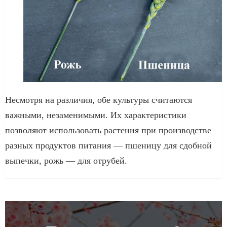
Несмотря на различия, обе культуры считаются
важными, незаменимыми. Их характеристики
позволяют использовать растения при производстве
разных продуктов питания — пшеницу для сдобной
выпечки, рожь — для отрубей.