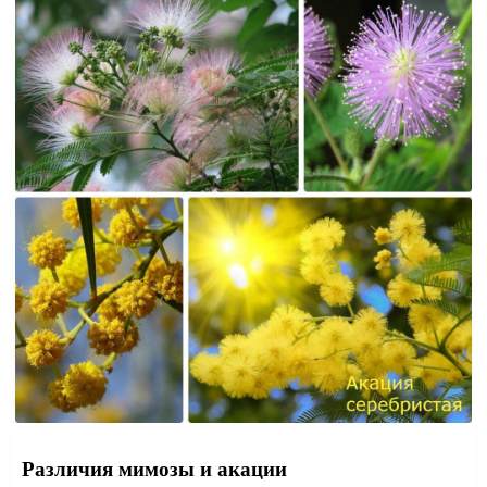
Различия мимозы и акации