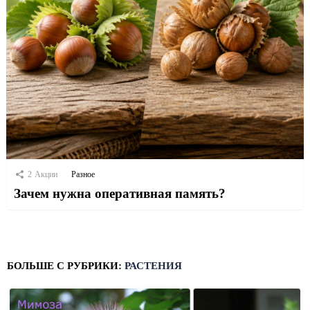
2
Акции
Разное
Зачем нужна оперативная память?
БОЛЬШЕ С РУБРИКИ:
РАСТЕНИЯ