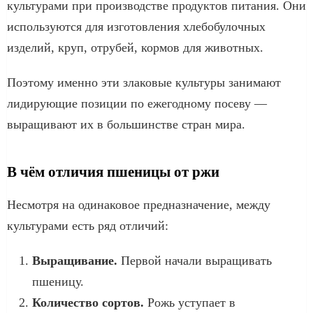
культурами при производстве продуктов питания. Они
используются для изготовления хлебобулочных
изделий, круп, отрубей, кормов для животных.
Поэтому именно эти злаковые культуры занимают
лидирующие позиции по ежегодному посеву —
выращивают их в большинстве стран мира.
В чём отличия пшеницы от ржи
Несмотря на одинаковое предназначение, между
культурами есть ряд отличий:
Выращивание.
Первой начали выращивать
пшеницу.
Количество сортов.
Рожь уступает в