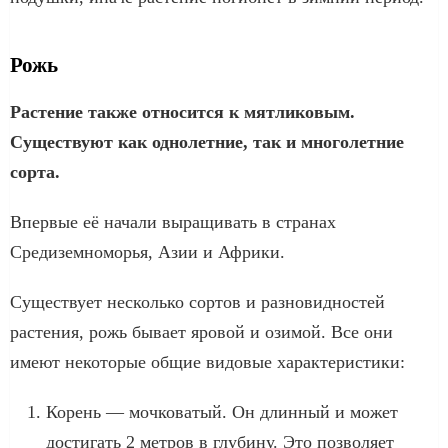
Рожь
Растение также относится к мятликовым.
Существуют как однолетние, так и многолетние
сорта.
Впервые её начали выращивать в странах
Средиземноморья, Азии и Африки.
Существует несколько сортов и разновидностей
растения, рожь бывает яровой и озимой. Все они
имеют некоторые общие видовые характеристики:
Корень — мочковатый. Он длинный и может
достигать 2 метров в глубину. Это позволяет