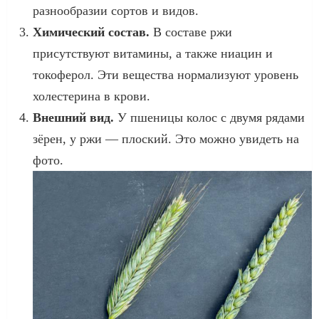
разнообразии сортов и видов.
Химический состав.
В составе ржи
присутствуют витамины, а также ниацин и
токоферол. Эти вещества нормализуют уровень
холестерина в крови.
Внешний вид.
У пшеницы колос с двумя рядами
зёрен, у ржи — плоский. Это можно увидеть на
фото.