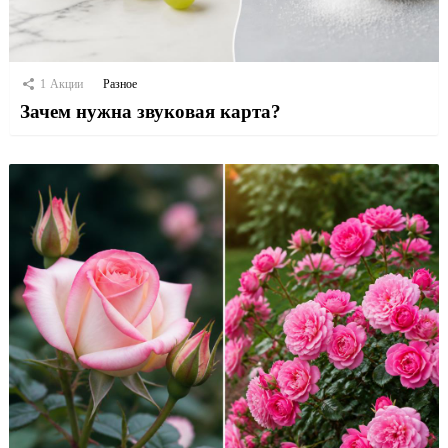
1
Акции
Разное
Зачем нужна звуковая карта?