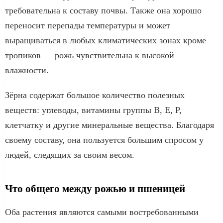
требовательна к составу почвы. Также она хорошо
переносит перепады температуры и может
выращиваться в любых климатических зонах кроме
тропиков — рожь чувствительна к высокой
влажности.
Зёрна содержат большое количество полезных
веществ: углеводы, витамины группы В, Е, Р,
клетчатку и другие минеральные вещества. Благодаря
своему составу, она пользуется большим спросом у
людей, следящих за своим весом.
Что общего между рожью и пшеницей
Оба растения являются самыми востребованными