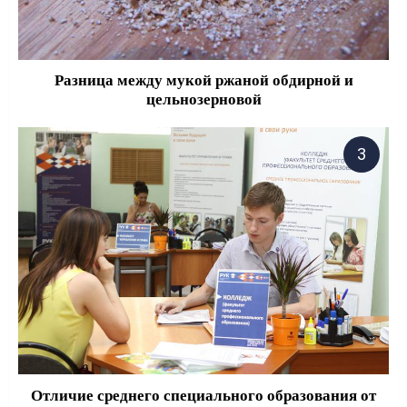
Разница между мукой ржаной обдирной и
цельнозерновой
Отличие среднего специального образования от