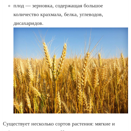
плод — зерновка, содержащая большое
количество крахмала, белка, углеводов,
дисахаридов.
Существует несколько сортов растения: мягкие и