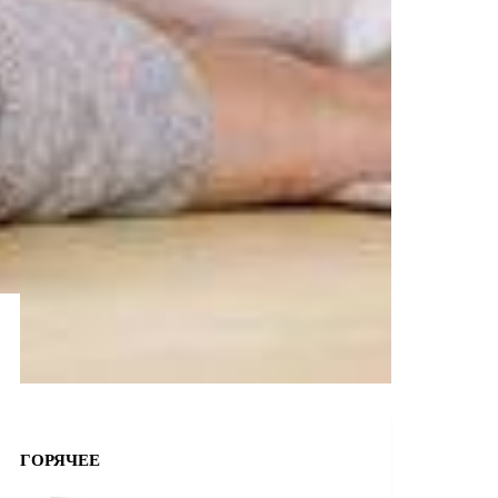
ГОРЯЧЕЕ