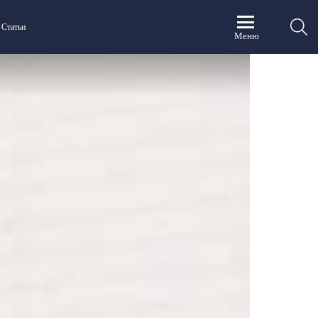
П
Статьи
Меню