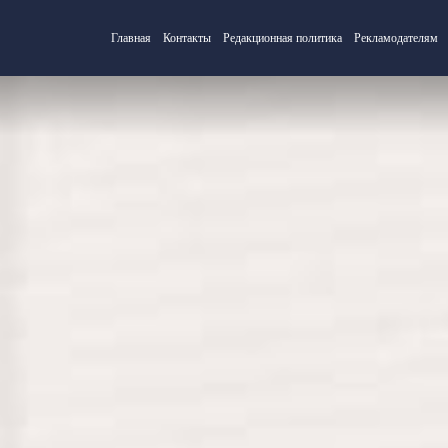
Главная
Контакты
Редакционная политика
Рекламодателям