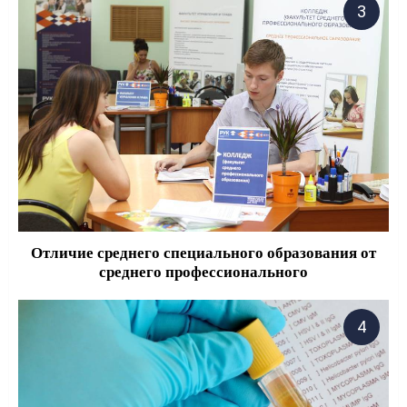
Отличие среднего специального образования от
среднего профессионального