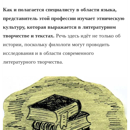
Как и полагается специалисту в области языка,
представитель этой профессии изучает этническую
культуру, которая выражается в литературном
творчестве и текстах.
Речь здесь идёт не только об
истории, поскольку филологи могут проводить
исследования и в области современного
литературного творчества.