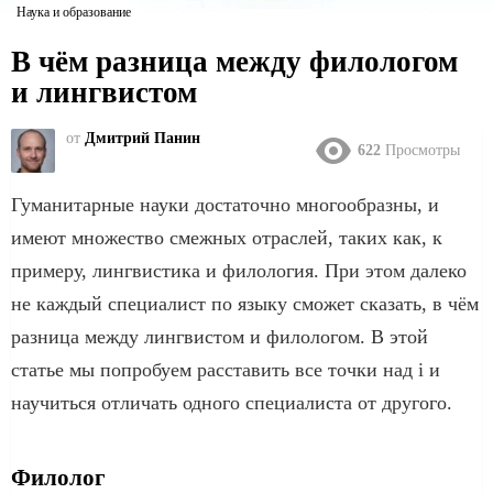
Наука и образование
В чём разница между филологом
и лингвистом
от
Дмитрий Панин
622
Просмотры
Гуманитарные науки достаточно многообразны, и
имеют множество смежных отраслей, таких как, к
примеру, лингвистика и филология. При этом далеко
не каждый специалист по языку сможет сказать, в чём
разница между лингвистом и филологом. В этой
статье мы попробуем расставить все точки над i и
научиться отличать одного специалиста от другого.
Филолог