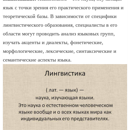
язык с точки зрения его практического применения и
теоретической базы. В зависимости от специфики
лингвистического образования, специалисты в его
области могут проводить анализ языковых групп,
изучать акценты и диалекты, фонетические,
морфологические, лексические, синтаксические и
семантические аспекты языка.