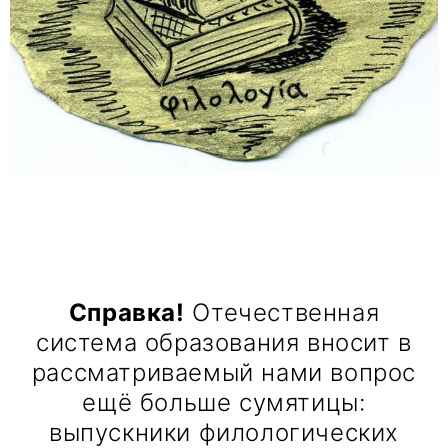
Справка!
Отечественная
система образования вносит в
рассматриваемый нами вопрос
ещё больше сумятицы:
выпускники филологических