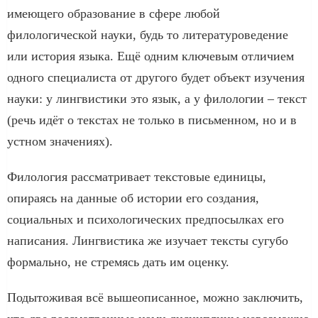
имеющего образование в сфере любой
филологической науки, будь то литературоведение
или история языка. Ещё одним ключевым отличием
одного специалиста от другого будет объект изучения
науки: у лингвистики это язык, а у филологии – текст
(речь идёт о текстах не только в письменном, но и в
устном значениях).
Филология рассматривает текстовые единицы,
опираясь на данные об истории его создания,
социальных и психологических предпосылках его
написания. Лингвистика же изучает тексты сугубо
формально, не стремясь дать им оценку.
Подытоживая всё вышеописанное, можно заключить,