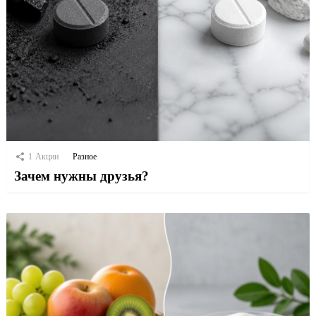
1
Акции
Разное
Зачем нужны друзья?