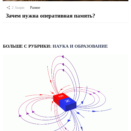
2
Акции
Разное
Зачем нужна оперативная память?
БОЛЬШЕ С РУБРИКИ:
НАУКА И ОБРАЗОВАНИЕ