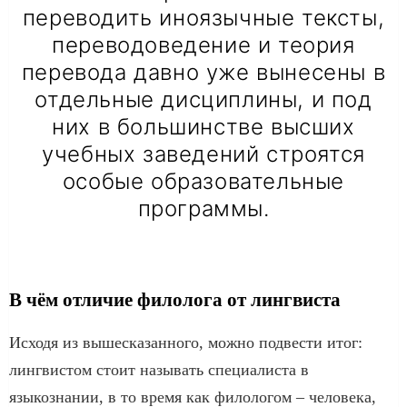
переводить иноязычные тексты,
переводоведение и теория
перевода давно уже вынесены в
отдельные дисциплины, и под
них в большинстве высших
учебных заведений строятся
особые образовательные
программы.
В чём отличие филолога от лингвиста
Исходя из вышесказанного, можно подвести итог:
лингвистом стоит называть специалиста в
языкознании, в то время как филологом – человека,