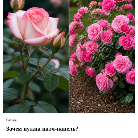
Разное
Зачем нужна патч-панель?