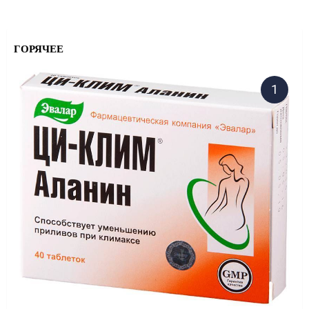
ГОРЯЧЕЕ