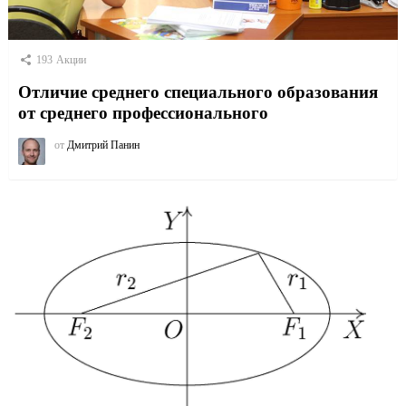
193
Акции
Отличие среднего специального образования
от среднего профессионального
от
Дмитрий Панин