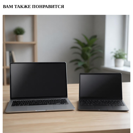
ВАМ ТАКЖЕ ПОНРАВИТСЯ