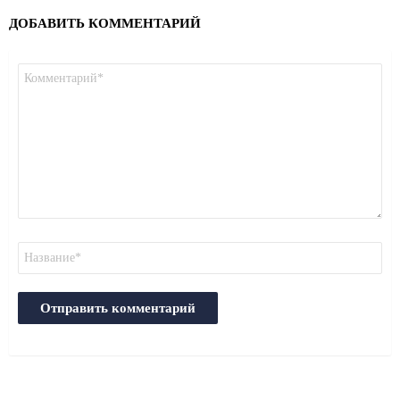
ДОБАВИТЬ КОММЕНТАРИЙ
Комментарий
*
Имя