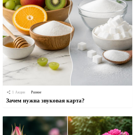
1
Акции
Разное
Зачем нужна звуковая карта?