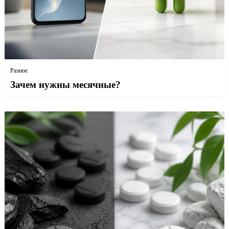
Разное
Зачем нужны месячные?