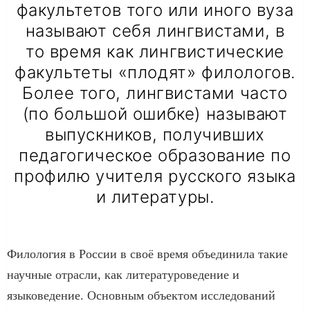
факультетов того или иного вуза
называют себя лингвистами, в
то время как лингвистические
факультеты «плодят» филологов.
Более того, лингвистами часто
(по большой ошибке) называют
выпускников, получивших
педагогическое образование по
профилю учителя русского языка
и литературы.
Филология в России в своё время объединила такие
научные отрасли, как литературоведение и
языковедение. Основным объектом исследований