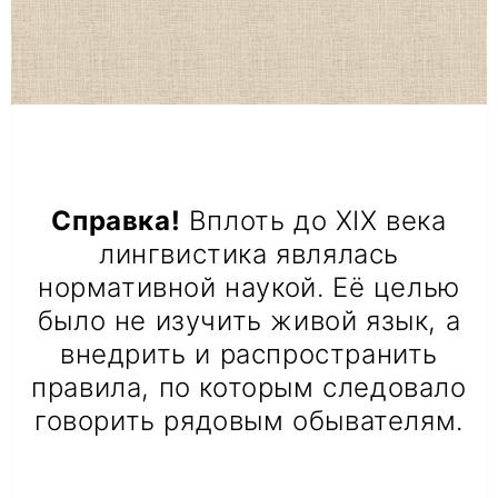
Справка!
Вплоть до XIX века
лингвистика являлась
нормативной наукой. Её целью
было не изучить живой язык, а
внедрить и распространить
правила, по которым следовало
говорить рядовым обывателям.