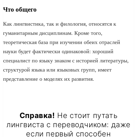
Что общего
Как лингвистика, так и филология, относятся к
гуманитарным дисциплинам. Кроме того,
теоретическая база при изучении обеих отраслей
науки будет фактически одинаковой: хороший
специалист по языку знаком с историей литературы,
структурой языка или языковых групп, имеет
представление о моделях их развития.
Справка!
Не стоит путать
лингвиста с переводчиком: даже
если первый способен