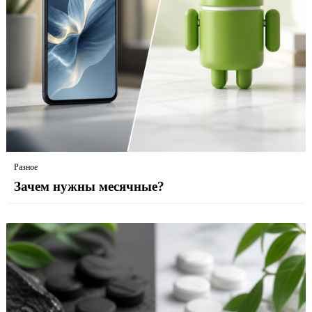
Разное
Зачем нужны месячные?