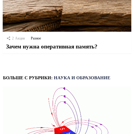
2
Акции
Разное
Зачем нужна оперативная память?
БОЛЬШЕ С РУБРИКИ:
НАУКА И ОБРАЗОВАНИЕ