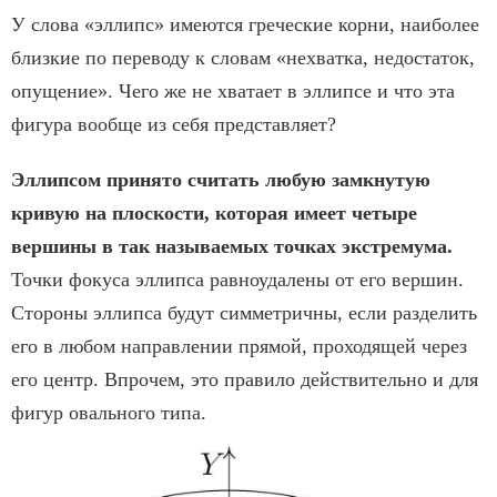
У слова «эллипс» имеются греческие корни, наиболее
близкие по переводу к словам «нехватка, недостаток,
опущение». Чего же не хватает в эллипсе и что эта
фигура вообще из себя представляет?
Эллипсом принято считать любую замкнутую
кривую на плоскости, которая имеет четыре
вершины в так называемых точках экстремума.
Точки фокуса эллипса равноудалены от его вершин.
Стороны эллипса будут симметричны, если разделить
его в любом направлении прямой, проходящей через
его центр. Впрочем, это правило действительно и для
фигур овального типа.