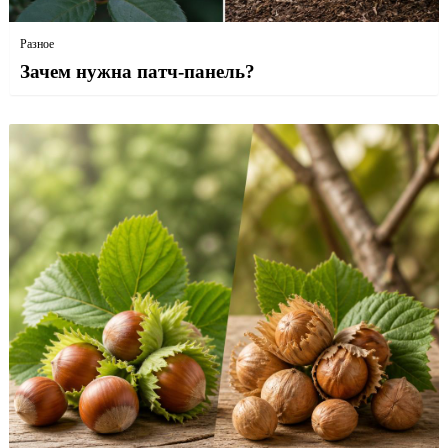
Разное
Зачем нужна патч-панель?