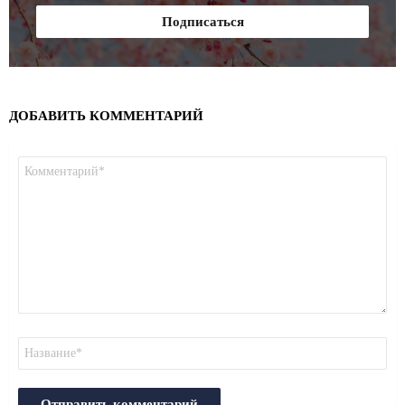
ДОБАВИТЬ КОММЕНТАРИЙ
Комментарий
*
Имя