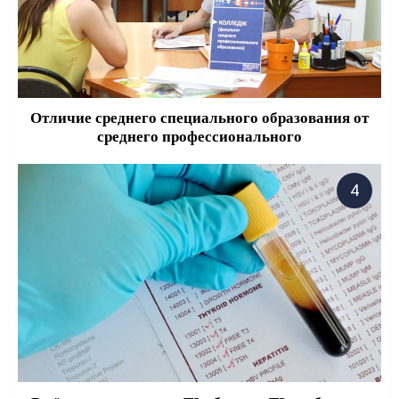
Отличие среднего специального образования от
среднего профессионального