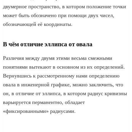
двумерное пространство, в котором положение точки
может быть обозначено при помощи двух чисел,
обозначающей её координаты.
В чём отличие эллипса от овала
Различия между двумя этими весьма смежными
понятиями вытекают в основном из их определений.
Вернувшись к рассмотренному нами определению
овала в инженерной графике, можно заключить, что
он, в отличие от эллипса, в котором радиус кривизны
варьируется перманентно, обладает
«фиксированными» радиусами.