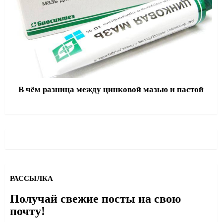
В чём разница между цинковой мазью и пастой
РАССЫЛКА
Получай свежие посты на свою
почту!