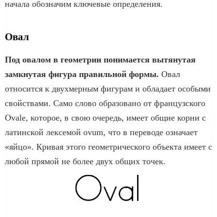
начала обозначим ключевые определения.
Овал
Под овалом в геометрии понимается вытянутая
замкнутая фигура правильной формы.
Овал
относится к двухмерным фигурам и обладает особыми
свойствами. Само слово образовано от французского
Ovale, которое, в свою очередь, имеет общие корни с
латинской лексемой ovum, что в переводе означает
«яйцо». Кривая этого геометрического объекта имеет с
любой прямой не более двух общих точек.