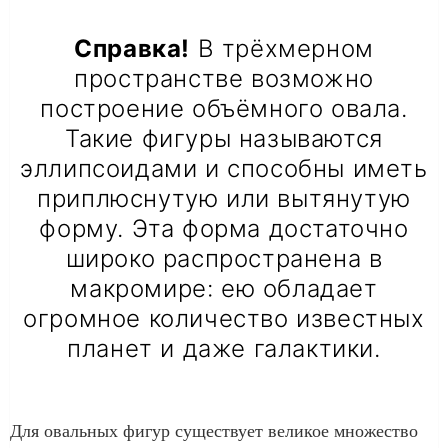
Справка!
В трёхмерном
пространстве возможно
построение объёмного овала.
Такие фигуры называются
эллипсоидами и способны иметь
приплюснутую или вытянутую
форму. Эта форма достаточно
широко распространена в
макромире: ею обладает
огромное количество известных
планет и даже галактики.
Для овальных фигур существует великое множество