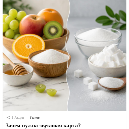
1
Акции
Разное
Зачем нужна звуковая карта?