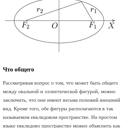
Что общего
Рассматривая вопрос о том, что может быть общего
между овальной и эллиптической фигурой, можно
заключить, что они имеют весьма похожий внешний
вид. Кроме того, обе фигуры располагаются в так
называемом евклидовом пространстве. На простом
языке евклидово пространство можно объяснить как