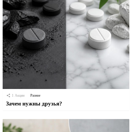
1
Акции
Разное
Зачем нужны друзья?