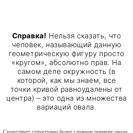
Справка!
Нельзя сказать, что
человек, называющий данную
геометрическую фигуру просто
«кругом», абсолютно прав. На
самом деле окружность (в
которой, как мы знаем, все
точки кривой равноудалены от
центра) – это одна из множества
вариаций овала.
Существует структурно более сложное понятие овала