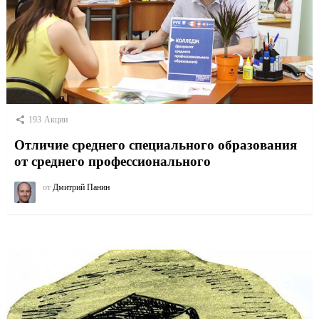
193
Акции
Отличие среднего специального образования
от среднего профессионального
от
Дмитрий Панин