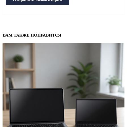
ВАМ ТАКЖЕ ПОНРАВИТСЯ