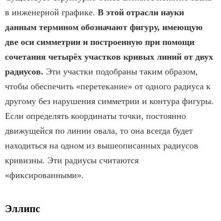
в инженерной графике.
В этой отрасли науки
данным термином обозначают фигуру, имеющую
две оси симметрии и построенную при помощи
сочетания четырёх участков кривых линий от двух
радиусов.
Эти участки подобраны таким образом,
чтобы обеспечить «перетекание» от одного радиуса к
другому без нарушения симметрии и контура фигуры.
Если определять координаты точки, постоянно
движущейся по линии овала, то она всегда будет
находиться на одном из вышеописанных радиусов
кривизны. Эти радиусы считаются
«фиксированными».
Эллипс