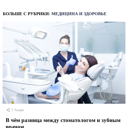
БОЛЬШЕ С РУБРИКИ:
МЕДИЦИНА И ЗДОРОВЬЕ
3
Акции
В чём разница между стоматологом и зубным
врачом