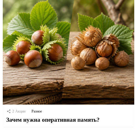
2
Акции
Разное
Зачем нужна оперативная память?