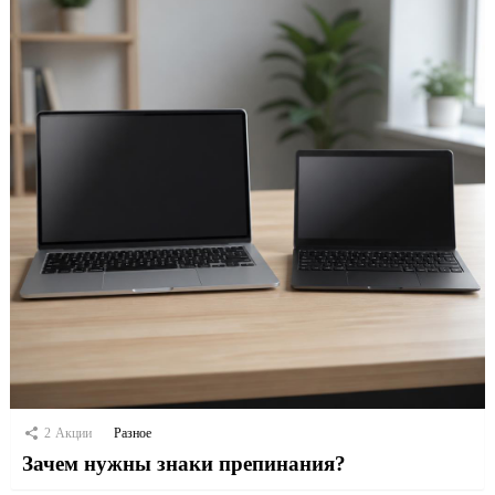
2
Акции
Разное
Зачем нужны знаки препинания?