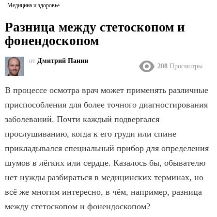
Медицина и здоровье
Разница между стетоскопом и
фонендоскопом
от
Дмитрий Панин
208
Просмотры
В процессе осмотра врач может применять различные
приспособления для более точного диагностирования
заболеваний. Почти каждый подвергался
прослушиванию, когда к его груди или спине
прикладывался специальный прибор для определения
шумов в лёгких или сердце. Казалось бы, обывателю
нет нужды разбираться в медицинских терминах, но
всё же многим интересно, в чём, например, разница
между стетоскопом и фонендоскопом?