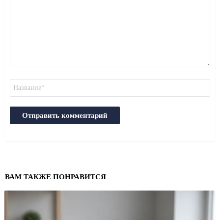
Имя
ВАМ ТАКЖЕ ПОНРАВИТСЯ