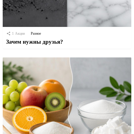
1
Акции
Разное
Зачем нужны друзья?