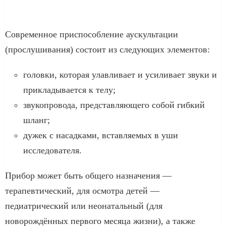
Современное приспособление аускультации
(прослушивания) состоит из следующих элементов:
головки, которая улавливает и усиливает звуки и
прикладывается к телу;
звукопровода, представляющего собой гибкий
шланг;
дужек с насадками, вставляемых в уши
исследователя.
Прибор может быть общего назначения —
терапевтический, для осмотра детей —
педиатрический или неонатальный (для
новорождённых первого месяца жизни), а также