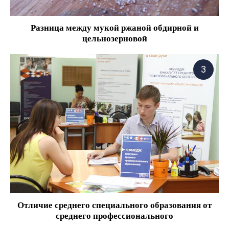
Разница между мукой ржаной обдирной и
цельнозерновой
Отличие среднего специального образования от
среднего профессионального