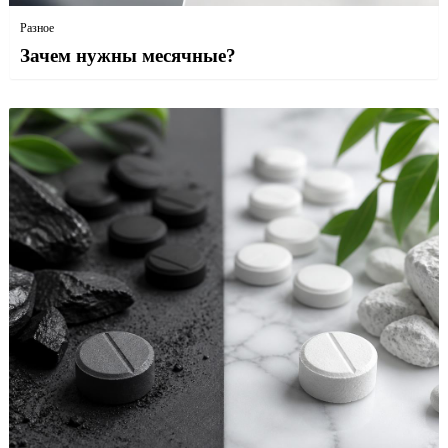
Разное
Зачем нужны месячные?