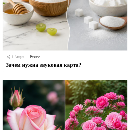
1
Акции
Разное
Зачем нужна звуковая карта?