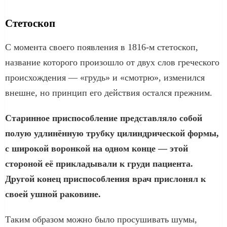
Стетоскоп
С момента своего появления в 1816-м стетоскоп,
название которого произошло от двух слов греческого
происхождения — «грудь» и «смотрю», изменился
внешне, но принцип его действия остался прежним.
Старинное приспособление представляло собой
полую удлинённую трубку цилиндрической формы,
с широкой воронкой на одном конце — этой
стороной её прикладывали к груди пациента.
Другой конец приспособления врач прислонял к
своей ушной раковине.
Таким образом можно было просушивать шумы,