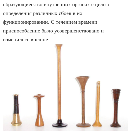
образующиеся во внутренних органах с целью
определения различных сбоев в их
функционировании. С течением времени
приспособление было усовершенствовано и
изменилось внешне.