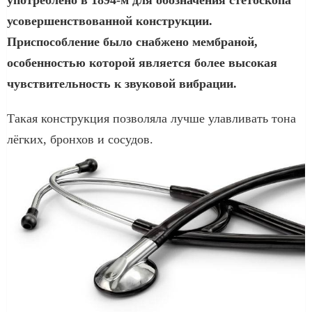
усовершенствованной конструкции.
Приспособление было снабжено мембраной,
особенностью которой является более высокая
чувствительность к звуковой вибрации.
Такая конструкция позволяла лучше улавливать тона
лёгких, бронхов и сосудов.