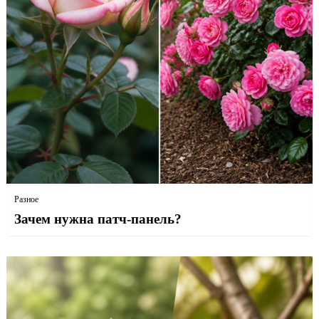
Разное
Зачем нужна патч-панель?