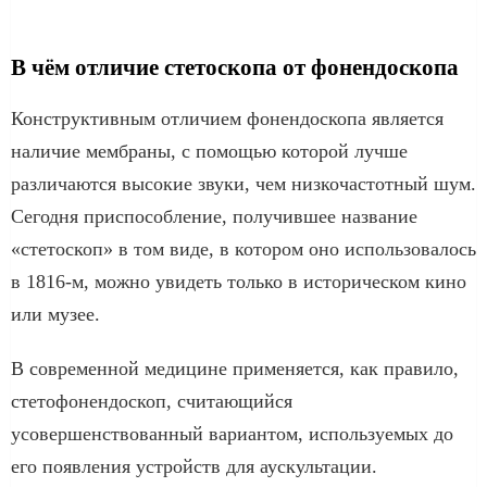
В чём отличие стетоскопа от фонендоскопа
Конструктивным отличием фонендоскопа является
наличие мембраны, с помощью которой лучше
различаются высокие звуки, чем низкочастотный шум.
Сегодня приспособление, получившее название
«стетоскоп» в том виде, в котором оно использовалось
в 1816-м, можно увидеть только в историческом кино
или музее.
В современной медицине применяется, как правило,
стетофонендоскоп, считающийся
усовершенствованный вариантом, используемых до
его появления устройств для аускультации.