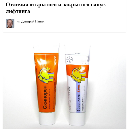
Отличия открытого и закрытого синус-
лифтинга
от
Дмитрий Панин