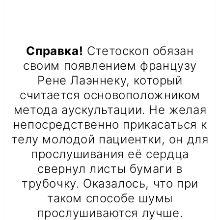
Справка!
Стетоскоп обязан
своим появлением французу
Рене Лаэннеку, который
считается основоположником
метода аускультации. Не желая
непосредственно прикасаться к
телу молодой пациентки, он для
прослушивания её сердца
свернул листы бумаги в
трубочку. Оказалось, что при
таком способе шумы
прослушиваются лучше.