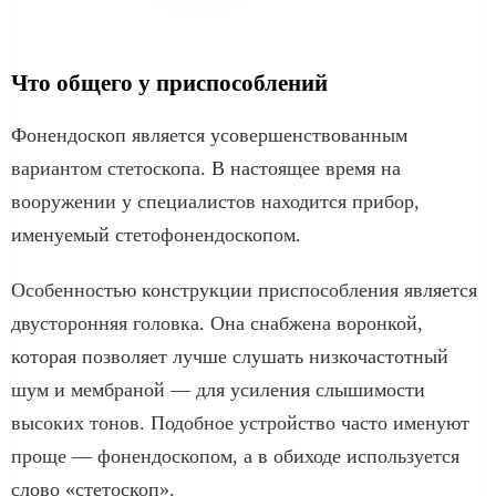
Что общего у приспособлений
Фонендоскоп является усовершенствованным
вариантом стетоскопа. В настоящее время на
вооружении у специалистов находится прибор,
именуемый стетофонендоскопом.
Особенностью конструкции приспособления является
двусторонняя головка. Она снабжена воронкой,
которая позволяет лучше слушать низкочастотный
шум и мембраной — для усиления слышимости
высоких тонов. Подобное устройство часто именуют
проще — фонендоскопом, а в обиходе используется
слово «стетоскоп».