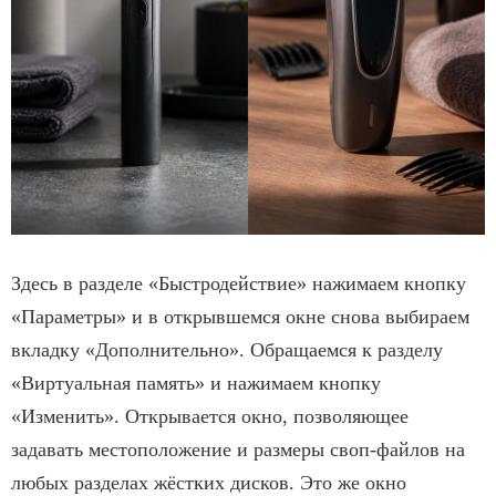
Здесь в разделе «Быстродействие» нажимаем кнопку
«Параметры» и в открывшемся окне снова выбираем
вкладку «Дополнительно». Обращаемся к разделу
«Виртуальная память» и нажимаем кнопку
«Изменить». Открывается окно, позволяющее
задавать местоположение и размеры своп-файлов на
любых разделах жёстких дисков. Это же окно