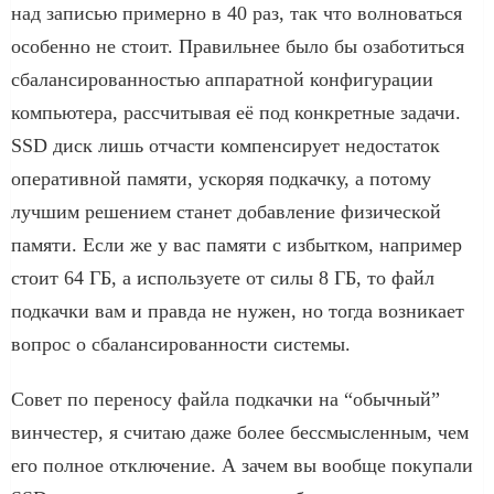
над записью примерно в 40 раз, так что волноваться
особенно не стоит. Правильнее было бы озаботиться
сбалансированностью аппаратной конфигурации
компьютера, рассчитывая её под конкретные задачи.
SSD диск лишь отчасти компенсирует недостаток
оперативной памяти, ускоряя подкачку, а потому
лучшим решением станет добавление физической
памяти. Если же у вас памяти с избытком, например
стоит 64 ГБ, а используете от силы 8 ГБ, то файл
подкачки вам и правда не нужен, но тогда возникает
вопрос о сбалансированности системы.
Совет по переносу файла подкачки на “обычный”
винчестер, я считаю даже более бессмысленным, чем
его полное отключение. А зачем вы вообще покупали