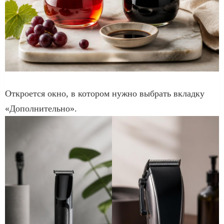
Откроется окно, в котором нужно выбрать вкладку
«Дополнительно».