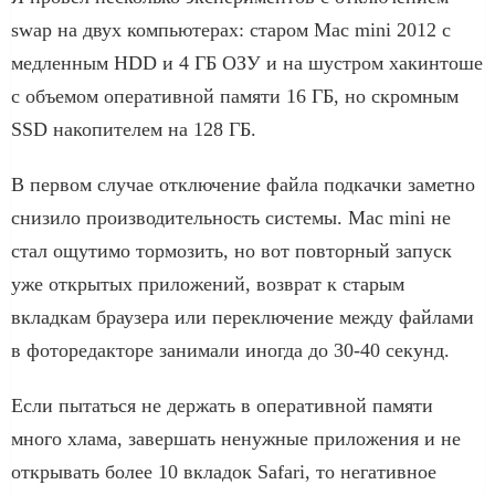
swap на двух компьютерах: старом Mac mini 2012 с
медленным HDD и 4 ГБ ОЗУ и на шустром хакинтоше
с объемом оперативной памяти 16 ГБ, но скромным
SSD накопителем на 128 ГБ.
В первом случае отключение файла подкачки заметно
снизило производительность системы. Mac mini не
стал ощутимо тормозить, но вот повторный запуск
уже открытых приложений, возврат к старым
вкладкам браузера или переключение между файлами
в фоторедакторе занимали иногда до 30-40 секунд.
Если пытаться не держать в оперативной памяти
много хлама, завершать ненужные приложения и не
открывать более 10 вкладок Safari, то негативное