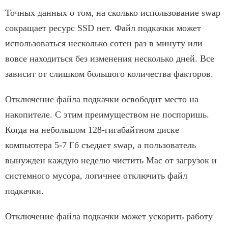
Точных данных о том, на сколько использование swap
сокращает ресурс SSD нет. Файл подкачки может
использоваться несколько сотен раз в минуту или
вовсе находиться без изменения несколько дней. Все
зависит от слишком большого количества факторов.
Отключение файла подкачки освободит место на
накопителе. С этим преимуществом не поспоришь.
Когда на небольшом 128-гигабайтном диске
компьютера 5-7 Гб съедает swap, а пользователь
вынужден каждую неделю чистить Mac от загрузок и
системного мусора, логичнее отключить файл
подкачки.
Отключение файла подкачки может ускорить работу