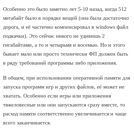
Особенно это было заметно лет 5-10 назад, когда 512
мегабайт было в порядке вещей (она была достаточно
дорога, и её частично компенсировал в windows файл
подкачки). Это сейчас никого не удивишь 2
гигабайтами, а то и четырьмя и восемью. Но и этого
бывает мало или просто технически ФП должен быть
в ряду требований программы либо приложения.
В общем, при использовании оперативной памяти для
запуска программ игр и других файлов, её может не
хватать. Особенно если игры или приложения
тяжеловесные или они запускаются сразу вместе, то
расход памяти соответственно увеличивается и чаще
всего заканчивается.