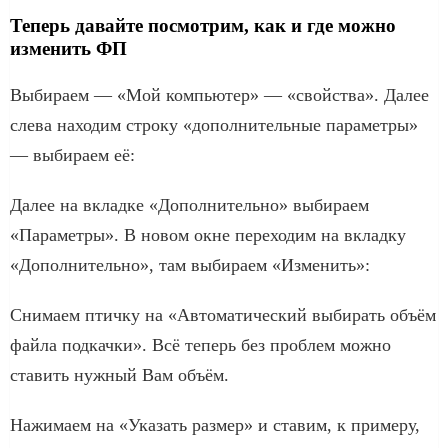
Теперь давайте посмотрим, как и где можно
изменить ФП
Выбираем — «Мой компьютер» — «свойства». Далее
слева находим строку «дополнительные параметры»
— выбираем её:
Далее на вкладке «Дополнительно» выбираем
«Параметры». В новом окне переходим на вкладку
«Дополнительно», там выбираем «Изменить»:
Снимаем птичку на «Автоматический выбирать объём
файла подкачки». Всё теперь без проблем можно
ставить нужный Вам объём.
Нажимаем на «Указать размер» и ставим, к примеру,