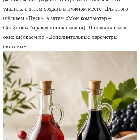
удалить, а затем создать в нужном месте. Для этого
щёлкаем «Пуск», а затем «Мой компьютер –
Свойства» (правая кнопка мыши). В появившемся
окне щёлкаем по «Дополнительные параметры
системы».