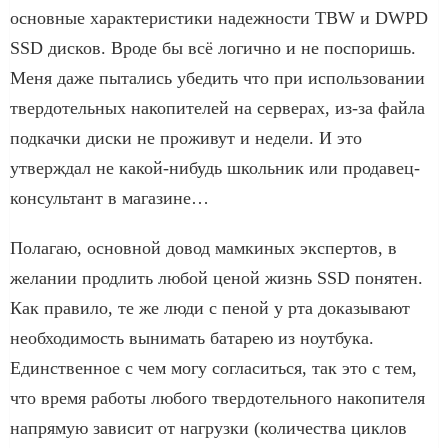
основные характеристики надежности TBW и DWPD
SSD дисков. Вроде бы всё логично и не поспоришь.
Меня даже пытались убедить что при использовании
твердотельных накопителей на серверах, из-за файла
подкачки диски не проживут и недели. И это
утверждал не какой-нибудь школьник или продавец-
консультант в магазине…
Полагаю, основной довод мамкиных экспертов, в
желании продлить любой ценой жизнь SSD понятен.
Как правило, те же люди с пеной у рта доказывают
необходимость вынимать батарею из ноутбука.
Единственное с чем могу согласиться, так это с тем,
что время работы любого твердотельного накопителя
напрямую зависит от нагрузки (количества циклов