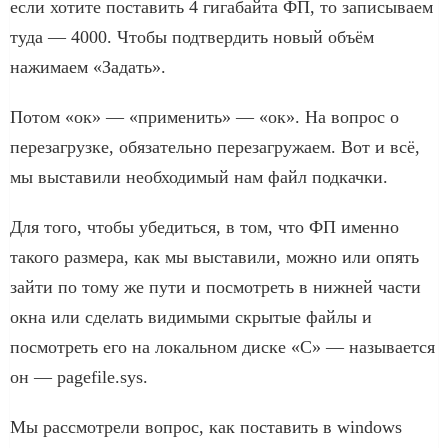
если хотите поставить 4 гигабайта ФП, то записываем
туда — 4000. Чтобы подтвердить новый объём
нажимаем «Задать».
Потом «ок» — «применить» — «ок». На вопрос о
перезагрузке, обязательно перезагружаем. Вот и всё,
мы выставили необходимый нам файл подкачки.
Для того, чтобы убедиться, в том, что ФП именно
такого размера, как мы выставили, можно или опять
зайти по тому же пути и посмотреть в нижней части
окна или сделать видимыми скрытые файлы и
посмотреть его на локальном диске «С» — называется
он — pagefile.sys.
Мы рассмотрели вопрос, как поставить в windows