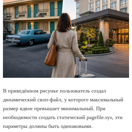
В приведённом рисунке пользователь создал
динамический своп-файл, у которого максимальный
размер вдвое превышает минимальный. При
необходимости создать статический pagefile.sys, эти
параметры должны быть одинаковыми.