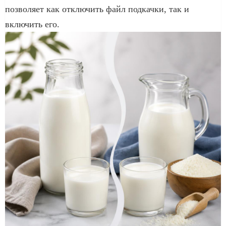
позволяет как отключить файл подкачки, так и
включить его.