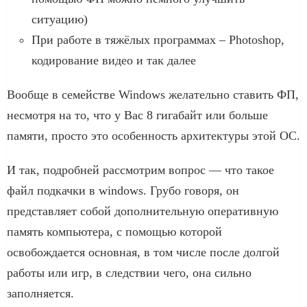
ситуацию)
При работе в тяжёлых программах – Photoshop,
кодирование видео и так далее
Вообще в семействе Windows желательно ставить ФП,
несмотря на то, что у Вас 8 гигабайт или больше
памяти, просто это особенность архитектуры этой ОС.
И так, подробней рассмотрим вопрос — что такое
файл подкачки в windows. Грубо говоря, он
представляет собой дополнительную оперативную
память компьютера, с помощью которой
освобождается основная, в том числе после долгой
работы или игр, в следствии чего, она сильно
заполняется.