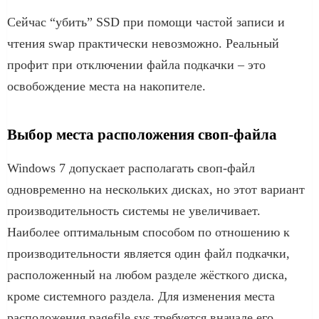
Сейчас “убить” SSD при помощи частой записи и
чтения swap практически невозможно. Реальный
профит при отключении файла подкачки – это
освобождение места на накопителе.
Выбор места расположения своп-файла
Windows 7 допускает располагать своп-файл
одновременно на нескольких дисках, но этот вариант
производительность системы не увеличивает.
Наиболее оптимальным способом по отношению к
производительности является один файл подкачки,
расположенный на любом разделе жёсткого диска,
кроме системного раздела. Для изменения места
расположения pagefile.sys требуется вначале его