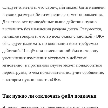
Следует отметить, что своп-файл может быть изменён
в своих размерах без изменения его местоположения.
Для этого все приведённые выше действия нужно
выполнить без изменения раздела диска. Разумеется,
излишне говорить, что во всех окнах с кнопкой «ОК»
её следует нажимать по окончании всех требуемых
действий. И ещё: при изменении объёма в сторону
уменьшения изменения вступают в действие
мгновенно, в противном случае может понадобиться
перезагрузка, о чём пользователь получит сообщение,
в котором нужно нажать «ОК».
Так нужно ли отключать файл подкачки
Я провел несколько экспериментов с отключением