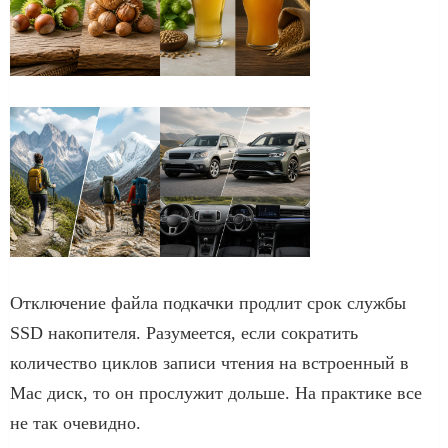
Отключение файла подкачки продлит срок службы
SSD накопителя. Разумеется, если сократить
количество циклов записи чтения на встроенный в
Mac диск, то он прослужит дольше. На практике все
не так очевидно.