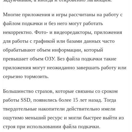
Многие приложения и игры рассчитаны на работу с
файлом подкачки и без него могут работать
некорректно. Фото- и видеоредакторы, приложения
для работы с графикой или базами данных часто
обрабатывают объем информации, который
превышает объем ОЗУ. Без файла подкачки такие
приложения могут неожиданно завершать работу или
серьезно тормозить.
Большинство страхов, которые связаны со сроком
работы SSD, появились более 15 лет назад. Тогда
твердотельные накопители действительно имели
ощутимо меньший ресурс и могли быстрее выйти из
строя при использовании файла подкачки.