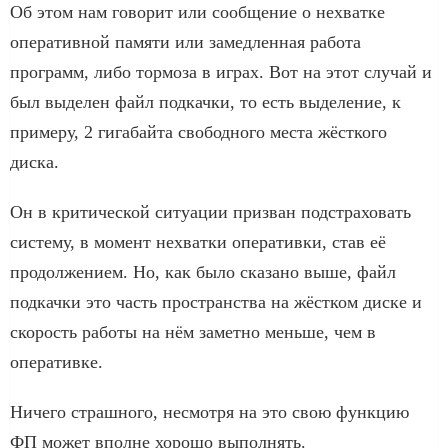
Об этом нам говорит или сообщение о нехватке
оперативной памяти или замедленная работа
программ, либо тормоза в играх. Вот на этот случай и
был выделен файл подкачки, то есть выделение, к
примеру, 2 гигабайта свободного места жёсткого
диска.
Он в критической ситуации призван подстраховать
систему, в момент нехватки оперативки, став её
продолжением. Но, как было сказано выше, файл
подкачки это часть пространства на жёстком диске и
скорость работы на нём заметно меньше, чем в
оперативке.
Ничего страшного, несмотря на это свою функцию
ФП может вполне хорошо выполнять.