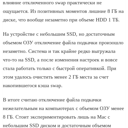
влияние отключенного swap практически не
ощущается. Из позитивных моментов лишние 8 ГБ на
диске, что вообще незаметно при объеме HDD 1 ТБ.
На устройстве с небольшим SSD, но достаточным
объемом ОЗУ отключение файла подкачки произошло
незаметно. Система и так крайне редко выгружала
что-то на SSD, а после изменения настроек и вовсе
стала работать только с быстрой оперативкой. При
этом удалось очистить менее 2 ГБ места за счет
накопившегося кэша swap.
В итоге считаю отключение файла подкачки
нежелательным на компьютерах с объемом ОЗУ менее
8 ГБ. Стоит экспериментировать лишь на Mac с
небольшим SSD диском и достаточным объемом