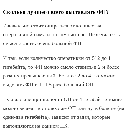
Сколько лучшего всего выставлять ФП?
Изначально стоит опираться от количества
оперативной памяти на компьютере. Невсегда есть
смысл ставить очень большой ФП.
И так, если количество оперативки от 512 до 1
гигабайта, то ФП можно смело ставить в 2 и более
раза их превышающий. Если от 2 до 4, то можно
выделять ФП в 1-.1.5 раза больший ОП.
Ну а дальше при наличии ОП от 4 гигабайт и выше
можно выделять столько же ФП или чуть больше (на
один-два гигабайта), зависит от задач, которые
выполняются на данном ПК.