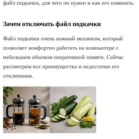
файл подкачки, для чего он нужен и как его изменить.
Зачем отключать файл подкачки
Файл подкачки очень важный механизм, который
позволяет комфортно работать на компьютере с
небольшим объемом оперативной памяти. Сейчас
рассмотрим все преимущества и недостатки его
отключения.