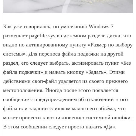
Как уже говорилось, по умолчанию Windows 7
размещает pagefile.sys в системном разделе диска, что
видно по активированному пункту «Размер по выбору
системы». Для переноса файла подкачки на другой
раздел, его следует выбрать, активировать пункт «Без
файла подкачки» и нажать кнопку «Задать». Этими
действиями своп-файл удаляется из своего прежнего
местоположения. Иногда после этого появляется
сообщение с предупреждением об отключении этого
файла или задании слишком малого его объёма, что
может привести к возникновению системной ошибки.
В этом сообщении следует просто нажать «Да».