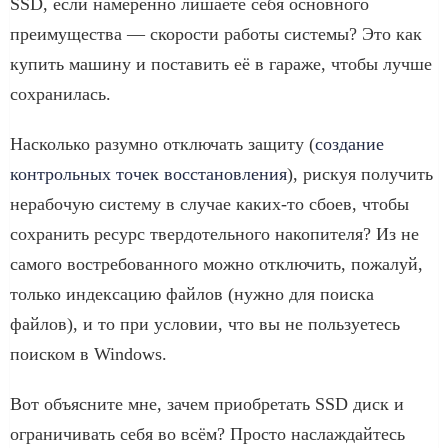
SSD, если намеренно лишаете себя основного
преимущества — скорости работы системы? Это как
купить машину и поставить её в гараже, чтобы лучше
сохранилась.
Насколько разумно отключать защиту (
создание
контрольных точек восстановления
), рискуя получить
нерабочую систему в случае каких-то сбоев, чтобы
сохранить ресурс твердотельного накопителя? Из не
самого востребованного можно отключить, пожалуй,
только индексацию файлов (нужно для поиска
файлов), и то при условии, что вы не пользуетесь
поиском в Windows.
Вот объясните мне, зачем приобретать SSD диск и
ограничивать себя во всём? Просто наслаждайтесь