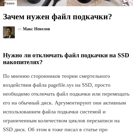
Разное
Зачем нужен файл подкачки?
от
Макс Невелов
Нужно ли отключать файл подкачки на SSD
накопителях?
По мнению сторонников теории смертельного
воздействия файла pagefile.sys на SSD, просто
необходимо отключать файл подкачки или перемещать
его на обычный диск. Аргументируют они активным
использованием файла подкачки системой и
ограниченным количеством циклов перезаписи на
SSD диск. Об этом я тоже писал в статье про