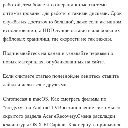
работой, тем более что операционные системы
оптимизированы для работы с такими дисками. Срок
службы их достаточно большой, даже если активном
использовании, а HDD лучше оставить для больших
файловых хранилищ, где скорости не так важны.
Подписывайтесь на канал и узнавайте первыми о
новых материалах, опубликованных на сайте.
Если считаете статью полезной,не ленитесь ставить
лайки и делиться с друзьями.
Chromecast в macOS. Как смотреть фильмы по
“воздуху” на Android TVВосстановление системы со
скрытого раздела Acer eRecovery.Смена раскладки
клавиатуры OS X El Capitan. Как вернуть привычное