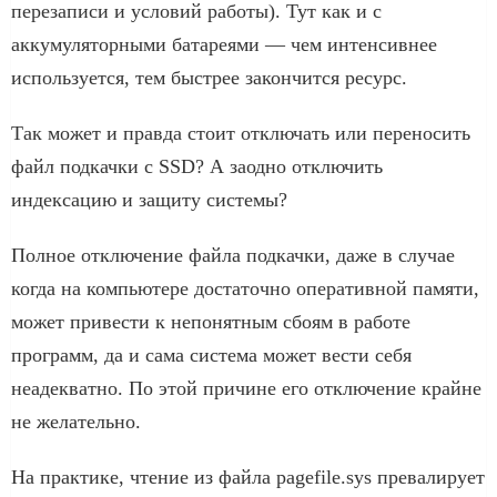
перезаписи и условий работы). Тут как и с
аккумуляторными батареями — чем интенсивнее
используется, тем быстрее закончится ресурс.
Так может и правда стоит отключать или переносить
файл подкачки с SSD? А заодно отключить
индексацию и защиту системы?
Полное отключение файла подкачки, даже в случае
когда на компьютере достаточно оперативной памяти,
может привести к непонятным сбоям в работе
программ, да и сама система может вести себя
неадекватно. По этой причине его отключение крайне
не желательно.
На практике, чтение из файла pagefile.sys превалирует