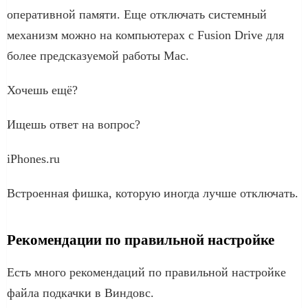
оперативной памяти. Еще отключать системный
механизм можно на компьютерах с Fusion Drive для
более предсказуемой работы Mac.
Хочешь ещё?
Ищешь ответ на вопрос?
iPhones.ru
Встроенная фишка, которую иногда лучше отключать.
Рекомендации по правильной настройке
Есть много рекомендаций по правильной настройке
файла подкачки в Виндовс.