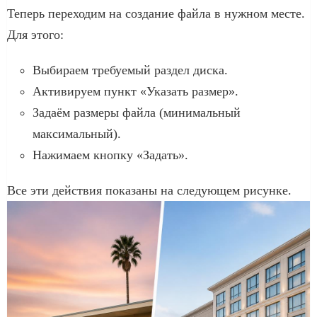
Теперь переходим на создание файла в нужном месте.
Для этого:
Выбираем требуемый раздел диска.
Активируем пункт «Указать размер».
Задаём размеры файла (минимальный
максимальный).
Нажимаем кнопку «Задать».
Все эти действия показаны на следующем рисунке.