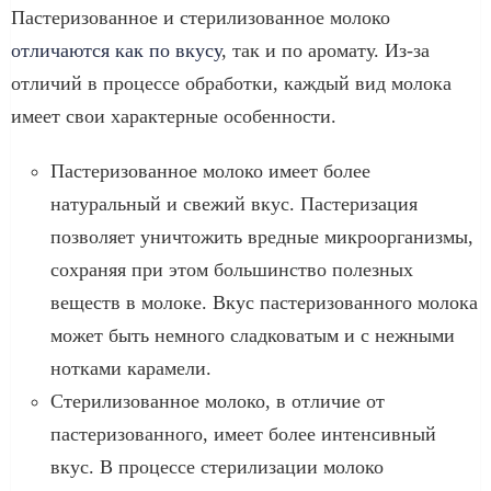
Пастеризованное и стерилизованное молоко
отличаются как по вкусу
, так и по аромату. Из-за
отличий в процессе обработки, каждый вид молока
имеет свои характерные особенности.
Пастеризованное молоко имеет более
натуральный и свежий вкус. Пастеризация
позволяет уничтожить вредные микроорганизмы,
сохраняя при этом большинство полезных
веществ в молоке. Вкус пастеризованного молока
может быть немного сладковатым и с нежными
нотками карамели.
Стерилизованное молоко, в отличие от
пастеризованного, имеет более интенсивный
вкус. В процессе стерилизации молоко