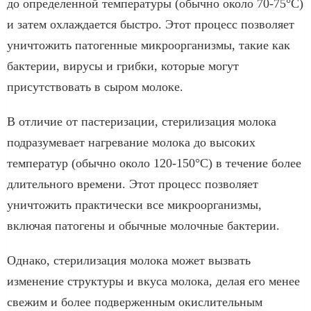
до определенной температуры (обычно около 70-75°C)
и затем охлаждается быстро. Этот процесс позволяет
уничтожить патогенные микроорганизмы, такие как
бактерии, вирусы и грибки, которые могут
присутствовать в сыром молоке.
В отличие от пастеризации, стерилизация молока
подразумевает нагревание молока до высоких
температур (обычно около 120-150°C) в течение более
длительного времени. Этот процесс позволяет
уничтожить практически все микроорганизмы,
включая патогены и обычные молочные бактерии.
Однако, стерилизация молока может вызвать
изменение структуры и вкуса молока, делая его менее
свежим и более подверженным окислительным