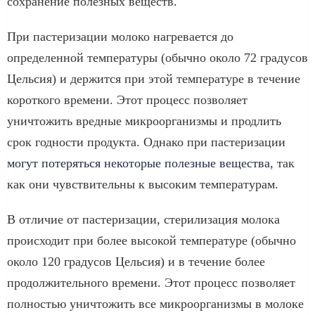
сохранение полезных веществ.
При пастеризации молоко нагревается до
определенной температуры (обычно около 72 градусов
Цельсия) и держится при этой температуре в течение
короткого времени. Этот процесс позволяет
уничтожить вредные микроорганизмы и продлить
срок годности продукта. Однако при пастеризации
могут потеряться некоторые полезные вещества
, так
как они чувствительны к высоким температурам.
В отличие от пастеризации, стерилизация молока
происходит при более высокой температуре (обычно
около 120 градусов Цельсия) и в течение более
продолжительного времени. Этот процесс позволяет
полностью уничтожить все микроорганизмы в молоке