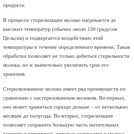
продукта.
В процессе стерилизации молоко нагревается до
высоких температур (обычно около 120 градусов
Цельсия) и подвергается воздействию этой
температуры в течение определенного времени. Такая
обработка позволяет не только добиться стерильности
молока, но и значительно увеличить срок его
хранения.
Стерилизованное молоко имеет ряд преимуществ по
сравнению с пастеризованным молоком. Во-первых,
оно может храниться гораздо дольше – от нескольких
месяцев до полугода. Во-вторых, стерилизация
позволяет сохранить большую часть питательных
веществ и витаминов, которые содержатся в молоке.