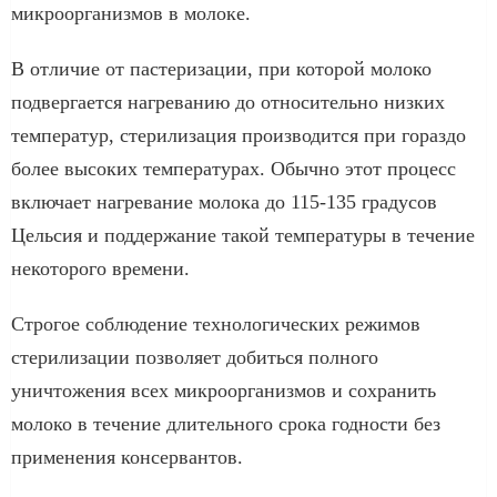
микроорганизмов в молоке.
В отличие от пастеризации, при которой молоко
подвергается нагреванию до относительно низких
температур, стерилизация производится при гораздо
более высоких температурах. Обычно этот процесс
включает нагревание молока до 115-135 градусов
Цельсия и поддержание такой температуры в течение
некоторого времени.
Строгое соблюдение технологических режимов
стерилизации позволяет добиться полного
уничтожения всех микроорганизмов и сохранить
молоко в течение длительного срока годности без
применения консервантов.