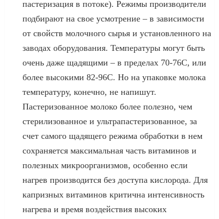
пастеризация в потоке). Режимы производители
подбирают на свое усмотрение – в зависимости
от свойств молочного сырья и установленного на
заводах оборудования. Температуры могут быть
очень даже щадящими – в пределах 70-76С, или
более высокими 82-96С. Но на упаковке молока
температуру, конечно, не напишут.
Пастеризованное молоко более полезно, чем
стерилизованное и ультрапастеризованное, за
счет самого щадящего режима обработки в нем
сохраняется максимальная часть витаминов и
полезных микроорганизмов, особенно если
нагрев производится без доступа кислорода. Для
капризных витаминов критична интенсивность
нагрева и время воздействия высоких