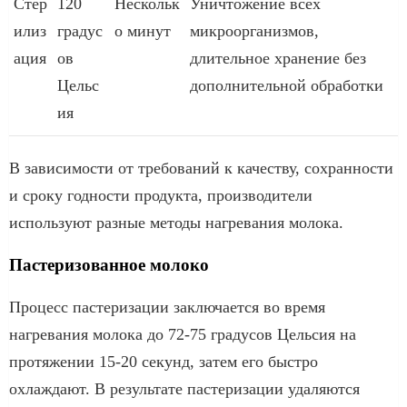
Стер
120
Нескольк
Уничтожение всех
илиз
градус
о минут
микроорганизмов,
ация
ов
длительное хранение без
Цельс
дополнительной обработки
ия
В зависимости от требований к качеству, сохранности
и сроку годности продукта, производители
используют разные методы нагревания молока.
Пастеризованное молоко
Процесс пастеризации заключается во время
нагревания молока до 72-75 градусов Цельсия на
протяжении 15-20 секунд, затем его быстро
охлаждают. В результате пастеризации удаляются