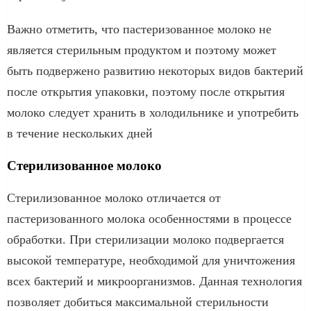
Важно отметить, что пастеризованное молоко не
является стерильным продуктом и поэтому может
быть подвержено развитию некоторых видов бактерий
после открытия упаковки, поэтому после открытия
молоко следует хранить в холодильнике и употребить
в течение нескольких дней
Стерилизованное молоко
Стерилизованное молоко отличается от
пастеризованного молока особенностями в процессе
обработки. При стерилизации молоко подвергается
высокой температуре, необходимой для уничтожения
всех бактерий и микроорганизмов. Данная технология
позволяет добиться максимальной стерильности