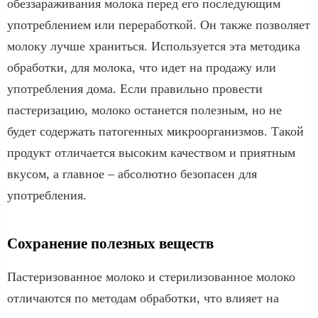
обеззараживания молока перед его последующим
употреблением или переработкой. Он также позволяет
молоку лучше храниться. Используется эта методика
обработки, для молока, что идет на продажу или
употребления дома. Если правильно провести
пастеризацию, молоко останется полезным, но не
будет содержать патогенных микроорганизмов. Такой
продукт отличается высоким качеством и приятным
вкусом, а главное – абсолютно безопасен для
употребления.
Сохранение полезных веществ
Пастеризованное молоко и стерилизованное молоко
отличаются по методам обработки, что влияет на