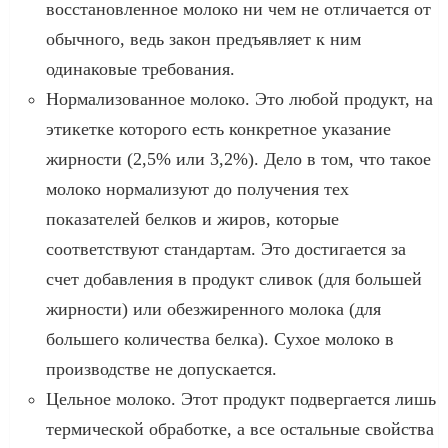
восстановленное молоко ни чем не отличается от
обычного, ведь закон предъявляет к ним
одинаковые требования.
Нормализованное молоко. Это любой продукт, на
этикетке которого есть конкретное указание
жирности (2,5% или 3,2%). Дело в том, что такое
молоко нормализуют до получения тех
показателей белков и жиров, которые
соответствуют стандартам. Это достигается за
счет добавления в продукт сливок (для большей
жирности) или обезжиренного молока (для
большего количества белка). Сухое молоко в
производстве не допускается.
Цельное молоко. Этот продукт подвергается лишь
термической обработке, а все остальные свойства