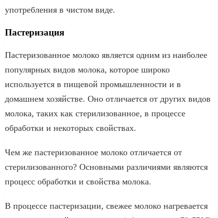
употребления в чистом виде.
Пастеризация
Пастеризованное молоко является одним из наиболее
популярных видов молока, которое широко
используется в пищевой промышленности и в
домашнем хозяйстве. Оно отличается от других видов
молока, таких как стерилизованное, в процессе
обработки и некоторых свойствах.
Чем же пастеризованное молоко отличается от
стерилизованного? Основными различиями являются
процесс обработки и свойства молока.
В процессе пастеризации, свежее молоко нагревается