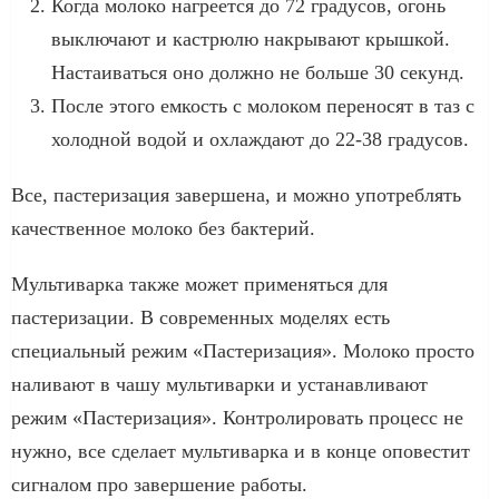
Когда молоко нагреется до 72 градусов, огонь
выключают и кастрюлю накрывают крышкой.
Настаиваться оно должно не больше 30 секунд.
После этого емкость с молоком переносят в таз с
холодной водой и охлаждают до 22-38 градусов.
Все, пастеризация завершена, и можно употреблять
качественное молоко без бактерий.
Мультиварка также может применяться для
пастеризации. В современных моделях есть
специальный режим «Пастеризация». Молоко просто
наливают в чашу мультиварки и устанавливают
режим «Пастеризация». Контролировать процесс не
нужно, все сделает мультиварка и в конце оповестит
сигналом про завершение работы.