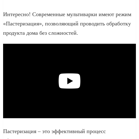
Интересно! Современные мультиварки имеют режим
«Пастеризация», позволяющий проводить обработку
продукта дома без сложностей.
Пастеризация – это эффективный процесс