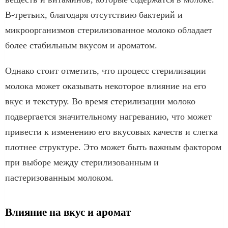
В-третьих, благодаря отсутствию бактерий и
микроорганизмов стерилизованное молоко обладает
более стабильным вкусом и ароматом.
Однако стоит отметить, что процесс стерилизации
молока может оказывать некоторое влияние на его
вкус и текстуру. Во время стерилизации молоко
подвергается значительному нагреванию, что может
привести к изменению его вкусовых качеств и слегка
плотнее структуре. Это может быть важным фактором
при выборе между стерилизованным и
пастеризованным молоком.
Влияние на вкус и аромат