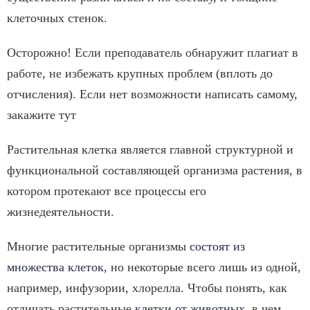
клеточных стенок.
Осторожно! Если преподаватель обнаружит плагиат в
работе, не избежать крупных проблем (вплоть до
отчисления). Если нет возможности написать самому,
закажите тут
Растительная клетка является главной структурной и
функциональной составляющей организма растения, в
котором протекают все процессы его
жизнедеятельности.
Многие растительные организмы
состоят из
множества клеток
, но некоторые всего лишь из одной,
например, инфузории, хлорелла. Чтобы понять, как
отличать растительные
клетки от животных
, в чем