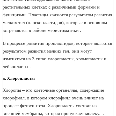
растительных клетках с различными формами и
функциями. Пластиды являются результатом развития
мелких тел (плоскопластидов), которые в основном
встречаются в районе меристиматики .
В процессе развития пропластидов, которые являются
результатом развития мелких тел, они могут
изменяться на 3 типа: хлоропласты, хромопласты и
лейкопласты .
а. Хлоропласты
Хлоропы – это клеточные органеллы, содержащие
хлорофилл, в котором хлорофилл очень влияет на
процесс фотосинтеза. Хлоропласты состоят из
внешней мембраны, которая пропускает молекулы