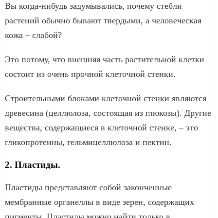
Вы когда-нибудь задумывались, почему стебли
растений обычно бывают твердыми, а человеческая
кожа – слабой?
Это потому, что внешняя часть растительной клетки
состоит из очень прочной клеточной стенки.
Строительными блоками клеточной стенки являются
древесина (целлюлоза, состоящая из глюкозы). Другие
вещества, содержащиеся в клеточной стенке, – это
гликопротеины, гельмицеллюлоза и пектин.
2. Пластиды.
Пластиды представляют собой законченные
мембранные органеллы в виде зерен, содержащих
пигменты. Пластиды можно найти только в