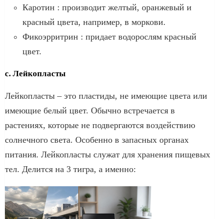
Каротин : производит желтый, оранжевый и
красный цвета, например, в моркови.
Фикоэрритрин : придает водорослям красный
цвет.
c. Лейкопласты
Лейкопласты – это пластиды, не имеющие цвета или
имеющие белый цвет. Обычно встречается в
растениях, которые не подвергаются воздействию
солнечного света. Особенно в запасных органах
питания. Лейкопласты служат для хранения пищевых
тел. Делится на 3 тигра, а именно: