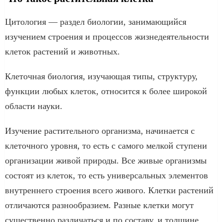
Цитология — раздел биологии, занимающийся
изучением строения и процессов жизнедеятельности
клеток растений и животных.
Клеточная биология, изучающая типы, структуру,
функции любых клеток, относится к более широкой
области науки.
Изучение растительного организма, начинается с
клеточного уровня, то есть с самого мелкой ступени
организации живой природы. Все живые организмы
состоят из клеток, то есть универсальных элементов
внутреннего строения всего живого. Клетки растений
отличаются разнообразием. Разные клетки могут
существенно различаться и по составу, и толщине