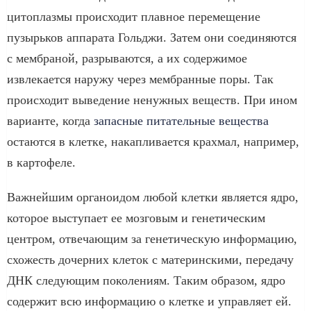
цитоплазмы происходит плавное перемещение
пузырьков аппарата Гольджи. Затем они соединяются
с мембраной, разрываются, а их содержимое
извлекается наружу через мембранные поры. Так
происходит выведение ненужных веществ. При ином
варианте, когда
запасные питательные вещества
остаются в клетке, накапливается крахмал, например,
в картофеле.
Важнейшим органоидом любой клетки является ядро,
которое выступает ее мозговым и генетическим
центром, отвечающим за генетическую информацию,
схожесть дочерних клеток с материнскими, передачу
ДНК следующим поколениям. Таким образом, ядро
содержит всю информацию о клетке и управляет ей.