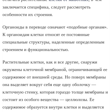
заключается специфика, следует рассмотреть
особенности их строения.
Органоиды в переводе означают «подобные органам».
К органоидам клетки относят ее постоянные
специальные структуры, наделенные определенным
строением и функциональностью.
Растительные клетки, как и все другие, снаружи
окружены клеточной мембраной, ограничивающей ее
содержимое от внешней среды. Но поверх мембраны
она выделяет вокруг себя еще одну оболочку —
клеточную стенку, которая гораздо толще мембраны и
состоит из особого вещества — целлюлозы. Ее
содержимое образуется внутри клетки и выделяется