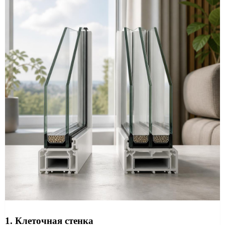
1. Клеточная стенка