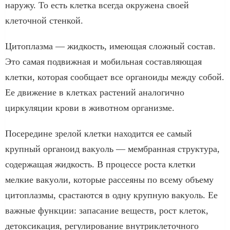
наружу. То есть клетка всегда окружена своей
клеточной стенкой.
Цитоплазма — жидкость, имеющая сложный состав.
Это самая подвижная и мобильная составляющая
клетки, которая сообщает все органоиды между собой.
Ее движение в клетках растений аналогично
циркуляции крови в животном организме.
Посередине зрелой клетки находится ее самый
крупный органоид вакуоль — мембранная структура,
содержащая жидкость. В процессе роста клетки
мелкие вакуоли, которые рассеяны по всему объему
цитоплазмы, срастаются в одну крупную вакуоль. Ее
важные функции: запасание веществ, рост клеток,
детоксикация, регулирование внутриклеточного