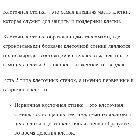
Клеточная стенка – это самая внешняя часть клетки,
которая служит для защиты и поддержки клетки.
Клеточная стенка образована диктлосомами, где
строительными блоками клеточной стенки являются
полисахариды, состоящие из целлюлозы, пектина и
гемицеллюлозы. Стенка клетки жесткая и твердая.
Есть 2 типа клеточных стенок, а именно первичные и
вторичные клетки .
Первичная клеточная стенка – это клеточная
стенка, состоящая из пектина, гемицеллюлозы и
целлюлозы, где эта клеточная стенка образуется
во время деления клеток.