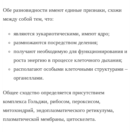
Обе разновидности имеют единые признаки, схожи
между собой тем, что:
являются эукариотическими, имеют ядро;
размножаются посредством деления;
получают необходимую для функционирования и
роста энергию в процессе клеточного дыхания;
располагают особыми клеточными структурами –
органеллами.
Общее сходство определяется присутствием
комплекса Гольджи, рибосом, пероксисом,
митохондрий, эндоплазматического ретикулума,
плазматической мембраны, цитоскелета.