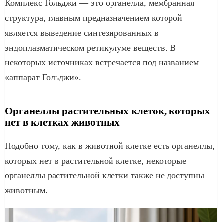
Комплекс Гольджи — это органелла, мембранная
структура, главным предназначением которой
является выведение синтезированных в
эндоплазматическом ретикулуме веществ. В
некоторых источниках встречается под названием
«аппарат Гольджи».
Органеллы растительных клеток, которых
нет в клетках животных
Подобно тому, как в животной клетке есть органеллы,
которых нет в растительной клетке, некоторые
органеллы растительной клетки также не доступны
животным.