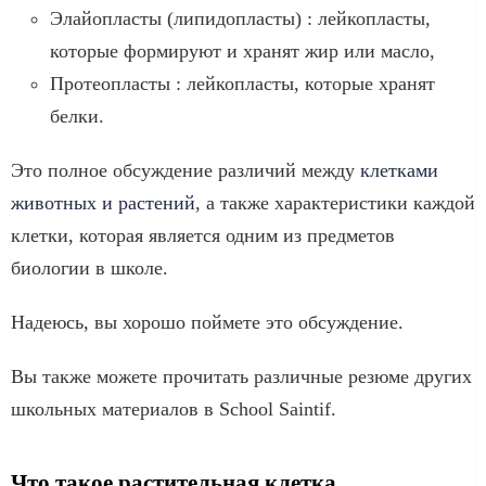
Элайопласты (липидопласты) : лейкопласты,
которые формируют и хранят жир или масло,
Протеопласты : лейкопласты, которые хранят
белки.
Это полное обсуждение различий между
клетками
животных и растений
, а также характеристики каждой
клетки, которая является одним из предметов
биологии в школе.
Надеюсь, вы хорошо поймете это обсуждение.
Вы также можете прочитать различные резюме других
школьных материалов в School Saintif.
Что такое растительная клетка