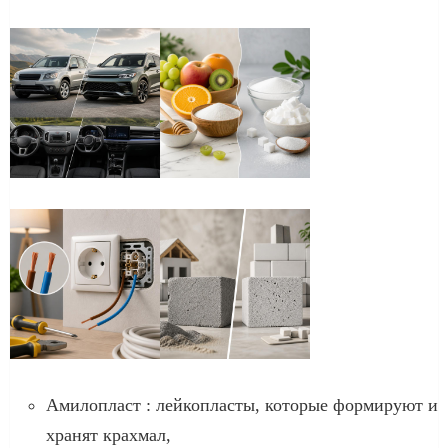
Амилопласт : лейкопласты, которые формируют и
хранят крахмал,