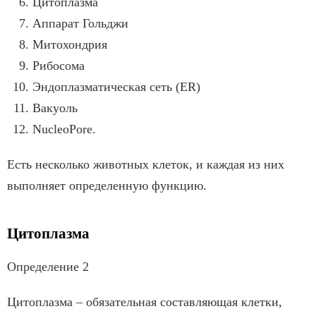
Цитоплазма
Аппарат Гольджи
Митохондрия
Рибосома
Эндоплазматическая сеть (ER)
Вакуоль
NucleoPore.
Есть несколько животных клеток, и каждая из них
выполняет определенную функцию.
Цитоплазма
Определение 2
Цитоплазма – обязательная составляющая клетки,