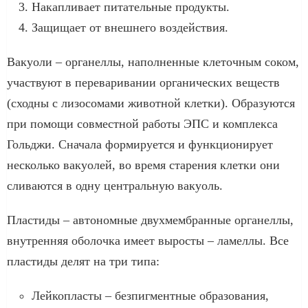
Накапливает питательные продукты.
Защищает от внешнего воздействия.
Вакуоли – органеллы, наполненные клеточным соком,
участвуют в переваривании органических веществ
(сходны с лизосомами животной клетки). Образуются
при помощи совместной работы ЭПС и комплекса
Гольджи. Сначала формируется и функционирует
несколько вакуолей, во время старения клетки они
сливаются в одну центральную вакуоль.
Пластиды – автономные двухмембранные органеллы,
внутренняя оболочка имеет выросты – ламеллы. Все
пластиды делят на три типа:
Лейкопласты – безпигментные образования,