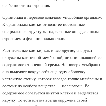
особенности их строения.
Органоиды в переводе означают «подобные органам».
К органоидам клетки относят ее постоянные
специальные структуры, наделенные определенным
строением и функциональностью.
Растительные клетки, как и все другие, снаружи
окружены клеточной мембраной, ограничивающей ее
содержимое от внешней среды. Но поверх мембраны
она выделяет вокруг себя еще одну оболочку —
клеточную стенку, которая гораздо толще мембраны и
состоит из особого вещества — целлюлозы. Ее
содержимое образуется внутри клетки и выделяется
наружу. То есть клетка всегда окружена своей