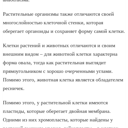
Растительные организмы также отличаются своей
многослойностью клеточной стенки, которая
оберегает органоиды и сохраняет форму самой клетки.
Клетки растений и животных отличаются и своим
внешним видом – для животной клетки характерна
форма овала, тогда как растительная выглядит
прямоугольником с хорошо очерченными углами.
Помимо этого, животная клетка является обладателем
ресничек.
Помимо этого, у растительной клетки имеются
пластиды, которые оберегает двойная мембрана.
Одними из них хромопласты, которые найдены у