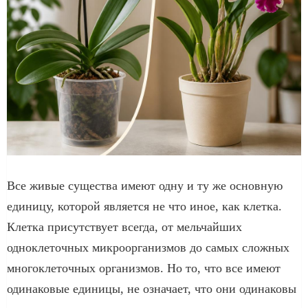
Все живые существа имеют одну и ту же основную
единицу, которой является не что иное, как клетка.
Клетка присутствует всегда, от мельчайших
одноклеточных микроорганизмов до самых сложных
многоклеточных организмов. Но то, что все имеют
одинаковые единицы, не означает, что они одинаковы