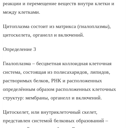
реакции и перемещение веществ внутри клетки и
между клетками.
Цитоплазма состоит из матрикса (гиалоплазмы),
цитоскелета, органелл и включений.
Определение 3
Гиалоплазма – бесцветная коллоидная клеточная
система, состоящая из полисахаридов, липидов,
растворимых белков, РНК и расположенных
определённым образом расположенных клеточных
структур: мембраны, органелл и включений.
Цитоскелет, или внутриклеточный скелет,
представлен системой белковых образований –