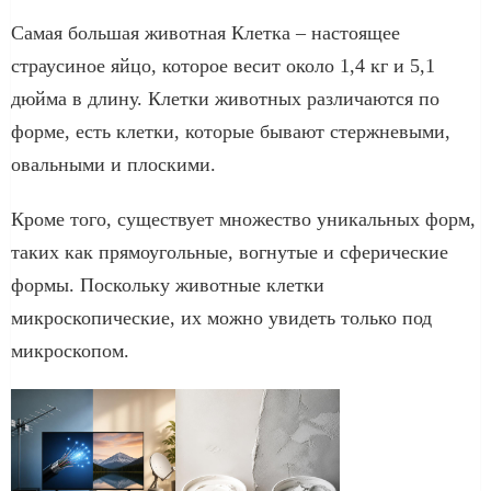
Самая большая животная Клетка – настоящее
страусиное яйцо, которое весит около 1,4 кг и 5,1
дюйма в длину. Клетки животных различаются по
форме, есть клетки, которые бывают стержневыми,
овальными и плоскими.
Кроме того, существует множество уникальных форм,
таких как прямоугольные, вогнутые и сферические
формы. Поскольку животные клетки
микроскопические, их можно увидеть только под
микроскопом.