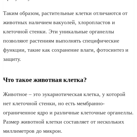
Таким образом, растительные клетки отличаются от
животных наличием вакуолей, хлоропластов и
клеточной стенки. Эти уникальные органеллы
позволяют растениям выполнять специфические
функции, такие как сохранение влаги, фотосинтез и
защиту.
Что такое животная клетка?
Животное – это эукариотическая клетка, у которой
нет клеточной стенки, но есть мембранно-
ограниченное ядро ​​и различные клеточные органеллы.
Размер животной клетки составляет от нескольких
миллиметров до микрон.