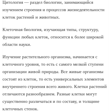
Цитология — раздел биологии, занимающийся
изучением строения и процессов жизнедеятельности
клеток растений и животных.
Клеточная биология, изучающая типы, структуру,
функции любых клеток, относится к более широкой
области науки.
Изучение растительного организма, начинается с
клеточного уровня, то есть с самого мелкой ступени
организации живой природы. Все живые организмы
состоят из клеток, то есть универсальных элементов
внутреннего строения всего живого. Клетки растений
отличаются разнообразием. Разные клетки могут
существенно различаться и по составу, и толщине
клеточных стенок.