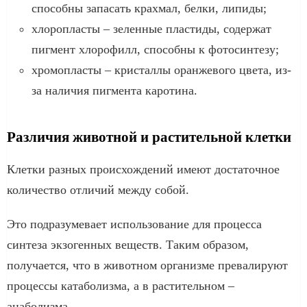
способны запасать крахмал, белки, липиды;
хлоропласты – зеленные пластиды, содержат
пигмент хлорофилл, способны к фотосинтезу;
хромопласты – кристаллы оранжевого цвета, из-
за наличия пигмента каротина.
Различия животной и растительной клетки
Клетки разных происхождений имеют достаточное
количество отличий между собой.
Это подразумевает использование для процесса
синтеза экзогенных веществ. Таким образом,
получается, что в животном организме превалируют
процессы катаболизма, а в растительном –
анаболизма.