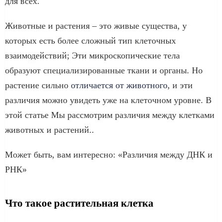
для всех.
Животные и растения – это живые существа, у
которых есть более сложный тип клеточных
взаимодействий; Эти микроскопические тела
образуют специализированные ткани и органы. Но
растение сильно
отличается от животного
, и эти
различия можно увидеть уже на клеточном уровне. В
этой статье Мы рассмотрим различия между клетками
животных и растений..
Может быть, вам интересно: «Различия между ДНК и
РНК»
Что такое растительная клетка