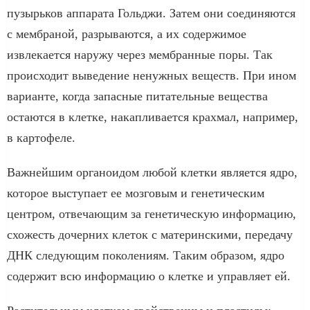
пузырьков аппарата Гольджи. Затем они соединяются
с мембраной, разрываются, а их содержимое
извлекается наружу через мембранные поры. Так
происходит выведение ненужных веществ. При ином
варианте, когда запасные питательные вещества
остаются в клетке, накапливается крахмал, например,
в картофеле.
Важнейшим органоидом любой клетки является ядро,
которое выступает ее мозговым и генетическим
центром, отвечающим за генетическую информацию,
схожесть дочерних клеток с материнскими, передачу
ДНК следующим поколениям. Таким образом, ядро
содержит всю информацию о клетке и управляет ей.