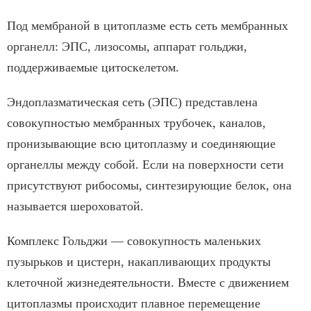
Под мембраной в цитоплазме есть сеть мембранных
органелл: ЭПС, лизосомы, аппарат гольджи,
поддерживаемые цитоскелетом.
Эндоплазматическая сеть (ЭПС) представлена
совокупностью мембранных трубочек, каналов,
пронизывающие всю цитоплазму и соединяющие
органеллы между собой. Если на поверхности сети
присутствуют рибосомы, синтезирующие белок, она
называется шероховатой.
Комплекс Гольджи — совокупность маленьких
пузырьков и цистерн, накапливающих продукты
клеточной жизнедеятельности. Вместе с движением
цитоплазмы происходит плавное перемещение