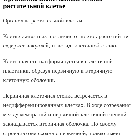
растительной клетке
Органеллы растительной клетки
Клетки животных в отличие от клеток растений не
содержат вакуолей, пластид, клеточной стенки.
Клеточная стенка формируется из клеточной
пластинки, образуя первичную и вторичную
клеточную оболочки.
Первичная клеточная стенка встречается в
недифференцированных клетках. В ходе созревания
между мембраной и первичной клеточной стенкой
закладывается вторичная оболочка. По своему
строению она сходна с первичной, только имеет