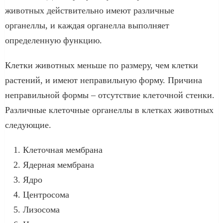
животных действительно имеют различные
органеллы, и каждая органелла выполняет
определенную функцию.
Клетки животных меньше по размеру, чем клетки
растений, и имеют неправильную форму. Причина
неправильной формы – отсутствие клеточной стенки.
Различные клеточные органеллы в клетках животных
следующие.
Клеточная мембрана
Ядерная мембрана
Ядро
Центросома
Лизосома