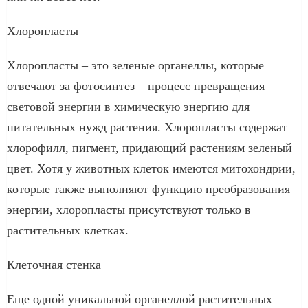
Хлоропласты
Хлоропласты – это зеленые органеллы, которые
отвечают за фотосинтез – процесс превращения
световой энергии в химическую энергию для
питательных нужд растения. Хлоропласты содержат
хлорофилл, пигмент, придающий растениям зеленый
цвет. Хотя у животных клеток имеются митохондрии,
которые также выполняют функцию преобразования
энергии, хлоропласты присутствуют только в
растительных клетках.
Клеточная стенка
Еще одной уникальной органеллой растительных