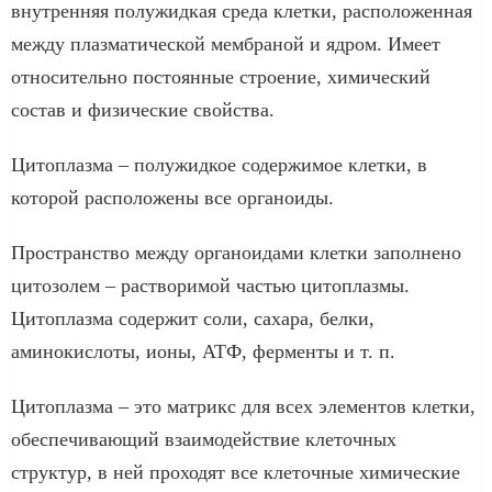
внутренняя полужидкая среда клетки, расположенная
между плазматической мембраной и ядром. Имеет
относительно постоянные строение, химический
состав и физические свойства.
Цитоплазма – полужидкое содержимое клетки, в
которой расположены все органоиды.
Пространство между органоидами клетки заполнено
цитозолем – растворимой частью цитоплазмы.
Цитоплазма содержит соли, сахара, белки,
аминокислоты, ионы, АТФ, ферменты и т. п.
Цитоплазма – это матрикс для всех элементов клетки,
обеспечивающий взаимодействие клеточных
структур, в ней проходят все клеточные химические