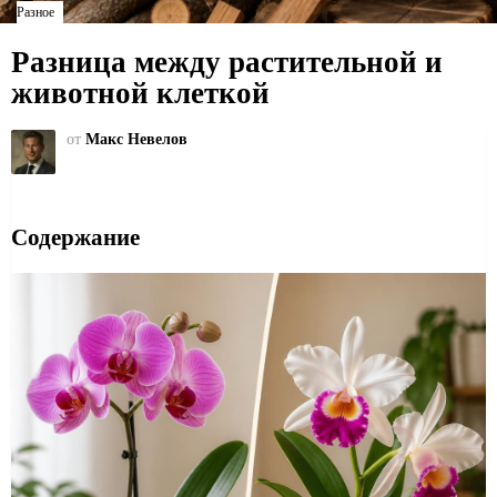
Разное
Разница между растительной и
животной клеткой
от
Макс Невелов
Содержание