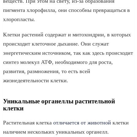
веществ. При этом на свету, из-за образования
пигмента хлорофилла, они способны превращаться в
хлоропласты.
Клетки растений содержат и митохондрии, в которых
происходит клеточное дыхание. Они служат
энергетическим источником, так как здесь происходит
синтез молекул АТФ, необходимого для роста,
развития, размножения, то есть всей
жизнедеятельности клетки.
Уникальные органеллы растительной
клетки
Растительная клетка
отличается от животной
клетки
наличием нескольких уникальных органелл.