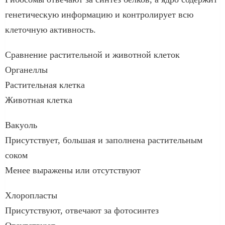
генетическую информацию и контролирует всю
клеточную активность.
Сравнение растительной и животной клеток
Органеллы
Растительная клетка
Животная клетка
Вакуоль
Присутствует, большая и заполнена растительным
соком
Менее выражены или отсутствуют
Хлоропласты
Присутствуют, отвечают за фотосинтез