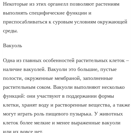
Некоторые из этих органелл позволяют растениям
выполнять специфические функции и
приспосабливаться к суровым условиям окружающей
среды.
Вакуоль
Одна из главных особенностей растительных клеток –
наличие вакуолей. Вакуоли это большие, пустые
полости, окруженные мембраной, заполненные
растительным соком. Вакуоли выполняют несколько
функций: они участвуют в поддержании формы
клетки, хранят воду и растворенные вещества, а также
могут играть роль пищевого пузырька. У животных
клеток более мелкие и менее выраженные вакуоли
или их вовсе нет.