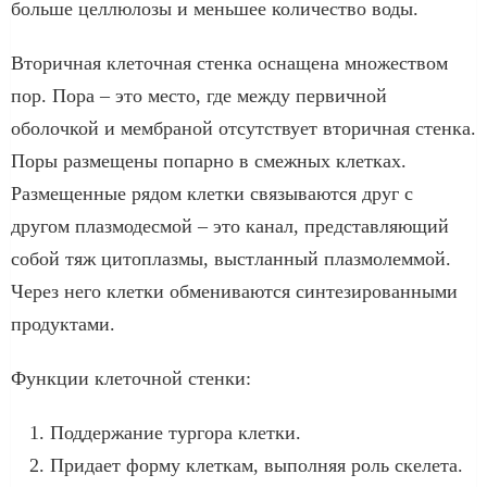
больше целлюлозы и меньшее количество воды.
Вторичная клеточная стенка оснащена множеством
пор. Пора – это место, где между первичной
оболочкой и мембраной отсутствует вторичная стенка.
Поры размещены попарно в смежных клетках.
Размещенные рядом клетки связываются друг с
другом плазмодесмой – это канал, представляющий
собой тяж цитоплазмы, выстланный плазмолеммой.
Через него клетки обмениваются синтезированными
продуктами.
Функции клеточной стенки:
Поддержание тургора клетки.
Придает форму клеткам, выполняя роль скелета.