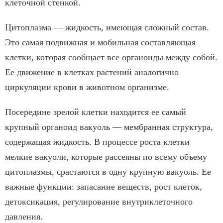
клеточной стенкой.
Цитоплазма — жидкость, имеющая сложный состав.
Это самая подвижная и мобильная составляющая
клетки, которая сообщает все органоиды между собой.
Ее движение в клетках растений аналогично
циркуляции крови в животном организме.
Посередине зрелой клетки находится ее самый
крупный органоид вакуоль — мембранная структура,
содержащая жидкость. В процессе роста клетки
мелкие вакуоли, которые рассеяны по всему объему
цитоплазмы, срастаются в одну крупную вакуоль. Ее
важные функции: запасание веществ, рост клеток,
детоксикация, регулирование внутриклеточного
давления.