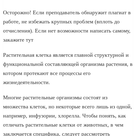
Осторожно! Если преподаватель обнаружит плагиат в
работе, не избежать крупных проблем (вплоть до
отчисления). Если нет возможности написать самому,
закажите тут
Растительная клетка является главной структурной и
функциональной составляющей организма растения, в
котором протекают все процессы его
жизнедеятельности.
Многие растительные организмы состоят из
множества клеток, но некоторые всего лишь из одной,
например, инфузории, хлорелла. Чтобы понять, как
отличать растительные клетки от животных, в чем
заключается специфика, следует рассмотреть