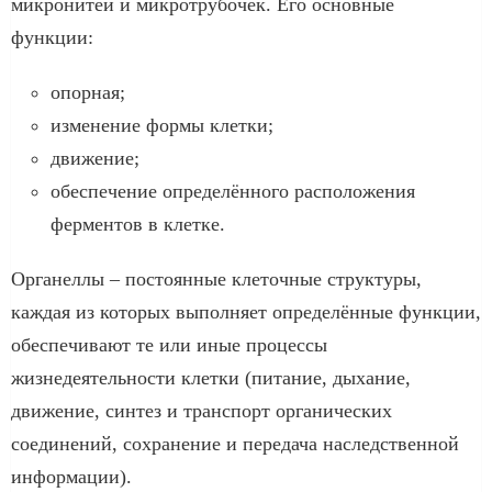
микронитей и микротрубочек. Его основные
функции:
опорная;
изменение формы клетки;
движение;
обеспечение определённого расположения
ферментов в клетке.
Органеллы – постоянные клеточные структуры,
каждая из которых выполняет определённые функции,
обеспечивают те или иные процессы
жизнедеятельности клетки (питание, дыхание,
движение, синтез и транспорт органических
соединений, сохранение и передача наследственной
информации).