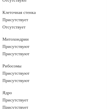
Отсутствуют
Клеточная стенка
Присутствует
Отсутствует
Митохондрии
Присутствуют
Присутствуют
Рибосомы
Присутствуют
Присутствуют
Ядро
Присутствует
Присутствует