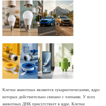
Клетки животных являются эукариотическими, ядро ​​
которых действительно связано с членами. У всех
животных ДНК присутствует в ядре. Клетки