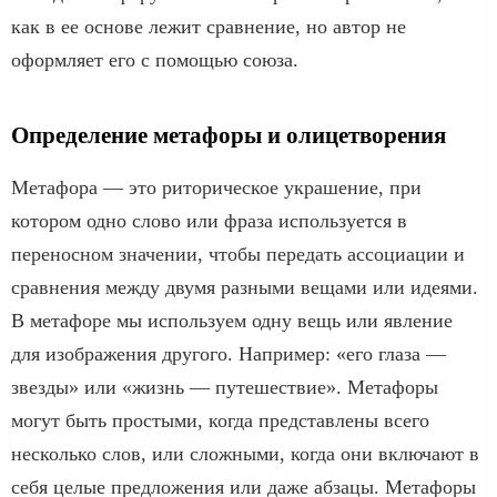
как в ее основе лежит сравнение, но автор не
оформляет его с помощью союза.
Определение метафоры и олицетворения
Метафора — это риторическое украшение, при
котором одно слово или фраза используется в
переносном значении, чтобы передать ассоциации и
сравнения между двумя разными вещами или идеями.
В метафоре мы используем одну вещь или явление
для изображения другого. Например: «его глаза —
звезды» или «жизнь — путешествие». Метафоры
могут быть простыми, когда представлены всего
несколько слов, или сложными, когда они включают в
себя целые предложения или даже абзацы. Метафоры