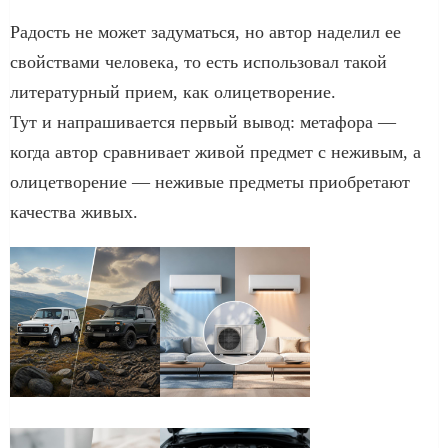
Радость не может задуматься, но автор наделил ее
свойствами человека, то есть использовал такой
литературный прием, как олицетворение.
Тут и напрашивается первый вывод: метафора —
когда автор сравнивает живой предмет с неживым, а
олицетворение — неживые предметы приобретают
качества живых.