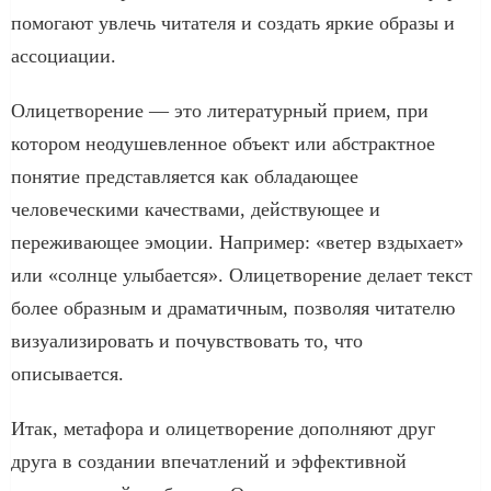
помогают увлечь читателя и создать яркие образы и
ассоциации.
Олицетворение — это литературный прием, при
котором неодушевленное объект или абстрактное
понятие представляется как обладающее
человеческими качествами, действующее и
переживающее эмоции. Например: «ветер вздыхает»
или «солнце улыбается». Олицетворение делает текст
более образным и драматичным, позволяя читателю
визуализировать и почувствовать то, что
описывается.
Итак, метафора и олицетворение дополняют друг
друга в создании впечатлений и эффективной