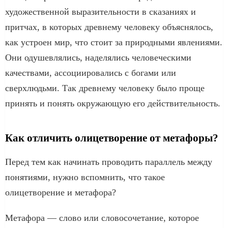
художественной выразительности в сказаниях и
притчах, в которых древнему человеку объяснялось,
как устроен мир, что стоит за природными явлениями.
Они одушевлялись, наделялись человеческими
качествами, ассоциировались с богами или
сверхлюдьми. Так древнему человеку было проще
принять и понять окружающую его действительность.
Как отличить олицетворение от метафоры?
Перед тем как начинать проводить параллель между
понятиями, нужно вспомнить, что такое
олицетворение и метафора?
Метафора — слово или словосочетание, которое