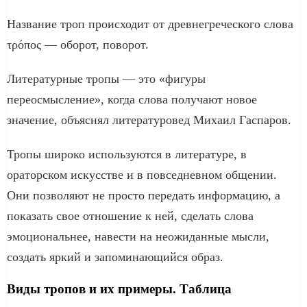
Название троп происходит от древнегреческого слова
τρόπος — оборот, поворот.
Литературные тропы — это «фигуры
переосмысление», когда слова получают новое
значение, объяснял литературовед Михаил Гаспаров.
Тропы широко используются в литературе, в
ораторском искусстве и в повседневном общении.
Они позволяют не просто передать информацию, а
показать свое отношение к ней, сделать слова
эмоциональнее, навести на неожиданные мысли,
создать яркий и запоминающийся образ.
Виды тропов и их примеры. Таблица