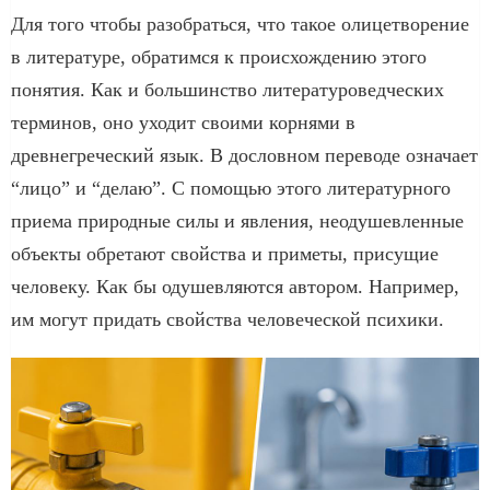
Для того чтобы разобраться, что такое олицетворение
в литературе, обратимся к происхождению этого
понятия. Как и большинство литературоведческих
терминов, оно уходит своими корнями в
древнегреческий язык. В дословном переводе означает
“лицо” и “делаю”. С помощью этого литературного
приема природные силы и явления, неодушевленные
объекты обретают свойства и приметы, присущие
человеку. Как бы одушевляются автором. Например,
им могут придать свойства человеческой психики.