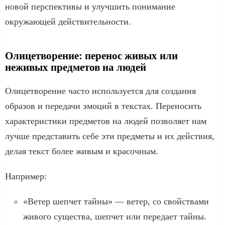
новой перспективы и улучшить понимание
окружающей действительности.
Олицетворение: перенос живых или
неживых предметов на людей
Олицетворение часто используется для создания
образов и передачи эмоций в текстах. Переносить
характеристики предметов на людей позволяет нам
лучше представить себе эти предметы и их действия,
делая текст более живым и красочным.
Например:
«Ветер шепчет тайны» — ветер, со свойствами
живого существа, шепчет или передает тайны.