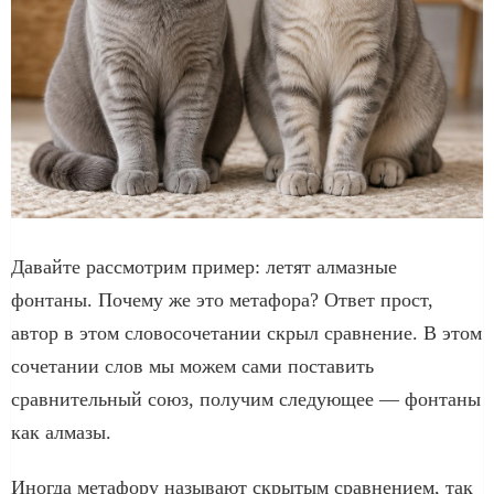
Давайте рассмотрим пример: летят алмазные
фонтаны. Почему же это метафора? Ответ прост,
автор в этом словосочетании скрыл сравнение. В этом
сочетании слов мы можем сами поставить
сравнительный союз, получим следующее — фонтаны
как алмазы.
Иногда метафору называют скрытым сравнением, так