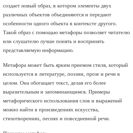
создает новый образ, в котором элементы двух
различных объектов объединяются и передают
особенности одного объекта в контексте другого.
Такой образ с помощью метафоры позволяет читателю
или слушателю лучше понять и воспринять
представляемую информацию.
Метафора может быть ярким приемом стиля, который
используется в литературе, поэзии, прозе и речи в
целом. Она обогащает текст, делая его более
выразительным и запоминающимся. Примеры
метафорического использования слов и выражений
можно найти в произведениях искусства,
стихотворениях, песнях и повседневной речи.