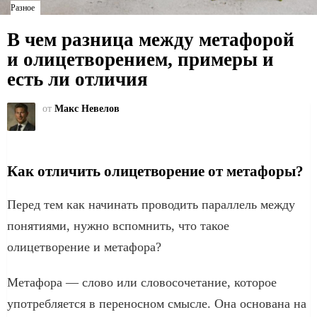
Разное
В чем разница между метафорой
и олицетворением, примеры и
есть ли отличия
от
Макс Невелов
Как отличить олицетворение от метафоры?
Перед тем как начинать проводить параллель между
понятиями, нужно вспомнить, что такое
олицетворение и метафора?
Метафора — слово или словосочетание, которое
употребляется в переносном смысле. Она основана на