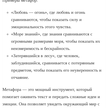
Примеры метафор:
«Любовь — огонь», где любовь и огонь
сравниваются, чтобы показать силу и
эмоциональность этого чувства.
«Море знаний», где знания сравниваются с
огромными размерами моря, чтобы показать их
неизмеримость и бескрайность.
«Затерявшийся в лесу», где человек,
заблудившийся, сравнивается с потерянным
предметом, чтобы показать его неуверенность и
отчаяние.
Метафора — это мощный инструмент, который
помогает оживить текст и передать сложные идеи и
эмоции. Она позволяет увидеть окружающий мир с