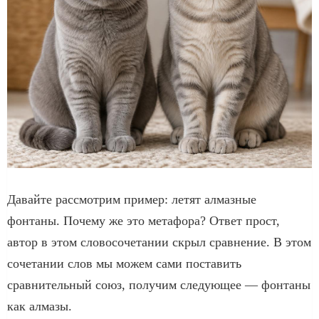
Давайте рассмотрим пример: летят алмазные
фонтаны. Почему же это метафора? Ответ прост,
автор в этом словосочетании скрыл сравнение. В этом
сочетании слов мы можем сами поставить
сравнительный союз, получим следующее — фонтаны
как алмазы.