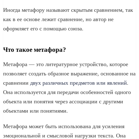
Иногда метафору называют скрытым сравнением, так
как в ее основе лежит сравнение, но автор не
оформляет его с помощью союза.
Что такое метафора?
Метафора — это литературное устройство, которое
позволяет создать образное выражение, основанное на
сравнении
двух различных предметов или явлений
.
Она используется для передачи особенностей одного
объекта или понятия через ассоциации с другими
объектами или понятиями.
Метафора может быть использована для усиления
эмоциональной и смысловой нагрузки текста. Она