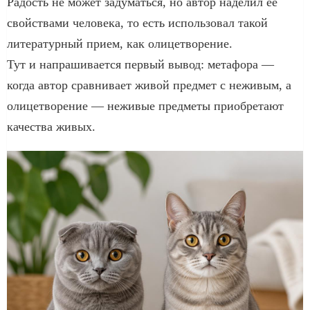
Радость не может задуматься, но автор наделил ее
свойствами человека, то есть использовал такой
литературный прием, как олицетворение.
Тут и напрашивается первый вывод: метафора —
когда автор сравнивает живой предмет с неживым, а
олицетворение — неживые предметы приобретают
качества живых.