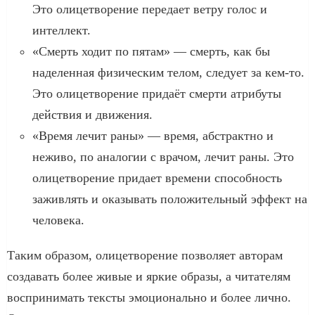
Это олицетворение передает ветру голос и
интеллект.
«Смерть ходит по пятам» — смерть, как бы
наделенная физическим телом, следует за кем-то.
Это олицетворение придаёт смерти атрибуты
действия и движения.
«Время лечит раны» — время, абстрактно и
неживо, по аналогии с врачом, лечит раны. Это
олицетворение придает времени способность
заживлять и оказывать положительный эффект на
человека.
Таким образом, олицетворение позволяет авторам
создавать более живые и яркие образы, а читателям
воспринимать тексты эмоционально и более лично.