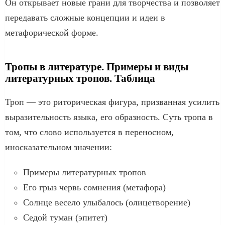
Он открывает новые грани для творчества и позволяет
передавать сложные концепции и идеи в
метафорической форме.
Тропы в литературе. Примеры и виды
литературных тропов. Таблица
Троп — это риторическая фигура, призванная усилить
выразительность языка, его образность. Суть тропа в
том, что слово используется в переносном,
иносказательном значении:
Примеры литературных тропов
Его грыз червь сомнения (метафора)
Солнце весело улыбалось (олицетворение)
Седой туман (эпитет)