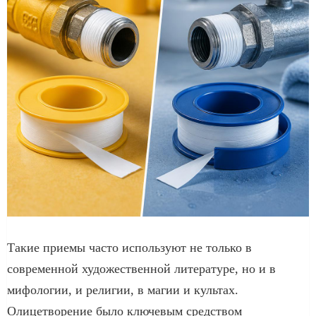
Такие приемы часто используют не только в
современной художественной литературе, но и в
мифологии, и религии, в магии и культах.
Олицетворение было ключевым средством