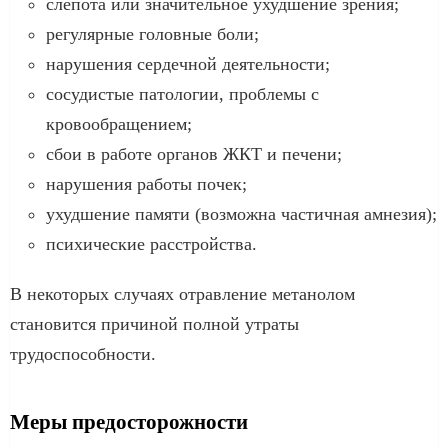
слепота или значительное ухудшение зрения;
регулярные головные боли;
нарушения сердечной деятельности;
сосудистые патологии, проблемы с
кровообращением;
сбои в работе органов ЖКТ и печени;
нарушения работы почек;
ухудшение памяти (возможна частичная амнезия);
психические расстройства.
В некоторых случаях отравление метанолом
становится причиной полной утраты
трудоспособности.
Меры предосторожности