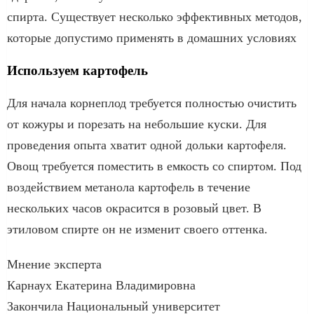
спирта. Существует несколько эффективных методов,
которые допустимо применять в домашних условиях
Используем картофель
Для начала корнеплод требуется полностью очистить
от кожуры и порезать на небольшие куски. Для
проведения опыта хватит одной дольки картофеля.
Овощ требуется поместить в емкость со спиртом. Под
воздействием метанола картофель в течение
нескольких часов окрасится в розовый цвет. В
этиловом спирте он не изменит своего оттенка.
Мнение эксперта
Карнаух Екатерина Владимировна
Закончила Национальный университет