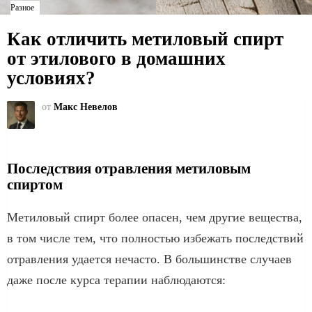
Разное
Как отличить метиловый спирт
от этилового в домашних
условиях?
от
Макс Невелов
Последствия отравления метиловым
спиртом
Метиловый спирт более опасен, чем другие вещества,
в том числе тем, что полностью избежать последствий
отравления удается нечасто. В большинстве случаев
даже после курса терапии наблюдаются: