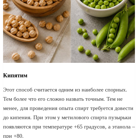
Кипятим
Этот способ считается одним из наиболее спорных.
Тем более что его сложно назвать точным. Тем не
менее, для проведения опыта спирт требуется довести
до кипения. При этом у метилового спирта пузырьки
появляются при температуре +65 градусов, а этанола –
при +80.