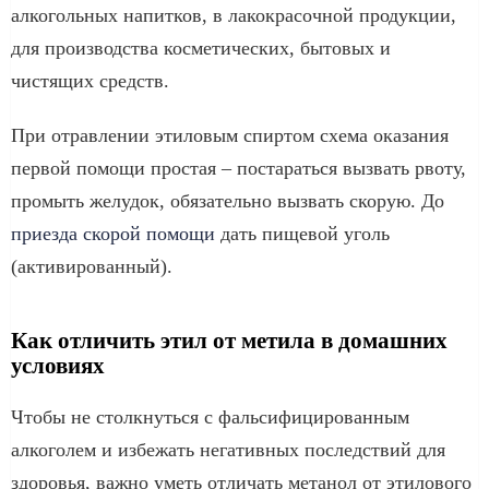
алкогольных напитков, в лакокрасочной продукции,
для производства косметических, бытовых и
чистящих средств.
При отравлении этиловым спиртом схема оказания
первой помощи простая – постараться вызвать рвоту,
промыть желудок, обязательно вызвать скорую. До
приезда скорой помощи
дать пищевой уголь
(активированный).
Как отличить этил от метила в домашних
условиях
Чтобы не столкнуться с фальсифицированным
алкоголем и избежать негативных последствий для
здоровья, важно уметь отличать метанол от этилового