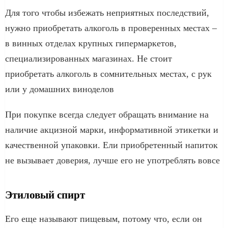
Для того чтобы избежать неприятных последствий,
нужно приобретать алкоголь в проверенных местах –
в винных отделах крупных гипермаркетов,
специализированных магазинах. Не стоит
приобретать алкоголь в сомнительных местах, с рук
или у домашних виноделов
При покупке всегда следует обращать внимание на
наличие акцизной марки, информативной этикетки и
качественной упаковки. Ели приобретенный напиток
не вызывает доверия, лучше его не употреблять вовсе
Этиловый спирт
Его еще называют пищевым, потому что, если он