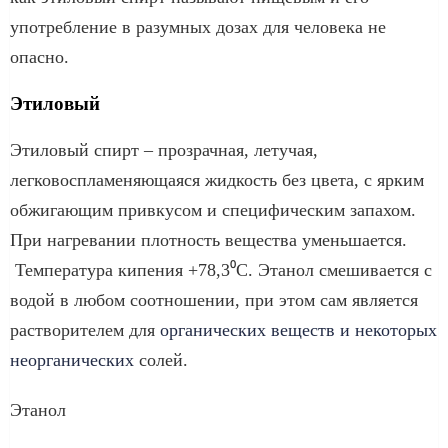
употребление в разумных дозах для человека не
опасно.
Этиловый
Этиловый спирт – прозрачная, летучая,
легковоспламеняющаяся жидкость без цвета, с ярким
обжигающим привкусом и специфическим запахом.
При нагревании плотность вещества уменьшается.
Температура кипения +78,3⁰С. Этанол смешивается с
водой в любом соотношении, при этом сам является
растворителем для
органических веществ и некоторых
неорганических
солей.
Этанол