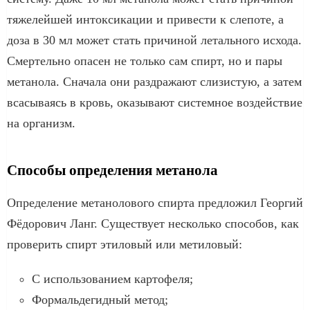
тяжелейшей интоксикации и привести к слепоте, а
доза в 30 мл может стать причиной летального исхода.
Смертельно опасен не только сам спирт, но и пары
метанола. Сначала они раздражают слизистую, а затем
всасываясь в кровь, оказывают системное воздействие
на организм.
Способы определения метанола
Определение метанолового спирта предложил Георгий
Фёдорович Ланг. Существует несколько способов, как
проверить спирт этиловый или метиловый:
С использованием картофеля;
Формальдегидный метод;