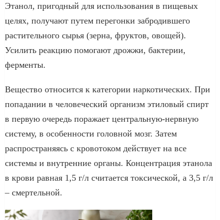
Этанол, пригодный для использования в пищевых
целях, получают путем перегонки забродившего
растительного сырья (зерна, фруктов, овощей).
Усилить реакцию помогают дрожжи, бактерии,
ферменты.
Вещество относится к категории наркотических. При
попадании в человеческий организм этиловый спирт
в первую очередь поражает центральную-нервную
систему, в особенности головной мозг. Затем
распространяясь с кровотоком действует на все
системы и внутренние органы. Концентрация этанола
в крови равная 1,5 г/л считается токсической, а 3,5 г/л
– смертельной.