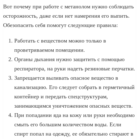
Вот почему при работе с метанолом нужно соблюдать
осторожность, даже если нет намерения его выпить.
Обезопасить себя помогут следующие правила:
Работать с веществом можно только в
проветриваемом помещении.
Органы дыхания нужно защитить с помощью
респиратора, на руки надеть резиновые перчатки.
Запрещается выливать опасное вещество в
канализацию. Его следует собрать в герметичный
контейнер и передать спецструктурам,
занимающимся уничтожением опасных веществ.
При попадании яда на кожу или руки необходимо
смыть его большим количеством воды. Если
спирт попал на одежду, ее обязательно стирают в