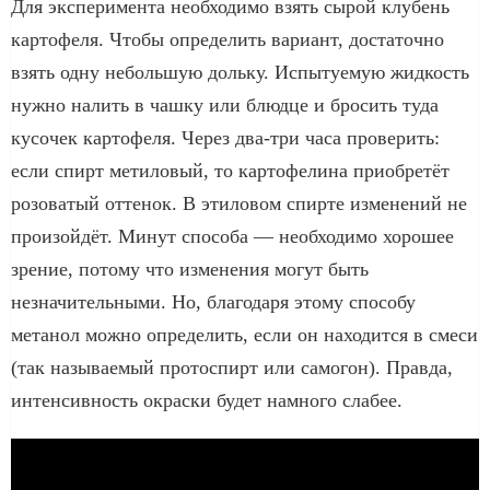
Для эксперимента необходимо взять сырой клубень
картофеля. Чтобы определить вариант, достаточно
взять одну небольшую дольку. Испытуемую жидкость
нужно налить в чашку или блюдце и бросить туда
кусочек картофеля. Через два-три часа проверить:
если спирт метиловый, то картофелина приобретёт
розоватый оттенок. В этиловом спирте изменений не
произойдёт. Минут способа — необходимо хорошее
зрение, потому что изменения могут быть
незначительными. Но, благодаря этому способу
метанол можно определить, если он находится в смеси
(так называемый протоспирт или самогон). Правда,
интенсивность окраски будет намного слабее.