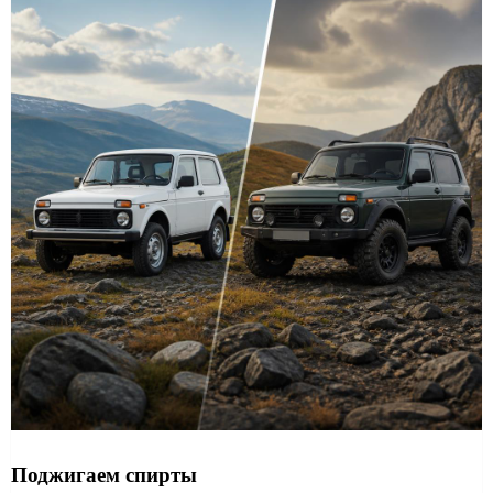
Поджигаем спирты