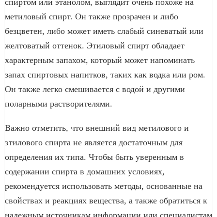
спиртом или этанолом, выглядит очень похоже на
метиловый спирт. Он также прозрачен и либо
безцветен, либо может иметь слабый синеватый или
желтоватый оттенок. Этиловый спирт обладает
характерным запахом, который может напоминать
запах спиртовых напитков, таких как водка или ром.
Он также легко смешивается с водой и другими
поларными растворителями.
Важно отметить, что внешний вид метилового и
этилового спирта не является достаточным для
определения их типа. Чтобы быть уверенным в
содержании спирта в домашних условиях,
рекомендуется использовать методы, основанные на
свойствах и реакциях вещества, а также обратиться к
надежным источникам информации или специалистам