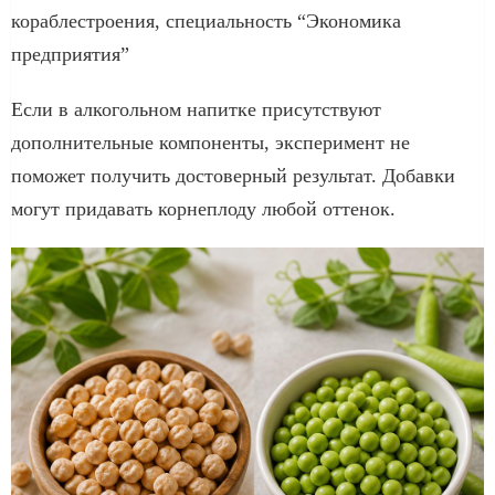
кораблестроения, специальность “Экономика
предприятия”
Если в алкогольном напитке присутствуют
дополнительные компоненты, эксперимент не
поможет получить достоверный результат. Добавки
могут придавать корнеплоду любой оттенок.