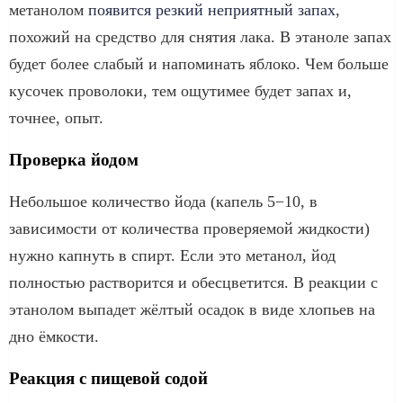
метанолом
появится резкий неприятный запах
,
похожий на средство для снятия лака. В этаноле запах
будет более слабый и напоминать яблоко. Чем больше
кусочек проволоки, тем ощутимее будет запах и,
точнее, опыт.
Проверка йодом
Небольшое количество йода (капель 5−10, в
зависимости от количества проверяемой жидкости)
нужно капнуть в спирт. Если это метанол, йод
полностью растворится и обесцветится. В реакции с
этанолом выпадет жёлтый осадок в виде хлопьев на
дно ёмкости.
Реакция с пищевой содой