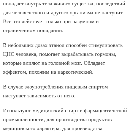
попадает внутрь тела живого существа, последствий
для человеческого и другого организма не наступит.
Все это действует только при разумном и
ограниченном попадании.
В небольших дозах этанол способен стимулировать
ЦНС человека, помогает вырабатывать гормоны,
которые влияют на головной мозг. Обладает
эффектом, похожим на наркотический.
В случае злоупотребления пищевым спиртом
наступает зависимость от него.
Используют медицинский спирт в фармацевтической
промышленности, для производства продуктов
медицинского характера, для производства