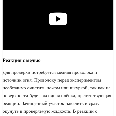
Реакция с медью
Для проверки потребуется медная проволока и
источник огня. Проволоку перед экспериментом
необходимо очистить ножом или шкуркой, так как на
поверхности будет оксидная плёнка, препятствующая
реакции. Зачищенный участок накалить и сразу
окунуть в проверяемую жидкость. В реакции с