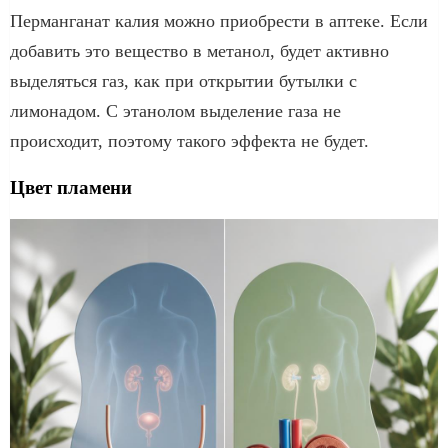
Перманганат калия можно приобрести в аптеке. Если
добавить это вещество в метанол, будет активно
выделяться газ, как при открытии бутылки с
лимонадом. С этанолом выделение газа не
происходит, поэтому такого эффекта не будет.
Цвет пламени