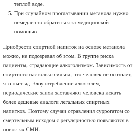
теплой воде.
При случайном проглатывании метанола нужно
немедленно обратиться за медицинской
помощью.
Приобрести спиртной напиток на основе метанола
можно, не подозревая об этом. В группе риска
пациенты, страдающие алкоголизмом. Зависимость от
спиртного настолько сильна, что человек не осознает,
что пьет яд. Злоупотребление алкоголем,
периодические запои заставляют человека искать
более дешевые аналоги легальных спиртных
напитков. Поэтому случаи отравления суррогатом со
смертельным исходом с регулярностью появляются в
новостях СМИ.