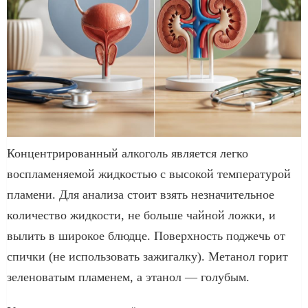
Концентрированный алкоголь является легко
воспламеняемой жидкостью с высокой температурой
пламени. Для анализа стоит взять незначительное
количество жидкости, не больше чайной ложки, и
вылить в широкое блюдце. Поверхность поджечь от
спички (не использовать зажигалку). Метанол горит
зеленоватым пламенем, а этанол — голубым.