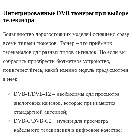
Интегрированные DVB тюнеры при выборе
телевизора
Большинство дорогостоящих моделей оснащено сразу
всеми типами тюнеров. Тюнер – это приёмник
телеканалов для разных типов сигналов. Но если вы
собрались приобрести бюджетное устройство,
поинтересуйтесь, какой именно модуль предусмотрен
в нем:
DVB-T/DVB-T2 – необходимы для просмотра
аналоговых каналов, которые принимаются
стандартной антенной;
DVB-C/DVB-C2 – нужны для просмотра
кабельного телевидения в цифровом качестве;