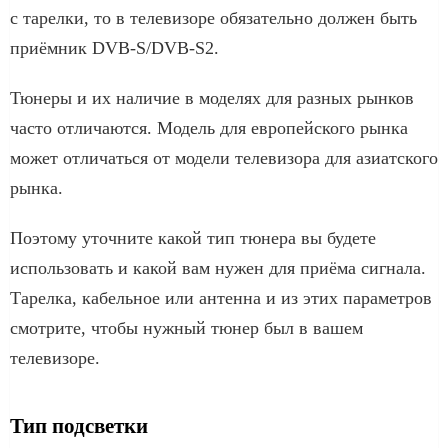
с тарелки, то в телевизоре обязательно должен быть
приёмник DVB-S/DVB-S2.
Тюнеры и их наличие в моделях для разных рынков
часто отличаются. Модель для европейского рынка
может отличаться от модели телевизора для азиатского
рынка.
Поэтому уточните какой тип тюнера вы будете
использовать и какой вам нужен для приёма сигнала.
Тарелка, кабельное или антенна и из этих параметров
смотрите, чтобы нужный тюнер был в вашем
телевизоре.
Тип подсветки