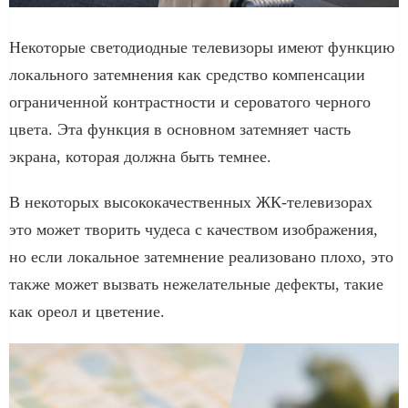
Некоторые светодиодные телевизоры имеют функцию
локального затемнения как средство компенсации
ограниченной контрастности и сероватого черного
цвета. Эта функция в основном затемняет часть
экрана, которая должна быть темнее.
В некоторых высококачественных ЖК-телевизорах
это может творить чудеса с качеством изображения,
но если локальное затемнение реализовано плохо, это
также может вызвать нежелательные дефекты, такие
как ореол и цветение.