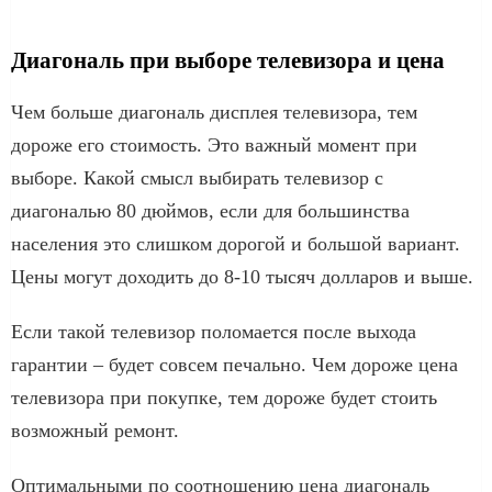
Диагональ при выборе телевизора и цена
Чем больше диагональ дисплея телевизора, тем
дороже его стоимость. Это важный момент при
выборе. Какой смысл выбирать телевизор с
диагональю 80 дюймов, если для большинства
населения это слишком дорогой и большой вариант.
Цены могут доходить до 8-10 тысяч долларов и выше.
Если такой телевизор поломается после выхода
гарантии – будет совсем печально. Чем дороже цена
телевизора при покупке, тем дороже будет стоить
возможный ремонт.
Оптимальными по соотношению цена диагональ