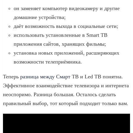
он заменяет компьютер видеокамеру и другие
домашние устройства;
даёт возможность выхода в социальные сети;
использовать установленные в Smart ТВ
приложения сайтов, хранящих фильмы;
установка новых приложений, расширяющих
возможности телеприёмника.
Теперь
разница между Смарт
ТВ и Led ТВ понятна.
Эффективное взаимодействие телевизора и интернета
неоспоримо. Разница большая. Осталось сделать
правильный выбор, тот который подходит только вам.