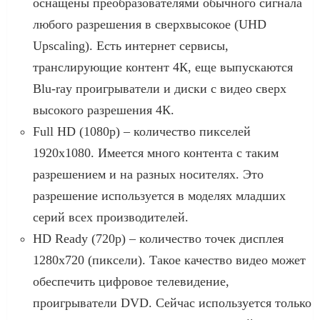
оснащены преобразователями обычного сигнала
любого разрешения в сверхвысокое (UHD
Upscaling). Есть интернет сервисы,
транслирующие контент 4К, еще выпускаются
Blu-ray проигрыватели и диски с видео сверх
высокого разрешения 4К.
Full HD (1080p) – количество пикселей
1920х1080. Имеется много контента с таким
разрешением и на разных носителях. Это
разрешение используется в моделях младших
серий всех производителей.
HD Ready (720p) – количество точек дисплея
1280х720 (пиксели). Такое качество видео может
обеспечить цифровое телевидение,
проигрыватели DVD. Сейчас используется только