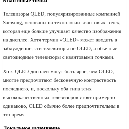
Квантовые точки
Телевизоры QLED, популяризированные компанией
Samsung, основаны на технологии квантовых точек,
которая еще больше улучшает качество изображения
на дисплее. Хотя термин «QLED» может вводить в
заблуждение, эти телевизоры не OLED, а обычные
светодиодные телевизоры с квантовыми точками.
Хотя QLED-дисплеи могут быть ярче, чем OLED,
многие предпочитают бесконечную контрастность
последнего, и, поскольку оба типа этих
высококачественных телевизоров стоят примерно
одинаково, OLED обычно более предпочтительны в
это время.
Локальное затемнение