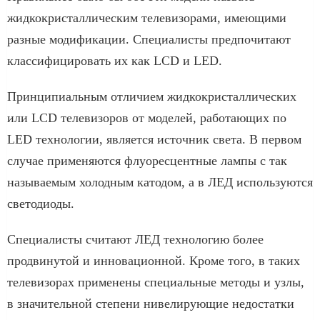
жидкокристаллическим телевизорами, имеющими
разные модификации. Специалисты предпочитают
классифицировать их как LCD и LED.
Принципиальным отличием жидкокристаллических
или LCD телевизоров от моделей, работающих по
LED технологии, является источник света. В первом
случае применяются флуоресцентные лампы с так
называемым холодным катодом, а в ЛЕД используются
светодиоды.
Специалисты считают ЛЕД технологию более
продвинутой и инновационной. Кроме того, в таких
телевизорах применены специальные методы и узлы,
в значительной степени нивелирующие недостатки