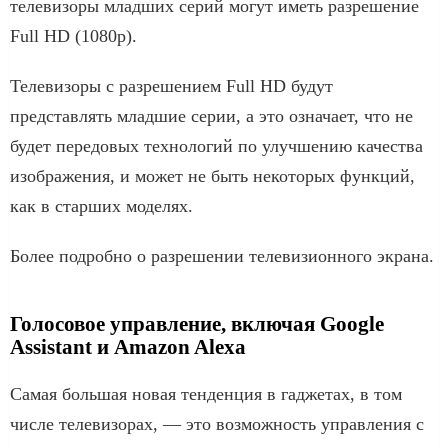
телевизоры младших серий могут иметь разрешение
Full HD (1080p).
Телевизоры с разрешением Full HD будут
представлять младшие серии, а это означает, что не
будет передовых технологий по улучшению качества
изображения, и может не быть некоторых функций,
как в старших моделях.
Более подробно о разрешении телевизионного экрана.
Голосовое управление, включая Google
Assistant и Amazon Alexa
Самая большая новая тенденция в гаджетах, в том
числе телевизорах, — это возможность управления с