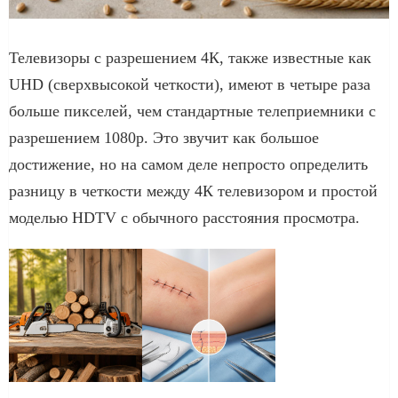
Телевизоры с разрешением 4К, также известные как
UHD (сверхвысокой четкости), имеют в четыре раза
больше пикселей, чем стандартные телеприемники с
разрешением 1080р. Это звучит как большое
достижение, но на самом деле непросто определить
разницу в четкости между 4К телевизором и простой
моделью HDTV с обычного расстояния просмотра.