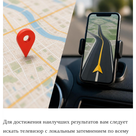
Для достижения наилучших результатов вам следует
искать телевизор с локальным затемнением по всему