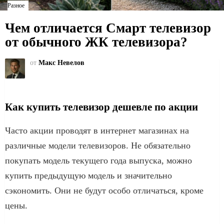
Разное
Чем отличается Смарт телевизор
от обычного ЖК телевизора?
от
Макс Невелов
Как купить телевизор дешевле по акции
Часто акции проводят в интернет магазинах на
различные модели телевизоров. Не обязательно
покупать модель текущего года выпуска, можно
купить предыдущую модель и значительно
сэкономить. Они не будут особо отличаться, кроме
цены.