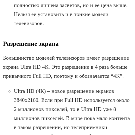
полностью лишена засветов, но и ее цена выше.
Нельзя ее установить и в тонкие модели
телевизоров.
Разрешение экрана
Большинство моделей телевизоров имеет разрешение
экрана Ultra HD 4К. Это разрешение в 4 раза больше
привычного Full HD, поэтому и обозначается “4K”.
Ultra HD (4К) – новое разрешение экранов
3840х2160. Если при Full HD используется около
2 миллионов пикселей, то в Ultra HD уже 8
миллионов пикселей. В мире пока мало контента
в таком разрешении, но телеприемники