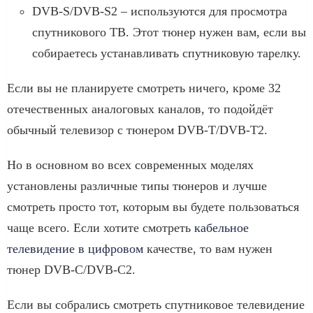
DVB-S/DVB-S2 – используются для просмотра
спутникового ТВ. Этот тюнер нужен вам, если вы
собираетесь устанавливать спутниковую тарелку.
Если вы не планируете смотреть ничего, кроме 32
отечественных аналоговых каналов, то подойдёт
обычный телевизор с тюнером DVB-T/DVB-T2.
Но в основном во всех современных моделях
установлены различные типы тюнеров и лучше
смотреть просто тот, которым вы будете пользоваться
чаще всего. Если хотите смотреть
кабельное
телевидение в цифровом
качестве, то вам нужен
тюнер DVB-C/DVB-C2.
Если вы собрались смотреть спутниковое телевидение