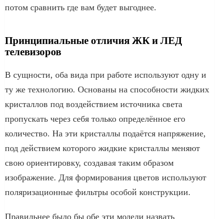
потом сравнить где вам будет выгоднее.
Принципиальные отличия ЖК и ЛЕД
телевизоров
В сущности, оба вида при работе используют одну и
ту же технологию. Основаны на способности жидких
кристаллов под воздействием источника света
пропускать через себя только определённое его
количество. На эти кристаллы подаётся напряжение,
под действием которого жидкие кристаллы меняют
свою ориентировку, создавая таким образом
изображение. Для формирования цветов используют
поляризационные фильтры особой конструкции.
Правильнее было бы обе эти модели назвать