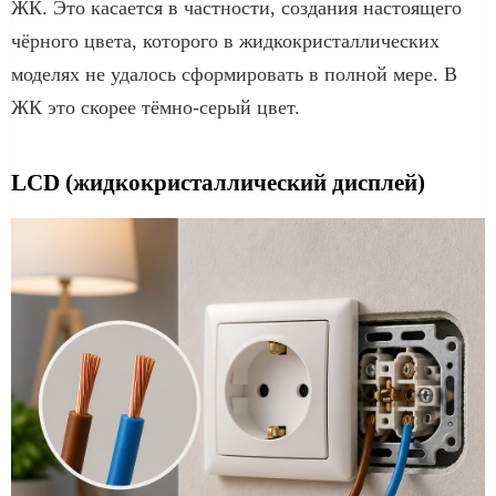
ЖК. Это касается в частности, создания настоящего
чёрного цвета, которого в жидкокристаллических
моделях не удалось сформировать в полной мере. В
ЖК это скорее тёмно-серый цвет.
LCD (жидкокристаллический дисплей)