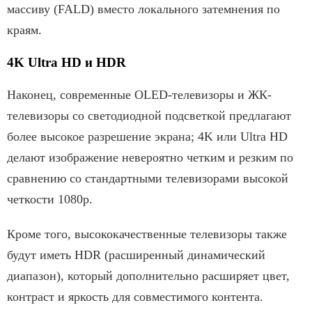
массиву (FALD) вместо локального затемнения по
краям.
4K Ultra HD и HDR
Наконец, современные OLED-телевизоры и ЖК-
телевизоры со светодиодной подсветкой предлагают
более высокое разрешение экрана; 4K или Ultra HD
делают изображение невероятно четким и резким по
сравнению со стандартными телевизорами высокой
четкости 1080p.
Кроме того, высококачественные телевизоры также
будут иметь HDR (расширенный динамический
диапазон), который дополнительно расширяет цвет,
контраст и яркость для совместимого контента.