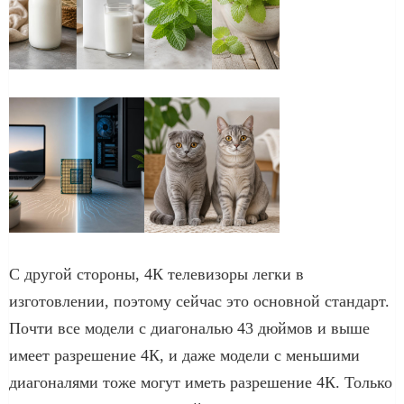
С другой стороны, 4К телевизоры легки в
изготовлении, поэтому сейчас это основной стандарт.
Почти все модели с диагональю 43 дюймов и выше
имеет разрешение 4К, и даже модели с меньшими
диагоналями тоже могут иметь разрешение 4К. Только