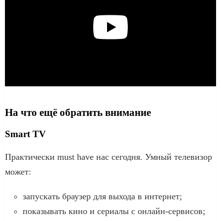
На что ещё обратить внимание
Smart TV
Практически must have нас сегодня. Умный телевизор
может:
запускать браузер для выхода в интернет;
показывать кино и сериалы с онлайн-сервисов;