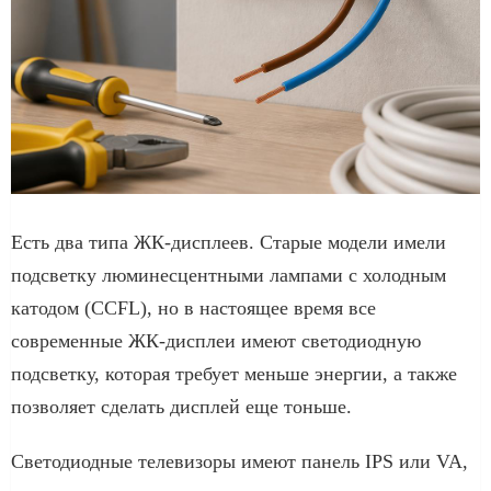
Есть два типа ЖК-дисплеев. Старые модели имели
подсветку люминесцентными лампами с холодным
катодом (CCFL), но в настоящее время все
современные ЖК-дисплеи имеют светодиодную
подсветку, которая требует меньше энергии, а также
позволяет сделать дисплей еще тоньше.
Светодиодные телевизоры имеют панель IPS или VA,