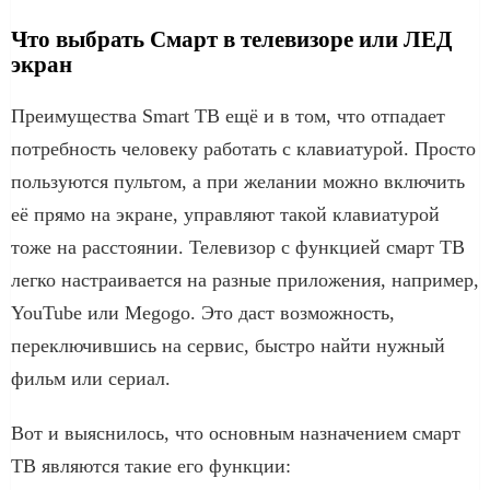
Что выбрать Смарт в телевизоре или ЛЕД
экран
Преимущества Smart ТВ ещё и в том, что отпадает
потребность человеку работать с клавиатурой. Просто
пользуются пультом, а при желании можно включить
её прямо на экране, управляют такой клавиатурой
тоже на расстоянии. Телевизор с функцией смарт ТВ
легко настраивается на разные приложения, например,
YouTube или Megogo. Это даст возможность,
переключившись на сервис, быстро найти нужный
фильм или сериал.
Вот и выяснилось, что основным назначением смарт
ТВ являются такие его функции: