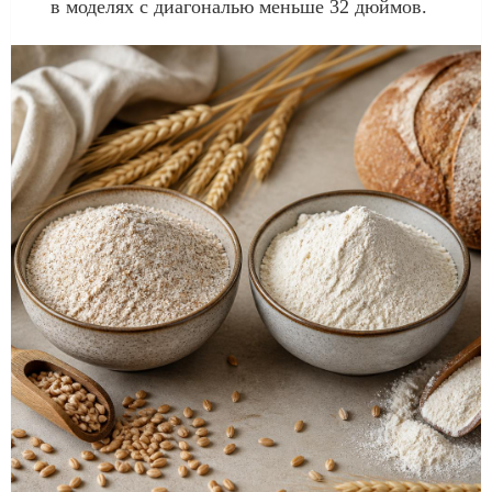
в моделях с диагональю меньше 32 дюймов.