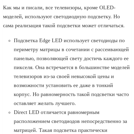
Как мы и писали, все телевизоры, кроме OLED-
моделей, используют светодиодную подсветку. Но
сама реализация такой подсветки может отличаться.
Подсветка Edge LED использует светодиоды по
периметру матрицы в сочетании с рассеивающей
панелью, позволяющей свету достичь каждого ее
пикселя. Она встречается в большинстве моделей
телевизоров из-за своей невысокой цены и
возможности установить ее даже в тонкий
корпус. Но равномерность такой подсветки часто
оставляет желать лучшего.
Direct LED отличается равномерным
расположением светодиодов непосредственно за
матрицей. Такая подсветка практически