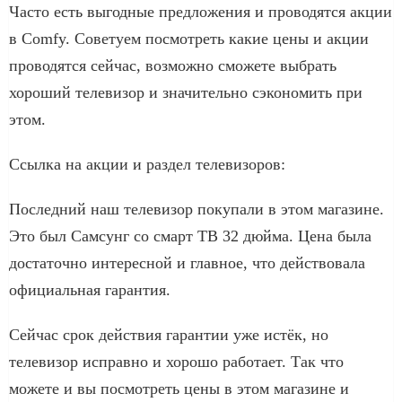
Часто есть выгодные предложения и проводятся акции
в Comfy. Советуем посмотреть какие цены и акции
проводятся сейчас, возможно сможете выбрать
хороший телевизор и значительно сэкономить при
этом.
Ссылка на акции и раздел телевизоров:
Последний наш телевизор покупали в этом магазине.
Это был Самсунг со смарт ТВ 32 дюйма. Цена была
достаточно интересной и главное, что действовала
официальная гарантия.
Сейчас срок действия гарантии уже истёк, но
телевизор исправно и хорошо работает. Так что
можете и вы посмотреть цены в этом магазине и