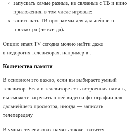
запускать самые разные, не связаные с ТВ и кино
приложения, в том числе игровые;
записывать ТВ-программы для дальнейшего
просмотра (не всегда).
Опцию smart TV сегодня можно найти даже
в недорогих телевизорах, например в .
Количество памяти
В основном это важно, если вы выбираете умный
телевизор. Если в телевизоре есть встроенная память,
вы сможете загрузить в неё видео и фотографии для
дальнейшего просмотра, иногда — записать
телепередачу
В умных телевизорах память также тратится