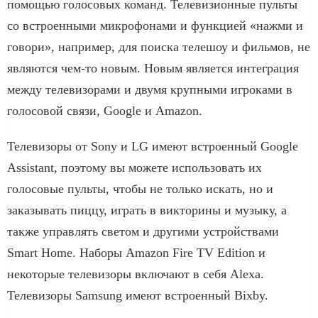
помощью голосовых команд. Телевизионные пульты
со встроенными микрофонами и функцией «нажми и
говори», например, для поиска телешоу и фильмов, не
являются чем-то новым. Новым является интеграция
между телевизорами и двумя крупными игроками в
голосовой связи, Google и Amazon.
Телевизоры от Sony и LG имеют встроенный Google
Assistant, поэтому вы можете использовать их
голосовые пульты, чтобы не только искать, но и
заказывать пиццу, играть в викторины и музыку, а
также управлять светом и другими устройствами
Smart Home. Наборы Amazon Fire TV Edition и
некоторые телевизоры включают в себя Alexa.
Телевизоры Samsung имеют встроенный Bixby.