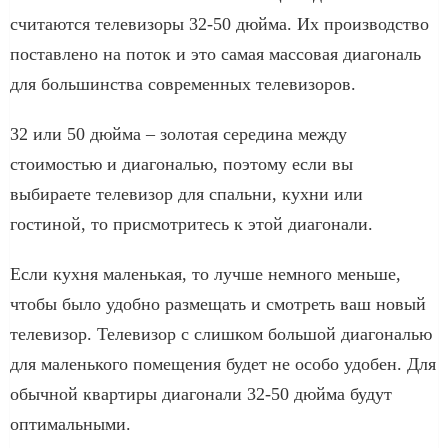
считаются телевизоры 32-50 дюйма. Их производство
поставлено на поток и это самая массовая диагональ
для большинства современных телевизоров.
32 или 50 дюйма – золотая середина между
стоимостью и диагональю, поэтому если вы
выбираете телевизор для спальни, кухни или
гостиной, то присмотритесь к этой диагонали.
Если кухня маленькая, то лучше немного меньше,
чтобы было удобно размещать и смотреть ваш новый
телевизор. Телевизор с слишком большой диагональю
для маленького помещения будет не особо удобен. Для
обычной квартиры диагонали 32-50 дюйма будут
оптимальными.