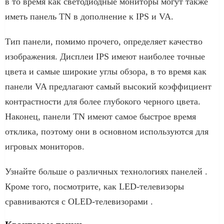
в то время как светодиодные мониторы могут также
иметь панель TN в дополнение к IPS и VA.
Тип панели, помимо прочего, определяет качество
изображения. Дисплеи IPS имеют наиболее точные
цвета и самые широкие углы обзора, в то время как
панели VA предлагают самый высокий коэффициент
контрастности для более глубокого черного цвета.
Наконец, панели TN имеют самое быстрое время
отклика, поэтому они в основном используются для
игровых мониторов.
Узнайте больше о различных технологиях панелей .
Кроме того, посмотрите, как LED-телевизоры
сравниваются с OLED-телевизорами .