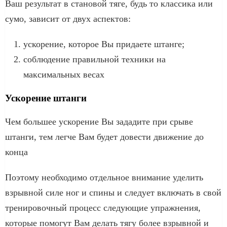
Ваш результат в становой тяге, будь то классика или
сумо, зависит от двух аспектов:
ускорение, которое Вы придаете штанге;
соблюдение правильной техники на
максимальных весах
Ускорение штанги
Чем большее ускорение Вы зададите при срыве
штанги, тем легче Вам будет довести движение до
конца
Поэтому необходимо отдельное внимание уделить
взрывной силе ног и спины и следует включать в свой
тренировочный процесс следующие упражнения,
которые помогут Вам делать тягу более взрывной и