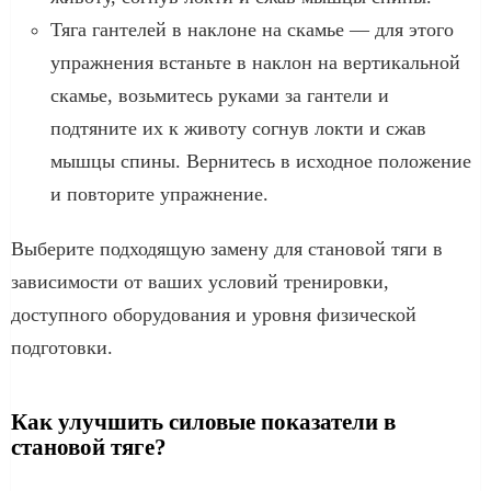
Тяга гантелей в наклоне на скамье — для этого
упражнения встаньте в наклон на вертикальной
скамье, возьмитесь руками за гантели и
подтяните их к животу согнув локти и сжав
мышцы спины. Вернитесь в исходное положение
и повторите упражнение.
Выберите подходящую замену для становой тяги в
зависимости от ваших условий тренировки,
доступного оборудования и уровня физической
подготовки.
Как улучшить силовые показатели в
становой тяге?