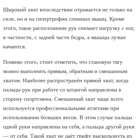
Широкий хват впоследствии отражается не только на
силе, но и на гипертрофии спинных мышц. Кроме
этого, такое расположение рук снимает нагрузку с ног,
в частности, с задней части бедра, а мышцы лучше
качаются.
Помимо этого, стоит отметить, что становую тягу
можно выполнять прямым, обратным и смешанным
хватом. Наиболее распространён прямой хват, когда
пальцы рук при работе со штангой направлены в
сторону спортсмена. Смешанный хват чаще всего
используется профессиональными атлетами при
использовании больших весов. В этом случае пальцы
одной руки направлены на себя, а пальцы другой руки
— от себя. Такой хват не даёт грифу выскользнуть из