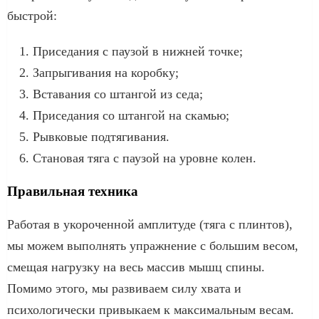
быстрой:
Приседания с паузой в нижней точке;
Запрыгивания на коробку;
Вставания со штангой из седа;
Приседания со штангой на скамью;
Рывковые подтягивания.
Становая тяга с паузой на уровне колен.
Правильная техника
Работая в укороченной амплитуде (тяга с плинтов),
мы можем выполнять упражнение с большим весом,
смещая нагрузку на весь массив мышц спины.
Помимо этого, мы развиваем силу хвата и
психологически привыкаем к максимальным весам.