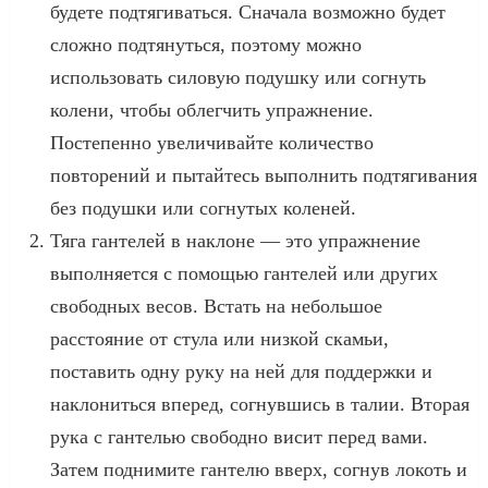
будете подтягиваться. Сначала возможно будет
сложно подтянуться, поэтому можно
использовать силовую подушку или согнуть
колени, чтобы облегчить упражнение.
Постепенно увеличивайте количество
повторений и пытайтесь выполнить подтягивания
без подушки или согнутых коленей.
Тяга гантелей в наклоне — это упражнение
выполняется с помощью гантелей или других
свободных весов. Встать на небольшое
расстояние от стула или низкой скамьи,
поставить одну руку на ней для поддержки и
наклониться вперед, согнувшись в талии. Вторая
рука с гантелью свободно висит перед вами.
Затем поднимите гантелю вверх, согнув локоть и