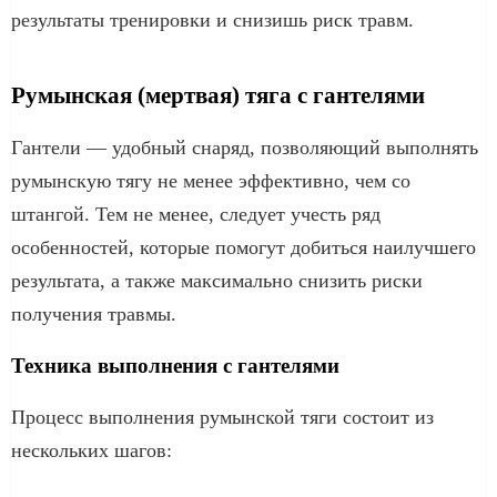
результаты тренировки и снизишь риск травм.
Румынская (мертвая) тяга с гантелями
Гантели — удобный снаряд, позволяющий выполнять
румынскую тягу не менее эффективно, чем со
штангой. Тем не менее, следует учесть ряд
особенностей, которые помогут добиться наилучшего
результата, а также максимально снизить риски
получения травмы.
Техника выполнения с гантелями
Процесс выполнения румынской тяги состоит из
нескольких шагов: