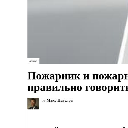
Разное
Пожарник и пожарн
правильно говорит
от
Макс Невелов