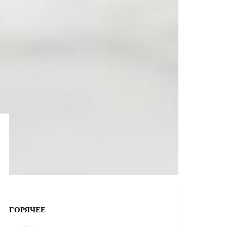
ГОРЯЧЕЕ