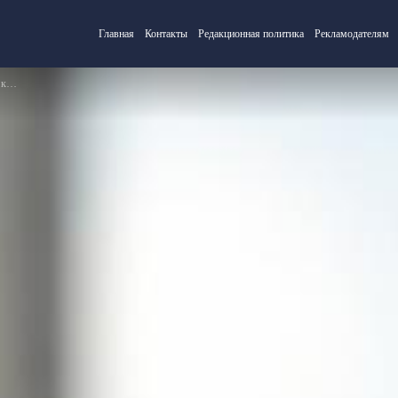
Главная
Контакты
Редакционная политика
Рекламодателям
ть