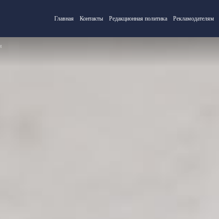
Главная
Контакты
Редакционная политика
Рекламодателям
м