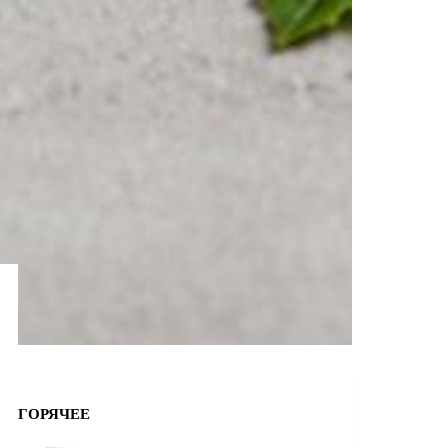
ГОРЯЧЕЕ