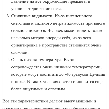
давление на все окружающие предметы и
усиливает движение снега.
Снижение видимости. Из-за интенсивного
снегопада и сильного ветра видимость при вьюге
сильно снижается. Человек может видеть только
несколько метров впереди себя, из-за чего
ориентировка в пространстве становится очень
сложной.
Очень низкая температура. Вьюга
сопровождается очень низкими температурами,
которые могут достигать до -40 градусов Цельсия
и ниже. В таких условиях ветер становится еще
более ощутимым и опасным.
Все эти характеристики делают вьюгу мощным и
опасным природным явлением, способным нанести