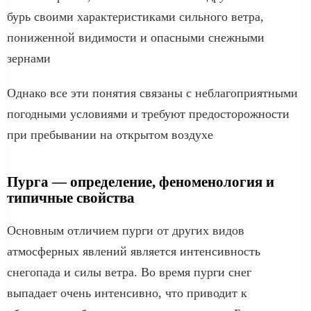
бурь своими характеристиками сильного ветра,
пониженной видимости и опасными снежными
зернами
Однако все эти понятия связаны с неблагоприятными
погодными условиями и требуют предосторожности
при пребывании на открытом воздухе
Пурга — определение, феноменология и
типичные свойства
Основным отличием пурги от других видов
атмосферных явлений является интенсивность
снегопада и силы ветра. Во время пурги снег
выпадает очень интенсивно, что приводит к