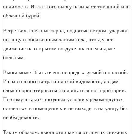
видимость. Из-за этого вьюгу называют туманной или
облачной бурей.
В-третьих, снежные зерна, поднятые ветром, ударяют
по лицу и обнаженным частям тела, что делает
движение на открытом воздухе опасным и даже
больным.
Вьюга может быть очень непредсказуемой и опасной.
Из-за сильного ветра и плохой видимости, людям
сложно ориентироваться и двигаться по территории.
Поэтому в таких погодных условиях рекомендуется
оставаться в помещениях и не выходить на улицу без
необходимости.
Таким образом, вьюга отличается от других снежных