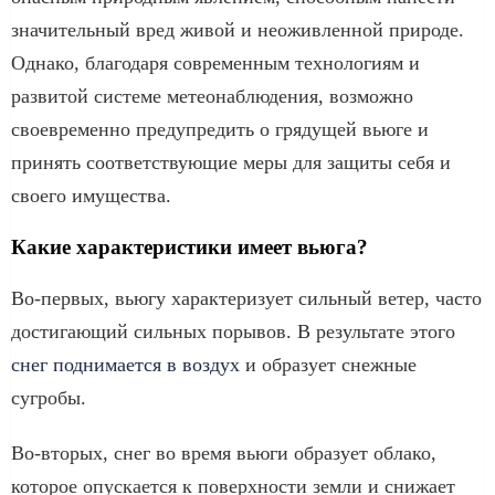
значительный вред живой и неоживленной природе.
Однако, благодаря современным технологиям и
развитой системе метеонаблюдения, возможно
своевременно предупредить о грядущей вьюге и
принять соответствующие меры для защиты себя и
своего имущества.
Какие характеристики имеет вьюга?
Во-первых, вьюгу характеризует сильный ветер, часто
достигающий сильных порывов. В результате этого
снег поднимается в воздух
и образует снежные
сугробы.
Во-вторых, снег во время вьюги образует облако,
которое опускается к поверхности земли и снижает