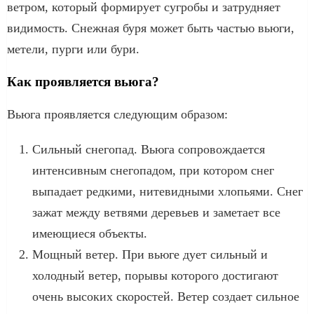
ветром, который формирует сугробы и затрудняет
видимость. Снежная буря может быть частью вьюги,
метели, пурги или бури.
Как проявляется вьюга?
Вьюга проявляется следующим образом:
Сильный снегопад. Вьюга сопровождается
интенсивным снегопадом, при котором снег
выпадает редкими, нитевидными хлопьями. Снег
зажат между ветвями деревьев и заметает все
имеющиеся объекты.
Мощный ветер. При вьюге дует сильный и
холодный ветер, порывы которого достигают
очень высоких скоростей. Ветер создает сильное