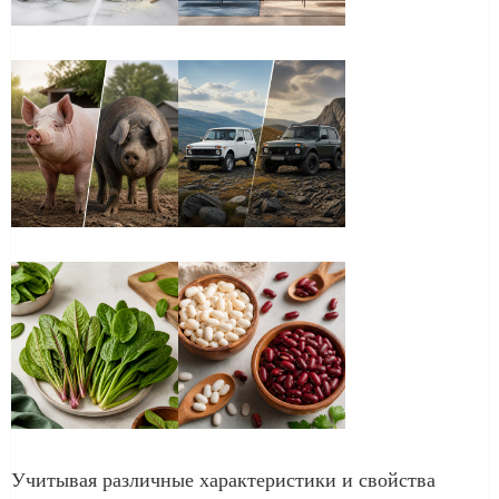
Учитывая различные характеристики и свойства