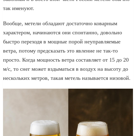
так именуют.
Вообще, метели обладают достаточно коварным
характером, начинаются они спонтанно, довольно
быстро переходя в мощные порой неуправляемые
ветра, потому предсказать это явление не так-то
просто. Когда мощность ветра составляет от 15 до 20
м/с, то снег может вздыматься в воздух на высоту до
нескольких метров, такая метель называется низовой.