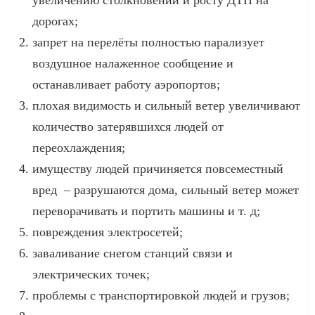
дорогах;
запрет на перелёты полностью парализует
воздушное налаженное сообщение и
останавливает работу аэропортов;
плохая видимость и сильный ветер увеличивают
количество затерявшихся людей от
переохлаждения;
имуществу людей причиняется повсеместный
вред – разрушаются дома, сильный ветер может
переворачивать и портить машины и т. д;
повреждения электросетей;
заваливание снегом станций связи и
электрических точек;
проблемы с транспортировкой людей и грузов;