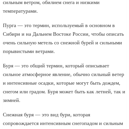
сильным ветром, обилием снега и низкими
температурами.
Пурга — это термин, используемый в основном в
Сибири и на Дальнем Востоке России, чтобы описать
очень сильную метель со снежной бурей и сильными
порывистыми ветрами.
Буря — это общий термин, который описывает
сильное атмосферное явление, обычно сильный ветер
и интенсивные осадки, которые могут быть дождем,
снегом или градом. Буря может быть как летней, так и
зимней.
Снежная буря — это вид бури, которая
сопровождается интенсивным снегопадом и сильным