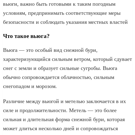
вьюги, важно быть готовыми к таким погодным
условиям, предпринимать соответствующие меры
безопасности и соблюдать указания местных властей
Что такое вьюга?
Вьюга — это особый вид снежной бури,
характеризующийся сильным ветром, который сдувает
снег с земли и образует сильные сугробы. Вьюга
обычно сопровождается облачностью, сильным
снегопадом и морозом.
Различие между вьюгой и метелью заключается в их
силе и продолжительности. Метель — это более
сильная и длительная форма снежной бури, которая
может длиться несколько дней и сопровождаться