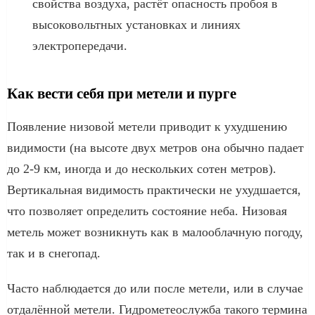
свойства воздуха, растёт опасность пробоя в
высоковольтных установках и линиях
электропередачи.
Как вести себя при метели и пурге
Появление низовой метели приводит к ухудшению
видимости (на высоте двух метров она обычно падает
до 2-9 км, иногда и до нескольких сотен метров).
Вертикальная видимость практически не ухудшается,
что позволяет определить состояние неба. Низовая
метель может возникнуть как в малооблачную погоду,
так и в снегопад.
Часто наблюдается до или после метели, или в случае
отдалённой метели. Гидрометеослужба такого термина