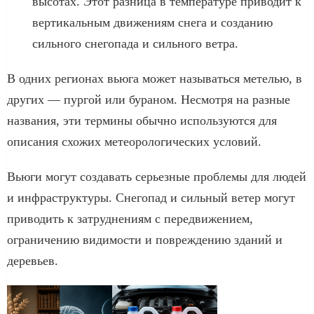
высотах. Этот разница в температуре приводит к
вертикальным движениям снега и созданию
сильного снегопада и сильного ветра.
В одних регионах вьюга может называться метелью, в
других — пургой или бураном. Несмотря на разные
названия, эти термины обычно используются для
описания схожих метеорологических условий.
Вьюги могут создавать серьезные проблемы для людей
и инфраструктуры. Снегопад и сильный ветер могут
приводить к затруднениям с передвижением,
ограничению видимости и повреждению зданий и
деревьев.