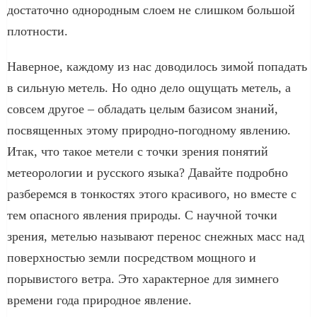
достаточно однородным слоем не слишком большой
плотности.
Наверное, каждому из нас доводилось зимой попадать
в сильную метель. Но одно дело ощущать метель, а
совсем другое – обладать целым базисом знаний,
посвященных этому природно-погодному явлению.
Итак, что такое метели с точки зрения понятий
метеорологии и русского языка? Давайте подробно
разберемся в тонкостях этого красивого, но вместе с
тем опасного явления природы. С научной точки
зрения, метелью называют перенос снежных масс над
поверхностью земли посредством мощного и
порывистого ветра. Это характерное для зимнего
времени года природное явление.