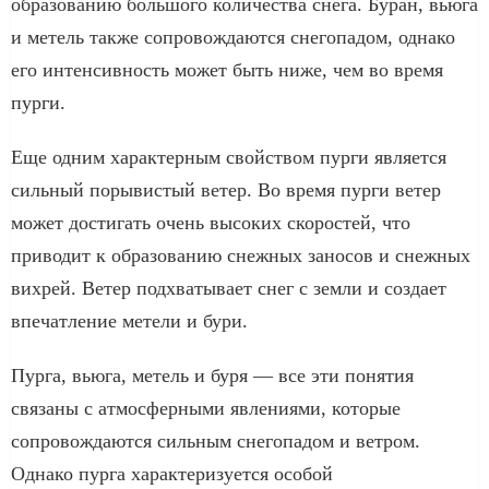
образованию большого количества снега. Буран, вьюга
и метель также сопровождаются снегопадом, однако
его интенсивность может быть ниже, чем во время
пурги.
Еще одним характерным свойством пурги является
сильный порывистый ветер. Во время пурги ветер
может достигать очень высоких скоростей, что
приводит к образованию снежных заносов и снежных
вихрей. Ветер подхватывает снег с земли и создает
впечатление метели и бури.
Пурга, вьюга, метель и буря — все эти понятия
связаны с атмосферными явлениями, которые
сопровождаются сильным снегопадом и ветром.
Однако пурга характеризуется особой