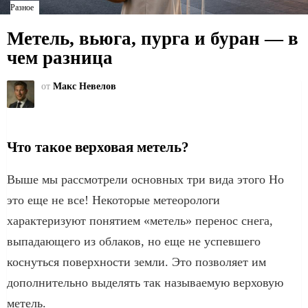
Разное
Метель, вьюга, пурга и буран — в
чем разница
от
Макс Невелов
Что такое верховая метель?
Выше мы рассмотрели основных три вида этого Но
это еще не все! Некоторые метеорологи
характеризуют понятием «метель» перенос снега,
выпадающего из облаков, но еще не успевшего
коснуться поверхности земли. Это позволяет им
дополнительно выделять так называемую верховую
метель.