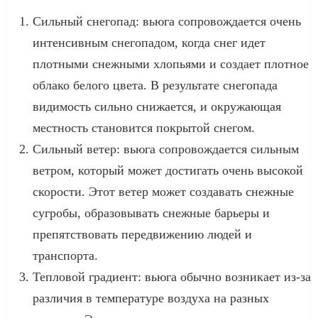
Сильный снегопад: вьюга сопровождается очень
интенсивным снегопадом, когда снег идет
плотными снежными хлопьями и создает плотное
облако белого цвета. В результате снегопада
видимость сильно снижается, и окружающая
местность становится покрытой снегом.
Сильный ветер: вьюга сопровождается сильным
ветром, который может достигать очень высокой
скорости. Этот ветер может создавать снежные
сугробы, образовывать снежные барьеры и
препятствовать передвижению людей и
транспорта.
Тепловой градиент: вьюга обычно возникает из-за
различия в температуре воздуха на разных