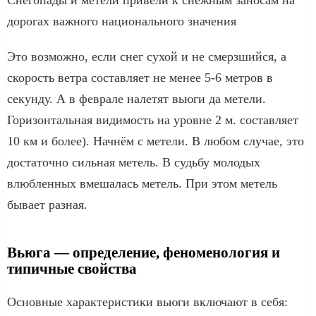
дорогах важного национального значения
Это возможно, если снег сухой и не смерзшийся, а
скорость ветра составляет не менее 5-6 метров в
секунду. А в феврале налетят вьюги да метели.
Горизонтальная видимость на уровне 2 м. составляет
10 км и более). Начнём с метели. В любом случае, это
достаточно сильная метель. В судьбу молодых
влюбленных вмешалась метель. При этом метель
бывает разная.
Вьюга — определение, феноменология и
типичные свойства
Основные характеристики вьюги включают в себя: