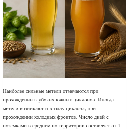
Наиболее сильные метели отмечаются при
прохождении глубоких южных циклонов. Иногда
метели возникают и в тылу циклона, при
прохождении холодных фронтов. Число дней с
поземками в среднем по территории составляет от 1