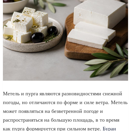
Метель и пурга являются разновидностями снежной
погоды, но отличаются по форме и силе ветра. Метель
может появляться на безветренной погоде и
распространяться на большую площадь, в то время
как пурга формируется при сильном ветре.
Буран