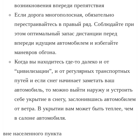
возникновения впереди препятствия
Если дорога многополосная, обязательно
перестраивайтесь в правый ряд. Соблюдайте при
этом оптимальный запас дистанции перед
впереди идущим автомобилем и избегайте
маневров обгона.
Когда вы находитесь где-то далеко и от
“цивилизации”, и от регулярных транспортных
путей и если снег начинает заметать ваш
автомобиль, то можно выйти наружу и устроить
себе укрытие в снегу, заслонившись автомобилем
от ветра. В укрытии вам может быть теплее, чем
в салоне автомобиля.
вне населенного пункта