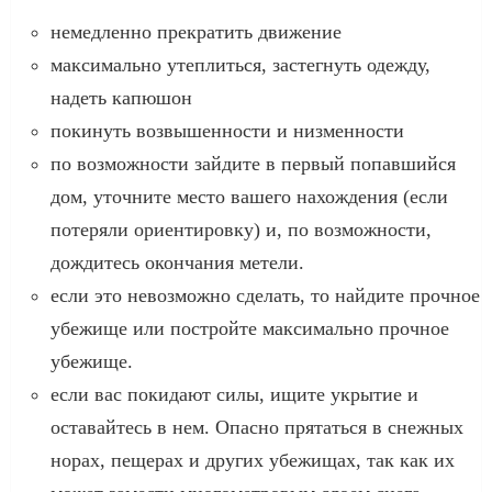
немедленно прекратить движение
максимально утеплиться, застегнуть одежду,
надеть капюшон
покинуть возвышенности и низменности
по возможности зайдите в первый попавшийся
дом, уточните место вашего нахождения (если
потеряли ориентировку) и, по возможности,
дождитесь окончания метели.
если это невозможно сделать, то найдите прочное
убежище или постройте максимально прочное
убежище.
если вас покидают силы, ищите укрытие и
оставайтесь в нем. Опасно прятаться в снежных
норах, пещерах и других убежищах, так как их