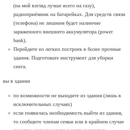
(на мой взгляд лучше всего на газу),
радиоприёмник на батарейках. Для средств связи
(телефона) не лишним будет налиичие
заряженного внешнего аккумулятора (power
bank).
Перейдите из легких построек в более прочные
здания. Подготовьте инструмент для уборки
снега.
вы в здании
по возможности не выходите из здания (лишь в
исключительных случаях)
если появилась необходимость выйти из здания,
то сообщите членам семьи или в крайнем случае