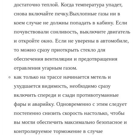
достаточно теплой. Когда температура упадет,
снова включайте печку.Выхлопные газы ни в
коем случае не должны попадать в кабину. Если
почувствовали сонливость, выключите двигатель
и откройте окно. Если не уверены в автомобиле,
то можно сразу приоткрыть стекло для
обеспечения вентиляции и предотвращения
отравления угарным газом.
как только на трассе начинается метель и
ухудшается видимость, необходимо сразу
включить спереди и сзади противотуманные
фары и аварийку. Одновременно с этим следует
постепенно снизить скорость настолько, чтобы
вы могли обеспечить максимально безопасное и
контролируемое торможение в случае