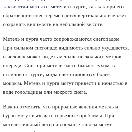
также отличается от метели
и пурги, так как при его
образовании снег перемещается вертикально и может
сохранять видимость на небольшой высоте.
Метель и пурга часто сопровождаются снегопадом.
При сильном снегопаде видимость сильно ухудшается,
и человек может видеть меньше нескольких метров
впереди. Снег при метели часто бывает сухим, в
отличие от пурги, когда снег становится более
мокрым. Метель и пурга могут привести к ненастью в
виде гололедицы или мокрого снега.
Важно отметить, что природные явления метель и
буран могут вызывать серьезные проблемы. При
метели сильный ветер и снежные заносы могут