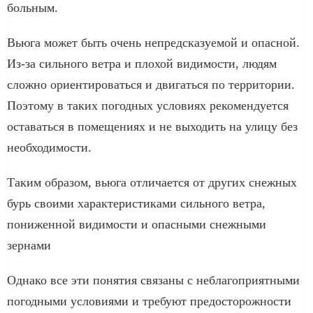
больным.
Вьюга может быть очень непредсказуемой и опасной.
Из-за сильного ветра и плохой видимости, людям
сложно ориентироваться и двигаться по территории.
Поэтому в таких погодных условиях рекомендуется
оставаться в помещениях и не выходить на улицу без
необходимости.
Таким образом, вьюга отличается от других снежных
бурь своими характеристиками сильного ветра,
пониженной видимости и опасными снежными
зернами
Однако все эти понятия связаны с неблагоприятными
погодными условиями и требуют предосторожности