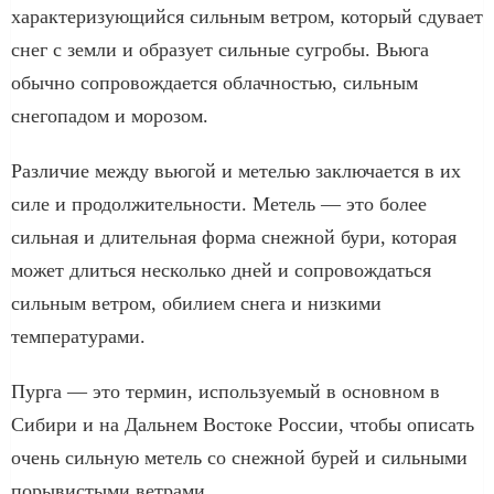
характеризующийся сильным ветром, который сдувает
снег с земли и образует сильные сугробы. Вьюга
обычно сопровождается облачностью, сильным
снегопадом и морозом.
Различие между вьюгой и метелью заключается в их
силе и продолжительности. Метель — это более
сильная и длительная форма снежной бури, которая
может длиться несколько дней и сопровождаться
сильным ветром, обилием снега и низкими
температурами.
Пурга — это термин, используемый в основном в
Сибири и на Дальнем Востоке России, чтобы описать
очень сильную метель со снежной бурей и сильными
порывистыми ветрами.