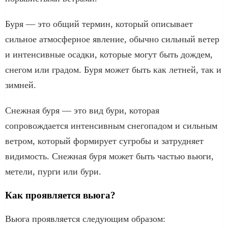
Буря — это общий термин, который описывает
сильное атмосферное явление, обычно сильный ветер
и интенсивные осадки, которые могут быть дождем,
снегом или градом. Буря может быть как летней, так и
зимней.
Снежная буря — это вид бури, которая
сопровождается интенсивным снегопадом и сильным
ветром, который формирует сугробы и затрудняет
видимость. Снежная буря может быть частью вьюги,
метели, пурги или бури.
Как проявляется вьюга?
Вьюга проявляется следующим образом: