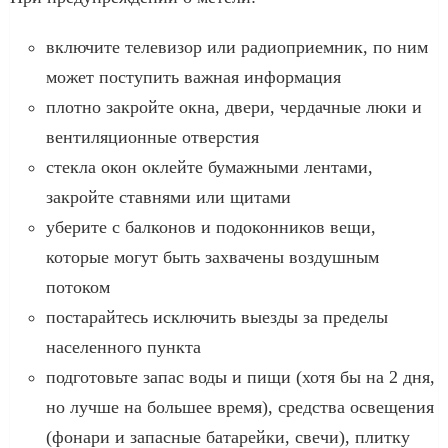
включите телевизор или радиоприемник, по ним
может поступить важная информация
плотно закройте окна, двери, чердачные люки и
вентиляционные отверстия
стекла окон оклейте бумажными лентами,
закройте ставнями или щитами
уберите с балконов и подоконников вещи,
которые могут быть захвачены воздушным
потоком
постарайтесь исключить выезды за пределы
населенного пункта
подготовьте запас воды и пищи (хотя бы на 2 дня,
но лучше на большее время), средства освещения
(фонари и запасные батарейки, свечи), плитку