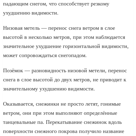
падающим снегом, что способствует резкому
ухудшению видимости.
Низовая метель — перенос снега ветром в слое
высотой в несколько метров, при этом наблюдается
значительное ухудшение горизонтальной видимости,
может сопровождаться снегопадом.
Позёмок — разновидность низовой метели, перенос
снега в слое высотой до двух метров, не приводит к
значительному ухудшению видимости.
Оказывается, снежинки не просто летят, гонимые
ветром, они при этом выполняют определённые
танцевальные па. Перекатывание снежинок вдоль
поверхности снежного покрова получило название