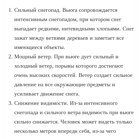
Сильный снегопад. Вьюга сопровождается
интенсивным снегопадом, при котором снег
выпадает редкими, нитевидными хлопьями. Снег
зажат между ветвями деревьев и заметает все
имеющиеся объекты.
Мощный ветер. При вьюге дует сильный и
холодный ветер, порывы которого достигают
очень высоких скоростей. Ветер создает сильное
давление на все окружающие предметы и
усиливает движение снега.
Снижение видимости. Из-за интенсивного
снегопада и сильного ветра видимость при вьюге
сильно снижается. Человек может видеть только
несколько метров впереди себя, из-за чего