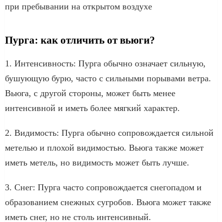
при пребывании на открытом воздухе
Пурга: как отличить от вьюги?
1. Интенсивность: Пурга обычно означает сильную,
бушующую бурю, часто с сильными порывами ветра.
Вьюга, с другой стороны, может быть менее
интенсивной и иметь более мягкий характер.
2. Видимость: Пурга обычно сопровождается сильной
метелью и плохой видимостью. Вьюга также может
иметь метель, но видимость может быть лучше.
3. Снег: Пурга часто сопровождается снегопадом и
образованием снежных сугробов. Вьюга может также
иметь снег, но не столь интенсивный.