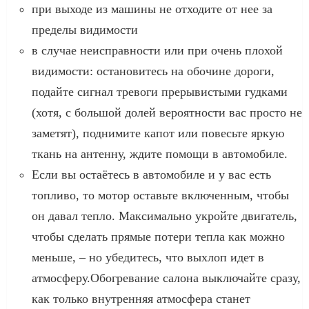
при выходе из машины не отходите от нее за
пределы видимости
в случае неисправности или при очень плохой
видимости: остановитесь на обочине дороги,
подайте сигнал тревоги прерывистыми гудками
(хотя, с большой долей вероятности вас просто не
заметят), поднимите капот или повесьте яркую
ткань на антенну, ждите помощи в автомобиле.
Если вы остаётесь в автомобиле и у вас есть
топливо, то мотор оставьте включенным, чтобы
он давал тепло. Максимально укройте двигатель,
чтобы сделать прямые потери тепла как можно
меньше, – но убедитесь, что выхлоп идет в
атмосферу.Обогревание салона выключайте сразу,
как только внутренняя атмосфера станет