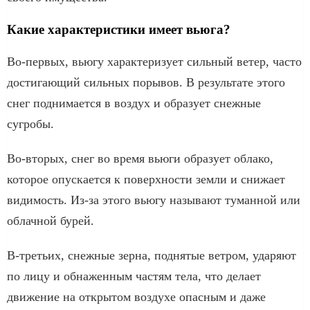
Какие характеристики имеет вьюга?
Во-первых, вьюгу характеризует сильный ветер, часто
достигающий сильных порывов. В результате этого
снег поднимается в воздух и образует снежные
сугробы.
Во-вторых, снег во время вьюги образует облако,
которое опускается к поверхности земли и снижает
видимость. Из-за этого вьюгу называют туманной или
облачной бурей.
В-третьих, снежные зерна, поднятые ветром, ударяют
по лицу и обнаженным частям тела, что делает
движение на открытом воздухе опасным и даже