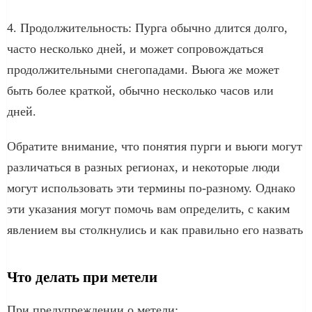
4. Продолжительность: Пурга обычно длится долго,
часто несколько дней, и может сопровождаться
продолжительными снегопадами. Вьюга же может
быть более краткой, обычно несколько часов или
дней.
Обратите внимание, что понятия пурги и вьюги могут
различаться в разных регионах, и некоторые люди
могут использовать эти термины по-разному. Однако
эти указания могут помочь вам определить, с каким
явлением вы столкнулись и как правильно его назвать
Что делать при метели
При предупреждении о метели: