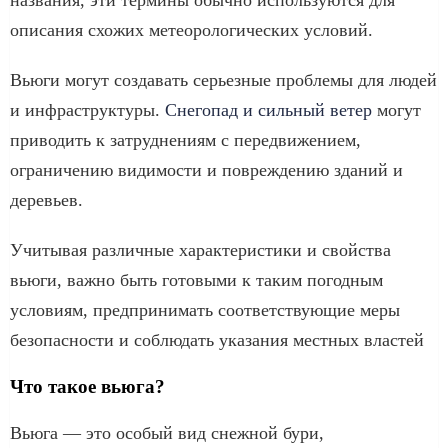
описания схожих метеорологических условий.
Вьюги могут создавать серьезные проблемы для людей
и инфраструктуры.
Снегопад и сильный ветер
могут
приводить к затруднениям с передвижением,
ограничению видимости и повреждению зданий и
деревьев.
Учитывая различные характеристики и свойства
вьюги, важно быть готовыми к таким погодным
условиям, предпринимать соответствующие меры
безопасности и соблюдать указания местных властей
Что такое вьюга?
Вьюга — это особый вид снежной бури,