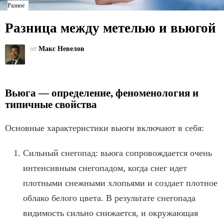
Разное
Разница между метелью и вьюгой
от
Макс Невелов
Вьюга — определение, феноменология и
типичные свойства
Основные характеристики вьюги включают в себя:
Сильный снегопад: вьюга сопровождается очень
интенсивным снегопадом, когда снег идет
плотными снежными хлопьями и создает плотное
облако белого цвета. В результате снегопада
видимость сильно снижается, и окружающая