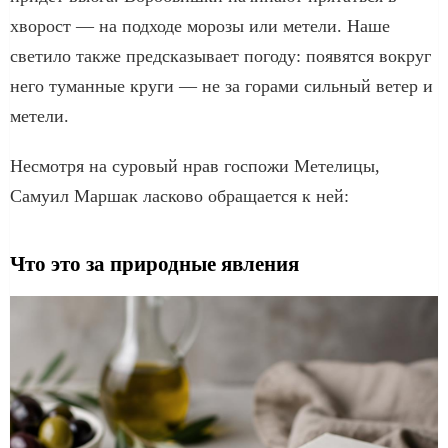
хворост — на подходе морозы или метели. Наше
светило также предсказывает погоду: появятся вокруг
него туманные круги — не за горами сильный ветер и
метели.
Несмотря на суровый нрав госпожи Метелицы,
Самуил Маршак ласково обращается к ней:
Что это за природные явления