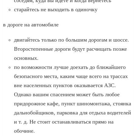
соседям, куда вы идете и когда вернетесь
старайтесь не выходить в одиночку
в дороге на автомобиле
двигайтесь только по большим дорогам и шоссе.
Второстепенные дороги будут расчищать позже
основных.
по возможности лучше доехать до ближайшего
безопасного места, каким чаще всего на трассах
вне населенных пунктов оказывается АЗС.
Однако вашим спасением может быть любое
придорожное кафе, пункт шиномонтажа, стоянка
дальнобойщиков, парковка для отдыха водителей
и т. д. Не стоит останавливаться прямо на
обочине.