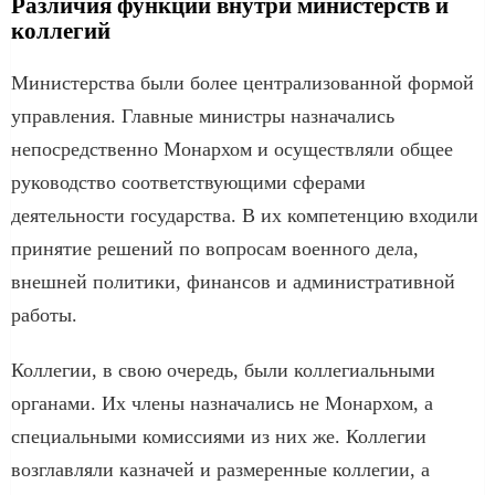
Различия функций внутри министерств и
коллегий
Министерства были более централизованной формой
управления. Главные министры назначались
непосредственно Монархом и осуществляли общее
руководство соответствующими сферами
деятельности государства. В их компетенцию входили
принятие решений по вопросам военного дела,
внешней политики, финансов и административной
работы.
Коллегии, в свою очередь, были коллегиальными
органами. Их члены назначались не Монархом, а
специальными комиссиями из них же. Коллегии
возглавляли казначей и размеренные коллегии, а