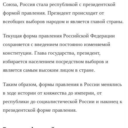
Союза, Россия стала республикой с президентской
формой правления. Президент происходит от
всеобщих выборов народом и является главой страны.
Текущая форма правления Российской Федерации
сохраняется с введением постоянно изменяемой
конституции. Глава государства, президент,
избирается населением посредством выборов и
является самым высоким лицом в стране.
Таким образом, формы правления в России менялись
в ходе истории от княжества до империи, от
республики до социалистической России и наконец к
президентской форме правления.