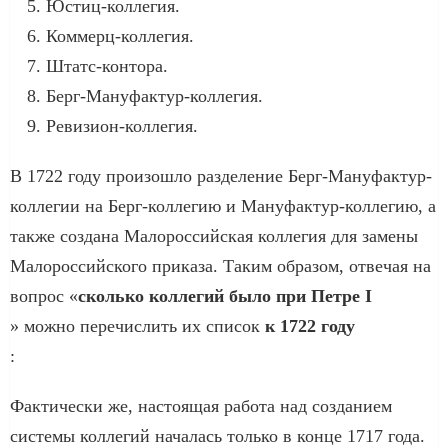
Юстиц-коллегия.
Коммерц-коллегия.
Штатс-контора.
Берг-Мануфактур-коллегия.
Ревизион-коллегия.
В 1722 году произошло разделение Берг-Мануфактур-
коллегии на Берг-коллегию и Мануфактур-коллегию, а
также создана Малороссийская коллегия для замены
Малороссийского приказа. Таким образом, отвечая на
вопрос «
сколько коллегий было при Петре I
» можно перечислить их список
к 1722 году
:
Фактически же, настоящая работа над созданием
системы коллегий началась только в конце 1717 года.