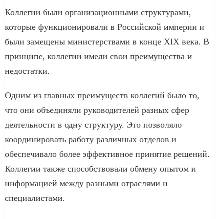
Коллегии были организационными структурами,
которые функционировали в Российской империи и
были замещены министерствами в конце XIX века. В
принципе, коллегии имели свои преимущества и
недостатки.
Одним из главных преимуществ коллегий было то,
что они объединяли руководителей разных сфер
деятельности в одну структуру. Это позволяло
координировать работу различных отделов и
обеспечивало более эффективное принятие решений.
Коллегии также способствовали обмену опытом и
информацией между разными отраслями и
специалистами.