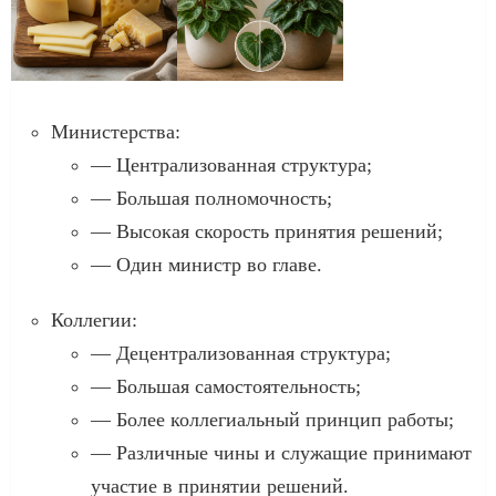
Министерства:
— Централизованная структура;
— Большая полномочность;
— Высокая скорость принятия решений;
— Один министр во главе.
Коллегии:
— Децентрализованная структура;
— Большая самостоятельность;
— Более коллегиальный принцип работы;
— Различные чины и служащие принимают
участие в принятии решений.