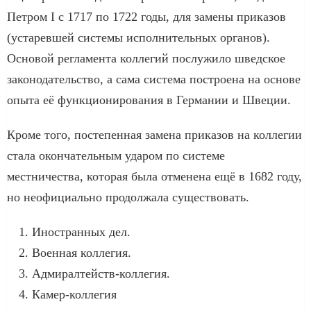
Петром I с 1717 по 1722 годы, для замены приказов
(устаревшей системы исполнительных органов).
Основой регламента коллегий послужило шведское
законодательство, а сама система построена на основе
опыта её функционирования в Германии и Швеции.
Кроме того, постепенная замена приказов на коллегии
стала окончательным ударом по системе
местничества, которая была отменена ещё в 1682 году,
но неофициально продолжала существовать.
Иностранных дел.
Военная коллегия.
Адмиралтейств-коллегия.
Камер-коллегия