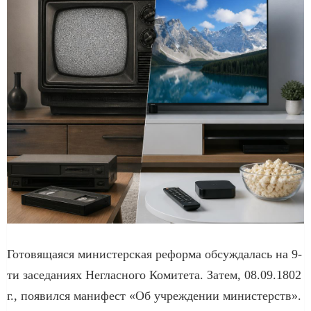
Готовящаяся министерская реформа обсуждалась на 9-
ти заседаниях Негласного Комитета. Затем, 08.09.1802
г., появился манифест «Об учреждении министерств».