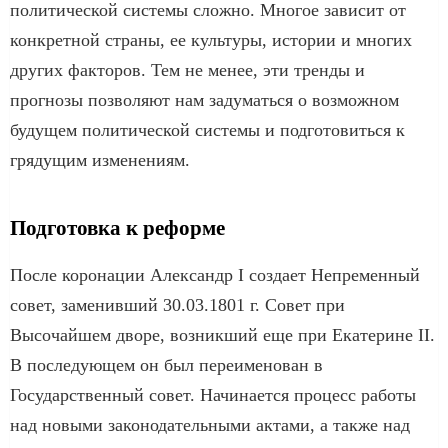
политической системы сложно. Многое зависит от
конкретной страны, ее культуры, истории и многих
других факторов. Тем не менее, эти тренды и
прогнозы позволяют нам задуматься о возможном
будущем политической системы и подготовиться к
грядущим изменениям.
Подготовка к реформе
После коронации Александр I создает Непременный
совет, заменивший 30.03.1801 г. Совет при
Высочайшем дворе, возникший еще при Екатерине II.
В последующем он был переименован в
Государственный совет. Начинается процесс работы
над новыми законодательными актами, а также над