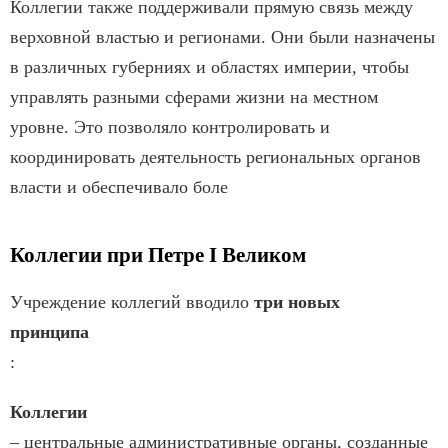
Коллегии также поддерживали прямую связь между
верховной властью и регионами. Они были назначены
в различных губерниях и областях империи, чтобы
управлять разными сферами жизни на местном
уровне. Это позволяло контролировать и
координировать деятельность региональных органов
власти и обеспечивало боле
Коллегии при Петре I Великом
Учреждение коллегий вводило
три новых
принципа
:
Коллегии
– центральные административные органы, созданные