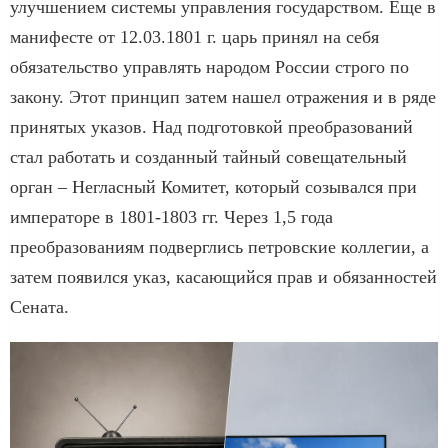
улучшением системы управления государством. Еще в
манифесте от 12.03.1801 г. царь принял на себя
обязательство управлять народом России строго по
закону. Этот принцип затем нашел отражения и в ряде
принятых указов. Над подготовкой преобразований
стал работать и созданный тайный совещательный
орган – Негласный Комитет, который созывался при
императоре в 1801-1803 гг. Через 1,5 года
преобразованиям подверглись петровские коллегии, а
затем появился указ, касающийся прав и обязанностей
Сената.