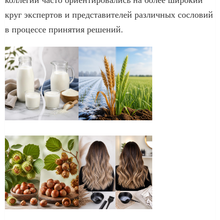
круг экспертов и представителей различных сословий
в процессе принятия решений.