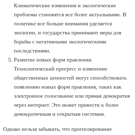
Климатические изменения и экологические
проблемы становятся все более актуальными. В
политике все больше внимания уделяется
экологии, и государства принимают меры для
борьбы с негативными экологическими
последствиями.
Развитие новых форм правления.
Технологический прогресс и изменение
общественных ценностей могут способствовать
появлению новых форм правления, таких как
электронное голосование или прямая демократия
через интернет. Это может привести к более
демократичным и открытым системам.
Однако нельзя забывать, что прогнозирование