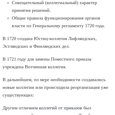
Совещательный (коллегиальный) характер
принятия решений.
Общие правила функционирования органов
власти по Генеральному регламенту 1720 года.
В 1720 создана Юстиц-коллегия Лифляндских,
Эстляндских и Финляндских дел.
В 1721 году для замены Поместного приказа
учреждена Вотчинная коллегия.
В дальнейшем, по мере необходимости создавались
новые коллегии или происходила реорганизация уже
существующих:
Другим отличием
коллегий от приказов
был