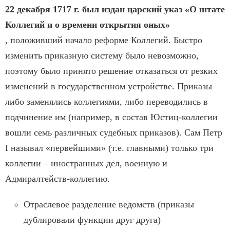
22 декабря 1717 г. был издан царский указ «О штате
Коллегий и о времени открытия оных»
, положивший начало реформе Коллегий. Быстро
изменить приказную систему было невозможно,
поэтому было принято решение отказаться от резких
изменений в государственном устройстве. Приказы
либо заменялись коллегиями, либо переводились в
подчинение им (например, в состав Юстиц-коллегии
вошли семь различных судебных приказов). Сам Петр
I называл «первейшими» (т.е. главными) только три
коллегии – иностранных дел, военную и
Адмиралтейств-коллегию.
Отраслевое разделение ведомств (приказы
дублировали функции друг друга)