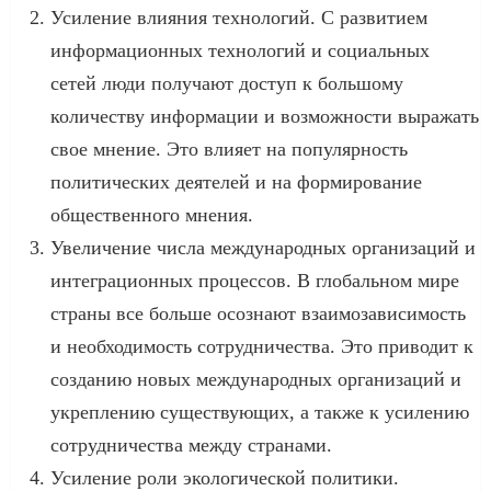
Усиление влияния технологий. С развитием
информационных технологий и социальных
сетей люди получают доступ к большому
количеству информации и возможности выражать
свое мнение. Это влияет на популярность
политических деятелей и на формирование
общественного мнения.
Увеличение числа международных организаций и
интеграционных процессов. В глобальном мире
страны все больше осознают взаимозависимость
и необходимость сотрудничества. Это приводит к
созданию новых международных организаций и
укреплению существующих, а также к усилению
сотрудничества между странами.
Усиление роли экологической политики.