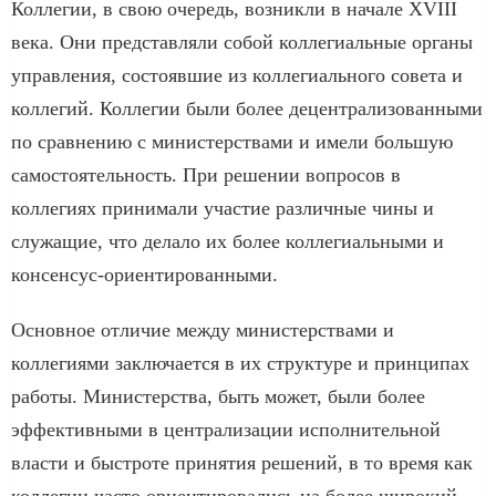
Коллегии, в свою очередь, возникли в начале XVIII
века. Они представляли собой коллегиальные органы
управления, состоявшие из коллегиального совета и
коллегий. Коллегии были более децентрализованными
по сравнению с министерствами и имели большую
самостоятельность. При решении вопросов в
коллегиях принимали участие различные чины и
служащие, что делало их более коллегиальными и
консенсус-ориентированными.
Основное отличие между министерствами и
коллегиями заключается в их структуре и принципах
работы. Министерства, быть может, были более
эффективными в централизации исполнительной
власти и быстроте принятия решений, в то время как
коллегии часто ориентировались на более широкий