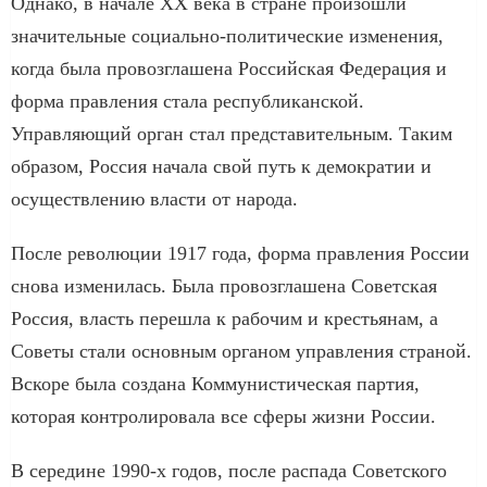
Однако, в начале XX века в стране произошли
значительные социально-политические изменения,
когда была провозглашена Российская Федерация и
форма правления стала республиканской.
Управляющий орган стал представительным. Таким
образом, Россия начала свой путь к демократии и
осуществлению власти от народа.
После революции 1917 года, форма правления России
снова изменилась. Была провозглашена Советская
Россия, власть перешла к рабочим и крестьянам, а
Советы стали основным органом управления страной.
Вскоре была создана Коммунистическая партия,
которая контролировала все сферы жизни России.
В середине 1990-х годов, после распада Советского