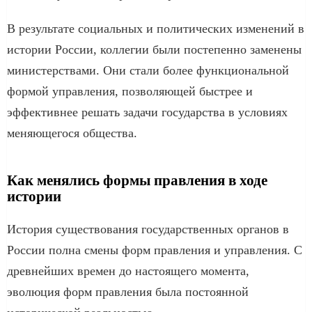
В результате социальных и политических изменений в
истории России, коллегии были постепенно заменены
министерствами. Они стали более функциональной
формой управления, позволяющей быстрее и
эффективнее решать задачи государства в условиях
меняющегося общества.
Как менялись формы правления в ходе
истории
История существования государственных органов в
России полна смены форм правления и управления. С
древнейших времен до настоящего момента,
эволюция форм правления была постоянной