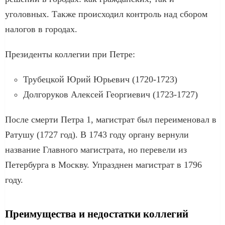
уголовных. Также происходил контроль над сбором
налогов в городах.
Президенты коллегии при Петре:
Трубецкой Юрий Юрьевич (1720-1723)
Долгоруков Алексей Георгиевич (1723-1727)
После смерти Петра 1, магистрат был переименовал в
Ратушу (1727 год). В 1743 году органу вернули
название Главного магистрата, но перевели из
Петербурга в Москву. Упразднен магистрат в 1796
году.
Преимущества и недостатки коллегий