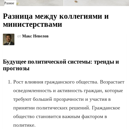
Разное
Разница между коллегиями и
министерствами
от
Макс Невелов
Будущее политической системы: тренды и
прогнозы
Рост влияния гражданского общества. Возрастает
осведомленность и активность граждан, которые
требуют большей прозрачности и участия в
принятии политических решений. Гражданское
общество становится важным фактором в
политике.