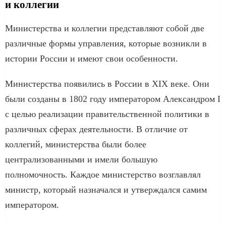
и коллегии
Министерства и коллегии представляют собой две
различные формы управления, которые возникли в
истории России и имеют свои особенности.
Министерства появились в России в XIX веке. Они
были созданы в 1802 году императором Александром I
с целью реализации правительственной политики в
различных сферах деятельности. В отличие от
коллегий, министерства были более
централизованными и имели большую
полномочность. Каждое министерство возглавлял
министр, который назначался и утверждался самим
императором.