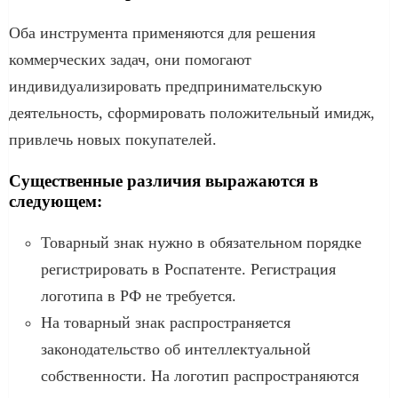
Оба инструмента применяются для решения
коммерческих задач, они помогают
индивидуализировать предпринимательскую
деятельность, сформировать положительный имидж,
привлечь новых покупателей.
Существенные различия выражаются в
следующем:
Товарный знак нужно в обязательном порядке
регистрировать в Роспатенте. Регистрация
логотипа в РФ не требуется.
На товарный знак распространяется
законодательство об интеллектуальной
собственности. На логотип распространяются