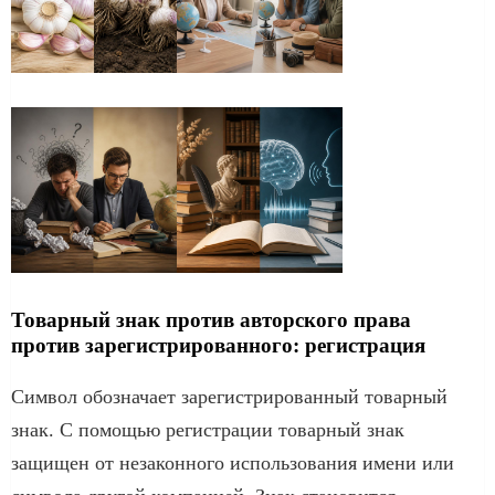
Товарный знак против авторского права
против зарегистрированного: регистрация
Символ обозначает зарегистрированный товарный
знак. С помощью регистрации товарный знак
защищен от незаконного использования имени или