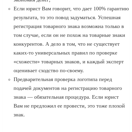
Если юрист Вам говорит, что дает 100% гарантию
результата, то это повод задуматься. Успешная
регистрация товарного знака возможна только в
том случае, если он не похож на товарные знаки
конкурентов. А дело в том, что не существует
каких-то универсальных правил по проверке
«схожести» товарных знаков, и каждый эксперт
оценивает сходство по-своему.
Предварительная проверка логотипа перед
подачей документов на регистрацию товарного
знака — обязательная процедура. Если юрист
Вам не предложил ее провести, это тоже плохой
знак.