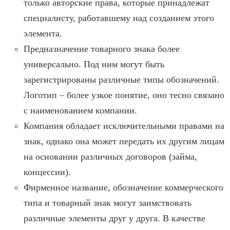
только авторские права, которые принадлежат
специалисту, работавшему над созданием этого
элемента.
Предназначение товарного знака более
универсально. Под ним могут быть
зарегистрированы различные типы обозначений.
Логотип – более узкое понятие, оно тесно связано
с наименованием компании.
Компания обладает исключительными правами на
знак, однако она может передать их другим лицам
на основании различных договоров (займа,
концессии).
Фирменное название, обозначение коммерческого
типа и товарный знак могут заимствовать
различные элементы друг у друга. В качестве