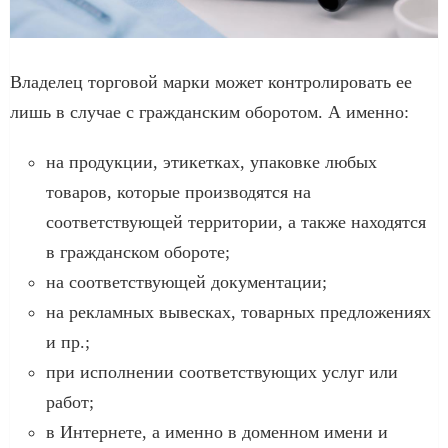
Владелец торговой марки может контролировать ее
лишь в случае с гражданским оборотом. А именно:
на продукции, этикетках, упаковке любых
товаров, которые производятся на
соответствующей территории, а также находятся
в гражданском обороте;
на соответствующей документации;
на рекламных вывесках, товарных предложениях
и пр.;
при исполнении соответствующих услуг или
работ;
в Интернете, а именно в доменном имени и