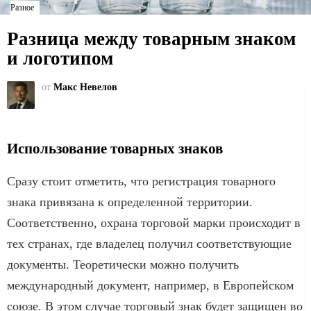
Разное
Разница между товарным знаком
и логотипом
от
Макс Невелов
Использование товарных знаков
Сразу стоит отметить, что регистрация товарного
знака привязана к определенной территории.
Соответственно, охрана торговой марки происходит в
тех странах, где владелец получил соответствующие
документы. Теоретически можно получить
международный документ, например, в Европейском
союзе. В этом случае торговый знак будет защищен во