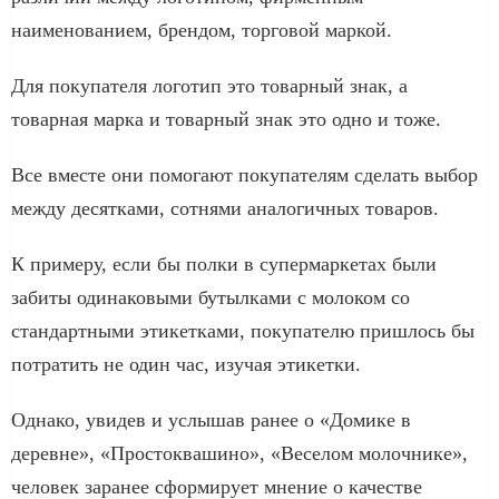
наименованием, брендом, торговой маркой.
Для покупателя логотип это товарный знак, а
товарная марка и товарный знак это одно и тоже.
Все вместе они помогают покупателям сделать выбор
между десятками, сотнями аналогичных товаров.
К примеру, если бы полки в супермаркетах были
забиты одинаковыми бутылками с молоком со
стандартными этикетками, покупателю пришлось бы
потратить не один час, изучая этикетки.
Однако, увидев и услышав ранее о «Домике в
деревне», «Простоквашино», «Веселом молочнике»,
человек заранее сформирует мнение о качестве