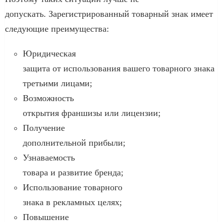
допускать. Зарегистрированный товарный знак имеет
следующие преимущества:
Юридическая
защита от использования вашего товарного знака
третьими лицами;
Возможность
открытия франшизы или лицензии;
Получение
дополнительной прибыли;
Узнаваемость
товара и развитие бренда;
Использование товарного
знака в рекламных целях;
Повышение