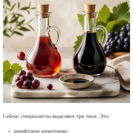
Сейчас специалисты выделяют три типа. Это:
шрифтовое начертание;