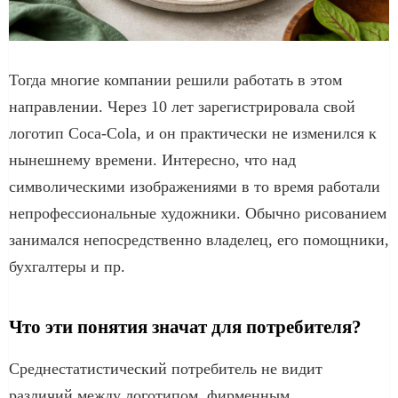
Тогда многие компании решили работать в этом
направлении. Через 10 лет зарегистрировала свой
логотип Coca-Cola, и он практически не изменился к
нынешнему времени. Интересно, что над
символическими изображениями в то время работали
непрофессиональные художники. Обычно рисованием
занимался непосредственно владелец, его помощники,
бухгалтеры и пр.
Что эти понятия значат для потребителя?
Среднестатистический потребитель не видит
различий между логотипом, фирменным