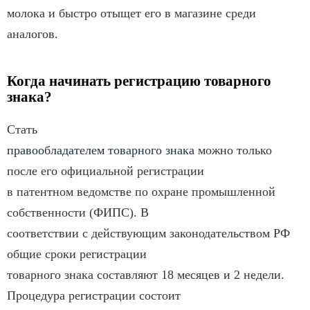
молока и быстро отыщет его в магазине среди
аналогов.
Когда начинать регистрацию товарного
знака?
Стать
правообладателем товарного знака
можно только
после его официальной регистрации
в патентном ведомстве по охране промышленной
собственности (ФИПС). В
соответствии с действующим законодательством РФ
общие сроки регистрации
товарного знака составляют 18 месяцев и 2 недели.
Процедура регистрации состоит