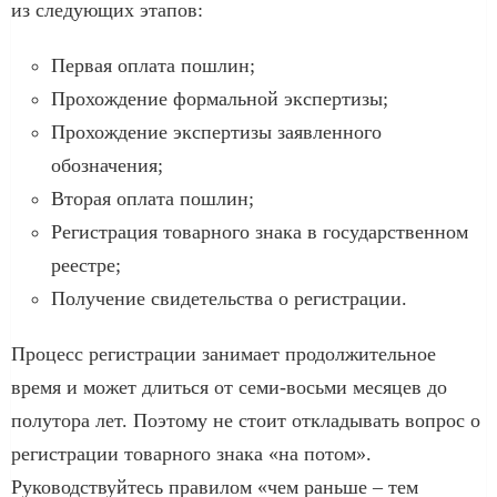
из следующих этапов:
Первая оплата пошлин;
Прохождение формальной экспертизы;
Прохождение экспертизы заявленного
обозначения;
Вторая оплата пошлин;
Регистрация товарного знака в государственном
реестре;
Получение свидетельства о регистрации.
Процесс регистрации занимает продолжительное
время и может длиться от семи-восьми месяцев до
полутора лет. Поэтому не стоит откладывать вопрос о
регистрации товарного знака «на потом».
Руководствуйтесь правилом «чем раньше – тем