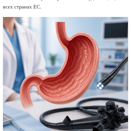
всех странах ЕС.