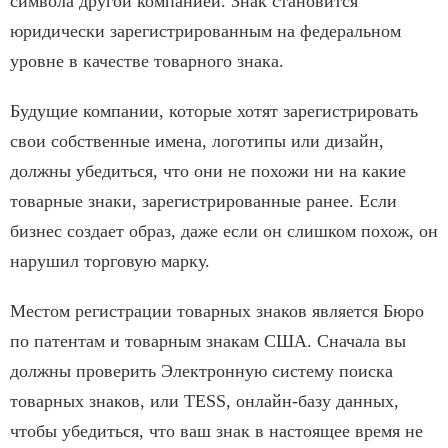
символа другой компанией. Знак становится
юридически зарегистрированным на федеральном
уровне в качестве товарного знака.
Будущие компании, которые хотят зарегистрировать
свои собственные имена, логотипы или дизайн,
должны убедиться, что они не похожи ни на какие
товарные знаки, зарегистрированные ранее. Если
бизнес создает образ, даже если он слишком похож, он
нарушил торговую марку.
Местом регистрации товарных знаков является Бюро
по патентам и товарным знакам США. Сначала вы
должны проверить Электронную систему поиска
товарных знаков, или TESS, онлайн-базу данных,
чтобы убедиться, что ваш знак в настоящее время не