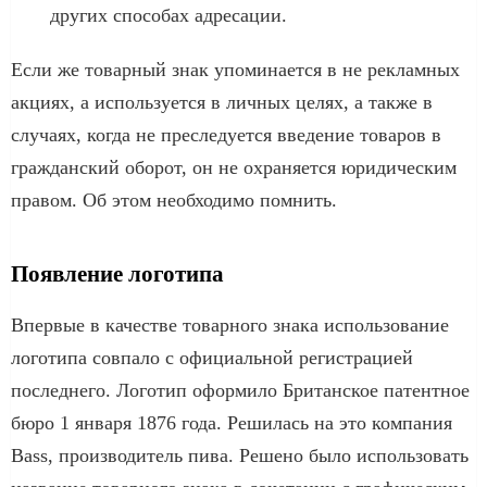
других способах адресации.
Если же товарный знак упоминается в не рекламных
акциях, а используется в личных целях, а также в
случаях, когда не преследуется введение товаров в
гражданский оборот, он не охраняется юридическим
правом. Об этом необходимо помнить.
Появление логотипа
Впервые в качестве товарного знака использование
логотипа совпало с официальной регистрацией
последнего. Логотип оформило Британское патентное
бюро 1 января 1876 года. Решилась на это компания
Bass, производитель пива. Решено было использовать