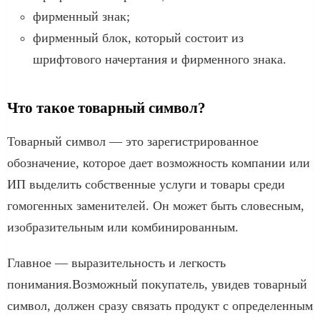
фирменный знак;
фирменный блок, который состоит из
шрифтового начертания и фирменного знака.
Что такое товарный символ?
Товарный символ — это зарегистрированное
обозначение, которое дает возможность компании или
ИП выделить собственные услуги и товары среди
гомогенных заменителей. Он может быть словесным,
изобразительным или комбинированным.
Главное — выразительность и легкость
понимания.Возможный покупатель, увидев товарный
символ, должен сразу связать продукт с определенным