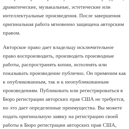
драматические, музыкальные, эстетические или
интеллектуальные произведения. После завершения
оригинальная работа мгновенно защищена авторским
правом.
Авторское право дает владельцу исключительное
право воспроизводить, производить производные
работы, распространять копии, исполнять или
показывать произведение публично. Он применим как
к опубликованным, так и к неопубликованным
произведениям. Публиковать или регистрироваться в
Бюро регистрации авторских прав США не требуется,
но это дает определенные преимущества. Вы можете
подать оригинальную заявку на регистрацию своей
работы в Бюро регистрации авторских прав США,