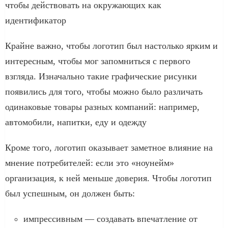
чтобы действовать на окружающих как
идентификатор
Крайне важно, чтобы логотип был настолько ярким и
интересным, чтобы мог запомниться с первого
взгляда. Изначально такие графические рисунки
появились для того, чтобы можно было различать
одинаковые товары разных компаний: например,
автомобили, напитки, еду и одежду
Кроме того, логотип оказывает заметное влияние на
мнение потребителей: если это «ноунейм»
организация, к ней меньше доверия. Чтобы логотип
был успешным, он должен быть:
импрессивным — создавать впечатление от