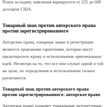
Плата за подачу заявления варьируется от 225 до 600
долларов США.
Товарный знак против авторского права
против зарегистрированного
Авторские права, товарные знаки и регистрации
являются правовыми гарантиями, которые могут
предотвратить кражу и использование оригинальных
идей. Несмотря на то, что все они служат одной и той
же цели, их определения и использование сильно
различаются.
Товарный знак против авторского права
против зарегистрированного: авторское право
Авторское право охраняет уникальные литературные,