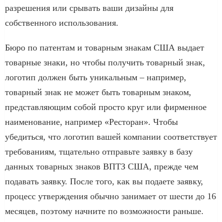
разрешения или срывать ваши дизайны для
собственного использования.
Бюро по патентам и товарным знакам США выдает
товарные знаки, но чтобы получить товарный знак,
логотип должен быть уникальным – например,
товарный знак не может быть товарным знаком,
представляющим собой просто круг или фирменное
наименование, например «Ресторан». Чтобы
убедиться, что логотип вашей компании соответствует
требованиям, тщательно отправьте заявку в базу
данных товарных знаков ВПТЗ США, прежде чем
подавать заявку. После того, как вы подаете заявку,
процесс утверждения обычно занимает от шести до 16
месяцев, поэтому начните по возможности раньше.