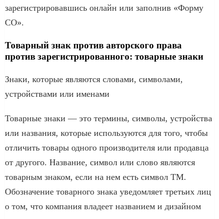
зарегистрировавшись онлайн или заполнив «Форму
CO».
Товарный знак против авторского права
против зарегистрированного: товарные знаки
Знаки, которые являются словами, символами,
устройствами или именами
Товарные знаки — это термины, символы, устройства
или названия, которые используются для того, чтобы
отличить товары одного производителя или продавца
от другого. Название, символ или слово являются
товарным знаком, если на нем есть символ ТМ.
Обозначение товарного знака уведомляет третьих лиц
о том, что компания владеет названием и дизайном