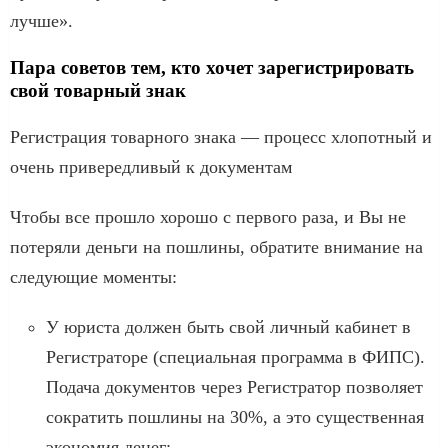
лучше».
Пара советов тем, кто хочет зарегистрировать
свой товарный знак
Регистрация товарного знака — процесс хлопотный и
очень привередливый к документам
Чтобы все прошло хорошо с первого раза, и Вы не
потеряли деньги на пошлины, обратите внимание на
следующие моменты:
У юриста должен быть свой личный кабинет в
Регистраторе (специальная программа в ФИПС).
Подача документов через Регистратор позволяет
сократить пошлины на 30%, а это существенная
экономия денег;