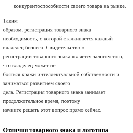
конкурентоспособности своего товара на рынке.
Таким
образом, регистрация товарного знака –
необходимость, с которой сталкивается каждый
владелец бизнеса. Свидетельство о
регистрации товарного знака является залогом того,
что владелец может не
бояться кражи интеллектуальной собственности и
заниматься развитием своего
дела. Регистрация товарного знака занимает
продолжительное время, поэтому
начните решать этот вопрос прямо сейчас.
Отличия товарного знака и логотипа