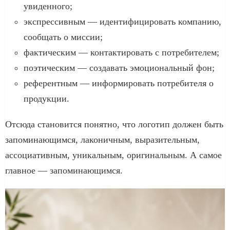
увиденного;
экспрессивным — идентифицировать компанию,
сообщать о миссии;
фактическим — контактировать с потребителем;
поэтическим — создавать эмоциональный фон;
референтным — информировать потребителя о
продукции.
Отсюда становится понятно, что логотип должен быть
запоминающимся, лаконичным, выразительным,
ассоциативным, уникальным, оригинальным. А самое
главное — запоминающимся.