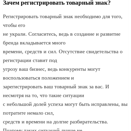
Зачем регистрировать товарный знак?
Регистрировать товарный знак необходимо для того,
чтобы его
не украли. Согласитесь, ведь в создание и развитие
бренда вкладывается много
времени, средств и сил. Отсутствие свидетельства о
регистрации ставит под
угрозу ваш бизнес, ведь конкуренты могут
воспользоваться положением и
зарегистрировать ваш товарный знак за вас. И
несмотря на то, что такие ситуации
с небольшой долей успеха могут быть исправлены, вы
потратите немало сил,
средств и времени на долгие разбирательства.
Поэтому таких ситуаций лучше не