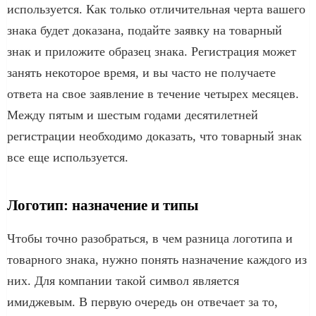
используется. Как только отличительная черта вашего
знака будет доказана, подайте заявку на товарный
знак и приложите образец знака. Регистрация может
занять некоторое время, и вы часто не получаете
ответа на свое заявление в течение четырех месяцев.
Между пятым и шестым годами десятилетней
регистрации необходимо доказать, что товарный знак
все еще используется.
Логотип: назначение и типы
Чтобы точно разобраться, в чем разница логотипа и
товарного знака, нужно понять назначение каждого из
них. Для компании такой символ является
имиджевым. В первую очередь он отвечает за то,