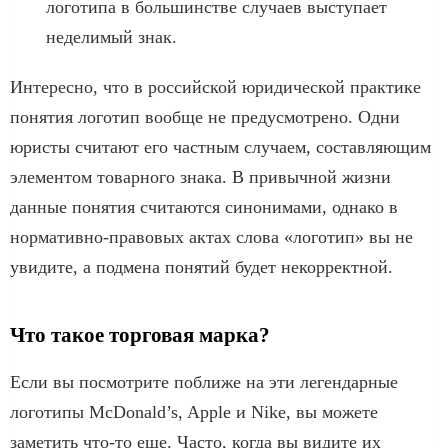
логотипа в большинстве случаев выступает
неделимый знак.
Интересно, что в российской юридической практике
понятия логотип вообще не предусмотрено. Одни
юристы считают его частным случаем, составляющим
элементом товарного знака. В привычной жизни
данные понятия считаются синонимами, однако в
нормативно-правовых актах слова «логотип» вы не
увидите, а подмена понятий будет некорректной.
Что такое торговая марка?
Если вы посмотрите поближе на эти легендарные
логотипы McDonald’s, Apple и Nike, вы можете
заметить что-то еще. Часто, когда вы видите их