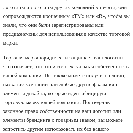
логотипы и логотипы других компаний в печати, они
сопровождаются крошечным «ТМ» или «R», чтобы вы
знали, что они были зарегистрированы или
предназначены для использования в качестве торговой
марки.
Торговая марка юридически защищает ваш логотип,
что означает, что это интеллектуальная собственность
вашей компании. Вы также можете получить слоган,
название компании или любые другие фразы или
элементы дизайна, которые идентифицируют
торговую марку вашей компании. Подтвердив
законное право собственности на ваш логотип или
элементы брендинга с товарным знаком, вы можете
запретить другим использовать их без вашего