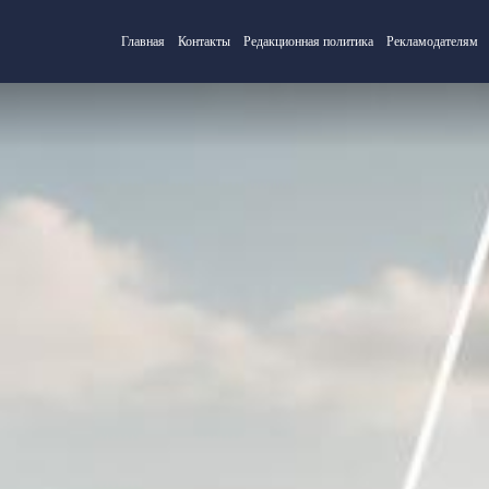
Главная
Контакты
Редакционная политика
Рекламодателям