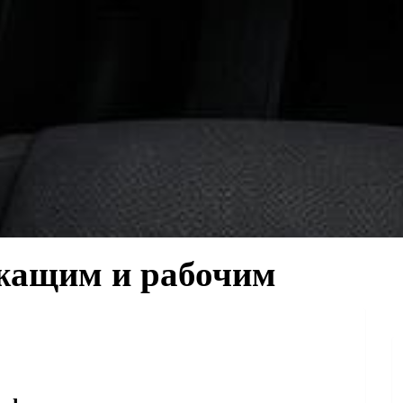
жащим и рабочим