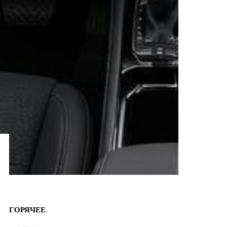
ГОРЯЧЕЕ