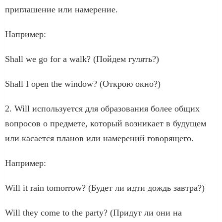
приглашение или намерение.
Например:
Shall we go for a walk? (Пойдем гулять?)
Shall I open the window? (Открою окно?)
2. Will используется для образования более общих
вопросов о предмете, который возникает в будущем
или касается планов или намерений говорящего.
Например:
Will it rain tomorrow? (Будет ли идти дождь завтра?)
Will they come to the party? (Придут ли они на