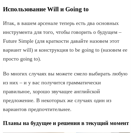
Использование Will и Going to
Итак, в вашем арсенале теперь есть два основных
инструмента для того, чтобы говорить о будущем –
Future Simple (для краткости давайте назовем этот
вариант will) и конструкция to be going to (назовем ее
просто going to).
Во многих случаях вы можете смело выбирать любую
из них – и у вас получится грамматически
правильное, хорошо звучащее английской
предложение. В некоторых же случаях один из
вариантов предпочтительнее.
Планы на будущее и решения в текущий момент