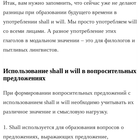
Итак, вам нужно запомнить, что сейчас уже не делают
разницы при образовании будущего времени в
употреблении shall и will. Мы просто употребляем will
со всеми лицами. А разное употребление этих
глаголов в модальном значении – это для филологов и
пытливых лингвистов.
Использование shall и will в вопросительных
предложениях
При формировании вопросительных предложений с
использованием shall и will необходимо учитывать их
различное значение и смысловую нагрузку.
1. Shall используется для образования вопросов о
предложениях, выражающих предложение,