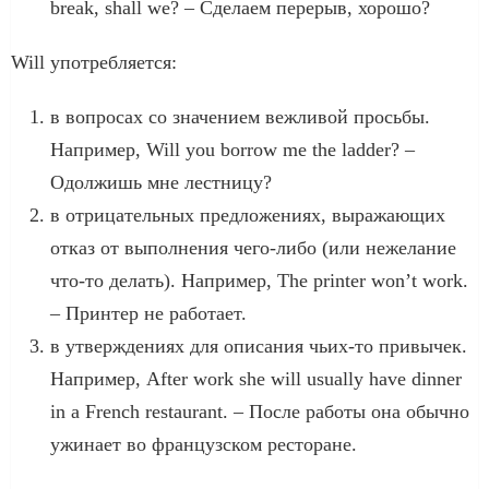
break, shall we? – Сделаем перерыв, хорошо?
Will употребляется:
в вопросах со значением вежливой просьбы.
Например, Will you borrow me the ladder? –
Одолжишь мне лестницу?
в отрицательных предложениях, выражающих
отказ от выполнения чего-либо (или нежелание
что-то делать). Например, The printer won’t work.
– Принтер не работает.
в утверждениях для описания чьих-то привычек.
Например, After work she will usually have dinner
in a French restaurant. – После работы она обычно
ужинает во французском ресторане.