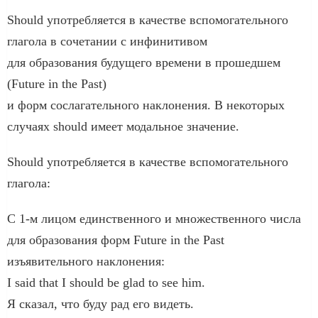
Should употребляется в качестве вспомогательного
глагола в сочетании с инфинитивом
для образования будущего времени в прошедшем
(Future in the Past)
и форм сослагательного наклонения. В некоторых
случаях should имеет модальное значение.
Should употребляется в качестве вспомогательного
глагола:
С 1-м лицом единственного и множественного числа
для образования форм Future in the Past
изъявительного наклонения:
I said that I should be glad to see him.
Я сказал, что буду рад его видеть.