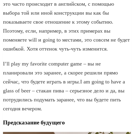
это часто происходит в английском, с помощью
выбора той или иной конструкции вы как бы
показываете свое отношение к этому событию.
Поэтому, если, например, в этих примерах вы
поменяете will и going to местами, это совсем не будет
ошибкой. Хотя оттенок чуть-чуть изменится.
I’ll play my favorite computer game – вы не
планировали это заранее, а скорее решили прямо
сейчас, что будете играть в игры.I am going to have a
glass of beer – стакан пива – серьезное дело и да, вы
потрудились подумать заранее, что вы будете пить
сегодня вечером.
Предсказание будущего