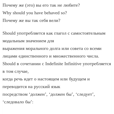
Почему же (это) вы его так не любите?
Why should you have behaved so?
Почему же вы так себя вели?
Should употребляется как глагол с самостоятельным
модальным значением для
выражения морального долга или совета со всеми
лицами единственного и множественного числа.
Should в сочетании с Indefinite Infinitive употребляется
в том случае,
когда речь идет о настоящем или будущем и
переводится на русский язык
посредством ‘должен’, ‘должен бы’, ‘следует’,
‘следовало бы’: