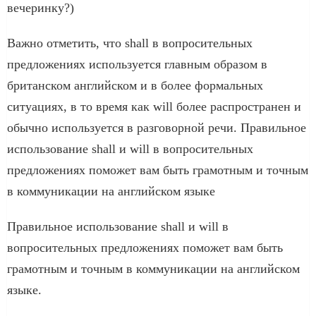
вечеринку?)
Важно отметить, что shall в вопросительных
предложениях используется главным образом в
британском английском и в более формальных
ситуациях, в то время как will более распространен и
обычно используется в разговорной речи. Правильное
использование shall и will в вопросительных
предложениях поможет вам быть грамотным и точным
в коммуникации на английском языке
Правильное использование shall и will в
вопросительных предложениях поможет вам быть
грамотным и точным в коммуникации на английском
языке.