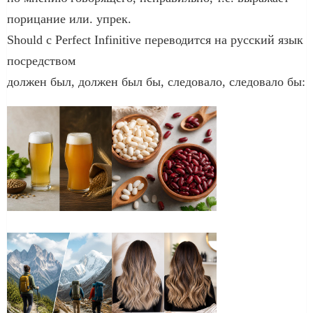
порицание или. упрек.
Should с Perfect Infinitive переводится на русский язык
посредством
должен был, должен был бы, следовало, следовало бы: