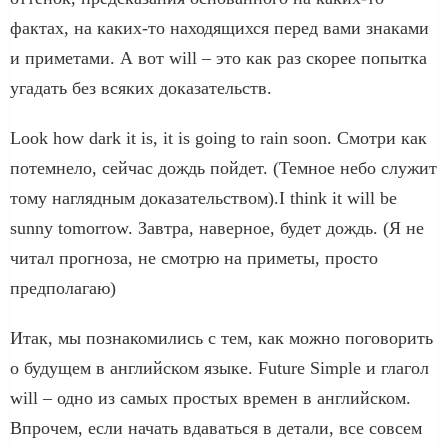
фактах, на каких-то находящихся перед вами знаками
и приметами. А вот will – это как раз скорее попытка
угадать без всяких доказательств.
Look how dark it is, it is going to rain soon. Смотри как
потемнело, сейчас дождь пойдет. (Темное небо служит
тому наглядным доказательством).I think it will be
sunny tomorrow. Завтра, наверное, будет дождь. (Я не
читал прогноза, не смотрю на приметы, просто
предполагаю)
Итак, мы познакомились с тем, как можно поговорить
о будущем в английском языке. Future Simple и глагол
will – одно из самых простых времен в английском.
Впрочем, если начать вдаваться в детали, все совсем