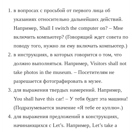
в вопросах с просьбой от первого лица об
указаниях относительно дальнейших действий.
Например, Shall I switch the computer on? – Мне
включить компьютер? (Говорящий ждет совета по
поводу того, нужно ли ему включать компьютер.)
в инструкциях, в которых говорится о том, что
должно выполняться. Например, Visitors shall not
take photos in the museum. – Посетителям не
разрешается фотографировать в музее.
для выражения твердых намерений. Например,
You shall have this car! – У тебя будет эта машина!
(Подразумевается значение «Я тебе ее куплю».)
для выражения предложений в конструкциях,
начинающихся с Let’s. Например, Let’s take a