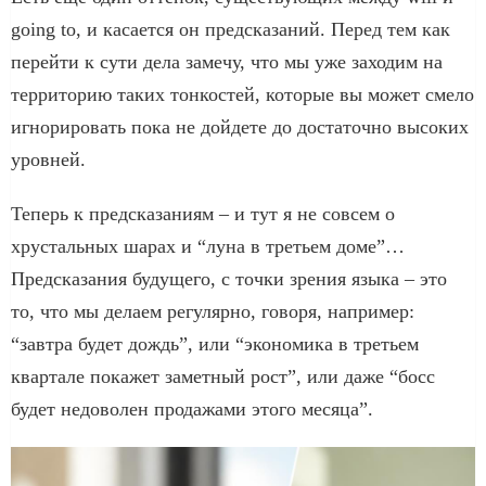
going to, и касается он предсказаний. Перед тем как
перейти к сути дела замечу, что мы уже заходим на
территорию таких тонкостей, которые вы может смело
игнорировать пока не дойдете до достаточно высоких
уровней.
Теперь к предсказаниям – и тут я не совсем о
хрустальных шарах и “луна в третьем доме”…
Предсказания будущего, с точки зрения языка – это
то, что мы делаем регулярно, говоря, например:
“завтра будет дождь”, или “экономика в третьем
квартале покажет заметный рост”, или даже “босс
будет недоволен продажами этого месяца”.