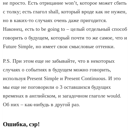
не просто. Есть отрицание won’t, которое может сбить
с толку; есть глагол shall, который вроде как не нужен,
но в каких-то случаях очень даже пригодится.
Наконец, есть to be going to – целый отдельный способ
говорить о будущем, который почти то же самое, что и
Future Simple, но имеет свои смысловые оттенки.
P.S. При этом еще не забывайте, что в некоторых
случаях о событиях в будущем можно говорить,
используя Present Simple и Present Continuous. И это
мы еще не поговорили о 3 оставшихся будущих
временах в английском, и загадочном глаголе would.
Об них – как-нибудь в другой раз.
Ошибка, сэр!