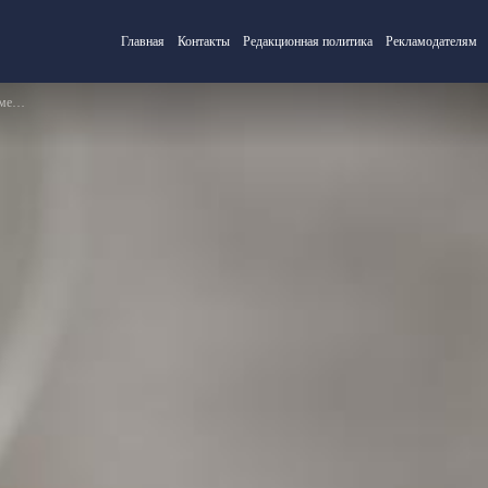
Главная
Контакты
Редакционная политика
Рекламодателям
лах