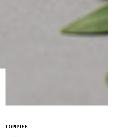
ГОРЯЧЕЕ