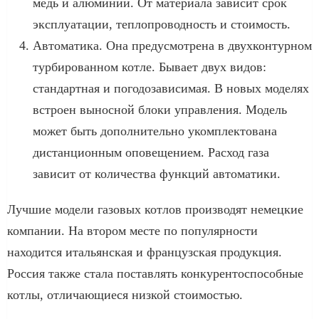
медь и алюминий. От материала зависит срок
эксплуатации, теплопроводность и стоимость.
Автоматика. Она предусмотрена в двухконтурном
турбированном котле. Бывает двух видов:
стандартная и погодозависимая. В новых моделях
встроен выносной блоки управления. Модель
может быть дополнительно укомплектована
дистанционным оповещением. Расход газа
зависит от количества функций автоматики.
Лучшие модели газовых котлов производят немецкие
компании. На втором месте по популярности
находится итальянская и французская продукция.
Россия также стала поставлять конкурентоспособные
котлы, отличающиеся низкой стоимостью.