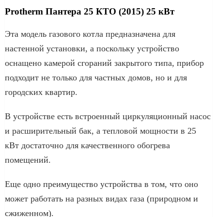
Protherm Пантера 25 КТО (2015) 25 кВт
Эта модель газового котла предназначена для
настенной установки, а поскольку устройство
оснащено камерой сгораний закрытого типа, прибор
подходит не только для частных домов, но и для
городских квартир.
В устройстве есть встроенный циркуляционный насос
и расширительный бак, а тепловой мощности в 25
кВт достаточно для качественного обогрева
помещений.
Еще одно преимущество устройства в том, что оно
может работать на разных видах газа (природном и
сжиженном).