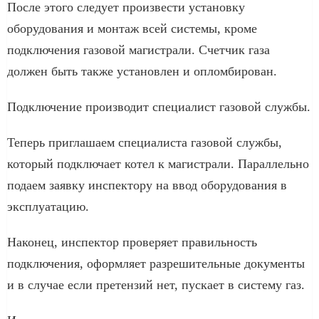
После этого следует произвести установку
оборудования и монтаж всей системы, кроме
подключения газовой магистрали. Счетчик газа
должен быть также установлен и опломбирован.
Подключение производит специалист газовой службы.
Теперь приглашаем специалиста газовой службы,
который подключает котел к магистрали. Параллельно
подаем заявку инспектору на ввод оборудования в
эксплуатацию.
Наконец, инспектор проверяет правильность
подключения, оформляет разрешительные документы
и в случае если претензий нет, пускает в систему газ.