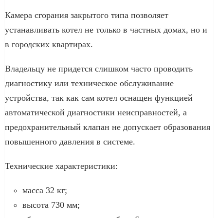
Камера сгорания закрытого типа позволяет
устанавливать котел не только в частных домах, но и
в городских квартирах.
Владельцу не придется слишком часто проводить
диагностику или техническое обслуживание
устройства, так как сам котел оснащен функцией
автоматической диагностики неисправностей, а
предохранительный клапан не допускает образования
повышенного давления в системе.
Технические характеристики:
масса 32 кг;
высота 730 мм;