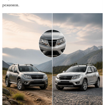
режимов.