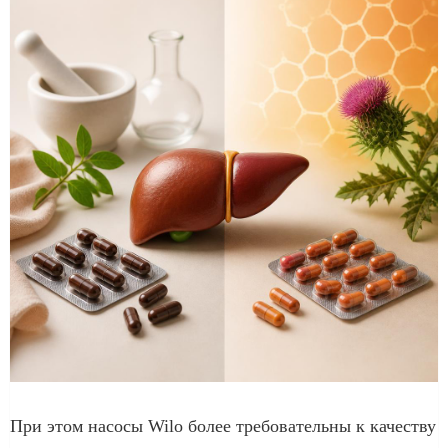
При этом насосы Wilo более требовательны к качеству