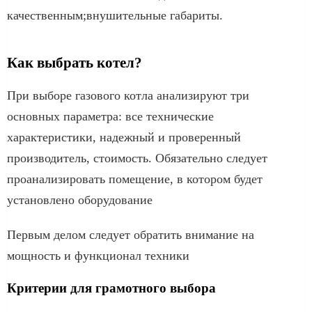
качественным;внушительные габариты.
Как выбрать котел?
При выборе газового котла анализируют три
основных параметра: все технические
характеристики, надежный и проверенный
производитель, стоимость. Обязательно следует
проанализировать помещение, в котором будет
установлено оборудование
Первым делом следует обратить внимание на
мощность и функционал техники
Критерии для грамотного выбора