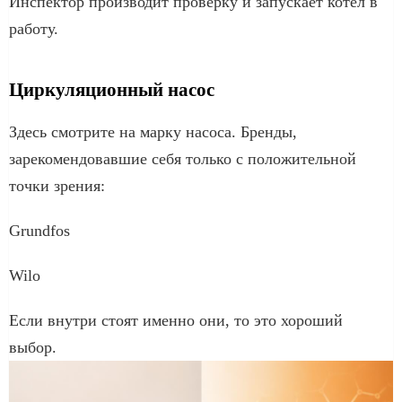
Инспектор производит проверку и запускает котел в
работу.
Циркуляционный насос
Здесь смотрите на марку насоса. Бренды,
зарекомендовавшие себя только с положительной
точки зрения:
Grundfos
Wilo
Если внутри стоят именно они, то это хороший
выбор.