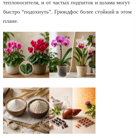
теплоносителя, и от частых подпиток и шлама могут
быстро “подохнуть”. Грюндфос более стойкий в этом
плане.