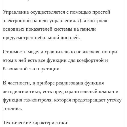
Управление осуществляется с помощью простой
электронной панели управления. Для контроля
основных показателей системы на панели
предусмотрен небольшой дисплей.
Стоимость модели сравнительно невысокая, но при
этом в ней есть все функции для комфортной и
безопасной эксплуатации.
В частности, в приборе реализована функция
автодиагностики, есть предохранительный клапан и
функция газ-контроля, которая предотвращает утечку
топлива.
Технические характеристики: