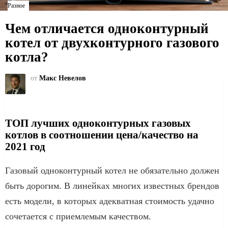
Разное
Чем отличается одноконтурный
котел от двухконтурного газового
котла?
от
Макс Невелов
ТОП лучших одноконтурных газовых
котлов в соотношении цена/качество на
2021 год
Газовый одноконтурный котел не обязательно должен
быть дорогим. В линейках многих известных брендов
есть модели, в которых адекватная стоимость удачно
сочетается с приемлемым качеством.