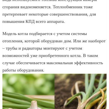
сгорания видоизменяется. Теплообменник тоже
претерпевает некоторые совершенствования, для
повышения КПД всего аппарата.
Модель котла подбирается с учетом системы
отопления, которой оборудован дом. Или же наоборот
– трубы и радиаторы монтируют с учетом
возможностей уже приобретенного котла. В таком
случае обеспечивается максимальная эффективность
работы оборудования.