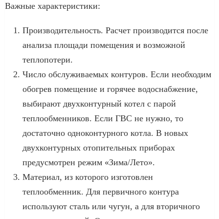
Важные характеристики:
Производительность. Расчет производится после
анализа площади помещения и возможной
теплопотери.
Число обслуживаемых контуров. Если необходим
обогрев помещение и горячее водоснабжение,
выбирают двухконтурный котел с парой
теплообменников. Если ГВС не нужно, то
достаточно одноконтурного котла. В новых
двухконтурных отопительных приборах
предусмотрен режим «Зима/Лето».
Материал, из которого изготовлен
теплообменник. Для первичного контура
используют сталь или чугун, а для вторичного