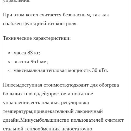
При этом котел считается безопасным, так как
снабжен функцией газ-контроля.
Технические характеристики:
масса 83 кг;
высота 961 мм;
максимальная тепловая мощность 30 кВт.
Плюсыдоступная стоимость;подходит для обогрева
больших площадей;простое и понятное
управление;есть плавная регулировка
температуры;привлекательный лаконичный
дизайн.Минусыбольшинство пользователей считают
стальной теплообменник недостаточно