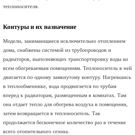
теплоносителя.
Контуры и их назначение
Модели, занимающиеся исключительно отоплением
дома, снабжены системой из трубопроводов и
радиаторов, выполняющих транспортировку воды ко
всем обогреваемым помещениям. Теплоноситель в ней
двигается по одному замкнутому контуру. Нагревшись
в теплообменнике, вода продвигается по трубам
вперед к радиаторам, размещенным в комнатах. Там
она отдает тепло для обогрева воздуха в помещении,
затем возвращается в теплоноситель. Так
продолжается бесконечное количество раз в течение
всего отопительного сезона.