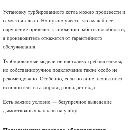
Установку турбированного котла можно произвести и
самостоятельно. Но нужно учесть, что малейшее
нарушение приведет к снижению работоспособности,
а производитель откажется от гарантийного
обслуживания
Турбированные модели не настолько требовательны,
но собственноручное подключение также особо не
рекомендовано. Особенно, если по вине неопытного
исполнителя в газопровод попадает вода
Есть важное условие — безупречное выведение
дымоотводных каналов на улицу