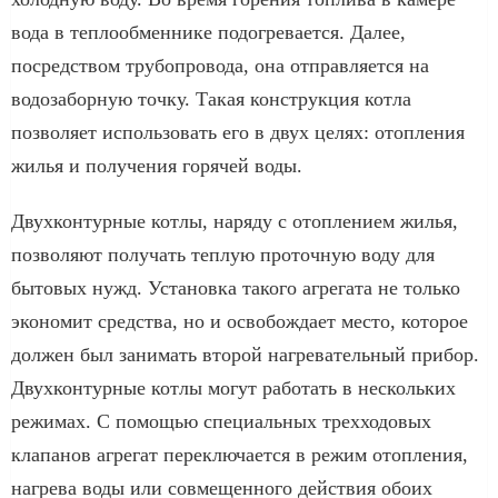
вода в теплообменнике подогревается. Далее,
посредством трубопровода, она отправляется на
водозаборную точку. Такая конструкция котла
позволяет использовать его в двух целях: отопления
жилья и получения горячей воды.
Двухконтурные котлы, наряду с отоплением жилья,
позволяют получать теплую проточную воду для
бытовых нужд. Установка такого агрегата не только
экономит средства, но и освобождает место, которое
должен был занимать второй нагревательный прибор.
Двухконтурные котлы могут работать в нескольких
режимах. С помощью специальных трехходовых
клапанов агрегат переключается в режим отопления,
нагрева воды или совмещенного действия обоих