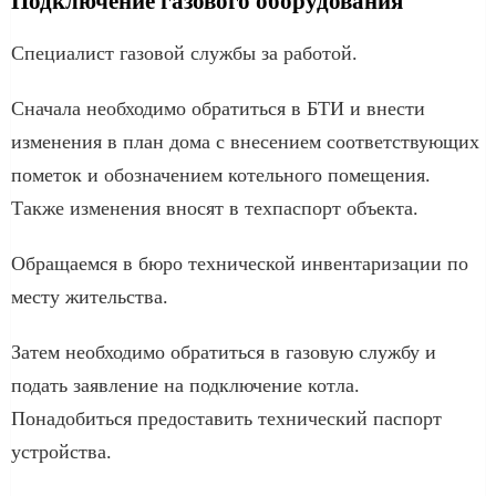
Подключение газового оборудования
Специалист газовой службы за работой.
Сначала необходимо обратиться в БТИ и внести
изменения в план дома с внесением соответствующих
пометок и обозначением котельного помещения.
Также изменения вносят в техпаспорт объекта.
Обращаемся в бюро технической инвентаризации по
месту жительства.
Затем необходимо обратиться в газовую службу и
подать заявление на подключение котла.
Понадобиться предоставить технический паспорт
устройства.