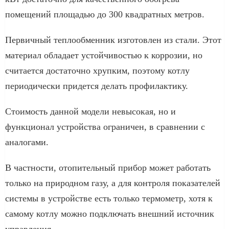
помещений площадью до 300 квадратных метров.
Первичный теплообменник изготовлен из стали. Этот
материал обладает устойчивостью к коррозии, но
считается достаточно хрупким, поэтому котлу
периодически придется делать профилактику.
Стоимость данной модели невысокая, но и
функционал устройства ограничен, в сравнении с
аналогами.
В частности, отопительный прибор может работать
только на природном газу, а для контроля показателей
системы в устройстве есть только термометр, хотя к
самому котлу можно подключать внешний источник
управления.