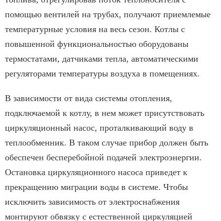
помощью вентилей на трубах, получают приемлемые
температурные условия на весь сезон. Котлы с
повышенной функциональностью оборудованы
термостатами, датчиками тепла, автоматическими
регуляторами температуры воздуха в помещениях.
В зависимости от вида системы отопления,
подключаемой к котлу, в нем может присутствовать
циркуляционный насос, проталкивающий воду в
теплообменник. В таком случае прибор должен быть
обеспечен бесперебойной подачей электроэнергии.
Остановка циркуляционного насоса приведет к
прекращению миграции воды в системе. Чтобы
исключить зависимость от электроснабжения
монтируют обвязку с естественной циркуляцией