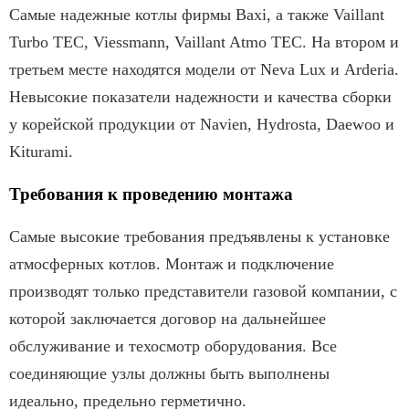
Самые надежные котлы фирмы Baxi, а также Vaillant
Turbo TEC, Viessmann, Vaillant Atmo TEC. На втором и
третьем месте находятся модели от Neva Lux и Arderia.
Невысокие показатели надежности и качества сборки
у корейской продукции от Navien, Hydrosta, Daewoo и
Kiturami.
Требования к проведению монтажа
Самые высокие требования предъявлены к установке
атмосферных котлов. Монтаж и подключение
производят только представители газовой компании, с
которой заключается договор на дальнейшее
обслуживание и техосмотр оборудования. Все
соединяющие узлы должны быть выполнены
идеально, предельно герметично.