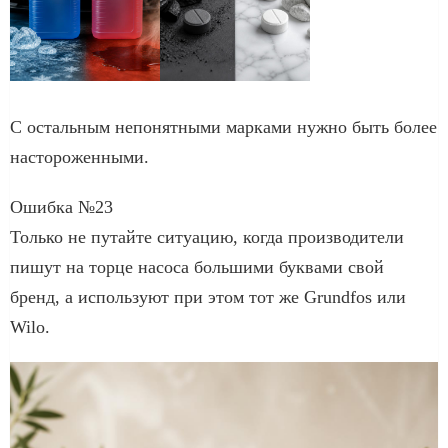
С остальным непонятными марками нужно быть более
настороженными.
Ошибка №23
Только не путайте ситуацию, когда производители
пишут на торце насоса большими буквами свой
бренд, а используют при этом тот же Grundfos или
Wilo.