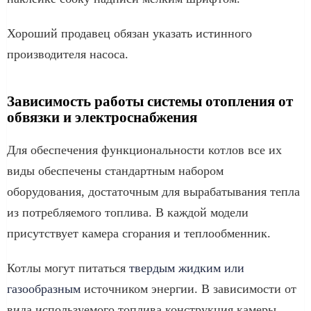
Хороший продавец обязан указать истинного
производителя насоса.
Зависимость работы системы отопления от
обвязки и электроснабжения
Для обеспечения функциональности котлов все их
виды обеспечены стандартным набором
оборудования, достаточным для вырабатывания тепла
из потребляемого топлива. В каждой модели
присутствует камера сгорания и теплообменник.
Котлы могут питаться
твердым жидким или
газообразным
источником энергии. В зависимости от
вида используемого топлива конструкция камеры