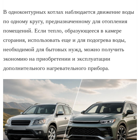
В одноконтурных котлах наблюдается движение воды
по одному кругу, предназначенному для отопления
помещений. Если тепло, образующееся в камере
сгорания, использовать еще и для подогрева воды,
необходимой для бытовых нужд, можно получить
экономию на приобретении и эксплуатации
дополнительного нагревательного прибора.