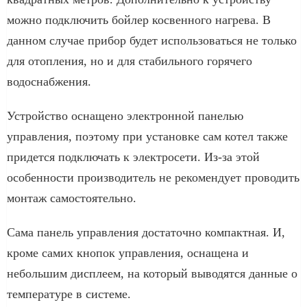
можно подключить бойлер косвенного нагрева. В
данном случае прибор будет использоваться не только
для отопления, но и для стабильного горячего
водоснабжения.
Устройство оснащено электронной панелью
управления, поэтому при установке сам котел также
придется подключать к электросети. Из-за этой
особенности производитель не рекомендует проводить
монтаж самостоятельно.
Сама панель управления достаточно компактная. И,
кроме самих кнопок управления, оснащена и
небольшим дисплеем, на который выводятся данные о
температуре в системе.