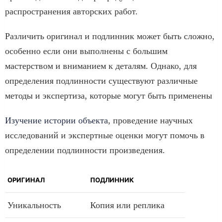
распространения авторских работ.
Различить оригинал и подлинник может быть сложно,
особенно если они выполнены с большим
мастерством и вниманием к деталям. Однако, для
определения подлинности существуют различные
методы и экспертиза, которые могут быть применены
Изучение истории объекта
, проведение научных
исследований и экспертные оценки могут помочь в
определении подлинности произведения.
ОРИГИНАЛ
ПОДЛИННИК
Уникальность
Копия или реплика