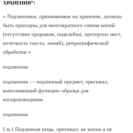
ХРАНЕНИЯ”:
» Подлинники, принимаемые на хранение, должны
быть пригодны для многократного снятия копий
(отсутствие прорывов, подклейки, протертых мест,
нечеткость текста, линий), репрографической
обработки «
подлинник
подлинник — подлинный предмет, оригинал,
выполняющий функцию образца для
воспроизведения.
подлинник
I м.1.Подлинная вещь, оригинал, не копия и не