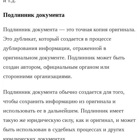
и т.д.
Подлинник документа
Подлинник документа — это точная копия оригинала.
Это дубликат, который создается в процессе
дублирования информации, отраженной в
оригинальном документе. Подлинник может быть
создан автором, официальным органом или
сторонними организациями.
Подлинник документа обычно создается для того,
чтобы сохранить информацию из оригинала и
использовать ее в дальнейшем. Подлинник имеет
такую же юридическую силу, как и оригинал, и может
быть использован в судебных процессах и других
юридических документах.