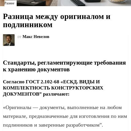
Разное
Разница между оригиналом и
подлинником
от
Макс Невелов
Стандарты, регламентирующие требования
к хранению документов
Согласно ГОСТ 2.102-68 «ЕСКД. ВИДЫ И
КОМПЛЕКТНОСТЬ КОНСТРУКТОРСКИХ
ДОКУМЕНТОВ” различают:
«Оригиналы — документы, выполненные на любом
материале, предназначенные для изготовления по ним
подлинников и заверенные разработчиком”.