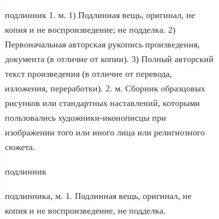
подлинник 1. м. 1) Подлинная вещь, оригинал, не
копия и не воспроизведение; не подделка. 2)
Первоначальная авторская рукопись произведения,
документа (в отличие от копии). 3) Полный авторский
текст произведения (в отличие от перевода,
изложения, переработки). 2. м. Сборник образцовых
рисунков или стандартных наставлений, которыми
пользовались художники-иконописцы при
изображении того или иного лица или религиозного
сюжета.
подлинник
подлинника, м. 1. Подлинная вещь, оригинал, не
копия и не воспроизведение, не подделка.