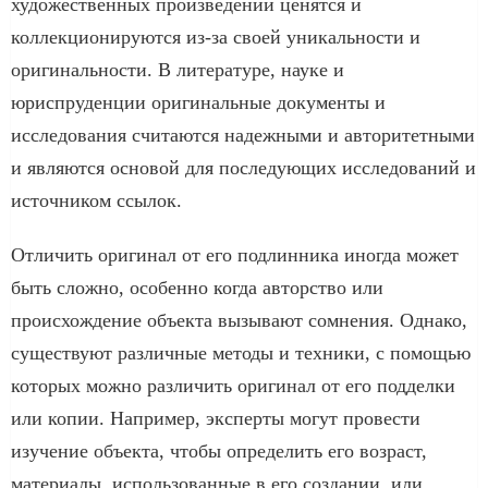
художественных произведений ценятся и
коллекционируются из-за своей уникальности и
оригинальности. В литературе, науке и
юриспруденции оригинальные документы и
исследования считаются надежными и авторитетными
и являются основой для последующих исследований и
источником ссылок.
Отличить оригинал от его подлинника иногда может
быть сложно, особенно когда авторство или
происхождение объекта вызывают сомнения. Однако,
существуют различные методы и техники, с помощью
которых можно различить оригинал от его подделки
или копии. Например, эксперты могут провести
изучение объекта, чтобы определить его возраст,
материалы, использованные в его создании, или