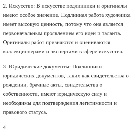
2. Искусство: В искусстве подлинники и оригиналы
имеют особое значение. Подлинная работа художника
имеет высокую ценность, потому что она является
первоначальным проявлением его идеи и таланта.
Оригиналы работ признаются и оцениваются
коллекционерами и экспертами в сфере искусства.
3. Юридические документы: Подлинники
юридических документов, таких как свидетельства о
рождении, брачные акты, свидетельства о
собственности, имеют юридическую силу и
необходимы для подтверждения легитимности и
правового статуса.
4