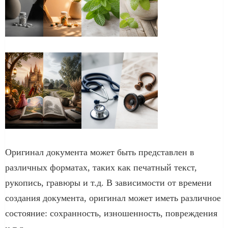
Оригинал документа может быть представлен в
различных форматах, таких как печатный текст,
рукопись, гравюры и т.д. В зависимости от времени
создания документа, оригинал может иметь различное
состояние: сохранность, изношенность, повреждения