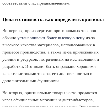
соответствии с их предназначением.
Цена и стоимость: как определить оригинал
Во-первых, производители оригинальных товаров
обычно
устанавливают более высокую цену
из-за
высокого качества материалов, использованных в
процессе производства, а также из-за приложенных
усилий и ресурсов, потраченных на исследования и
разработки. Это может быть оправдано хорошими
характеристиками товара, его долговечностью и
дополнительными функциями.
Во-вторых, оригинальные товары часто продаются
через официальные магазины и дистрибьюторов,
которые берут комиссию за свои услуги. Это может