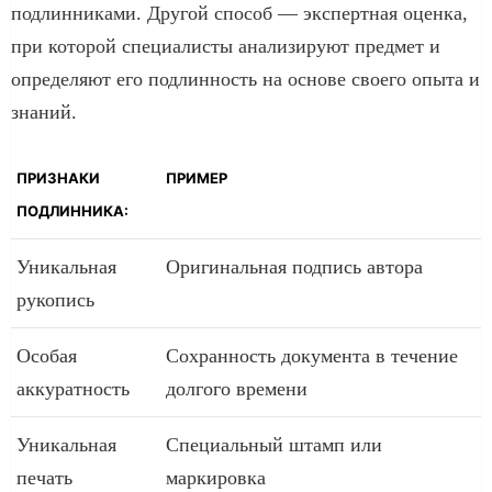
подлинниками. Другой способ — экспертная оценка,
при которой специалисты анализируют предмет и
определяют его подлинность на основе своего опыта и
знаний.
ПРИЗНАКИ
ПРИМЕР
ПОДЛИННИКА:
Уникальная
Оригинальная подпись автора
рукопись
Особая
Сохранность документа в течение
аккуратность
долгого времени
Уникальная
Специальный штамп или
печать
маркировка