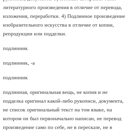
литературного произведения в отличие от перевода,
изложения, переработки. 4) Подлинное произведение
изобразительного искусства в отличие от копии,
репродукции или подделки.
подлинник
подлинник, -а
подлинник
подлинная, оригинальная вещь, не копия и не
подделка оригинал какой-либо рукописи, документа,
не список оригинальный текст на том языке, на
котором он был первоначально написан, не перевод
произведение само по себе, не в пересказе, не в