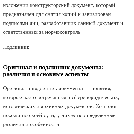
изложении конструкторский документ, который
предназначен для снятия копий и завизирован
подписями лиц, разработавших данный документ и
ответственных за нормоконтроль
Подлинник
Оригинал и подлинник документа:
различия и основные аспекты
Оригинал и подлинник документа — понятия,
которые часто встречаются в сфере юридических,
исторических и архивных документов. Хотя они
похожи по своей сути, у них есть определенные
различия и особенности.