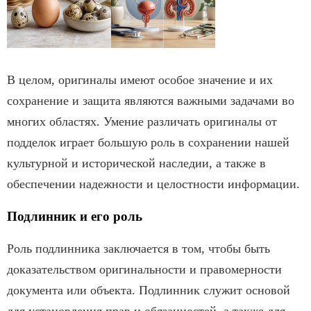
В целом, оригиналы имеют особое значение и их
сохранение и защита являются важными задачами во
многих областях. Умение различать оригиналы от
подделок играет большую роль в сохранении нашей
культурной и исторической наследии, а также в
обеспечении надежности и целостности информации.
Подлинник и его роль
Роль подлинника заключается в том, чтобы быть
доказательством оригинальности и правомерности
документа или объекта. Подлинник служит основой
для установления прав и обязанностей, а также для