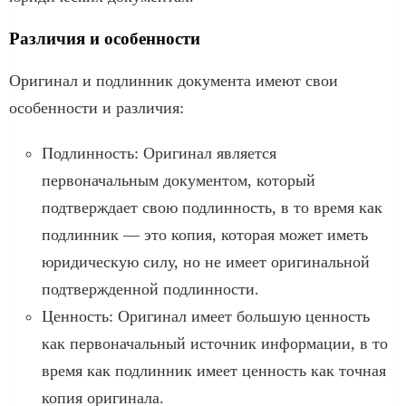
Различия и особенности
Оригинал и подлинник документа имеют свои
особенности и различия:
Подлинность: Оригинал является
первоначальным документом, который
подтверждает свою подлинность, в то время как
подлинник — это копия, которая может иметь
юридическую силу, но не имеет оригинальной
подтвержденной подлинности.
Ценность: Оригинал имеет большую ценность
как первоначальный источник информации, в то
время как подлинник имеет ценность как точная
копия оригинала.