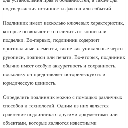
подтверждения истинности фактов или событий.
Подлинник имеет несколько ключевых характеристик,
которые позволяют его отличить от копии или
подделки. Во-первых, подлинник содержит
оригинальные элементы, такие как уникальные черты
рукописи, подписи или печати. Во-вторых, подлинник
обычно имеет особую аккуратность и сохранность,
поскольку он представляет историческую или
юридическую ценность.
Определить подлинник можно с помощью различных
способов и технологий. Одним из них является
сравнение подлинника с другими документами или
объектами, которые являются известными