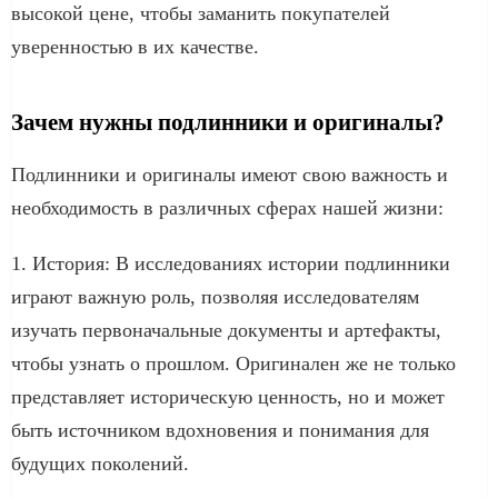
высокой цене, чтобы заманить покупателей
уверенностью в их качестве.
Зачем нужны подлинники и оригиналы?
Подлинники и оригиналы имеют свою важность и
необходимость в различных сферах нашей жизни:
1. История: В исследованиях истории подлинники
играют важную роль, позволяя исследователям
изучать первоначальные документы и артефакты,
чтобы узнать о прошлом. Оригинален же не только
представляет историческую ценность, но и может
быть источником вдохновения и понимания для
будущих поколений.