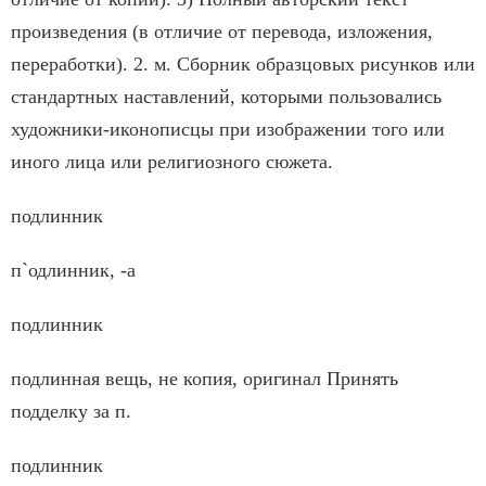
произведения (в отличие от перевода, изложения,
переработки). 2. м. Сборник образцовых рисунков или
стандартных наставлений, которыми пользовались
художники-иконописцы при изображении того или
иного лица или религиозного сюжета.
подлинник
п`одлинник, -а
подлинник
подлинная вещь, не копия, оригинал Принять
подделку за п.
подлинник