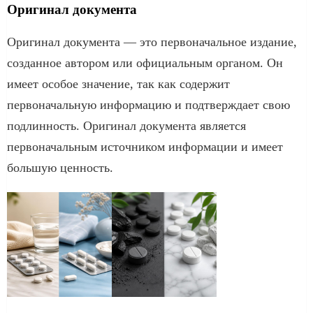
Оригинал документа
Оригинал документа — это первоначальное издание,
созданное автором или официальным органом. Он
имеет особое значение, так как содержит
первоначальную информацию и подтверждает свою
подлинность. Оригинал документа является
первоначальным источником информации и имеет
большую ценность.