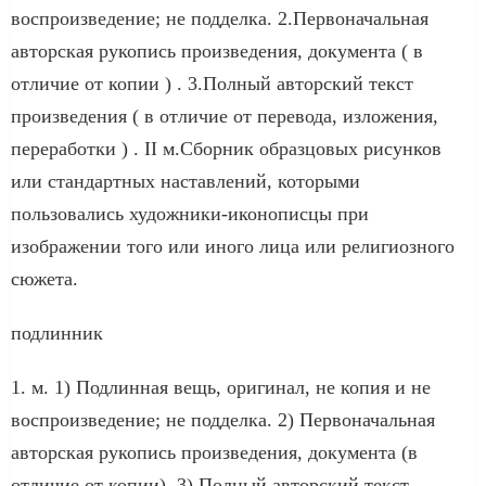
воспроизведение; не подделка. 2.Первоначальная
авторская рукопись произведения, документа ( в
отличие от копии ) . 3.Полный авторский текст
произведения ( в отличие от перевода, изложения,
переработки ) . II м.Сборник образцовых рисунков
или стандартных наставлений, которыми
пользовались художники-иконописцы при
изображении того или иного лица или религиозного
сюжета.
подлинник
1. м. 1) Подлинная вещь, оригинал, не копия и не
воспроизведение; не подделка. 2) Первоначальная
авторская рукопись произведения, документа (в
отличие от копии). 3) Полный авторский текст