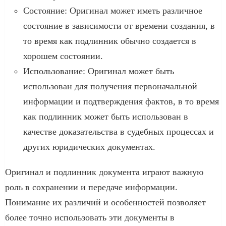
Состояние: Оригинал может иметь различное
состояние в зависимости от времени создания, в
то время как подлинник обычно создается в
хорошем состоянии.
Использование: Оригинал может быть
использован для получения первоначальной
информации и подтверждения фактов, в то время
как подлинник может быть использован в
качестве доказательства в судебных процессах и
других юридических документах.
Оригинал и подлинник документа играют важную
роль в сохранении и передаче информации.
Понимание их различий и особенностей позволяет
более точно использовать эти документы в