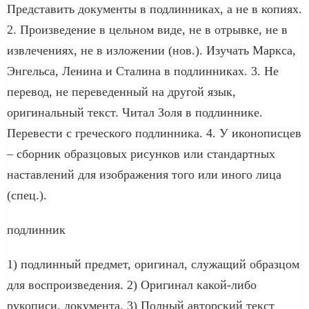
Представить документы в подлинниках, а не в копиях.
2. Произведение в цельном виде, не в отрывке, не в
извлечениях, не в изложении (нов.). Изучать Маркса,
Энгельса, Ленина и Сталина в подлинниках. 3. Не
перевод, не переведенный на другой язык,
оригинальный текст. Читал Золя в подлиннике.
Перевести с греческого подлинника. 4. У иконописцев
– сборник образцовых рисунков или стандартных
наставлений для изображения того или иного лица
(спец.).
подлинник
1) подлинный предмет, оригинал, служащий образцом
для воспроизведения. 2) Оригинал какой-либо
рукописи, документа. 3) Полный авторский текст