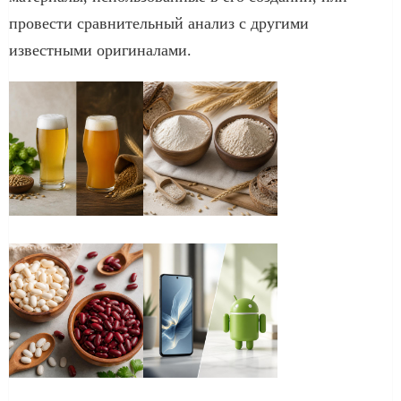
провести сравнительный анализ с другими
известными оригиналами.