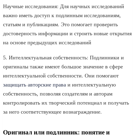
Научные исследования: Для научных исследований
важно иметь доступ к подлинным исследованиям,
статьям и публикациям. Это помогает проверить
достоверность информации и строить новые открытия
на основе предыдущих исследований
5. Интеллектуальная собственность: Подлинники и
оригиналы также имеют большое значение в сфере
интеллектуальной собственности. Они помогают
защищать авторские права
и интеллектуальную
собственность, позволяя создателям и авторам
контролировать их творческий потенциал и получать
за него соответствующее вознаграждение.
Оригинал или подлинник: понятие и