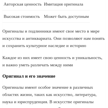
Авторская ценность
Имитация оригинала
Высокая стоимость
Может быть доступным
Оригиналы и подлинники имеют свое место в мире
искусства и антиквариата. Они позволяют нам понять
и сохранить культурное наследие и историю
Каждое из них имеет свою ценность и уникальность,
и важно уметь различать между ними
Оригинал и его значение
Оригиналы имеют особое значение в различных
областях жизни, таких как искусство, литература,
наука и юриспруденция. В искусстве оригиналы