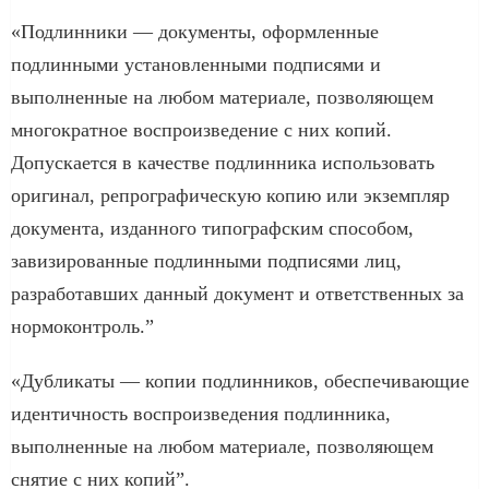
«Подлинники — документы, оформленные
подлинными установленными подписями и
выполненные на любом материале, позволяющем
многократное воспроизведение с них копий.
Допускается в качестве подлинника использовать
оригинал, репрографическую копию или экземпляр
документа, изданного типографским способом,
завизированные подлинными подписями лиц,
разработавших данный документ и ответственных за
нормоконтроль.”
«Дубликаты — копии подлинников, обеспечивающие
идентичность воспроизведения подлинника,
выполненные на любом материале, позволяющем
снятие с них копий”.