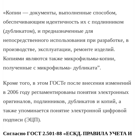
«Копии — документы, выполненные способом,
обеспечивающим идентичность их с подлинником
(дубликатом), и предназначенные для
непосредственного использования при разработке, в
производстве, эксплуатации, ремонте изделий.
Копиями являются также микрофильмы-копии,
полученные с микрофильма- дубликата”.
Кроме того, в этом ГОСТе после внесения изменений
в 2006 году регламентированы понятия электронных
оригиналов, подлинников, дубликатов и копий, а
также упоминается понятие электронной цифровой
подписи (ЭЦП).
Согласно ГОСТ 2.501-88 «ЕСКД. ПРАВИЛА УЧЕТА И