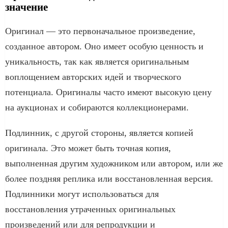
значение
Оригинал — это первоначальное произведение,
созданное автором. Оно имеет особую ценность и
уникальность, так как является оригинальным
воплощением авторских идей и творческого
потенциала. Оригиналы часто имеют высокую цену
на аукционах и собираются коллекционерами.
Подлинник, с другой стороны, является копией
оригинала. Это может быть точная копия,
выполненная другим художником или автором, или же
более поздняя реплика или восстановленная версия.
Подлинники могут использоваться для
восстановления утраченных оригинальных
произведений или для репродукции и