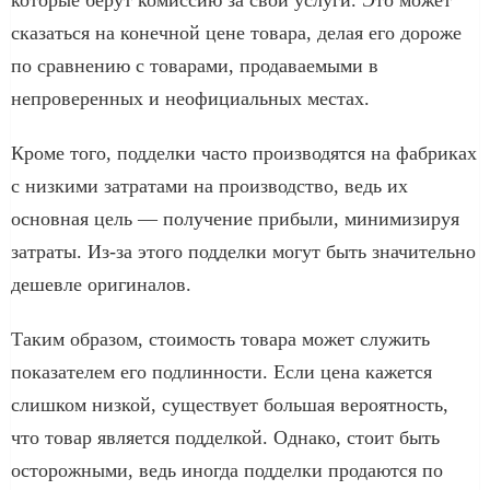
сказаться на конечной цене товара, делая его дороже
по сравнению с товарами, продаваемыми в
непроверенных и неофициальных местах.
Кроме того, подделки часто производятся на фабриках
с низкими затратами на производство, ведь их
основная цель — получение прибыли, минимизируя
затраты. Из-за этого подделки могут быть значительно
дешевле оригиналов.
Таким образом, стоимость товара может служить
показателем его подлинности. Если цена кажется
слишком низкой, существует большая вероятность,
что товар является подделкой. Однако, стоит быть
осторожными, ведь иногда подделки продаются по