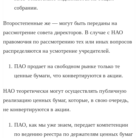
собрании.
Второстепенные же — могут быть переданы на
рассмотрение совета директоров. В случае с НАО
правомочия по рассмотрению тех или иных вопросов
распределяются на усмотрение учредителей.
ПАО продает на свободном рынке только те
ценные бумаги, что конвертируются в акции.
НАО теоретически могут осуществлять публичную
реализацию ценных бумаг, которые, в свою очередь,
не конвертируются в акции.
ПАО, как мы уже знаем, передает компетенции
по ведению реестра по держателям ценных бумаг