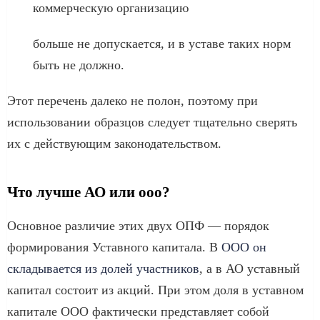
коммерческую организацию
больше не допускается, и в уставе таких норм
быть не должно.
Этот перечень далеко не полон, поэтому при
использовании образцов следует тщательно сверять
их с действующим законодательством.
Что лучше АО или ооо?
Основное различие этих двух ОПФ — порядок
формирования Уставного капитала. В
ООО он
складывается из долей участников
, а в АО уставный
капитал состоит из акций. При этом доля в уставном
капитале ООО фактически представляет собой