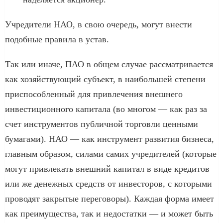
Учредители НАО, в свою очередь, могут внести
подобные правила в устав.
Так или иначе, ПАО в общем случае рассматривается
как хозяйствующий субъект, в наибольшей степени
приспособленный для привлечения внешнего
инвестиционного капитала (во многом — как раз за
счет инструментов публичной торговли ценными
бумагами). НАО — как инструмент развития бизнеса,
главным образом, силами самих учредителей (которые
могут привлекать внешний капитал в виде кредитов
или же денежных средств от инвесторов, с которыми
проводят закрытые переговоры). Каждая форма имеет
как преимущества, так и недостатки — и может быть