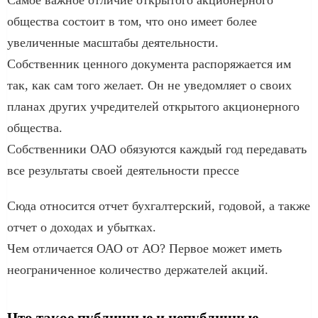
Самое важное отличие открытого акционерного
общества состоит в том, что оно имеет более
увеличенные масштабы деятельности.
Собственник ценного документа распоряжается им
так, как сам того желает. Он не уведомляет о своих
планах других учредителей открытого акционерного
общества.
Собственники ОАО обязуются каждый год передавать
все результаты своей деятельности прессе
Сюда относится отчет бухгалтерский, годовой, а также
отчет о доходах и убытках.
Чем отличается ОАО от АО? Первое может иметь
неограниченное количество держателей акций.