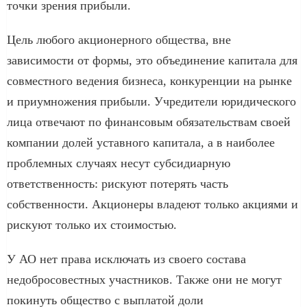
точки зрения прибыли.
Цель любого акционерного общества, вне
зависимости от формы, это объединение капитала для
совместного ведения бизнеса, конкуренции на рынке
и приумножения прибыли. Учредители юридического
лица отвечают по финансовым обязательствам своей
компании долей уставного капитала, а в наиболее
проблемных случаях несут субсидиарную
ответственность: рискуют потерять часть
собственности. Акционеры владеют только акциями и
рискуют только их стоимостью.
У АО нет права исключать из своего состава
недобросовестных участников. Также они не могут
покинуть общество с выплатой доли