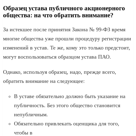
Образец устава публичного акционерного
общества: на что обратить внимание?
За истекшее после принятия Закона № 99-ФЗ время
многие общества уже прошли процедуру регистрации
изменений в устав. Те же, кому это только предстоит,
могут воспользоваться образцом устава ПАО.
Однако, используя образец, надо, прежде всего,
обратить внимание на следующее:
В уставе обязательно должно быть указание на
публичность. Без этого общество становится
непубличным.
Обязательно привлекать оценщика для того,
чтобы в