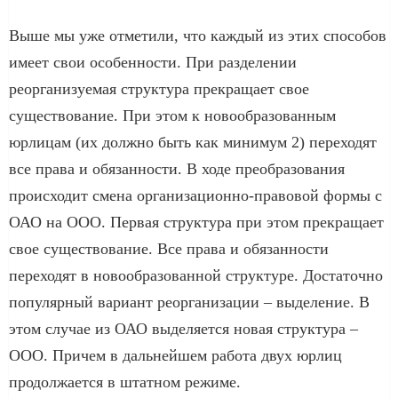
Выше мы уже отметили, что каждый из этих способов
имеет свои особенности. При разделении
реорганизуемая структура прекращает свое
существование. При этом к новообразованным
юрлицам (их должно быть как минимум 2) переходят
все права и обязанности. В ходе преобразования
происходит смена организационно-правовой формы с
ОАО на ООО. Первая структура при этом прекращает
свое существование. Все права и обязанности
переходят в новообразованной структуре. Достаточно
популярный вариант реорганизации – выделение. В
этом случае из ОАО выделяется новая структура –
ООО. Причем в дальнейшем работа двух юрлиц
продолжается в штатном режиме.