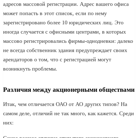
адресов массовой регистрации. Адрес вашего офиса
может попасть в этот список, если по нему
зарегистрировано более 10 юридических лиц. Это
иногда случается с офисными центрами, в которых
массово регистрировались фирмы-однодневки: далеко
не всегда собственник здания предупреждает своих
арендаторов о том, что с регистрацией могут
возникнуть проблемы.
Различия между акционерными обществами
Итак, чем отличается ОАО от АО других типов? На
самом деле, отличий не так много, как кажется. Среди
них: