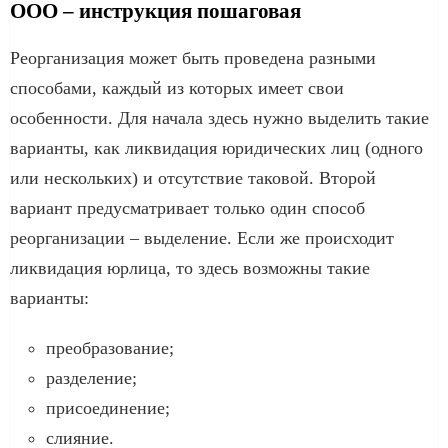
ООО – инструкция пошаговая
Реорганизация может быть проведена разными
способами, каждый из которых имеет свои
особенности. Для начала здесь нужно выделить такие
варианты, как ликвидация юридических лиц (одного
или нескольких) и отсутствие таковой. Второй
вариант предусматривает только один способ
реорганизации – выделение. Если же происходит
ликвидация юрлица, то здесь возможны такие
варианты:
преобразование;
разделение;
присоединение;
слияние.