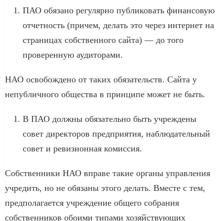
ПАО обязано регулярно публиковать финансовую
отчетность (причем, делать это через интернет на
страницах собственного сайта) — до того
проверенную аудиторами.
НАО освобождено от таких обязательств. Сайта у
непубличного общества в принципе может не быть.
В ПАО должны обязательно быть учреждены
совет директоров предприятия, наблюдательный
совет и ревизионная комиссия.
Собственники НАО вправе такие органы управления
учредить, но не обязаны этого делать. Вместе с тем,
предполагается учреждение общего собрания
собственников обоими типами хозяйствующих