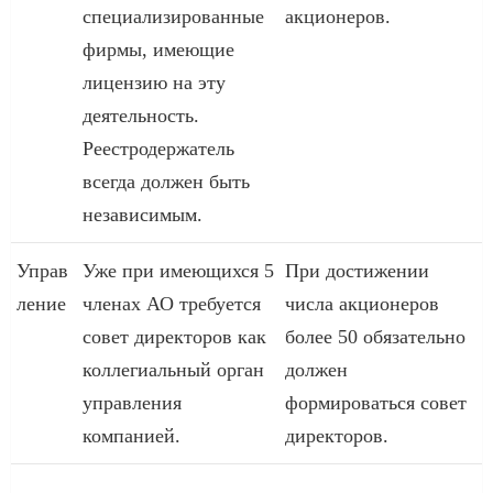
специализированные
акционеров.
фирмы, имеющие
лицензию на эту
деятельность.
Реестродержатель
всегда должен быть
независимым.
Управ
Уже при имеющихся 5
При достижении
ление
членах АО требуется
числа акционеров
совет директоров как
более 50 обязательно
коллегиальный орган
должен
управления
формироваться совет
компанией.
директоров.