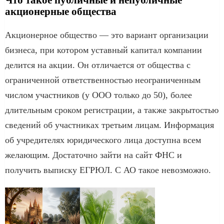
Что такое публичные и непубличные
акционерные общества
Акционерное общество — это вариант организации
бизнеса, при котором уставный капитал компании
делится на акции. Он отличается от общества с
ограниченной ответственностью неограниченным
числом участников (у ООО только до 50), более
длительным сроком регистрации, а также закрытостью
сведений об участниках третьим лицам. Информация
об учредителях юридического лица доступна всем
желающим. Достаточно зайти на сайт ФНС и
получить выписку ЕГРЮЛ. С АО такое невозможно.