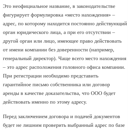
Это неофициальное название, в законодательстве
фигурирует формулировка «место нахождения» –
адрес, по которому находится постоянно действующий
орган юридического лица, а при его отсутствии –
другой орган или лицо, имеющее право действовать
от имени компании без доверенности (например,
генеральный директор). Чаще всего место нахождения
– это адрес расположения головного офиса компании.
При регистрации необходимо представить
гарантийное письмо собственника или договор
аренды в качестве доказательства, что ООО будет
действовать именно по этому адресу.
Перед заключением договора и подачей документов
будет не лишним проверить выбранный адрес по базе