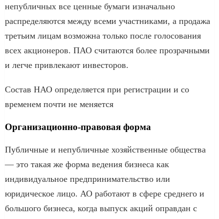
непубличных все ценные бумаги изначально
распределяются между всеми участниками, а продажа
третьим лицам возможна только после голосования
всех акционеров. ПАО считаются более прозрачными
и легче привлекают инвесторов.
Состав НАО определяется при регистрации и со
временем почти не меняется
Организационно-правовая форма
Публичные и непубличные хозяйственные общества
— это такая же форма ведения бизнеса как
индивидуальное предпринимательство или
юридическое лицо. АО работают в сфере среднего и
большого бизнеса, когда выпуск акций оправдан с