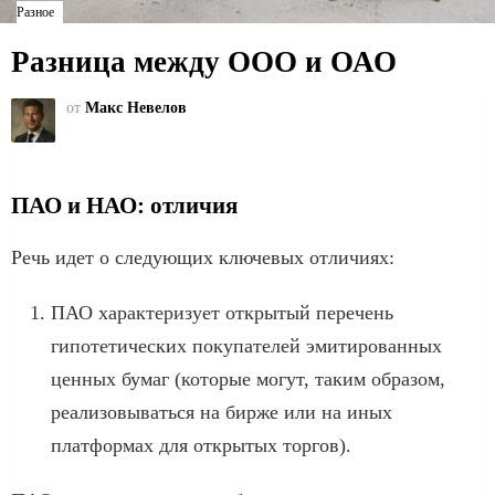
Разное
Разница между ООО и ОАО
от
Макс Невелов
ПАО и НАО: отличия
Речь идет о следующих ключевых отличиях:
ПАО характеризует открытый перечень
гипотетических покупателей эмитированных
ценных бумаг (которые могут, таким образом,
реализовываться на бирже или на иных
платформах для открытых торгов).