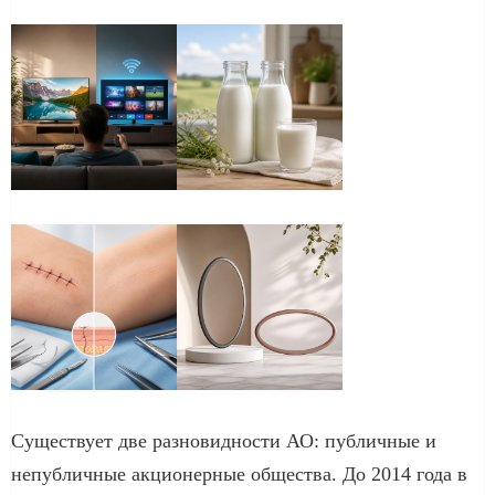
Существует две разновидности АО: публичные и
непубличные акционерные общества. До 2014 года в