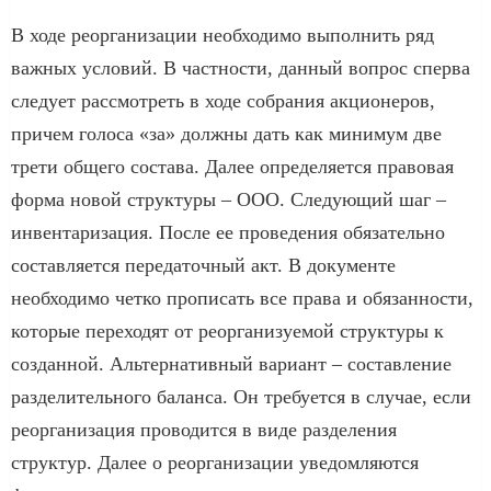
В ходе реорганизации необходимо выполнить ряд
важных условий. В частности, данный вопрос сперва
следует рассмотреть в ходе собрания акционеров,
причем голоса «за» должны дать как минимум две
трети общего состава. Далее определяется правовая
форма новой структуры – ООО. Следующий шаг –
инвентаризация. После ее проведения обязательно
составляется передаточный акт. В документе
необходимо четко прописать все права и обязанности,
которые переходят от реорганизуемой структуры к
созданной. Альтернативный вариант – составление
разделительного баланса. Он требуется в случае, если
реорганизация проводится в виде разделения
структур. Далее о реорганизации уведомляются