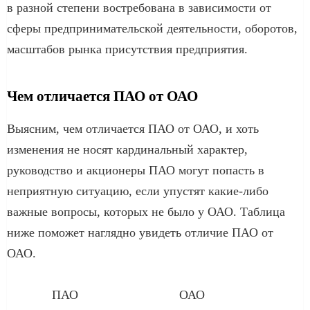
в разной степени востребована в зависимости от
сферы предпринимательской деятельности, оборотов,
масштабов рынка присутствия предприятия.
Чем отличается ПАО от ОАО
Выясним, чем отличается ПАО от ОАО, и хоть
изменения не носят кардинальный характер,
руководство и акционеры ПАО могут попасть в
неприятную ситуацию, если упустят какие-либо
важные вопросы, которых не было у ОАО. Таблица
ниже поможет наглядно увидеть отличие ПАО от
ОАО.
ПАО
ОАО