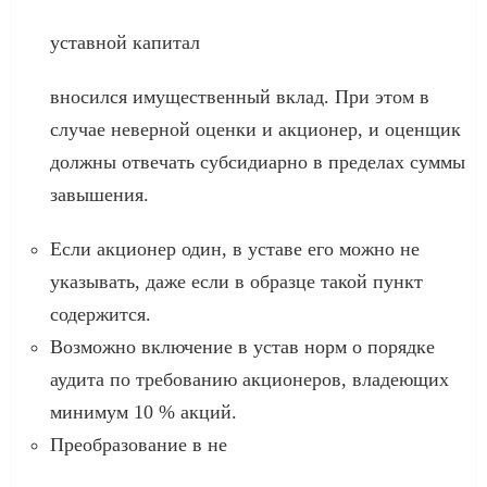
уставной капитал
вносился имущественный вклад. При этом в
случае неверной оценки и акционер, и оценщик
должны отвечать субсидиарно в пределах суммы
завышения.
Если акционер один, в уставе его можно не
указывать, даже если в образце такой пункт
содержится.
Возможно включение в устав норм о порядке
аудита по требованию акционеров, владеющих
минимум 10 % акций.
Преобразование в не