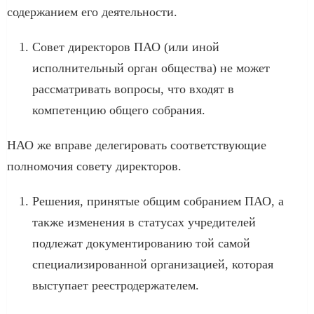
содержанием его деятельности.
Совет директоров ПАО (или иной
исполнительный орган общества) не может
рассматривать вопросы, что входят в
компетенцию общего собрания.
НАО же вправе делегировать соответствующие
полномочия совету директоров.
Решения, принятые общим собранием ПАО, а
также изменения в статусах учредителей
подлежат документированию той самой
специализированной организацией, которая
выступает реестродержателем.