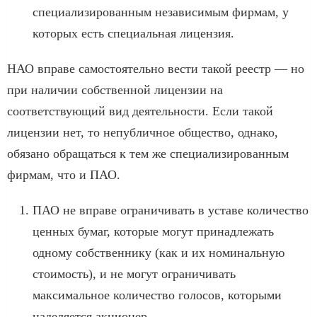
специализированным независимым фирмам, у
которых есть специальная лицензия.
НАО вправе самостоятельно вести такой реестр — но
при наличии собственной лицензии на
соответствующий вид деятельности. Если такой
лицензии нет, то непубличное общество, однако,
обязано обращаться к тем же специализированным
фирмам, что и ПАО.
ПАО не вправе ограничивать в уставе количество
ценных бумаг, которые могут принадлежать
одному собственнику (как и их номинальную
стоимость), и не могут ограничивать
максимальное количество голосов, которыми
наделяется акционер.