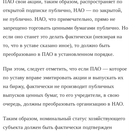
ПАО свои акции, таким образом, распространяет по
открытой подписке публично, НАО — по закрытой,
не публично. НАО, что примечательно, прямо не
запрещено торговать ценными бумагами публично. Но
если оно станет это делать фактически (невзирая на
то, что в уставе сказано иное), то должно быть
преобразовано в ПАО в установленном порядке.
При этом, следует отметить, что если ПАО — которое
по уставу вправе эмитировать акции и выпускать их
на биржу, фактически не производит публичных
выпусков ценных бумаг, то его учредители, в свою
очередь, должны преобразовать организацию в НАО.
Таким образом, номинальный статус хозяйствующего
субъекта должен быть фактически подтвержден