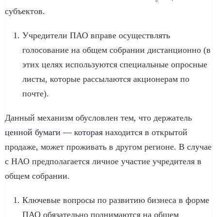
субъектов.
Учредители ПАО вправе осуществлять
голосование на общем собрании дистанционно (в
этих целях используются специальные опросные
листы, которые рассылаются акционерам по
почте).
Данный механизм обусловлен тем, что держатель
ценной бумаги — которая
находится в открытой
продаже, может проживать в другом регионе. В случае
с НАО предполагается личное участие учредителя в
общем собрании.
Ключевые вопросы по развитию бизнеса в форме
ПАО обязательно поднимаются на общем