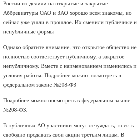
России их делили на открытые и закрытые.
Аббревиатуры ОАО и ЗАО хорошо всем знакомы, но
сейчас уже ушли в прошлое. Их сменили публичные и
непубличные формы
Однако обратите внимание, что открытое общество не
полностью соответствует публичному, а закрытое —
непубличному. Вместе с наименованием изменились и
условия работы. Подробнее можно посмотреть в
федеральном законе №208-ФЗ
Подробнее можно посмотреть в федеральном законе
№208-ФЗ.
В публичных АО участники могут отчуждать, то есть
свободно продавать свои акции третьим лицам. В