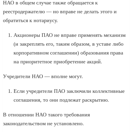
НАО в общем случае также обращается к
реестродержателю — но вправе не делать этого и
обратиться к нотариусу.
Акционеры ПАО не вправе применять механизм
(и закреплять его, таким образом, в уставе либо
корпоративном соглашении) образования права
на приоритетное приобретение акций.
Учредители НАО — вполне могут.
Если учредители ПАО заключили коллективные
соглашения, то они подлежат раскрытию.
В отношении НАО такого требования
законодательством не установлено.