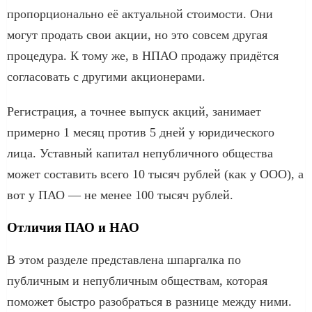
пропорционально её актуальной стоимости. Они
могут продать свои акции, но это совсем другая
процедура. К тому же, в НПАО продажу придётся
согласовать с другими акционерами.
Регистрация, а точнее выпуск акций, занимает
примерно 1 месяц против 5 дней у юридического
лица. Уставный капитал непубличного общества
может составить всего 10 тысяч рублей (как у ООО), а
вот у ПАО — не менее 100 тысяч рублей.
Отличия ПАО и НАО
В этом разделе представлена шпаргалка по
публичным и непубличным обществам, которая
поможет быстро разобраться в разнице между ними.