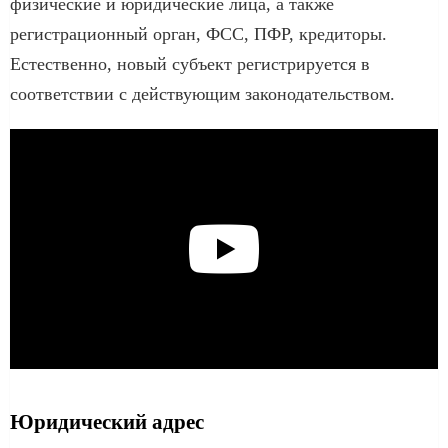
физические и юридические лица, а также
регистрационный орган, ФСС, ПФР, кредиторы.
Естественно, новый субъект регистрируется в
соответствии с действующим законодательством.
Юридический адрес