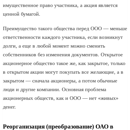
имущественное право участника, а акция является
ценной бумагой.
Преимущество такого общества перед ООО — меньше
ответственности каждого участника, если возникнут
долги, а еще в любой момент можно сменить
собственников без изменения документов. Открытое
акционерное общество такое же, как закрытое, только
в открытом акции могут покупать все желающие, а в
закрытом — сначала акционеры, а потом обычные
люди и другие компании. Основная проблема
акционерных обществ, как и ООО — нет «живых»
денег.
Реорганизация (преобразование) ОАО в