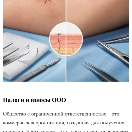
Налоги и взносы ООО
Общество с ограниченной ответственностью – это
коммерческая организация, созданная для получения
прибыли. Часть своего дохода она должна перечислять