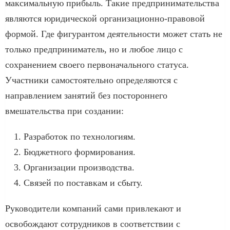
максимальную прибыль. Такие предпринимательства
являются юридической организационно-правовой
формой. Где фигурантом деятельности может стать не
только предприниматель, но и любое лицо с
сохранением своего первоначального статуса.
Участники самостоятельно определяются с
направлением занятий без постороннего
вмешательства при создании:
Разработок по технологиям.
Бюджетного формирования.
Организации производства.
Связей по поставкам и сбыту.
Руководители компаний сами привлекают и
освобождают сотрудников в соответствии с