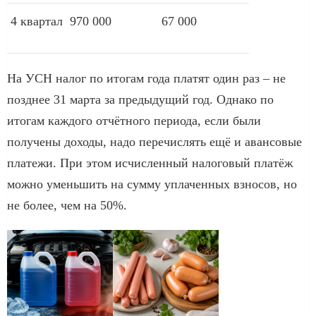
4 квартал
970 000
67 000
На УСН налог по итогам года платят один раз – не
позднее 31 марта за предыдущий год. Однако по
итогам каждого отчётного периода, если были
получены доходы, надо перечислять ещё и авансовые
платежи. При этом исчисленный налоговый платёж
можно уменьшить на сумму уплаченных взносов, но
не более, чем на 50%.