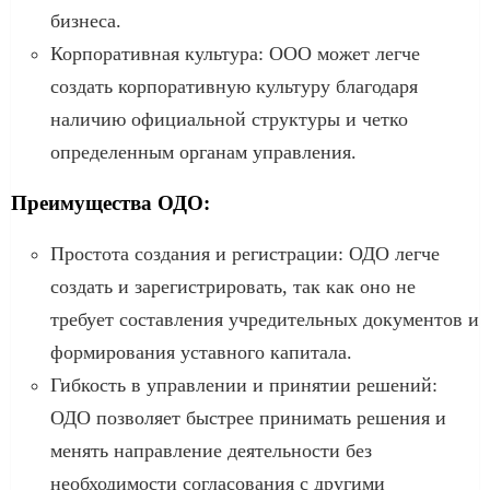
бизнеса.
Корпоративная культура: ООО может легче
создать корпоративную культуру благодаря
наличию официальной структуры и четко
определенным органам управления.
Преимущества ОДО:
Простота создания и регистрации: ОДО легче
создать и зарегистрировать, так как оно не
требует составления учредительных документов и
формирования уставного капитала.
Гибкость в управлении и принятии решений:
ОДО позволяет быстрее принимать решения и
менять направление деятельности без
необходимости согласования с другими