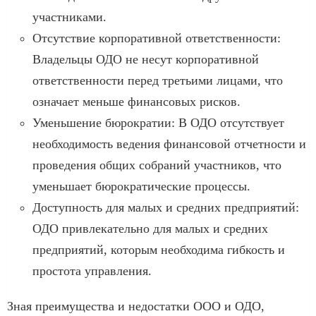
участниками.
Отсутствие корпоративной ответственности:
Владельцы ОДО не несут корпоративной
ответственности перед третьими лицами, что
означает меньше финансовых рисков.
Уменьшение бюрократии: В ОДО отсутствует
необходимость ведения финансовой отчетности и
проведения общих собраний участников, что
уменьшает бюрократические процессы.
Доступность для малых и средних предприятий:
ОДО привлекательно для малых и средних
предприятий, которым необходима гибкость и
простота управления.
Зная преимущества и недостатки ООО и ОДО,