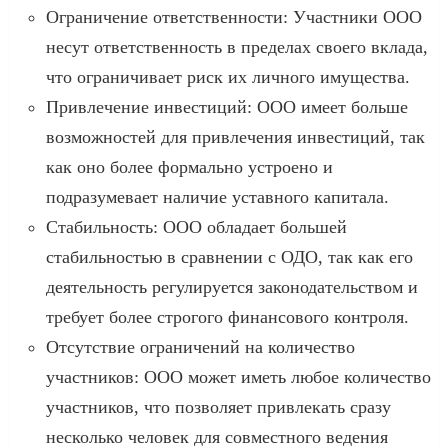
Ограничение ответственности: Участники ООО
несут ответственность в пределах своего вклада,
что ограничивает риск их личного имущества.
Привлечение инвестиций: ООО имеет больше
возможностей для привлечения инвестиций, так
как оно более формально устроено и
подразумевает наличие уставного капитала.
Стабильность: ООО обладает большей
стабильностью в сравнении с ОДО, так как его
деятельность регулируется законодательством и
требует более строгого финансового контроля.
Отсутствие ограничений на количество
участников: ООО может иметь любое количество
участников, что позволяет привлекать сразу
несколько человек для совместного ведения