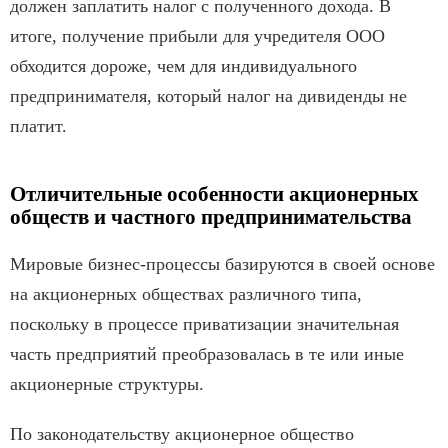
должен заплатить налог с полученного дохода. В
итоге, получение прибыли для учредителя ООО
обходится дороже, чем для индивидуального
предпринимателя, который налог на дивиденды не
платит.
Отличительные особенности акционерных
обществ и частного предпринимательства
Мировые бизнес-процессы базируются в своей основе
на акционерных обществах различного типа,
поскольку в процессе приватизации значительная
часть предприятий преобразовалась в те или иные
акционерные структуры.
По законодательству акционерное общество