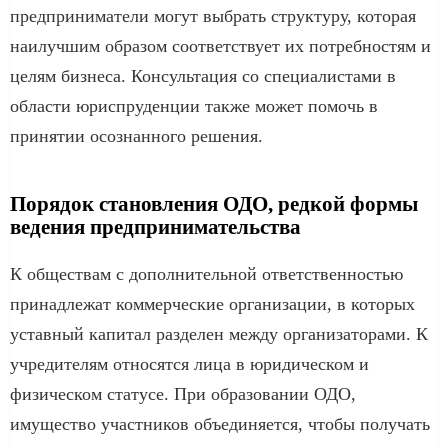
предприниматели могут выбрать структуру, которая
наилучшим образом соответствует их потребностям и
целям бизнеса. Консультация со специалистами в
области юриспруденции также может помочь в
принятии осознанного решения.
Порядок становления ОДО, редкой формы
ведения предпринимательства
К обществам с дополнительной ответственностью
принадлежат коммерческие организации, в которых
уставный капитал разделен между организаторами. К
учредителям относятся лица в юридическом и
физическом статусе. При образовании ОДО,
имущество участников объединяется, чтобы получать