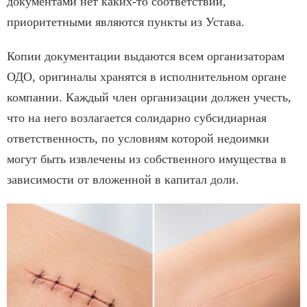
документами нет каких-то соответствий,
приоритетными являются пункты из Устава.
Копии документации выдаются всем организаторам
ОДО, оригиналы хранятся в исполнительном органе
компании. Каждый член организации должен учесть,
что на него возлагается солидарно субсидиарная
ответственность, по условиям которой недоимки
могут быть извлечены из собственного имущества в
зависимости от вложенной в капитал доли.