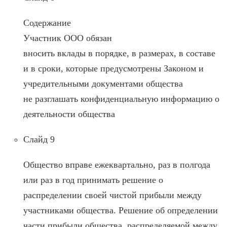
Содержание
Участник ООО обязан
вносить вклады в порядке, в размерах, в составе
и в сроки, которые предусмотрены Законом и
учредительными документами общества
не разглашать конфиденциальную информацию о
деятельности общества
Слайд 9
Общество вправе ежеквартально, раз в полгода
или раз в год принимать решение о
распределении своей чистой прибыли между
участниками общества. Решение об определении
части прибыли общества, распределяемой между