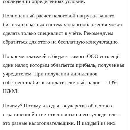
соблюдении определённых условий.
Полноценный расчёт налоговой нагрузки вашего
бизнеса на разных системах налогообложения может
сделать только специалист в учёте. Рекомендуем
обратиться для этого на бесплатную консультацию.
Но кроме платежей в бюджет самого ООО есть ещё
один налог, которым облагается прибыль, полученная
учредителем. При получении дивидендов
собственник бизнеса платит личный налог — 13%
НДФЛ.
Почему? Потому что для государства общество с
ограниченной ответственностью и его учредитель –
это разные налогоплательщики. И каждый из них