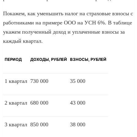
Покажем, как уменьшить налог на страховые взносы с
работниками на примере ООО на УСН 6%. В таблице
укажем полученный доход и уплаченные взносы за
каждый квартал.
ПЕРИОД
ДОХОДЫ, РУБЛЕЙ
ВЗНОСЫ, РУБЛЕЙ
1 квартал
730 000
35 000
2 квартал
680 000
43 000
3 квартал
850 000
38 000