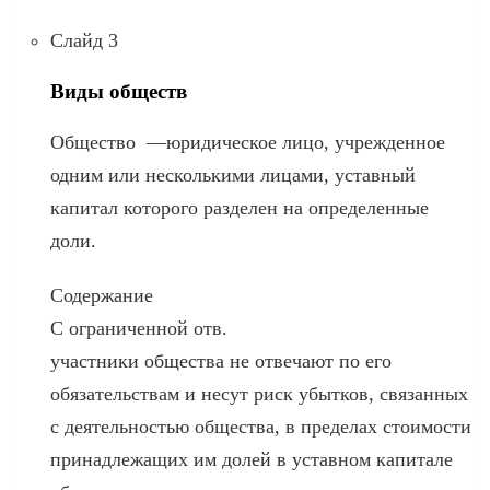
Слайд 3
Виды обществ
Общество —юридическое лицо, учрежденное
одним или несколькими лицами, уставный
капитал которого разделен на определенные
доли.
Содержание
С ограниченной отв.
участники общества не отвечают по его
обязательствам и несут риск убытков, связанных
с деятельностью общества, в пределах стоимости
принадлежащих им долей в уставном капитале