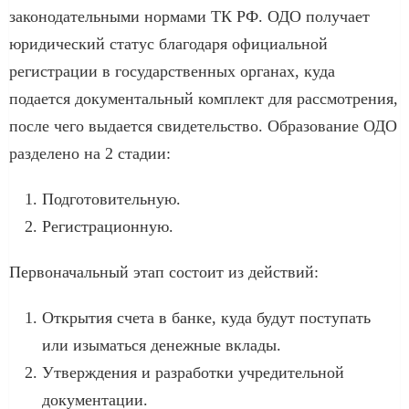
законодательными нормами ТК РФ. ОДО получает
юридический статус благодаря официальной
регистрации в государственных органах, куда
подается документальный комплект для рассмотрения,
после чего выдается свидетельство. Образование ОДО
разделено на 2 стадии:
Подготовительную.
Регистрационную.
Первоначальный этап состоит из действий:
Открытия счета в банке, куда будут поступать
или изыматься денежные вклады.
Утверждения и разработки учредительной
документации.