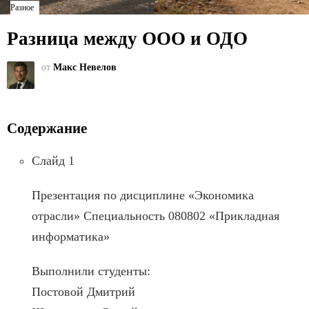
Разное
Разница между ООО и ОДО
от
Макс Невелов
Содержание
Слайд 1
Презентация по дисциплине «Экономика
отрасли» Специальность 080802 «Прикладная
информатика»
Выполнили студенты:
Постовой Дмитрий