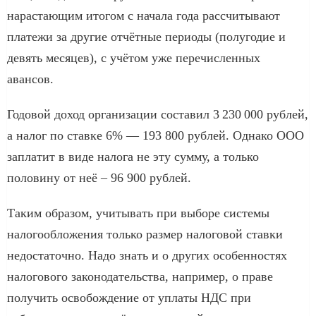
нарастающим итогом с начала года рассчитывают
платежи за другие отчётные периоды (полугодие и
девять месяцев), с учётом уже перечисленных
авансов.
Годовой доход организации составил 3 230 000 рублей,
а налог по ставке 6% — 193 800 рублей. Однако ООО
заплатит в виде налога не эту сумму, а только
половину от неё – 96 900 рублей.
Таким образом, учитывать при выборе системы
налогообложения только размер налоговой ставки
недостаточно. Надо знать и о других особенностях
налогового законодательства, например, о праве
получить освобождение от уплаты НДС при