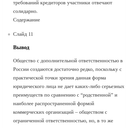
требований кредиторов участники отвечают
солидарно.
Содержание
Слайд 11
Вывод
Общество с дополнительной ответственностью в
России создаются достаточно редко, поскольку с
практической точки зрения данная форма
юридического лица не дает каких-либо серьезных
преимуществ по сравнению с “родственной” и
наиболее распространенной формой
коммерческих организаций – обществом с
ограниченной ответственностью, но, в то же