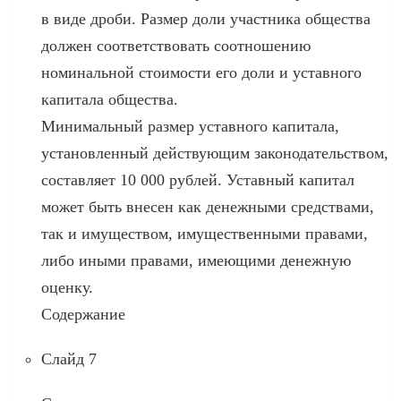
в виде дроби. Размер доли участника общества
должен соответствовать соотношению
номинальной стоимости его доли и уставного
капитала общества.
Минимальный размер уставного капитала,
установленный действующим законодательством,
составляет 10 000 рублей. Уставный капитал
может быть внесен как денежными средствами,
так и имуществом, имущественными правами,
либо иными правами, имеющими денежную
оценку.
Содержание
Слайд 7