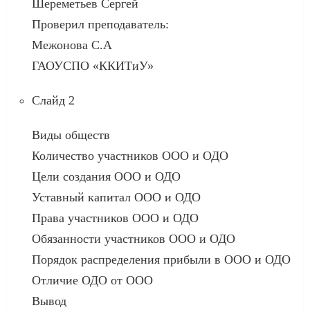
Шереметьев Сергей
Проверил преподаватель:
Межонова С.А
ГАОУСПО «ККИТиУ»
Слайд 2
Виды обществ
Количество участников ООО и ОДО
Цели создания ООО и ОДО
Уставный капитал ООО и ОДО
Права участников ООО и ОДО
Обязанности участников ООО и ОДО
Порядок распределения прибыли в ООО и ОДО
Отличие ОДО от ООО
Вывод