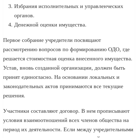
Избрания исполнительных и управленческих
органов.
Денежной оценки имущества.
Первое собрание учредители посвящают
рассмотрению вопросов по формированию ОДО, где
решается стоимостная оценка внесенного имущества.
Устав, вновь созданной организации, должен быть
принят единогласно. На основании локальных и
законодательных актов принимаются все текущие
решения.
Участники составляют договор. В нем прописывают
условия взаимоотношений всех членов общества на
период их деятельности. Если между учредительными