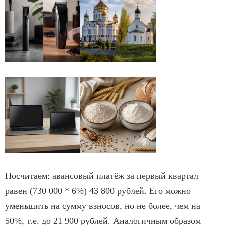
Посчитаем: авансовый платёж за первый квартал
равен (730 000 * 6%) 43 800 рублей. Его можно
уменьшить на сумму взносов, но не более, чем на
50%, т.е. до 21 900 рублей. Аналогичным образом