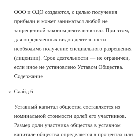
ООО и ОДО создаются, с целью получения
прибыли и может заниматься любой не
запрещенной законом деятельностью. При этом,
для определенных видов деятельности
необходимо получение специального разрешения
(лицензии). Срок деятельности — не ограничен,
если иное не установлено Уставом Общества.
Содержание
Слайд 6
Уставный капитал общества составляется из
номинальной стоимости долей его участников.
Размер доли участника общества в уставном
капитале общества определяется в процентах или