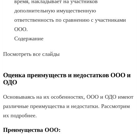
время, накладывает на участников
дополнительную имущественную
ответственность по сравнению с участниками
ООО.
Содержание
Посмотреть все слайды
Оценка преимуществ и недостатков ООО и
ОДО
Основываясь на их особенностях, ООО и ОДО имеют
различные преимущества и недостатки. Рассмотрим
их подробнее.
Преимущества ООО: