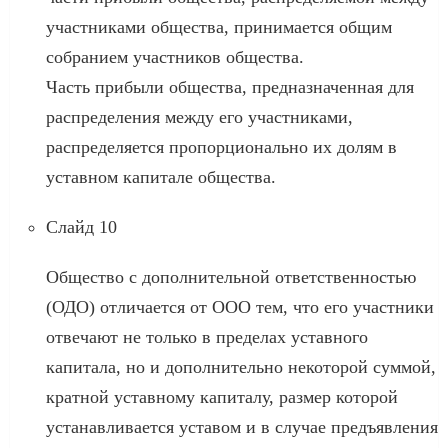
участниками общества, принимается общим
собранием участников общества.
Часть прибыли общества, предназначенная для
распределения между его участниками,
распределяется пропорционально их долям в
уставном капитале общества.
Слайд 10
Общество с дополнительной ответственностью
(ОДО) отличается от ООО тем, что его участники
отвечают не только в пределах уставного
капитала, но и дополнительно некоторой суммой,
кратной уставному капиталу, размер которой
устанавливается уставом и в случае предъявления