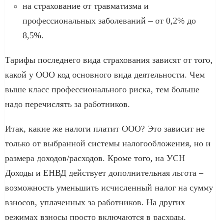
на страхование от травматизма и
профессиональных заболеваний – от 0,2% до
8,5%.
Тарифы последнего вида страхования зависят от того,
какой у ООО код основного вида деятельности. Чем
выше класс профессионального риска, тем больше
надо перечислять за работников.
Итак, какие же налоги платит ООО? Это зависит не
только от выбранной системы налогообложения, но и
размера доходов/расходов. Кроме того, на УСН
Доходы и ЕНВД действует дополнительная льгота –
возможность уменьшить исчисленный налог на сумму
взносов, уплаченных за работников. На других
режимах взносы просто включаются в расходы.