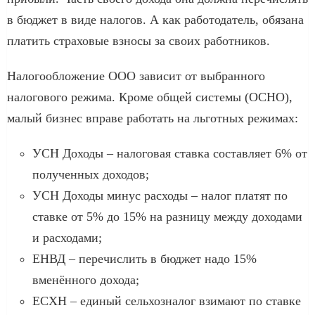
в бюджет в виде налогов. А как работодатель, обязана
платить страховые взносы за своих работников.
Налогообложение ООО зависит от выбранного
налогового режима. Кроме общей системы (ОСНО),
малый бизнес вправе работать на льготных режимах:
УСН Доходы – налоговая ставка составляет 6% от
полученных доходов;
УСН Доходы минус расходы – налог платят по
ставке от 5% до 15% на разницу между доходами
и расходами;
ЕНВД – перечислить в бюджет надо 15%
вменённого дохода;
ЕСХН – единый сельхозналог взимают по ставке