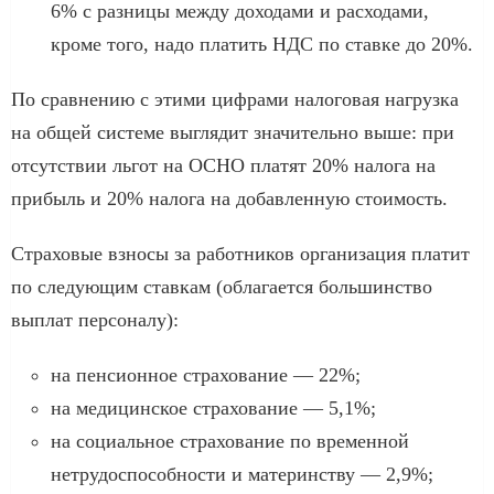
6% с разницы между доходами и расходами,
кроме того, надо платить НДС по ставке до 20%.
По сравнению с этими цифрами налоговая нагрузка
на общей системе выглядит значительно выше: при
отсутствии льгот на ОСНО платят 20% налога на
прибыль и 20% налога на добавленную стоимость.
Страховые взносы за работников организация платит
по следующим ставкам (облагается большинство
выплат персоналу):
на пенсионное страхование — 22%;
на медицинское страхование — 5,1%;
на социальное страхование по временной
нетрудоспособности и материнству — 2,9%;