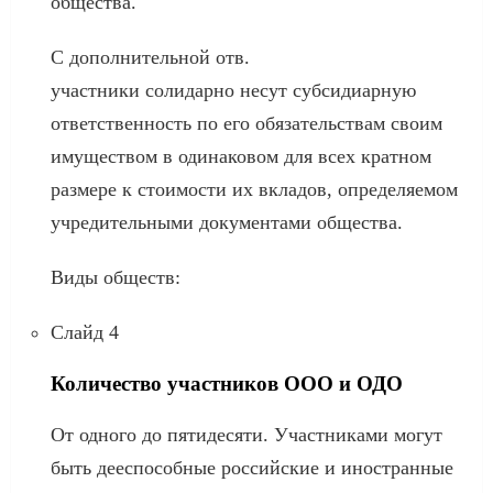
общества.
С дополнительной отв.
участники солидарно несут субсидиарную
ответственность по его обязательствам своим
имуществом в одинаковом для всех кратном
размере к стоимости их вкладов, определяемом
учредительными документами общества.
Виды обществ:
Слайд 4
Количество участников ООО и ОДО
От одного до пятидесяти. Участниками могут
быть дееспособные российские и иностранные