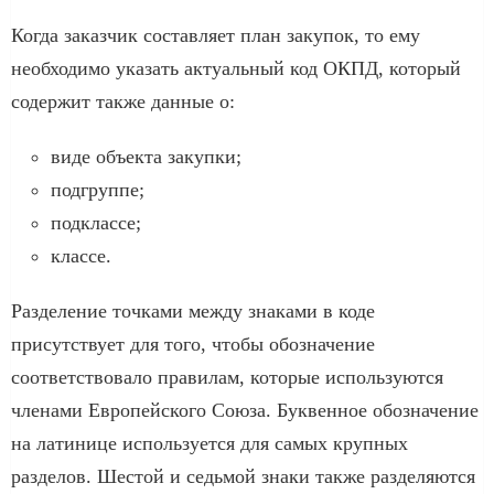
Когда заказчик составляет план закупок, то ему
необходимо указать актуальный код ОКПД, который
содержит также данные о:
виде объекта закупки;
подгруппе;
подклассе;
классе.
Разделение точками между знаками в коде
присутствует для того, чтобы обозначение
соответствовало правилам, которые используются
членами Европейского Союза. Буквенное обозначение
на латинице используется для самых крупных
разделов. Шестой и седьмой знаки также разделяются