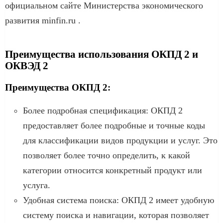
официальном сайте Министерства экономического
развития minfin.ru .
Преимущества использования ОКПД 2 и
ОКВЭД 2
Преимущества ОКПД 2:
Более подробная спецификация: ОКПД 2
предоставляет более подробные и точные коды
для классификации видов продукции и услуг. Это
позволяет более точно определить, к какой
категории относится конкретный продукт или
услуга.
Удобная система поиска: ОКПД 2 имеет удобную
систему поиска и навигации, которая позволяет