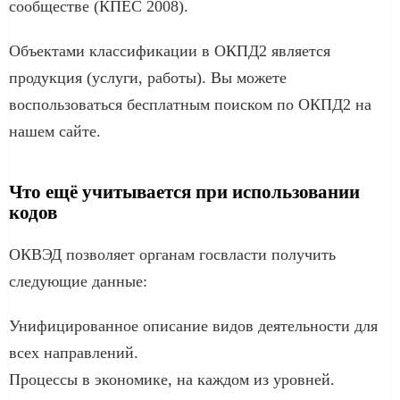
сообществе (КПЕС 2008).
Объектами классификации в ОКПД2 является
продукция (услуги, работы). Вы можете
воспользоваться бесплатным поиском по ОКПД2 на
нашем сайте.
Что ещё учитывается при использовании
кодов
ОКВЭД позволяет органам госвласти получить
следующие данные:
Унифицированное описание видов деятельности для
всех направлений.
Процессы в экономике, на каждом из уровней.