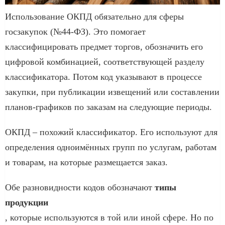
Использование ОКПД обязательно для сферы
госзакупок (№44-ФЗ). Это помогает
классифицировать предмет торгов, обозначить его
цифровой комбинацией, соответствующей разделу
классификатора. Потом код указывают в процессе
закупки, при публикации извещений или составлении
планов-графиков по заказам на следующие периоды.
ОКПД – похожий классификатор. Его используют для
определения одноимённых групп по услугам, работам
и товарам, на которые размещается заказ.
Обе разновидности кодов обозначают
типы
продукции
, которые используются в той или иной сфере. Но по