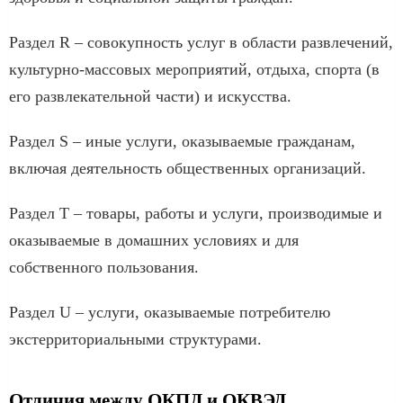
Раздел R – совокупность услуг в области развлечений,
культурно-массовых мероприятий, отдыха, спорта (в
его развлекательной части) и искусства.
Раздел S – иные услуги, оказываемые гражданам,
включая деятельность общественных организаций.
Раздел T – товары, работы и услуги, производимые и
оказываемые в домашних условиях и для
собственного пользования.
Раздел U – услуги, оказываемые потребителю
экстерриториальными структурами.
Отличия между ОКПД и ОКВЭД