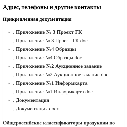
Адрес, телефоны и другие контакты
Прикрепленная документация
.
Приложение № 3 Проект ГК
, Приложение № 3 Проект ГК.doc
.
Приложение №4 Образцы
, Приложение №4 Образцы.doc
.
Приложение №2 Аукционное задание
, Приложение №2 Аукционное задание.doc
.
Приложение №1 Информкарта
, Приложение №1 Информкарта.doc
.
Документация
, Документация.docx
Общероссийские классификаторы продукции по