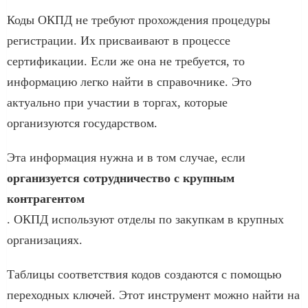
Коды ОКПД не требуют прохождения процедуры
регистрации. Их присваивают в процессе
сертификации. Если же она не требуется, то
информацию легко найти в справочнике. Это
актуально при участии в торгах, которые
организуются государством.
Эта информация нужна и в том случае, если
организуется сотрудничество с крупным
контрагентом
. ОКПД используют отделы по закупкам в крупных
организациях.
Таблицы соответствия кодов создаются с помощью
переходных ключей. Этот инструмент можно найти на