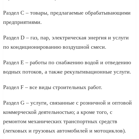
Раздел C – товары, предлагаемые обрабатывающими
предприятиями.
Раздел D – газ, пар, электрическая энергия и услуги
по кондиционированию воздушной смеси.
Раздел E – работы по снабжению водой и отведению
водных потоков, а также рекультивационные услуги.
Раздел F – все виды строительных работ.
Раздел G – услуги, связанные с розничной и оптовой
коммерческой деятельностью; а кроме того, с
ремонтом механических транспортных средств
(легковых и грузовых автомобилей и мотоциклов).