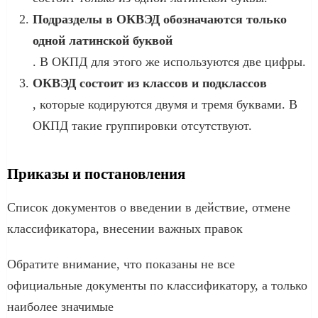
Подразделы в ОКВЭД обозначаются только
одной латинской буквой
. В ОКПД для этого же используются две цифры.
ОКВЭД состоит из классов и подклассов
, которые кодируются двумя и тремя буквами. В
ОКПД такие группировки отсутствуют.
Приказы и постановления
Список документов о введении в действие, отмене
классификатора, внесении важных правок
Обратите внимание, что показаны не все
официальные документы по классификатору, а только
наиболее значимые