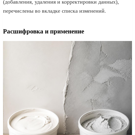
(добавления, удаления и корректировки данных),
перечислены во вкладке списка изменений.
Расшифровка и применение