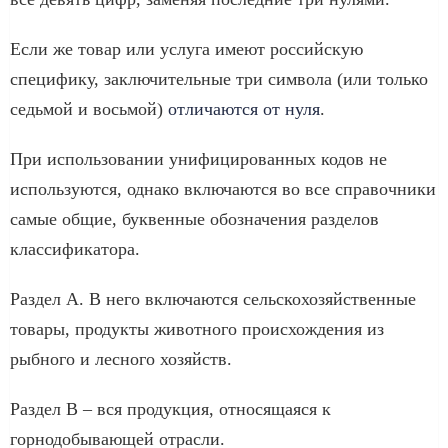
Если же товар или услуга имеют российскую
специфику, заключительные три символа (или только
седьмой и восьмой)
отличаются от нуля
.
При использовании унифицированных кодов не
используются, однако включаются во все справочники
самые общие, буквенные обозначения разделов
классификатора.
Раздел A. В него включаются сельскохозяйственные
товары, продукты животного происхождения из
рыбного и лесного хозяйств.
Раздел B – вся продукция, относящаяся к
горнодобывающей отрасли.