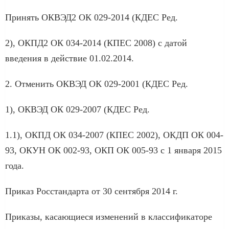
Принять ОКВЭД2 ОК 029-2014 (КДЕС Ред.
2), ОКПД2 ОК 034-2014 (КПЕС 2008) с датой
введения в действие 01.02.2014.
2. Отменить ОКВЭД ОК 029-2001 (КДЕС Ред.
1), ОКВЭД ОК 029-2007 (КДЕС Ред.
1.1), ОКПД ОК 034-2007 (КПЕС 2002), ОКДП ОК 004-
93, ОКУН ОК 002-93, ОКП ОК 005-93 с 1 января 2015
года.
Приказ Росстандарта от 30 сентября 2014 г.
Приказы, касающиеся изменений в классификаторе