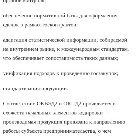
органов контроля;
обеспечение нормативной базы для оформления
сделок в рамках госконтрактов;
адаптация статистической информации, собираемой
на внутреннем рынке, к международным стандартам,
что обеспечивает сопоставимость таких данных;
унификация подходов к проведению госзакупок;
стандартизация продукции.
Соответствие ОКВЭД2 и ОКПД2 проявляется в
схожести начальных элементов кодировки –
производимая продукция привязана к направлению
работы субъекта предпринимательства, о чем