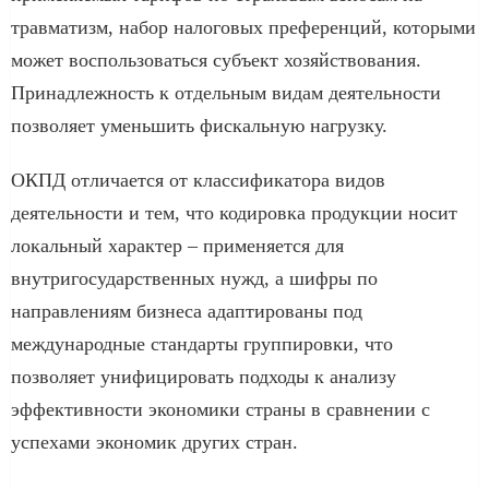
травматизм, набор налоговых преференций, которыми
может воспользоваться субъект хозяйствования.
Принадлежность к отдельным видам деятельности
позволяет уменьшить фискальную нагрузку.
ОКПД отличается от классификатора видов
деятельности и тем, что кодировка продукции носит
локальный характер – применяется для
внутригосударственных нужд, а шифры по
направлениям бизнеса адаптированы под
международные стандарты группировки, что
позволяет унифицировать подходы к анализу
эффективности экономики страны в сравнении с
успехами экономик других стран.