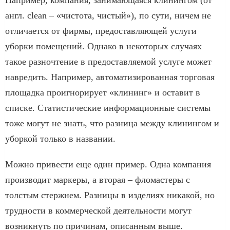
англ. clean – «чистота, чистый»), по сути, ничем не
отличается от фирмы, предоставляющей услуги
уборки помещений. Однако в некоторых случаях
такое разночтение в предоставляемой услуге может
навредить. Например, автоматизированная торговая
площадка проигнорирует «клининг» и оставит в
списке. Статистические информационные системы
тоже могут не знать, что разница между клинингом и
уборкой только в названии.
Можно привести еще один пример. Одна компания
производит маркеры, а вторая – фломастеры с
толстым стержнем. Разницы в изделиях никакой, но
трудности в коммерческой деятельности могут
возникнуть по причинам, описанным выше.