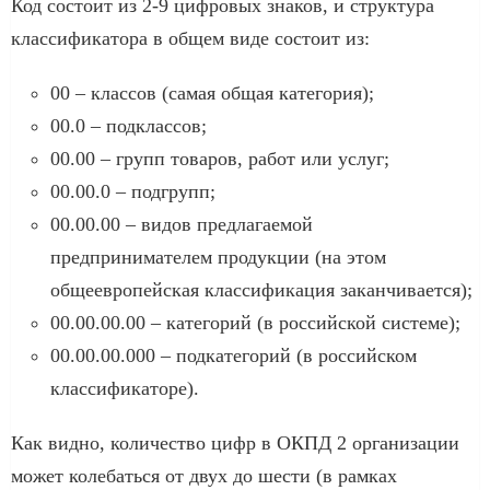
Код состоит из 2-9 цифровых знаков, и структура
классификатора в общем виде состоит из:
00 – классов (самая общая категория);
00.0 – подклассов;
00.00 – групп товаров, работ или услуг;
00.00.0 – подгрупп;
00.00.00 – видов предлагаемой
предпринимателем продукции (на этом
общеевропейская классификация заканчивается);
00.00.00.00 – категорий (в российской системе);
00.00.00.000 – подкатегорий (в российском
классификаторе).
Как видно, количество цифр в ОКПД 2 организации
может колебаться от двух до шести (в рамках