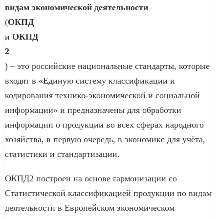
видам экономической деятельности
(
ОКПД
и
ОКПД
2
) – это российские национальные стандарты, которые
входят в «Единую систему классификации и
кодирования технико-экономической и социальной
информации» и предназначены для обработки
информации о продукции во всех сферах народного
хозяйства, в первую очередь, в экономике для учёта,
статистики и стандартизации.
ОКПД2 построен на основе гармонизации со
Статистической классификацией продукции по видам
деятельности в Европейском экономическом