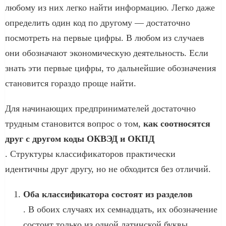
любому из них легко найти информацию. Легко даже
определить один код по другому — достаточно
посмотреть на первые цифры. В любом из случаев
они обозначают экономическую деятельность. Если
знать эти первые цифры, то дальнейшие обозначения
становится гораздо проще найти.
Для начинающих предпринимателей достаточно
трудным становится вопрос о том,
как соотносятся
друг с другом коды ОКВЭД и ОКПД
. Структуры классификаторов практически
идентичны друг другу, но не обходится без отличий.
Оба классификатора состоят из разделов
. В обоих случаях их семнадцать, их обозначение
состоит только из одной латинской буквы.