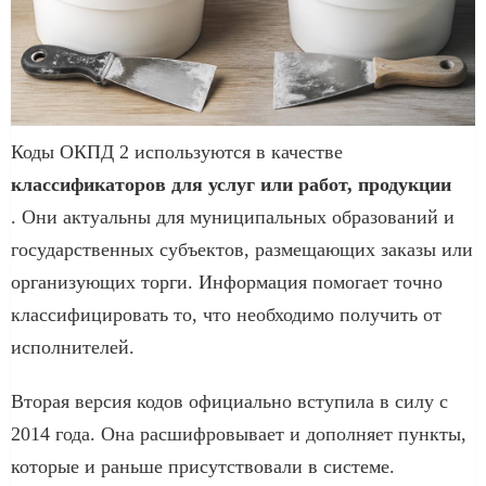
Коды ОКПД 2 используются в качестве
классификаторов для услуг или работ, продукции
. Они актуальны для муниципальных образований и
государственных субъектов, размещающих заказы или
организующих торги. Информация помогает точно
классифицировать то, что необходимо получить от
исполнителей.
Вторая версия кодов официально вступила в силу с
2014 года. Она расшифровывает и дополняет пункты,
которые и раньше присутствовали в системе.