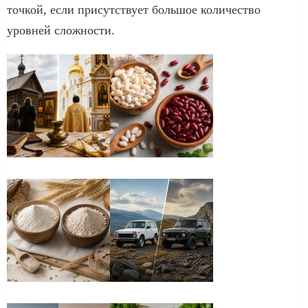
точкой, если присутствует большое количество
уровней сложности.