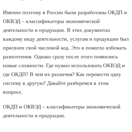
Именно поэтому в России были разработаны ОКДП и
ОКВЭД – классификаторы экономической
деятельности и продукции. В этих документах
каждому виду деятельности, услугам и продукции был
присвоен свой числовой код. Это и помогло избежать
разночтения. Однако сразу после этого появились
новые сложности. Где нужно использовать ОКВЭД и
где ОКДП? В чем их различия? Как перевести одну
систему в другую? Давайте разберемся в этом
вопросе.
ОКДП и ОКВЭД – классификаторы экономической
деятельности и продукции.