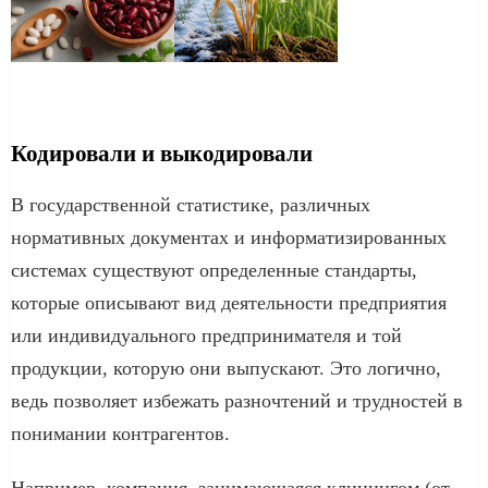
Кодировали и выкодировали
В государственной статистике, различных
нормативных документах и информатизированных
системах существуют определенные стандарты,
которые описывают вид деятельности предприятия
или индивидуального предпринимателя и той
продукции, которую они выпускают. Это логично,
ведь позволяет избежать разночтений и трудностей в
понимании контрагентов.
Например, компания, занимающаяся клинингом (от