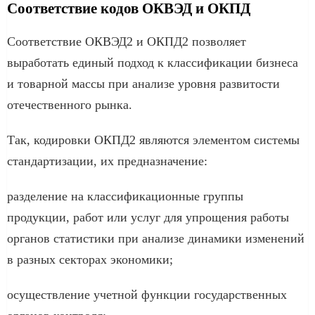
Соответствие кодов ОКВЭД и ОКПД
Соответствие ОКВЭД2 и ОКПД2 позволяет
выработать единый подход к классификации бизнеса
и товарной массы при анализе уровня развитости
отечественного рынка.
Так, кодировки ОКПД2 являются элементом системы
стандартизации, их предназначение:
разделение на классификационные группы
продукции, работ или услуг для упрощения работы
органов статистики при анализе динамики изменений
в разных секторах экономики;
осуществление учетной функции государственных