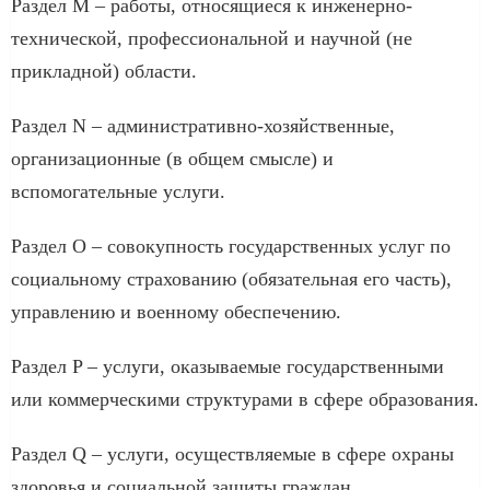
Раздел M – работы, относящиеся к инженерно-
технической, профессиональной и научной (не
прикладной) области.
Раздел N – административно-хозяйственные,
организационные (в общем смысле) и
вспомогательные услуги.
Раздел O – совокупность государственных услуг по
социальному страхованию (обязательная его часть),
управлению и военному обеспечению.
Раздел P – услуги, оказываемые государственными
или коммерческими структурами в сфере образования.
Раздел Q – услуги, осуществляемые в сфере охраны
здоровья и социальной защиты граждан.