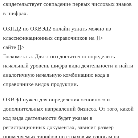
свидетельствует совпадение первых числовых знаков
в шифрах.
ОКПД2 по ОКВЭД2 онлайн узнать можно из
классификационных справочников на ]]>
сайте ]]>
Госкомстата. Для этого достаточно определить
начальный уровень шифра вида деятельности и найти
аналогичную начальную комбинацию кода в
справочнике видов продукции.
ОКВЭД нужен для определения основного и
дополнительных направлений бизнеса. От того, какой
код вида деятельности будет указан в
регистрационных документах, зависит размер
применяемых тарифов по страховым взносам на