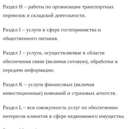
Раздел H – работы по организации транспортных
перевозок и складской деятельности.
Раздел I – услуги в сфере гостеприимства и
общественного питания.
Раздел J – услуги, осуществляемые в области
обеспечения связи (включая сотовую), обработки и
передачи информации.
Раздел K – услуги финансовых (включая
инвестиционные) компаний и страховых агентств.
Раздел L – вся совокупность услуг по обеспечению
интересов клиентов в сфере недвижимого имущества.