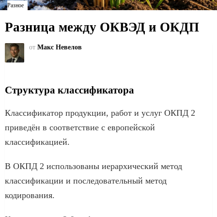
Разное
Разница между ОКВЭД и ОКДП
от
Макс Невелов
Структура классификатора
Классификатор продукции, работ и услуг ОКПД 2
приведён в соответствие с европейской
классификацией.
В ОКПД 2 использованы иерархический метод
классификации и последовательный метод
кодирования.