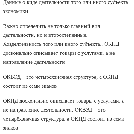
Данные о виде деятельности того или иного субъекта
экономики
Важно определить не только главный вид
деятельности, но и второстепенные.
Хоздеятельность того или иного субъекта.. ОКПД
досконально описывает товары с услугами, а не
направление деятельности
ОКВЭД – это четырёхзначная структура, а ОКПД
состоит из семи знаков
ОКПД досконально описывает товары с услугами, а
не направление деятельности. ОКВЭД – это
четырёхзначная структура, а ОКПД состоит из семи
знаков.